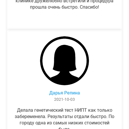
клинике дружелюбно встретили и процедура
прошла очень быстро. Спасибо!
Дарья Репина
2021-10-03
Делала генетический тест НИПТ как только
забеременела. Результаты отдали быстро. По
городу одна из самых низких стоимостей