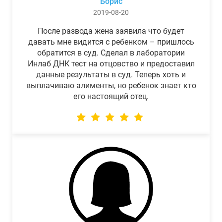
Борис
2019-08-20
После развода жена заявила что будет
давать мне видится с ребенком – пришлось
обратится в суд. Сделал в лаборатории
Инлаб ДНК тест на отцовство и предоставил
данные результаты в суд. Теперь хоть и
выплачиваю алименты, но ребенок знает кто
его настоящий отец.