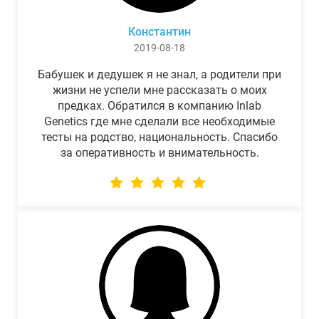
Константин
2019-08-18
Бабушек и дедушек я не знал, а родители при
жизни не успели мне рассказать о моих
предках. Обратился в компанию Inlab
Genetics где мне сделали все необходимые
тесты на родство, национальность. Спасибо
за оперативность и внимательность.