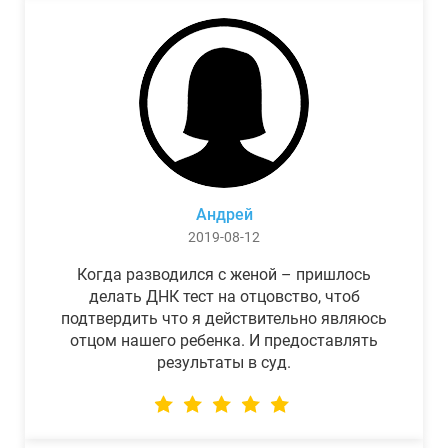
Андрей
2019-08-12
Когда разводился с женой – пришлось
делать ДНК тест на отцовство, чтоб
подтвердить что я действительно являюсь
отцом нашего ребенка. И предоставлять
результаты в суд.