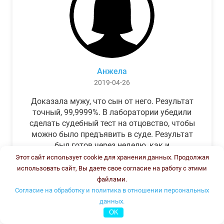
Анжела
2019-04-26
Доказала мужу, что сын от него. Результат
точный, 99,9999%. В лаборатории убедили
сделать судебный тест на отцовство, чтобы
можно было предъявить в суде. Результат
был готов через неделю, как и
обещали.Теперь муж бегает и извиняется.
Этот сайт использует cookie для хранения данных. Продолжая
использовать сайт, Вы даете свое согласие на работу с этими
файлами.
Согласие на обработку и политика в отношении персональных
данных.
OK