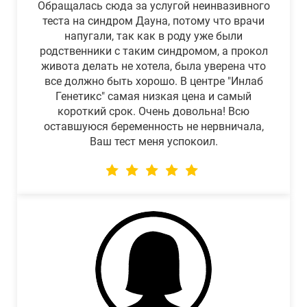
Обращалась сюда за услугой неинвазивного
теста на синдром Дауна, потому что врачи
напугали, так как в роду уже были
родственники с таким синдромом, а прокол
живота делать не хотела, была уверена что
все должно быть хорошо. В центре "Инлаб
Генетикс" самая низкая цена и самый
короткий срок. Очень довольна! Всю
оставшуюся беременность не нервничала,
Ваш тест меня успокоил.