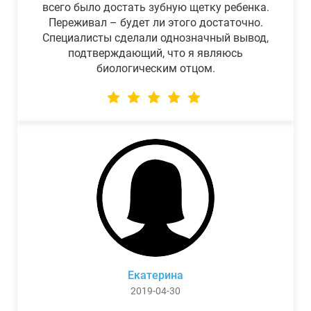
всего было достать зубную щетку ребенка.
Переживал – будет ли этого достаточно.
Специалисты сделали однозначный вывод,
подтверждающий, что я являюсь
биологическим отцом.
Екатерина
2019-04-30