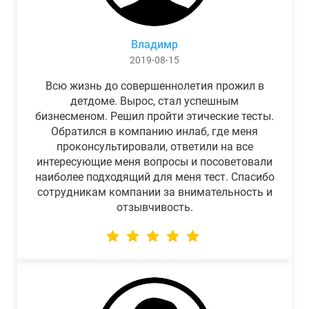
Владимр
2019-08-15
Всю жизнь до совершеннолетия прожил в
детдоме. Вырос, стал успешным
бизнесменом. Решил пройти этические тесты.
Обратился в компанию инлаб, где меня
проконсультировали, ответили на все
интересующие меня вопросы и посоветовали
наиболее подходящий для меня тест. Спасибо
сотрудникам компании за внимательность и
отзывчивость.