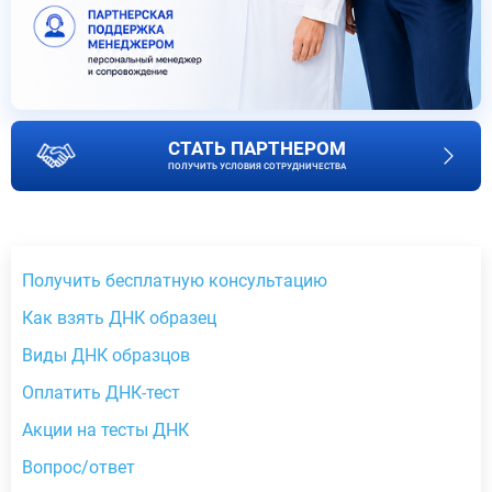
СТАТЬ ПАРТНЕРОМ
ПОЛУЧИТЬ УСЛОВИЯ СОТРУДНИЧЕСТВА
Получить бесплатную консультацию
Как взять ДНК образец
Виды ДНК образцов
Оплатить ДНК-тест
Акции на тесты ДНК
Вопрос/ответ