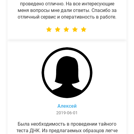
проведено отлично. На все интересующие
меня вопросы мне дали ответы. Спасибо за
отличный сервис и оперативность в работе.
Алексей
2019-06-01
Была необходимость в проведении тайного
теста ДНК. Из предлагаемых образцов легче