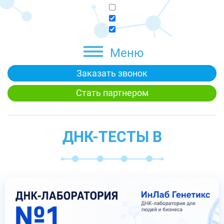
Меню
Заказать звонок
Стать партнером
ДНК-ТЕСТЫ В