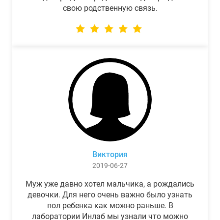
свою родственную связь.
Виктория
2019-06-27
Муж уже давно хотел мальчика, а рождались
девочки. Для него очень важно было узнать
пол ребенка как можно раньше. В
лаборатории Инлаб мы узнали что можно