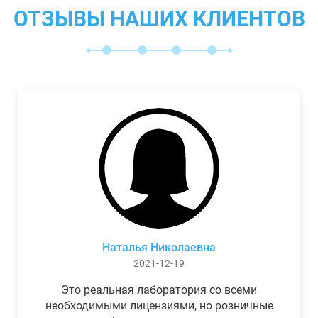
ОТЗЫВЫ НАШИХ КЛИЕНТОВ
Наталья Николаевна
2021-12-19
Это реальная лаборатория со всеми
необходимыми лицензиями, но розничные