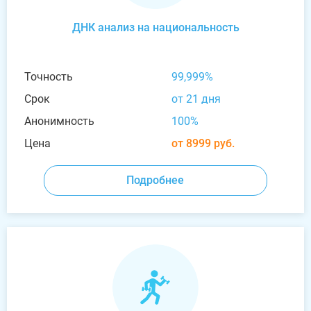
ДНК анализ на национальность
Точность
99,999%
Срок
от 21 дня
Анонимность
100%
Цена
от 8999 руб.
Подробнее