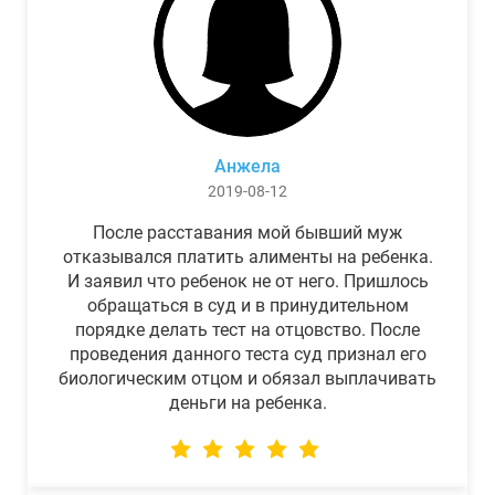
Анжела
2019-08-12
После расставания мой бывший муж
отказывался платить алименты на ребенка.
И заявил что ребенок не от него. Пришлось
обращаться в суд и в принудительном
порядке делать тест на отцовство. После
проведения данного теста суд признал его
биологическим отцом и обязал выплачивать
деньги на ребенка.