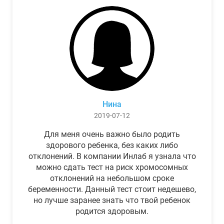
Нина
2019-07-12
Для меня очень важно было родить
здорового ребенка, без каких либо
отклонений. В компании Инлаб я узнала что
можно сдать тест на риск хромосомных
отклонений на небольшом сроке
беременности. Данный тест стоит недешево,
но лучше заранее знать что твой ребенок
родится здоровым.