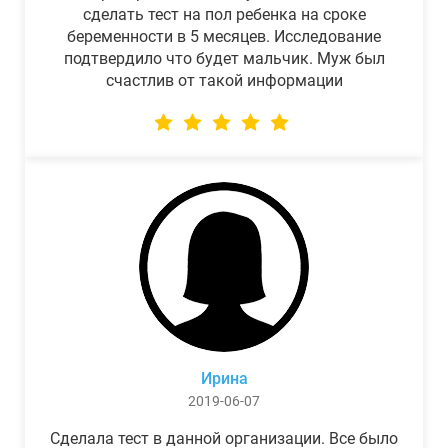
сделать тест на пол ребенка на сроке
беременности в 5 месяцев. Исследование
подтвердило что будет мальчик. Муж был
счастлив от такой информации
Ирина
2019-06-07
Сделала тест в данной организации. Все было