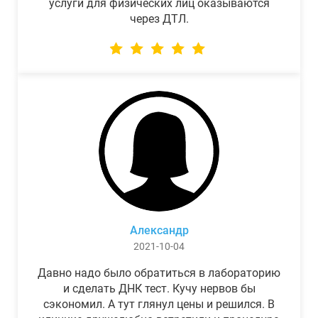
услуги для физических лиц оказываются
через ДТЛ.
Александр
2021-10-04
Давно надо было обратиться в лабораторию
и сделать ДНК тест. Кучу нервов бы
сэкономил. А тут глянул цены и решился. В