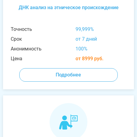
ДНК анализ на этническое происхождение
Точность
99,999%
Срок
от 7 дней
Анонимность
100%
Цена
от 8999 руб.
Подробнее