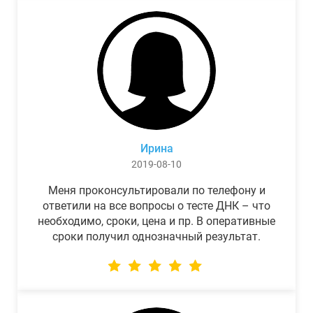
Ирина
2019-08-10
Меня проконсультировали по телефону и
ответили на все вопросы о тесте ДНК – что
необходимо, сроки, цена и пр. В оперативные
сроки получил однозначный результат.