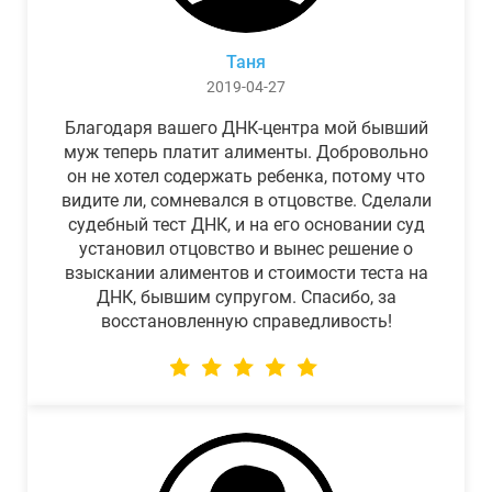
Таня
2019-04-27
Благодаря вашего ДНК-центра мой бывший
муж теперь платит алименты. Добровольно
он не хотел содержать ребенка, потому что
видите ли, сомневался в отцовстве. Сделали
судебный тест ДНК, и на его основании суд
установил отцовство и вынес решение о
взыскании алиментов и стоимости теста на
ДНК, бывшим супругом. Спасибо, за
восстановленную справедливость!