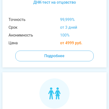
ДНК-тест на отцовство
Точность
99,999%
Срок
от 3 дней
Анонимность
100%
Цена
от 4999 руб.
Подробнее