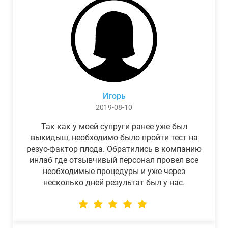
Игорь
2019-08-10
Так как у моей супруги ранее уже был
выкидыш, необходимо было пройти тест на
резус-фактор плода. Обратились в компанию
инлаб где отзывчивый персонал провел все
необходимые процедуры и уже через
несколько дней результат был у нас.