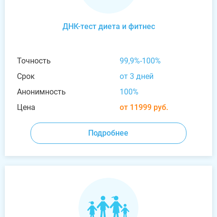
ДНК-тест диета и фитнес
Точность
99,9%-100%
Срок
от 3 дней
Анонимность
100%
Цена
от 11999 руб.
Подробнее