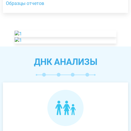
Образцы отчетов
ДНК АНАЛИЗЫ