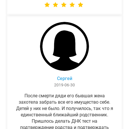
Сергей
2019-06-30
После смерти дяди его бывшая жена
захотела забрать все его имущество себе.
Детей у них не было. И получилось, так что я
единственный ближайший родственник.
Пришлось делать ДНК тест на
подтверждение родства и подтверждать