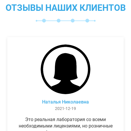
ОТЗЫВЫ НАШИХ КЛИЕНТОВ
Наталья Николаевна
2021-12-19
Это реальная лаборатория со всеми
необходимыми лицензиями, но розничные