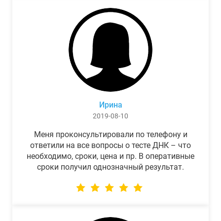
Ирина
2019-08-10
Меня проконсультировали по телефону и
ответили на все вопросы о тесте ДНК – что
необходимо, сроки, цена и пр. В оперативные
сроки получил однозначный результат.