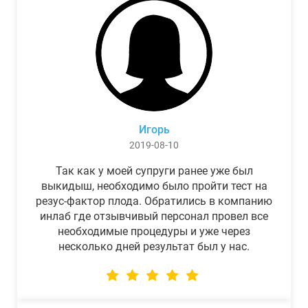
Игорь
2019-08-10
Так как у моей супруги ранее уже был
выкидыш, необходимо было пройти тест на
резус-фактор плода. Обратились в компанию
инлаб где отзывчивый персонал провел все
необходимые процедуры и уже через
несколько дней результат был у нас.