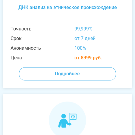
ДНК анализ на этническое происхождение
Точность
99,999%
Срок
от 7 дней
Анонимность
100%
Цена
от 8999 руб.
Подробнее