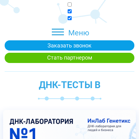
Меню
Заказать звонок
Стать партнером
ДНК-ТЕСТЫ В