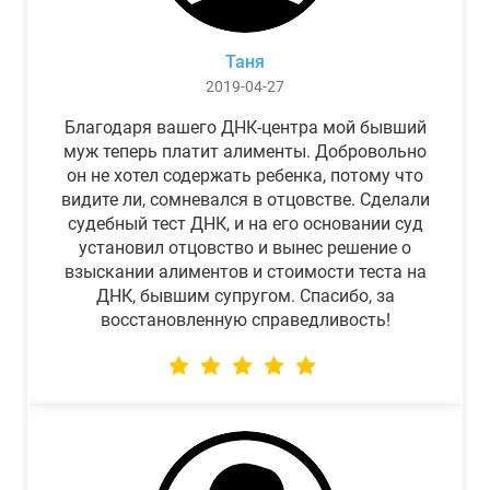
Таня
2019-04-27
Благодаря вашего ДНК-центра мой бывший
муж теперь платит алименты. Добровольно
он не хотел содержать ребенка, потому что
видите ли, сомневался в отцовстве. Сделали
судебный тест ДНК, и на его основании суд
установил отцовство и вынес решение о
взыскании алиментов и стоимости теста на
ДНК, бывшим супругом. Спасибо, за
восстановленную справедливость!