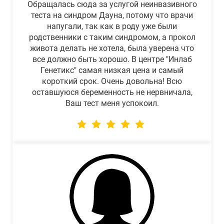
Обращалась сюда за услугой неинвазивного
теста на синдром Дауна, потому что врачи
напугали, так как в роду уже были
родственники с таким синдромом, а прокол
живота делать не хотела, была уверена что
все должно быть хорошо. В центре "Инлаб
Генетикс" самая низкая цена и самый
короткий срок. Очень довольна! Всю
оставшуюся беременность не нервничала,
Ваш тест меня успокоил.