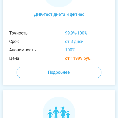
ДНК-тест диета и фитнес
Точность
99,9%-100%
Срок
от 3 дней
Анонимность
100%
Цена
от 11999 руб.
Подробнее