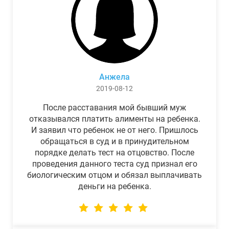
Анжела
2019-08-12
После расставания мой бывший муж
отказывался платить алименты на ребенка.
И заявил что ребенок не от него. Пришлось
обращаться в суд и в принудительном
порядке делать тест на отцовство. После
проведения данного теста суд признал его
биологическим отцом и обязал выплачивать
деньги на ребенка.