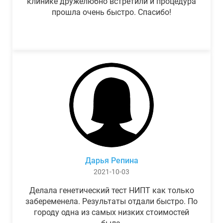
клинике дружелюбно встретили и процедура
прошла очень быстро. Спасибо!
Дарья Репина
2021-10-03
Делала генетический тест НИПТ как только
забеременела. Результаты отдали быстро. По
городу одна из самых низких стоимостей