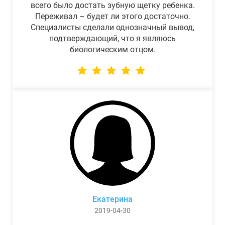
всего было достать зубную щетку ребенка.
Переживал – будет ли этого достаточно.
Специалисты сделали однозначный вывод,
подтверждающий, что я являюсь
биологическим отцом.
Екатерина
2019-04-30