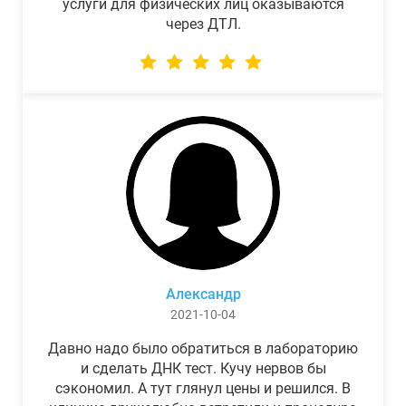
услуги для физических лиц оказываются
через ДТЛ.
Александр
2021-10-04
Давно надо было обратиться в лабораторию
и сделать ДНК тест. Кучу нервов бы
сэкономил. А тут глянул цены и решился. В