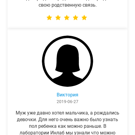
свою родственную связь.
Виктория
2019-06-27
Муж уже давно хотел мальчика, а рождались
девочки. Для него очень важно было узнать
пол ребенка как можно раньше. В
лаборатории Инлаб мы узнали что можно