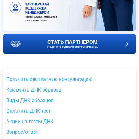
СТАТЬ ПАРТНЕРОМ
ПОЛУЧИТЬ УСЛОВИЯ СОТРУДНИЧЕСТВА
Получить бесплатную консультацию
Как взять ДНК образец
Виды ДНК образцов
Оплатить ДНК-тест
Акции на тесты ДНК
Вопрос/ответ