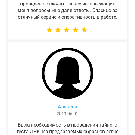
проведено отлично. На все интересующие
меня вопросы мне дали ответы. Спасибо за
отличный сервис и оперативность в работе.
Алексей
2019-06-01
Была необходимость в проведении тайного
теста ДНК. Из предлагаемых образцов легче