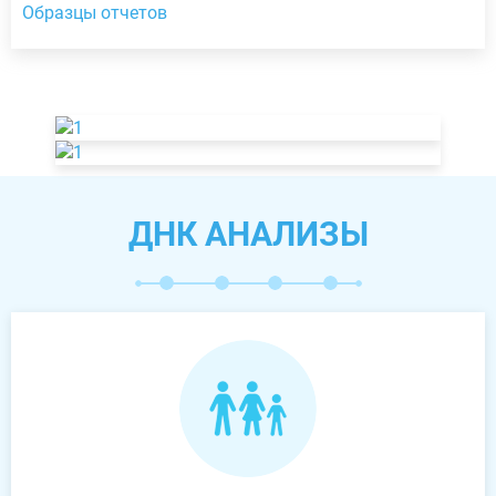
Образцы отчетов
ДНК АНАЛИЗЫ