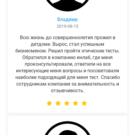
Владимр
2019-08-15
Всю жизнь до совершеннолетия прожил в
детдоме. Вырос, стал успешным
бизнесменом. Решил пройти этические тесты.
Обратился в компанию инлаб, где меня
проконсультировали, ответили на все
интересующие меня вопросы и посоветовали
наиболее подходящий для меня тест. Спасибо
сотрудникам компании за внимательность и
отзывчивость.