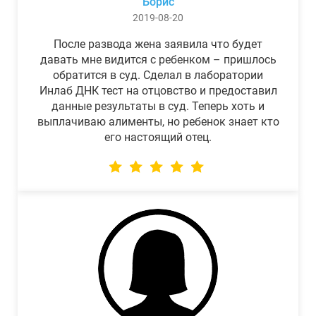
Борис
2019-08-20
После развода жена заявила что будет
давать мне видится с ребенком – пришлось
обратится в суд. Сделал в лаборатории
Инлаб ДНК тест на отцовство и предоставил
данные результаты в суд. Теперь хоть и
выплачиваю алименты, но ребенок знает кто
его настоящий отец.