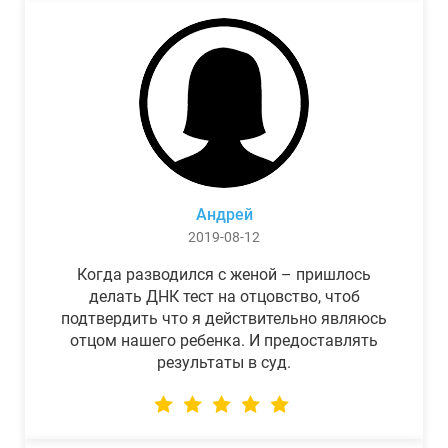
Андрей
2019-08-12
Когда разводился с женой – пришлось
делать ДНК тест на отцовство, чтоб
подтвердить что я действительно являюсь
отцом нашего ребенка. И предоставлять
результаты в суд.