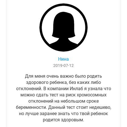
Нина
2019-07-12
Для меня очень важно было родить
здорового ребенка, без каких либо
отклонений. В компании Инлаб я узнала что
можно сдать тест на риск хромосомных
отклонений на небольшом сроке
беременности. Данный тест стоит недешево,
но лучше заранее знать что твой ребенок
родится здоровым.