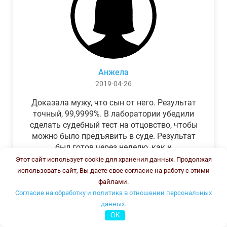
Анжела
2019-04-26
Доказала мужу, что сын от него. Результат
точный, 99,9999%. В лаборатории убедили
сделать судебный тест на отцовство, чтобы
можно было предъявить в суде. Результат
был готов через неделю, как и
обещали.Теперь муж бегает и извиняется.
Этот сайт использует cookie для хранения данных. Продолжая
использовать сайт, Вы даете свое согласие на работу с этими
файлами.
Согласие на обработку и политика в отношении персональных
данных.
OK