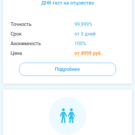
ДНК-тест на отцовство
Точность
99,999%
Срок
от 3 дней
Анонимность
100%
Цена
от 4999 руб.
Подробнее