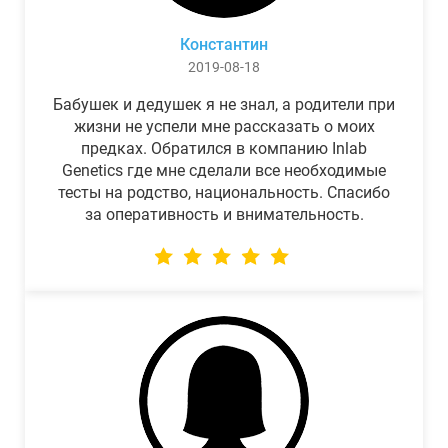
Константин
2019-08-18
Бабушек и дедушек я не знал, а родители при
жизни не успели мне рассказать о моих
предках. Обратился в компанию Inlab
Genetics где мне сделали все необходимые
тесты на родство, национальность. Спасибо
за оперативность и внимательность.