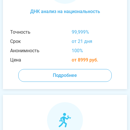
ДНК анализ на национальность
Точность
99,999%
Срок
от 21 дня
Анонимность
100%
Цена
от 8999 руб.
Подробнее