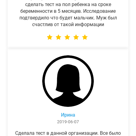
сделать тест на пол ребенка на сроке
беременности в 5 месяцев. Исследование
подтвердило что будет мальчик. Муж был
счастлив от такой информации
Ирина
2019-06-07
Сделала тест в данной организации. Все было