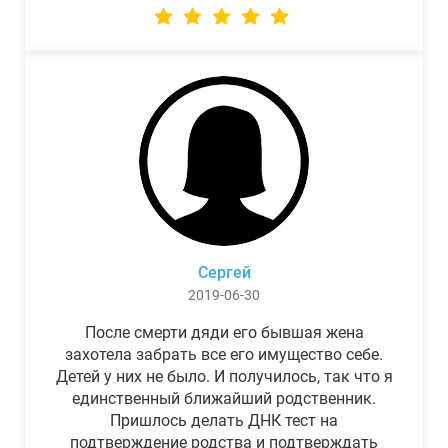
Сергей
2019-06-30
После смерти дяди его бывшая жена
захотела забрать все его имущество себе.
Детей у них не было. И получилось, так что я
единственный ближайший родственник.
Пришлось делать ДНК тест на
подтверждение родства и подтверждать