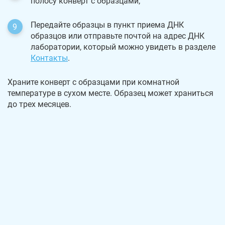
полосу конверт с образцами;
Передайте образцы в пункт приема ДНК
образцов или отправьте почтой на адрес ДНК
лаборатории, который можно увидеть в разделе
Контакты
.
Храните конверт с образцами при комнатной
температуре в сухом месте. Образец может храниться
до трех месяцев.