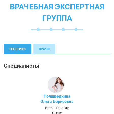
ВРАЧЕБНАЯ ЭКСПЕРТНАЯ
ГРУППА
ГЕНЕТИКИ
ВРАЧИ
Специалисты
Полшведкина
Ольга Борисовна
Врач - генетик
Стаж: