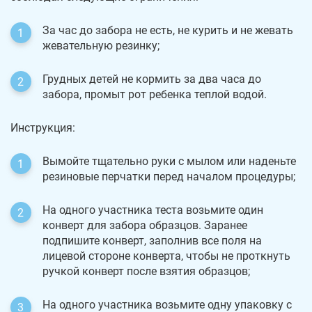
За час до забора не есть, не курить и не жевать
жевательную резинку;
Грудных детей не кормить за два часа до
забора, промыт рот ребенка теплой водой.
Инструкция:
Вымойте тщательно руки с мылом или наденьте
резиновые перчатки перед началом процедуры;
На одного участника теста возьмите один
конверт для забора образцов. Заранее
подпишите конверт, заполнив все поля на
лицевой стороне конверта, чтобы не проткнуть
ручкой конверт после взятия образцов;
На одного участника возьмите одну упаковку с