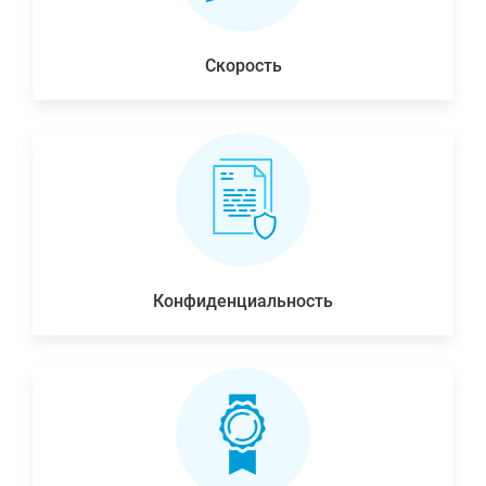
Скорость
Конфиденциальность