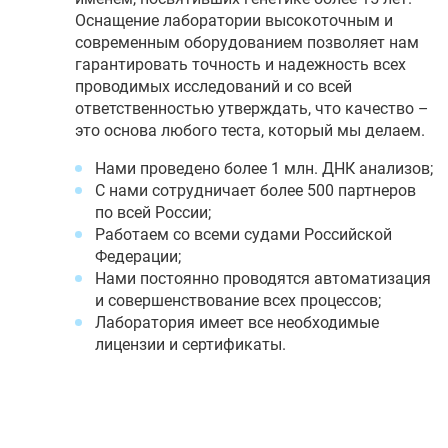
Оснащение лаборатории высокоточным и
современным оборудованием позволяет нам
гарантировать точность и надежность всех
проводимых исследований и со всей
ответственностью утверждать, что качество –
это основа любого теста, который мы делаем.
Нами проведено более 1 млн. ДНК анализов;
С нами сотрудничает более 500 партнеров
по всей России;
Работаем со всеми судами Российской
Федерации;
Нами постоянно проводятся автоматизация
и совершенствование всех процессов;
Лаборатория имеет все необходимые
лицензии и сертификаты.