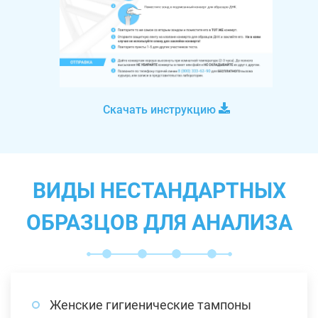
Скачать инструкцию
ВИДЫ НЕСТАНДАРТНЫХ
ОБРАЗЦОВ ДЛЯ АНАЛИЗА
Женские гигиенические тампоны