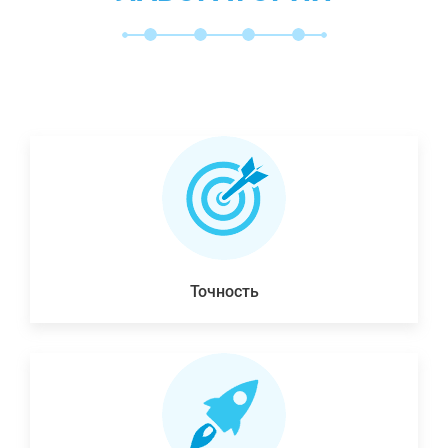
Точность