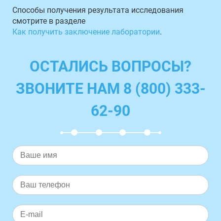
Способы получения результата исследования
смотрите в разделе
Как получить заключение лаборатории
.
ОСТАЛИСЬ ВОПРОСЫ?
ЗВОНИТЕ НАМ 8 (800) 333-
62-90