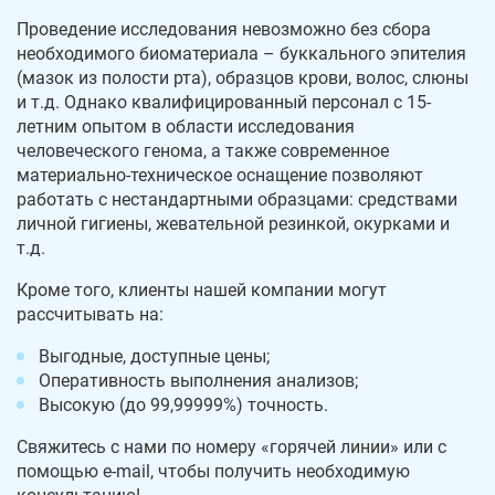
Проведение исследования невозможно без сбора
необходимого биоматериала – буккального эпителия
(мазок из полости рта), образцов крови, волос, слюны
и т.д. Однако квалифицированный персонал с 15-
летним опытом в области исследования
человеческого генома, а также современное
материально-техническое оснащение позволяют
работать с нестандартными образцами: средствами
личной гигиены, жевательной резинкой, окурками и
т.д.
Кроме того, клиенты нашей компании могут
рассчитывать на:
Выгодные, доступные цены;
Оперативность выполнения анализов;
Высокую (до 99,99999%) точность.
Свяжитесь с нами по номеру «горячей линии» или с
помощью e-mail, чтобы получить необходимую