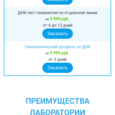
ДНК-тест генеалогия по отцовской линии
9 999 руб.
от
от 4 до 12 дней
Заказать
Генеалогический профиль по ДНК
9 999 руб.
от
от 3 дней
Заказать
ПРЕИМУЩЕСТВА
ЛАБОРАТОРИИ