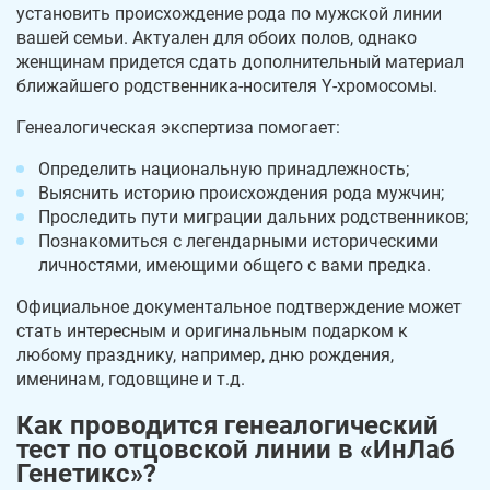
установить происхождение рода по мужской линии
вашей семьи. Актуален для обоих полов, однако
женщинам придется сдать дополнительный материал
ближайшего родственника-носителя Y-хромосомы.
Генеалогическая экспертиза помогает:
Определить национальную принадлежность;
Выяснить историю происхождения рода мужчин;
Проследить пути миграции дальних родственников;
Познакомиться с легендарными историческими
личностями, имеющими общего с вами предка.
Официальное документальное подтверждение может
стать интересным и оригинальным подарком к
любому празднику, например, дню рождения,
именинам, годовщине и т.д.
Как проводится генеалогический
тест по отцовской линии в «ИнЛаб
Генетикс»?