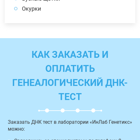
Окурки
КАК ЗАКАЗАТЬ И
ОПЛАТИТЬ
ГЕНЕАЛОГИЧЕСКИЙ ДНК-
ТЕСТ
Заказать ДНК тест в лаборатории «ИнЛаб Генетикс»
можно: