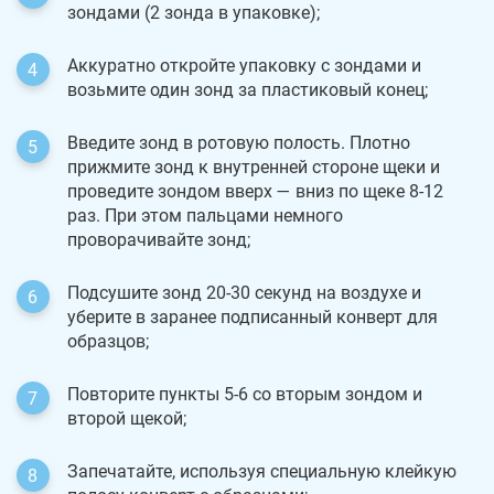
зондами (2 зонда в упаковке);
Аккуратно откройте упаковку с зондами и
возьмите один зонд за пластиковый конец;
Введите зонд в ротовую полость. Плотно
прижмите зонд к внутренней стороне щеки и
проведите зондом вверх — вниз по щеке 8-12
раз. При этом пальцами немного
проворачивайте зонд;
Подсушите зонд 20-30 секунд на воздухе и
уберите в заранее подписанный конверт для
образцов;
Повторите пункты 5-6 со вторым зондом и
второй щекой;
Запечатайте, используя специальную клейкую