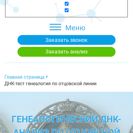
Меню
Заказать звонок
Заказать анализ
Главная страница
ДНК-тест генеалогия по отцовской линии
ГЕНЕАЛОГИЧЕСКИЙ ДНК-
АНАЛИЗ ПО ОТЦОВСКОЙ