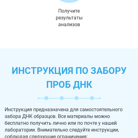
Получите
результаты
анализов
ИНСТРУКЦИЯ ПО ЗАБОРУ
ПРОБ ДНК
Инструкция предназначена для самостоятельного
забора ДНК образцов. Все материалы можно
бесплатно получить лично или по почте у нашей
лаборатории. Внимательно следуйте инструкции,
соблюдая следующие ограничения: