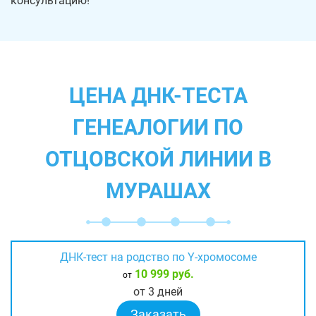
консультацию!
ЦЕНА ДНК-ТЕСТА
ГЕНЕАЛОГИИ ПО
ОТЦОВСКОЙ ЛИНИИ В
МУРАШАХ
ДНК-тест на родство по Y-хромосоме
10 999 руб.
от
от 3 дней
Заказать