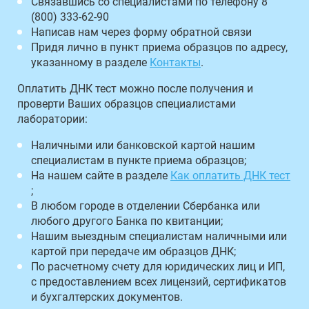
Связавшись со специалистами по телефону 8
(800) 333-62-90
Написав нам через форму обратной связи
Придя лично в пункт приема образцов по адресу,
указанному в разделе
Контакты
.
Оплатить ДНК тест можно после получения и
проверти Ваших образцов специалистами
лаборатории:
Наличными или банковской картой нашим
специалистам в пункте приема образцов;
На нашем сайте в разделе
Как оплатить ДНК тест
;
В любом городе в отделении Сбербанка или
любого другого Банка по квитанции;
Нашим выездным специалистам наличными или
картой при передаче им образцов ДНК;
По расчетному счету для юридических лиц и ИП,
с предоставлением всех лицензий, сертификатов
и бухгалтерских документов.