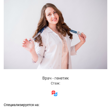
Врач - генетик
Стаж:
Специализируется на: