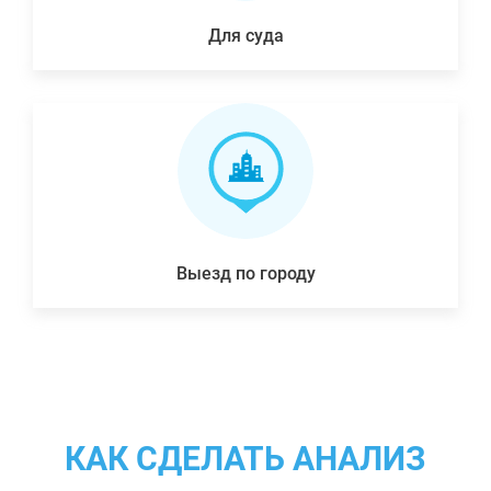
Для суда
Выезд по городу
КАК СДЕЛАТЬ АНАЛИЗ