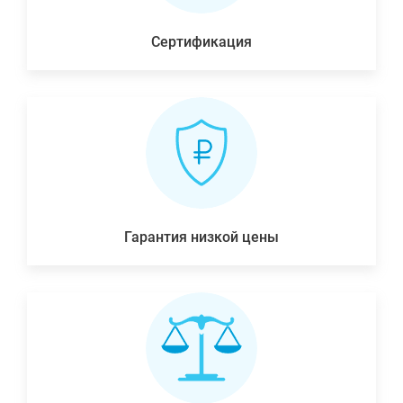
Сертификация
Гарантия низкой цены