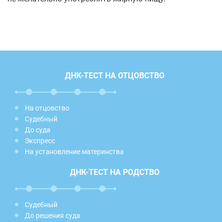
ДНК-ТЕСТ НА ОТЦОВСТВО
На отцовство
Судебный
До суда
Экспресс
На установление материнства
ДНК-ТЕСТ НА РОДСТВО
Судебный
До решения суда