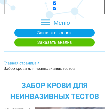
Меню
Заказать звонок
Заказать анализ
Главная страница
Забор крови для неинвазивных тестов
ЗАБОР КРОВИ ДЛЯ
НЕИНВАЗИВНЫХ ТЕСТОВ