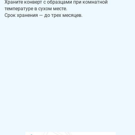
Храните конверт с образцами при комнатной
температуре в сухом месте.
Срок хранения — до трех месяцев.