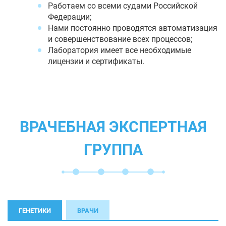
Работаем со всеми судами Российской
Федерации;
Нами постоянно проводятся автоматизация
и совершенствование всех процессов;
Лаборатория имеет все необходимые
лицензии и сертификаты.
ВРАЧЕБНАЯ ЭКСПЕРТНАЯ
ГРУППА
ГЕНЕТИКИ
ВРАЧИ