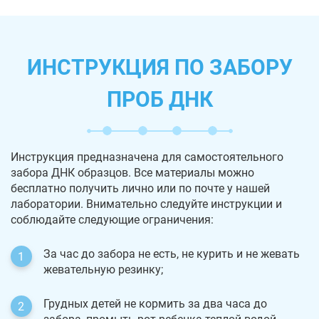
ИНСТРУКЦИЯ ПО ЗАБОРУ
ПРОБ ДНК
Инструкция предназначена для самостоятельного
забора ДНК образцов. Все материалы можно
бесплатно получить лично или по почте у нашей
лаборатории. Внимательно следуйте инструкции и
соблюдайте следующие ограничения:
За час до забора не есть, не курить и не жевать
жевательную резинку;
Грудных детей не кормить за два часа до