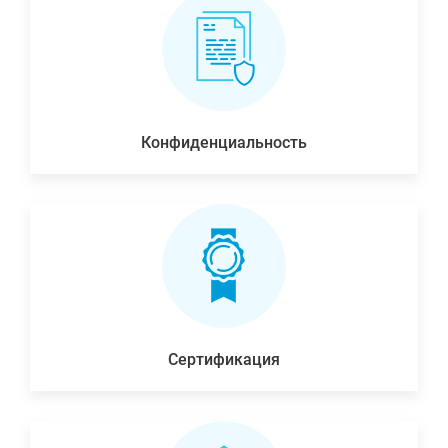
Конфиденциальность
Сертификация