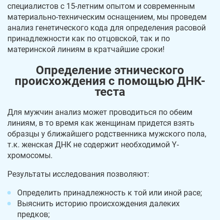
специалистов с 15-летним опытом и современным
материально-техническим оснащением, мы проведем
анализ генетического кода для определения расовой
принадлежности как по отцовской, так и по
материнской линиям в кратчайшие сроки!
Определение этнического
происхождения с помощью ДНК-
теста
Для мужчин анализ может проводиться по обеим
линиям, в то время как женщинам придется взять
образцы у ближайшего родственника мужского пола,
т.к. женская ДНК не содержит необходимой Y-
хромосомы.
Результаты исследования позволяют:
Определить принадлежность к той или иной расе;
Выяснить историю происхождения далеких
предков;