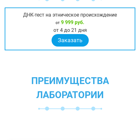
ДНК-тест на этническое происхождение
9 999 руб.
от
от 4 до 21 дня
Заказать
ПРЕИМУЩЕСТВА
ЛАБОРАТОРИИ