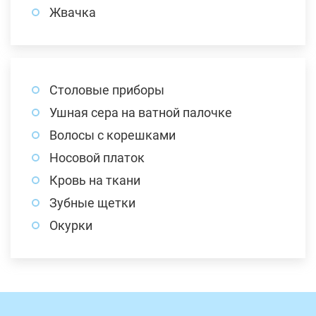
Жвачка
Столовые приборы
Ушная сера на ватной палочке
Волосы с корешками
Носовой платок
Кровь на ткани
Зубные щетки
Окурки