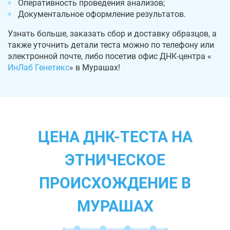
Оперативность проведения анализов;
Документальное оформление результатов.
Узнать больше, заказать сбор и доставку образцов, а
также уточнить детали теста можно по телефону или
электронной почте, либо посетив офис ДНК-центра «
ИнЛаб Генетикс
» в Мурашах!
ЦЕНА ДНК-ТЕСТА НА
ЭТНИЧЕСКОЕ
ПРОИСХОЖДЕНИЕ В
МУРАШАХ