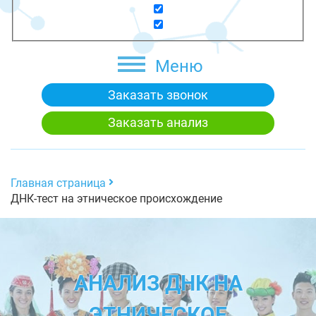
Меню
Заказать звонок
Заказать анализ
Главная страница
ДНК-тест на этническое происхождение
АНАЛИЗ ДНК НА
ЭТНИЧЕСКОЕ