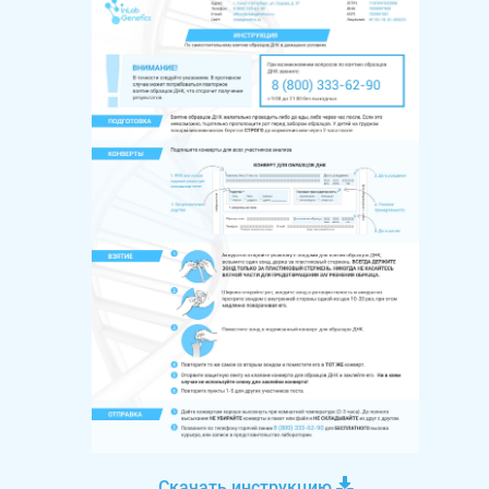
Скачать инструкцию