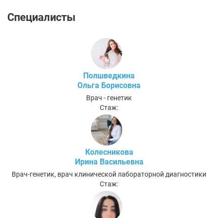
Специалисты
Полшведкина
Ольга Борисовна
Врач - генетик
Стаж:
Колесникова
Ирина Васильевна
Врач-генетик, врач клинической лабораторной диагностики
Стаж: