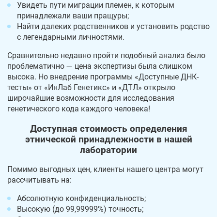
Увидеть пути миграции племен, к которым
принадлежали ваши пращуры;
Найти далеких родственников и установить родство
с легендарными личностями.
Сравнительно недавно пройти подобный анализ было
проблематично — цена экспертизы была слишком
высока. Но внедрение программы «Доступные ДНК-
тесты» от «ИнЛаб Генетикс» и «ДТЛ» открыло
широчайшие возможности для исследования
генетического кода каждого человека!
Доступная стоимость определения
этнической принадлежности в нашей
лаборатории
Помимо выгодных цен, клиенты нашего центра могут
рассчитывать на:
Абсолютную конфиденциальность;
Высокую (до 99,99999%) точность;