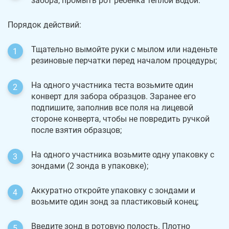
забора, промыть рот ребенка теплой водой.
Порядок действий:
Тщательно вымойте руки с мылом или наденьте
резиновые перчатки перед началом процедуры;
На одного участника теста возьмите один
конверт для забора образцов. Заранее его
подпишите, заполнив все поля на лицевой
стороне конверта, чтобы не повредить ручкой
после взятия образцов;
На одного участника возьмите одну упаковку с
зондами (2 зонда в упаковке);
Аккуратно откройте упаковку с зондами и
возьмите один зонд за пластиковый конец;
Введите зонд в ротовую полость. Плотно