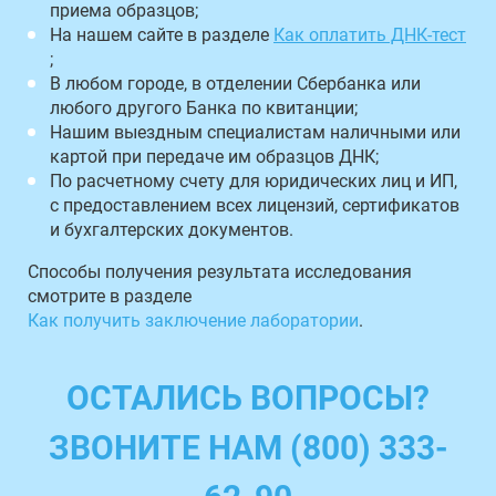
приема образцов;
На нашем сайте в разделе
Как оплатить ДНК-тест
;
В любом городе, в отделении Сбербанка или
любого другого Банка по квитанции;
Нашим выездным специалистам наличными или
картой при передаче им образцов ДНК;
По расчетному счету для юридических лиц и ИП,
с предоставлением всех лицензий, сертификатов
и бухгалтерских документов.
Способы получения результата исследования
смотрите в разделе
Как получить заключение лаборатории
.
ОСТАЛИСЬ ВОПРОСЫ?
ЗВОНИТЕ НАМ (800) 333-