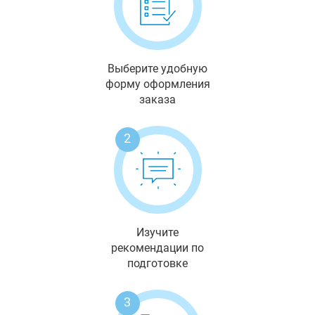
Выберите удобную
форму оформления
заказа
2
Изучите
рекомендации по
подготовке
3