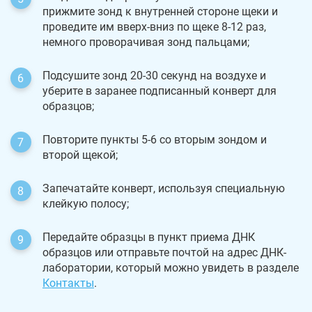
прижмите зонд к внутренней стороне щеки и
проведите им вверх-вниз по щеке 8-12 раз,
немного проворачивая зонд пальцами;
Подсушите зонд 20-30 секунд на воздухе и
уберите в заранее подписанный конверт для
образцов;
Повторите пункты 5-6 со вторым зондом и
второй щекой;
Запечатайте конверт, используя специальную
клейкую полосу;
Передайте образцы в пункт приема ДНК
образцов или отправьте почтой на адрес ДНК-
лаборатории, который можно увидеть в разделе
Контакты
.