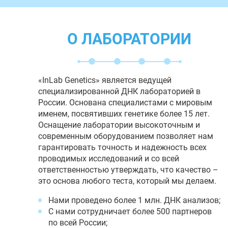
О ЛАБОРАТОРИИ
«InLab Genetics» является ведущей
специализированной ДНК лабораторией в
России. Основана специалистами с мировым
именем, посвятивших генетике более 15 лет.
Оснащение лаборатории высокоточным и
современным оборудованием позволяет нам
гарантировать точность и надежность всех
проводимых исследований и со всей
ответственностью утверждать, что качество –
это основа любого теста, который мы делаем.
Нами проведено более 1 млн. ДНК анализов;
С нами сотрудничает более 500 партнеров
по всей России;