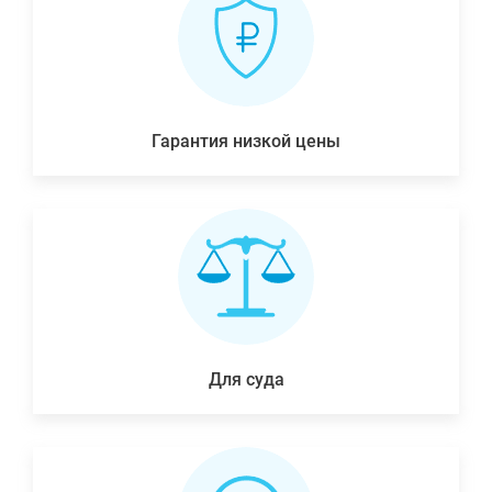
Гарантия низкой цены
Для суда