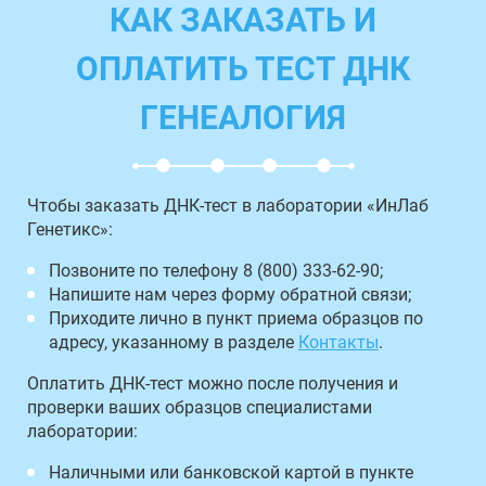
КАК ЗАКАЗАТЬ И
ОПЛАТИТЬ ТЕСТ ДНК
ГЕНЕАЛОГИЯ
Чтобы заказать ДНК-тест в лаборатории «ИнЛаб
Генетикс»:
Позвоните по телефону 8 (800) 333-62-90;
Напишите нам через форму обратной связи;
Приходите лично в пункт приема образцов по
адресу, указанному в разделе
Контакты
.
Оплатить ДНК-тест можно после получения и
проверки ваших образцов специалистами
лаборатории:
Наличными или банковской картой в пункте