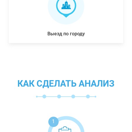
Выезд по городу
КАК СДЕЛАТЬ АНАЛИЗ
1