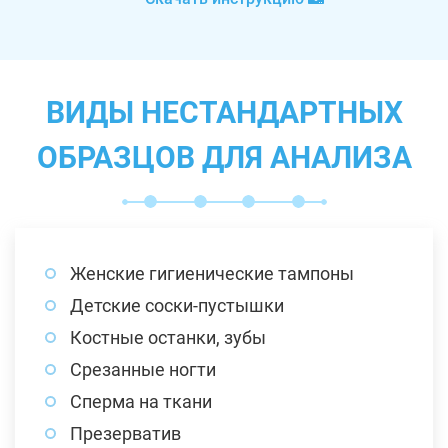
ВИДЫ НЕСТАНДАРТНЫХ
ОБРАЗЦОВ ДЛЯ АНАЛИЗА
Женские гигиенические тампоны
Детские соски-пустышки
Костные останки, зубы
Срезанные ногти
Сперма на ткани
Презерватив