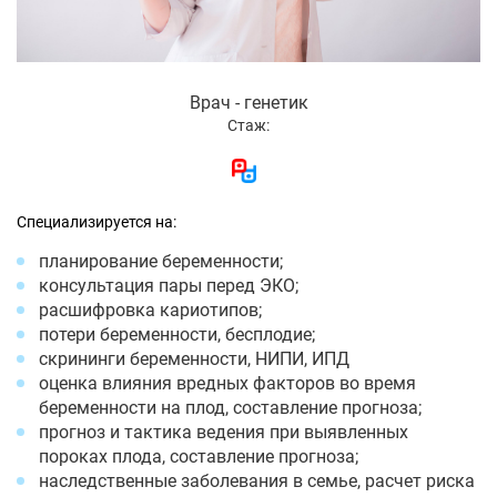
Врач - генетик
Стаж:
Специализируется на:
планирование беременности;
консультация пары перед ЭКО;
расшифровка кариотипов;
потери беременности, бесплодие;
скрининги беременности, НИПИ, ИПД
оценка влияния вредных факторов во время
беременности на плод, составление прогноза;
прогноз и тактика ведения при выявленных
пороках плода, составление прогноза;
наследственные заболевания в семье, расчет риска