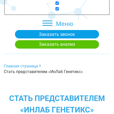
Меню
Заказать звонок
Заказать анализ
Главная страница
Стать представителем «ИнЛаб Генетикс»
СТАТЬ ПРЕДСТАВИТЕЛЕМ
«ИНЛАБ ГЕНЕТИКС»