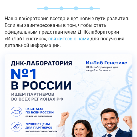
Наша лаборатория всегда ищет новые пути развития.
Если вы заинтересованы в том, чтобы стать
официальным представителем ДНК-лаборатории
«ИнЛаб Генетикс»,
свяжитесь с нами
для получения
детальной информации.