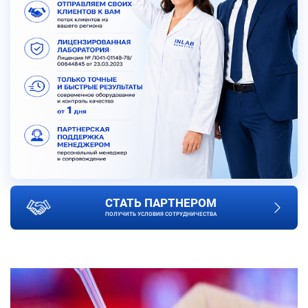
СТАТЬ ПАРТНЕРОМ
ПОЛУЧИТЬ УСЛОВИЯ СОТРУДНИЧЕСТВА