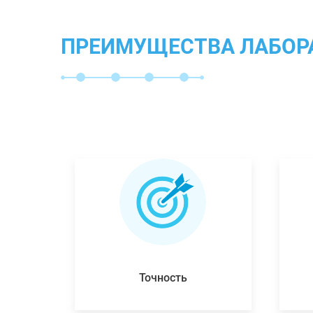
ПРЕИМУЩЕСТВА ЛАБОР
Точность