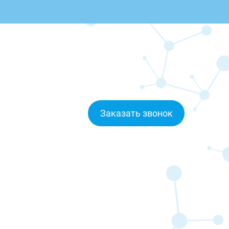
Заказать звонок