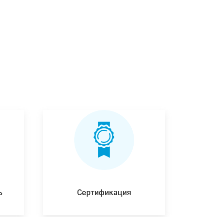
ь
Сертификация