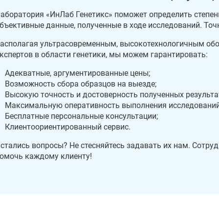
аборатория «ИнЛаб Генетикс» поможет определить степень
бъективные данные, полученные в ходе исследований. Точ
асполагая ультрасовременным, высокотехнологичным об
кспертов в области генетики, мы можем гарантировать:
Адекватные, аргументированные цены;
Возможность сбора образцов на выезде;
Высокую точность и достоверность полученных результа
Максимальную оперативность выполнения исследований
Бесплатные персональные консультации;
Клиентоориентированный сервис.
стались вопросы? Не стесняйтесь задавать их нам. Сотруд
омочь каждому клиенту!