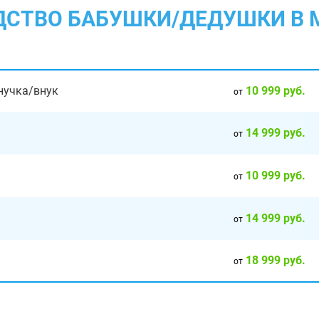
ОДСТВО БАБУШКИ/ДЕДУШКИ В
10 999 руб.
нучка/внук
от
14 999 руб.
от
10 999 руб.
от
14 999 руб.
от
18 999 руб.
от