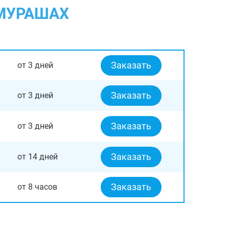
 МУРАШАХ
Заказать
от 3 дней
Заказать
от 3 дней
Заказать
от 3 дней
Заказать
от 14 дней
Заказать
от 8 часов