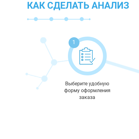
КАК СДЕЛАТЬ АНАЛИЗ
1
Выберите удобную
форму оформления
заказа