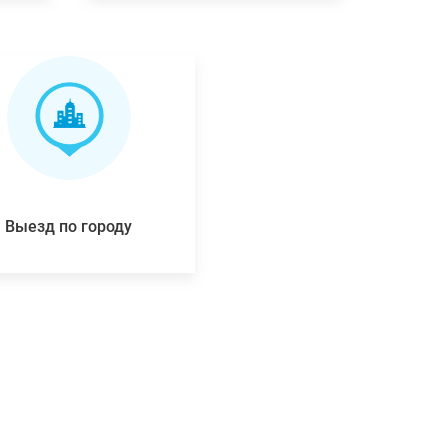
Выезд по городу