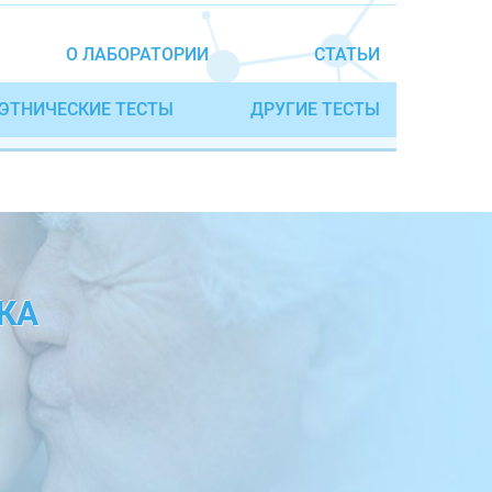
О ЛАБОРАТОРИИ
СТАТЬИ
ЭТНИЧЕСКИЕ ТЕСТЫ
ДРУГИЕ ТЕСТЫ
КА