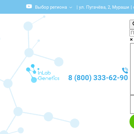
Выбор региона
|
ул. Пугачёва, 2, Мураши
|
8 (800) 333-62-90