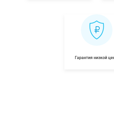
Гарантия низкой ц