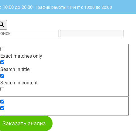
с 10:00 до 20:00
График работы: Пн-Пт с 10:00 до 20:00
Exact matches only
Search in title
Search in content
Заказать анализ