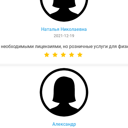
Наталья Николаевна
2021-12-19
 необходимыми лицензиями, но розничные услуги для физ
Александр