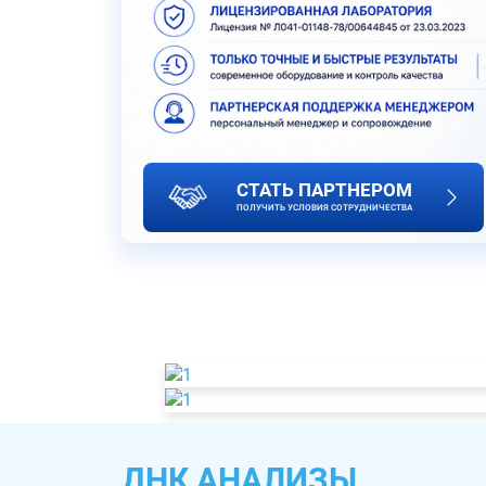
СТАТЬ ПАРТНЕРОМ
ПОЛУЧИТЬ УСЛОВИЯ СОТРУДНИЧЕСТВА
ДНК АНАЛИЗЫ