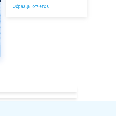
Образцы отчетов