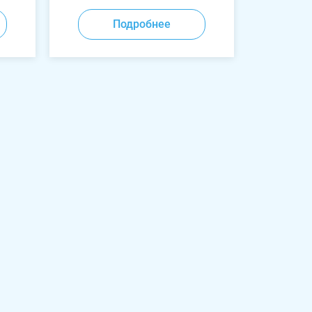
Подробнее