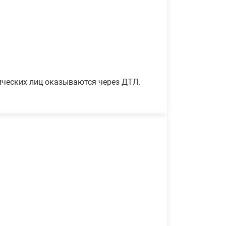
ических лиц оказываются через ДТЛ.