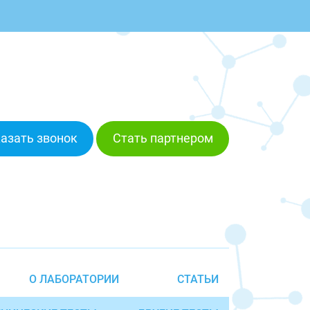
азать звонок
Стать партнером
О ЛАБОРАТОРИИ
СТАТЬИ