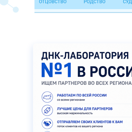
ОТЦОВСТВО
РОДСТВО
СУД