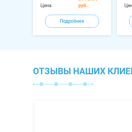
Цена
руб.
Це
Подробнее
ОТЗЫВЫ НАШИХ КЛИЕ