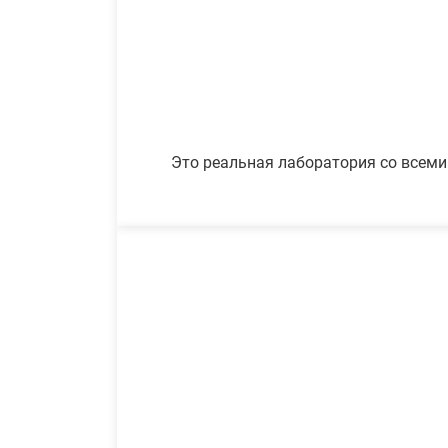
Это реальная лаборатория со всеми