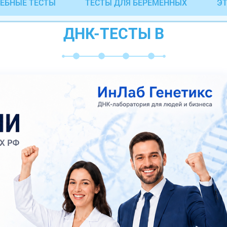
ЕБНЫЕ ТЕСТЫ
ТЕСТЫ ДЛЯ БЕРЕМЕННЫХ
ЭТ
ДНК-ТЕСТЫ В