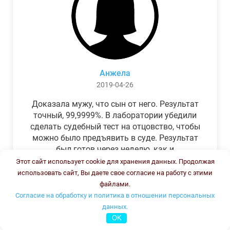
Анжела
2019-04-26
Доказала мужу, что сын от него. Результат
точный, 99,9999%. В лаборатории убедили
сделать судебный тест на отцовство, чтобы
можно было предъявить в суде. Результат
был готов через неделю, как и
обещали.Теперь муж бегает и извиняется.
Этот сайт использует cookie для хранения данных. Продолжая
использовать сайт, Вы даете свое согласие на работу с этими
файлами.
Согласие на обработку и политика в отношении персональных
данных.
OK