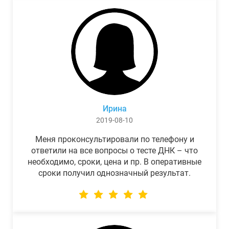
Ирина
2019-08-10
Меня проконсультировали по телефону и
ответили на все вопросы о тесте ДНК – что
необходимо, сроки, цена и пр. В оперативные
сроки получил однозначный результат.