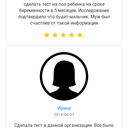
сделать тест на пол ребенка на сроке
беременности в 5 месяцев. Исследование
подтвердило что будет мальчик. Муж был
счастлив от такой информации
Ирина
2019-06-07
Сделала тест в данной организации. Все было