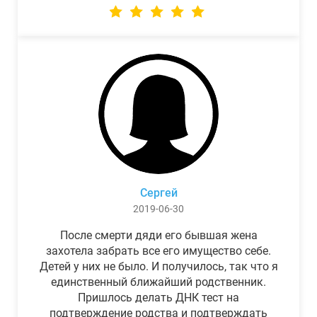
Сергей
2019-06-30
После смерти дяди его бывшая жена
захотела забрать все его имущество себе.
Детей у них не было. И получилось, так что я
единственный ближайший родственник.
Пришлось делать ДНК тест на
подтверждение родства и подтверждать