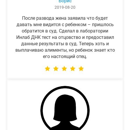
Борис
2019-08-20
После развода жена заявила что будет
давать мне видится с ребенком – пришлось
обратится в суд. Сделал в лаборатории
Инлаб ДНК тест на отцовство и предоставил
данные результаты в суд. Теперь хоть и
выплачиваю алименты, но ребенок знает кто
его настоящий отец.