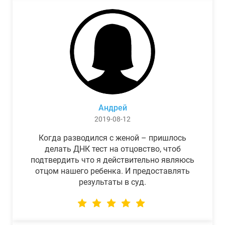
Андрей
2019-08-12
Когда разводился с женой – пришлось
делать ДНК тест на отцовство, чтоб
подтвердить что я действительно являюсь
отцом нашего ребенка. И предоставлять
результаты в суд.