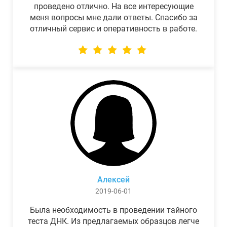
проведено отлично. На все интересующие
меня вопросы мне дали ответы. Спасибо за
отличный сервис и оперативность в работе.
Алексей
2019-06-01
Была необходимость в проведении тайного
теста ДНК. Из предлагаемых образцов легче