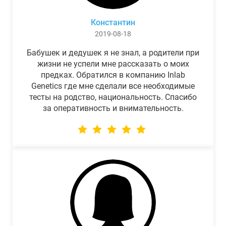
Константин
2019-08-18
Бабушек и дедушек я не знал, а родители при
жизни не успели мне рассказать о моих
предках. Обратился в компанию Inlab
Genetics где мне сделали все необходимые
тесты на родство, национальность. Спасибо
за оперативность и внимательность.