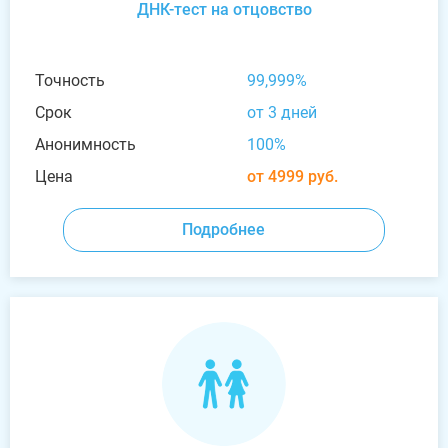
ДНК-тест на отцовство
Точность
99,999%
Срок
от 3 дней
Анонимность
100%
Цена
от 4999 руб.
Подробнее