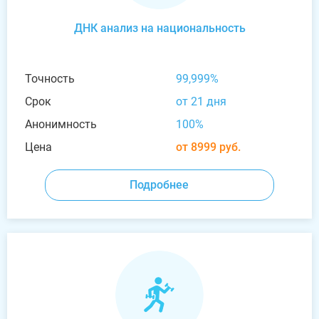
ДНК анализ на национальность
Точность
99,999%
Срок
от 21 дня
Анонимность
100%
Цена
от 8999 руб.
Подробнее