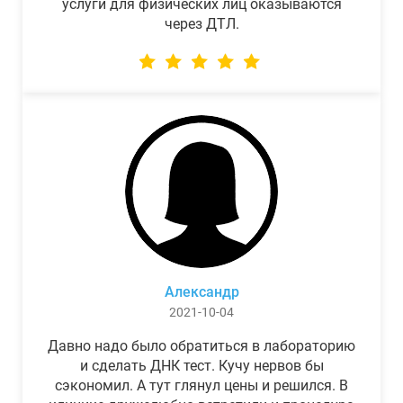
услуги для физических лиц оказываются
через ДТЛ.
Александр
2021-10-04
Давно надо было обратиться в лабораторию
и сделать ДНК тест. Кучу нервов бы
сэкономил. А тут глянул цены и решился. В