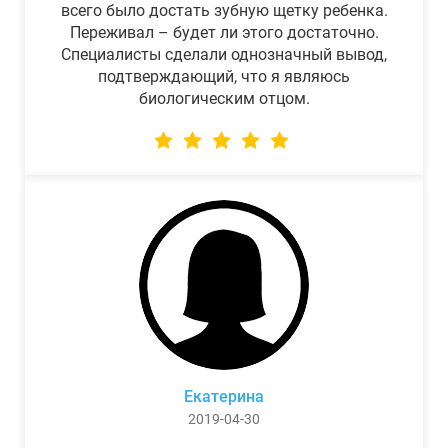
всего было достать зубную щетку ребенка.
Переживал – будет ли этого достаточно.
Специалисты сделали однозначный вывод,
подтверждающий, что я являюсь
биологическим отцом.
Екатерина
2019-04-30