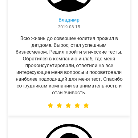
Владимр
2019-08-15
Всю жизнь до совершеннолетия прожил в
детдоме. Вырос, стал успешным
бизнесменом. Решил пройти этические тесты.
Обратился в компанию инлаб, где меня
проконсультировали, ответили на все
интересующие меня вопросы и посоветовали
наиболее подходящий для меня тест. Спасибо
сотрудникам компании за внимательность и
отзывчивость.