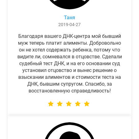
Таня
2019-04-27
Благодаря вашего ДНК-центра мой бывший
муж теперь платит алименты. Добровольно
он не хотел содержать ребенка, потому что
видите ли, сомневался в отцовстве. Сделали
судебный тест ДНК, и на его основании суд
установил отцовство и вынес решение о
взыскании алиментов и стоимости теста на
ДНК, бывшим супругом. Спасибо, за
восстановленную справедливость!