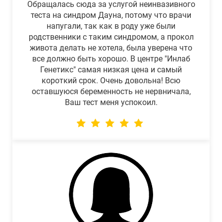
Обращалась сюда за услугой неинвазивного
теста на синдром Дауна, потому что врачи
напугали, так как в роду уже были
родственники с таким синдромом, а прокол
живота делать не хотела, была уверена что
все должно быть хорошо. В центре "Инлаб
Генетикс" самая низкая цена и самый
короткий срок. Очень довольна! Всю
оставшуюся беременность не нервничала,
Ваш тест меня успокоил.