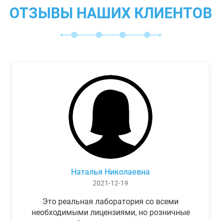
ОТЗЫВЫ НАШИХ КЛИЕНТОВ
Наталья Николаевна
2021-12-19
Это реальная лаборатория со всеми
необходимыми лицензиями, но розничные