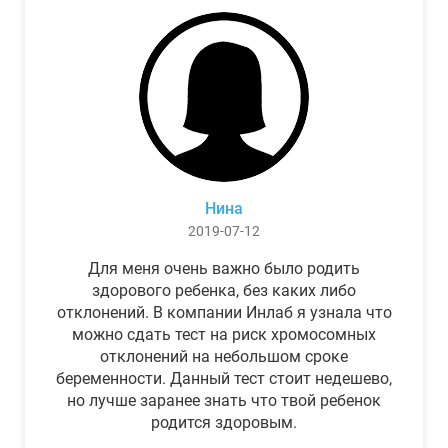
Нина
2019-07-12
Для меня очень важно было родить
здорового ребенка, без каких либо
отклонений. В компании Инлаб я узнала что
можно сдать тест на риск хромосомных
отклонений на небольшом сроке
беременности. Данный тест стоит недешево,
но лучше заранее знать что твой ребенок
родится здоровым.