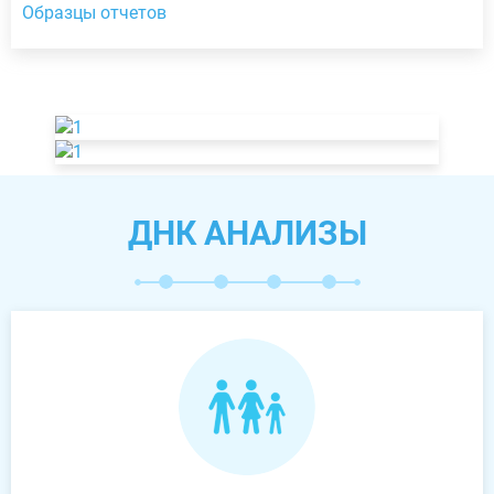
Образцы отчетов
ДНК АНАЛИЗЫ