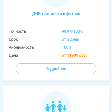
ДНК-тест диета и фитнес
Точность
99,9%-100%
Срок
от 3 дней
Анонимность
100%
Цена
от 11999 руб.
Подробнее