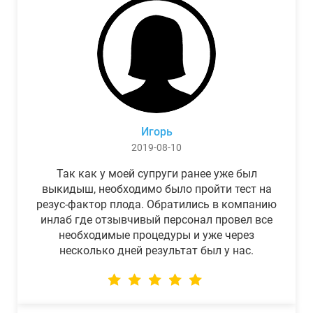
Игорь
2019-08-10
Так как у моей супруги ранее уже был
выкидыш, необходимо было пройти тест на
резус-фактор плода. Обратились в компанию
инлаб где отзывчивый персонал провел все
необходимые процедуры и уже через
несколько дней результат был у нас.