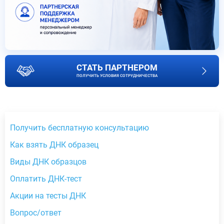
СТАТЬ ПАРТНЕРОМ
ПОЛУЧИТЬ УСЛОВИЯ СОТРУДНИЧЕСТВА
Получить бесплатную консультацию
Как взять ДНК образец
Виды ДНК образцов
Оплатить ДНК-тест
Акции на тесты ДНК
Вопрос/ответ