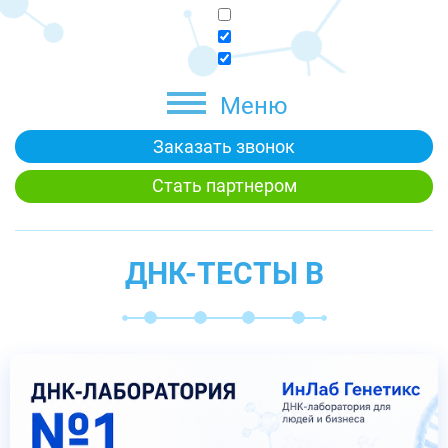
Меню
Заказать звонок
Стать партнером
ДНК-ТЕСТЫ В