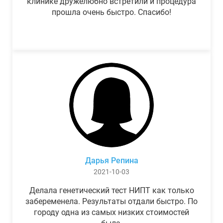
клинике дружелюбно встретили и процедура
прошла очень быстро. Спасибо!
Дарья Репина
2021-10-03
Делала генетический тест НИПТ как только
забеременела. Результаты отдали быстро. По
городу одна из самых низких стоимостей