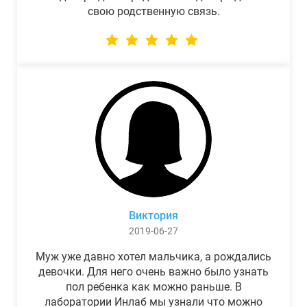
свою родственную связь.
Виктория
2019-06-27
Муж уже давно хотел мальчика, а рождались
девочки. Для него очень важно было узнать
пол ребенка как можно раньше. В
лаборатории Инлаб мы узнали что можно