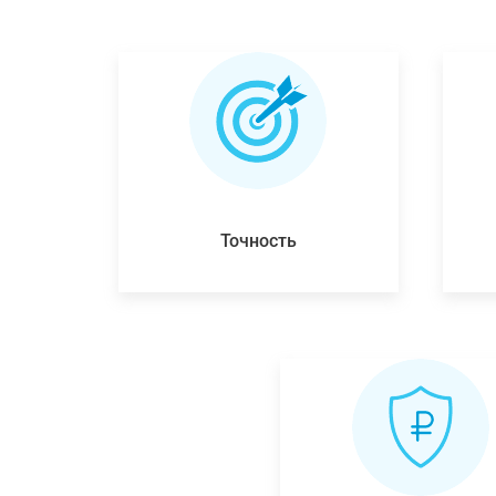
Точность