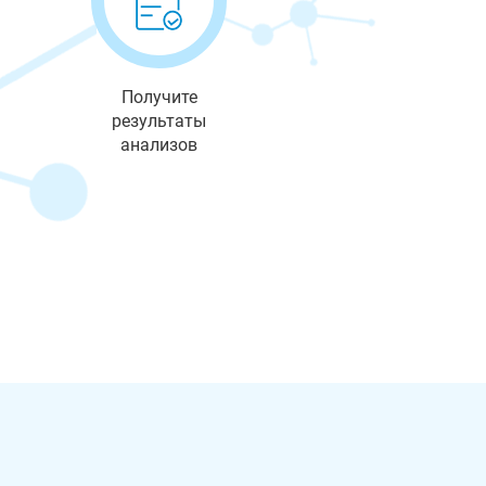
Получите
результаты
анализов