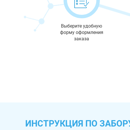
Выберите удобную
форму оформления
заказа
ИНСТРУКЦИЯ ПО ЗАБОР