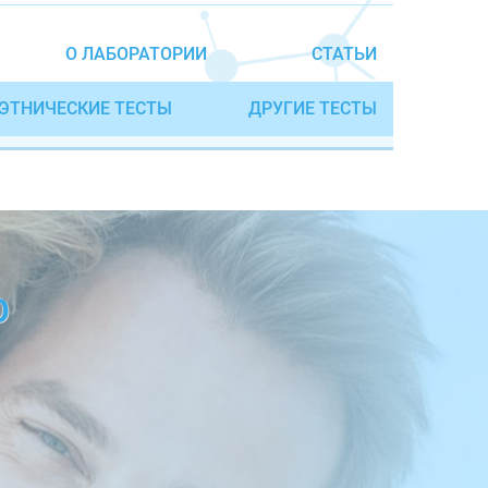
О ЛАБОРАТОРИИ
СТАТЬИ
ЭТНИЧЕСКИЕ ТЕСТЫ
ДРУГИЕ ТЕСТЫ
О