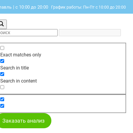
славль
|
с 10:00 до 20:00
График работы: Пн-Пт с 10:00 до 20:00
Exact matches only
Search in title
Search in content
Заказать анализ