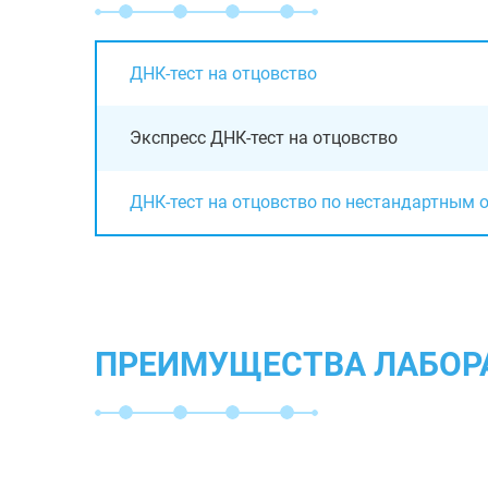
ДНК-тест на отцовство
Экспресс ДНК-тест на отцовство
ДНК-тест на отцовство по нестандартным 
ПРЕИМУЩЕСТВА ЛАБОР