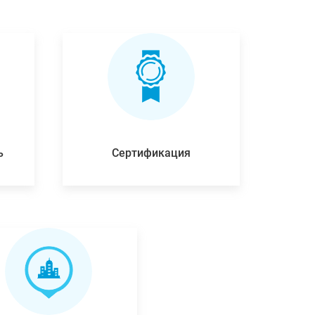
ь
Сертификация