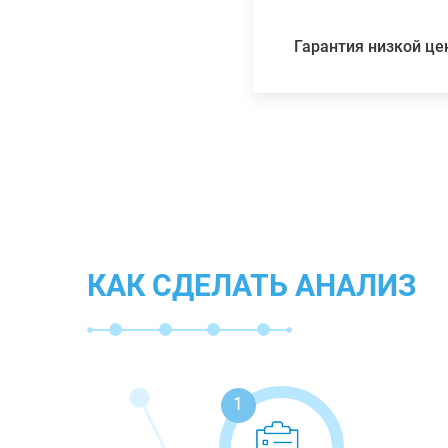
Гарантия низкой ц
КАК СДЕЛАТЬ АНАЛИЗ
1