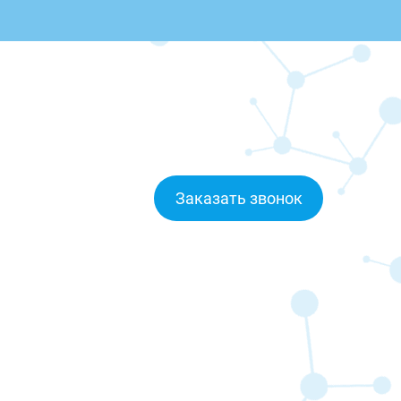
Заказать звонок