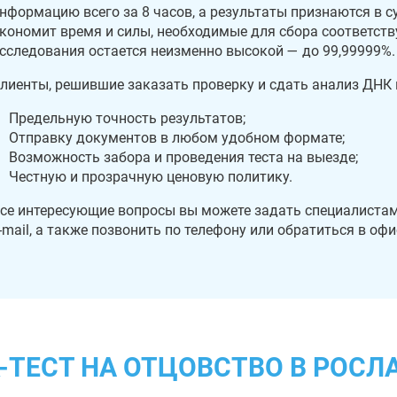
нформацию всего за 8 часов, а результаты признаются в с
кономит время и силы, необходимые для сбора соответст
сследования остается неизменно высокой — до 99,99999%.
лиенты, решившие заказать проверку и сдать анализ ДНК в
Предельную точность результатов;
Отправку документов в любом удобном формате;
Возможность забора и проведения теста на выезде;
Честную и прозрачную ценовую политику.
се интересующие вопросы вы можете задать специалистам
-mail, а также позвонить по телефону или обратиться в оф
-ТЕСТ НА ОТЦОВСТВО В РОСЛ