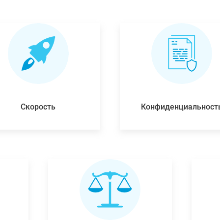
Скорость
Конфиденциальност