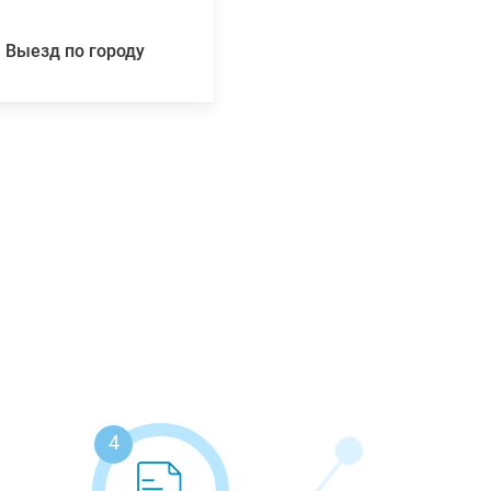
Выезд по городу
4