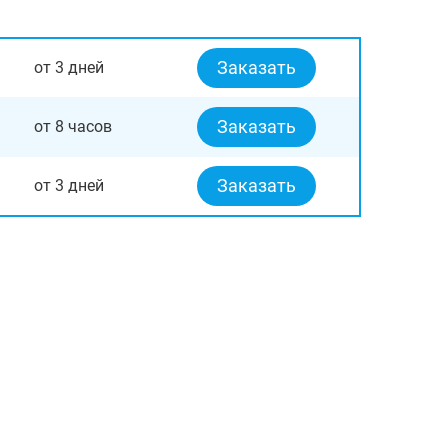
Заказать
от 3 дней
Заказать
от 8 часов
Заказать
от 3 дней