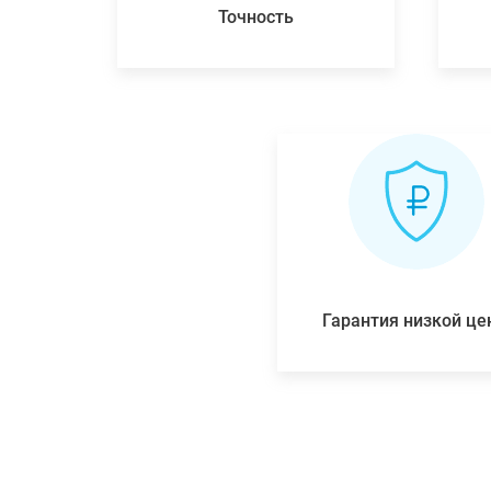
Точность
Гарантия низкой ц