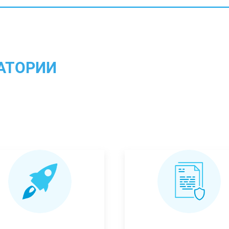
АТОРИИ