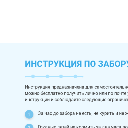
ИНСТРУКЦИЯ ПО ЗАБОР
Инструкция предназначена для самостоятельн
можно бесплатно получить лично или по почте
инструкции и соблюдайте следующие ограниче
За час до забора не есть, не курить и не
Грудных детей не кормить за два часа до