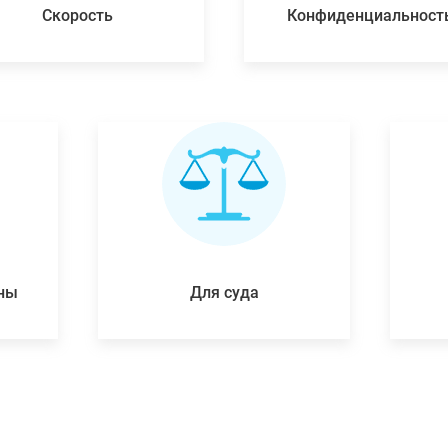
Скорость
Конфиденциальност
ены
Для суда