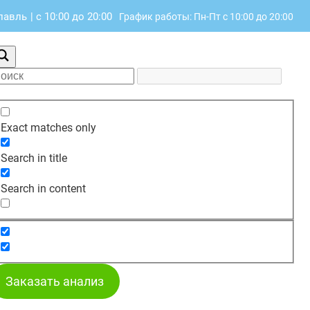
славль
|
с 10:00 до 20:00
График работы: Пн-Пт с 10:00 до 20:00
Exact matches only
Search in title
Search in content
Заказать анализ