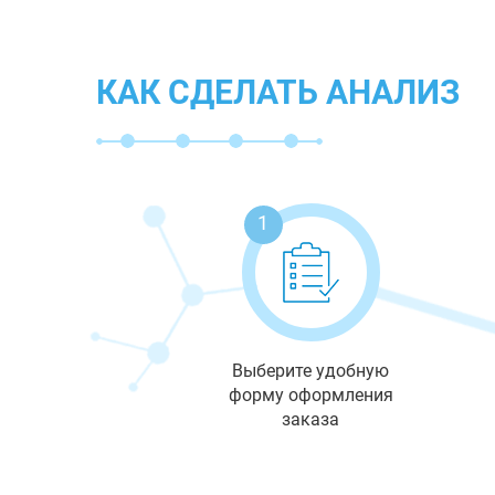
КАК СДЕЛАТЬ АНАЛИЗ
1
Выберите удобную
форму оформления
заказа