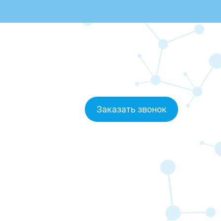
Заказать звонок