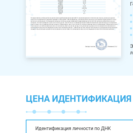
Г
Э
л
ЦЕНА ИДЕНТИФИКАЦИЯ 
Идентификация личности по ДНК