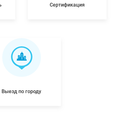
ь
Сертификация
Выезд по городу