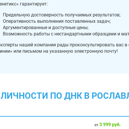
енетикс» гарантирует:
Предельную достоверность получаемых результатов;
Оперативность выполнения поставленных задач;
Аргументированные и доступные цены;
Возможность работы с нестандартными образцами и ма
ксперты нашей компании рады проконсультировать вас в
инии» или письмом на указанную электронную почту!
ЛИЧНОСТИ ПО ДНК В РОСЛАВ
3 999 руб.
от