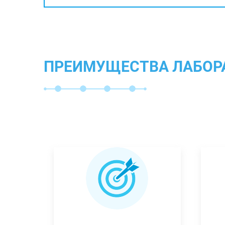
ПРЕИМУЩЕСТВА ЛАБОР