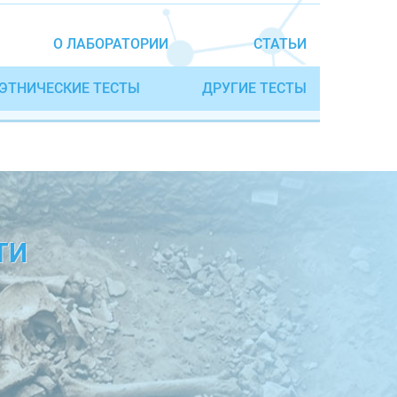
О ЛАБОРАТОРИИ
СТАТЬИ
ЭТНИЧЕСКИЕ ТЕСТЫ
ДРУГИЕ ТЕСТЫ
ТИ