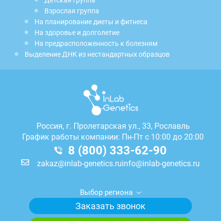
Детская группа
Взрослая группа
На планирование диеты и фитнеса
На здоровье и долголетие
На предрасположенность к болезням
Выделение ДНК из нестандартных образцов
Россия, г.
Пролетарская ул., 33, Рославль
График работы компании: Пн-Пт с 10:00 до 20:00
8 (800) 333-62-90
zakaz@inlab-genetics.ru
info@inlab-genetics.ru
Выбор региона
Заказать звонок