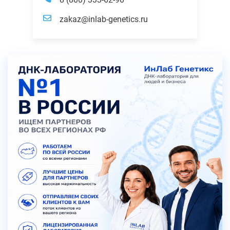
zakaz@inlab-genetics.ru