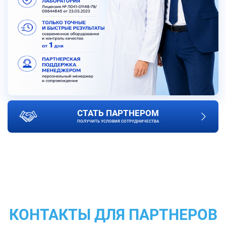
СТАТЬ ПАРТНЕРОМ
ПОЛУЧИТЬ УСЛОВИЯ СОТРУДНИЧЕСТВА
КОНТАКТЫ ДЛЯ ПАРТНЕРОВ