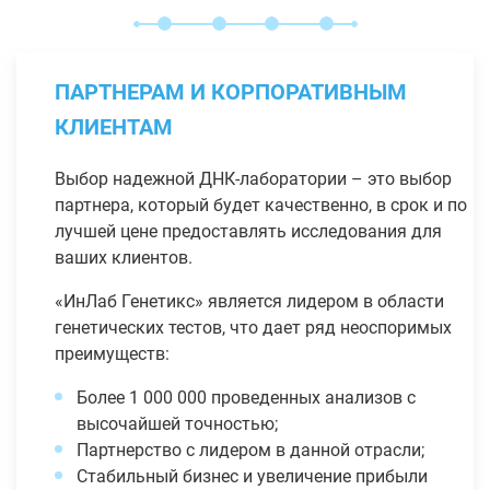
ПАРТНЕРАМ И КОРПОРАТИВНЫМ
КЛИЕНТАМ
Выбор надежной ДНК-лаборатории – это выбор
партнера, который будет качественно, в срок и по
лучшей цене предоставлять исследования для
ваших клиентов.
«ИнЛаб Генетикс» является лидером в области
генетических тестов, что дает ряд неоспоримых
преимуществ:
Более 1 000 000 проведенных анализов с
высочайшей точностью;
Партнерство с лидером в данной отрасли;
Стабильный бизнес и увеличение прибыли