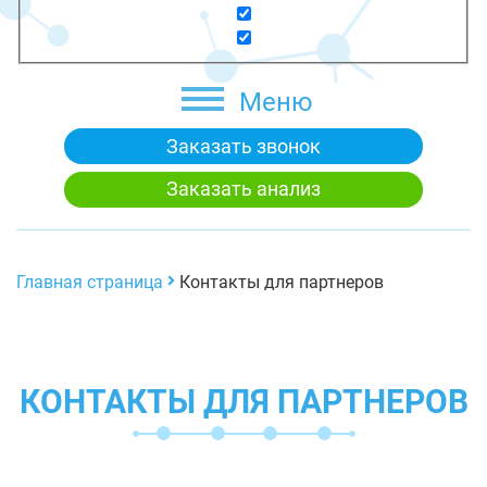
Меню
Заказать звонок
Заказать анализ
Главная страница
Контакты для партнеров
КОНТАКТЫ ДЛЯ ПАРТНЕРОВ