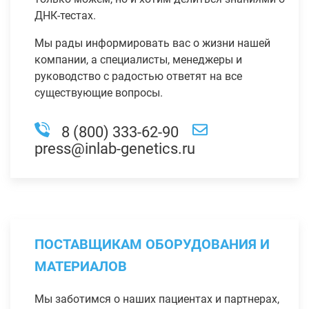
ДНК-тестах.
Мы рады информировать вас о жизни нашей
компании, а специалисты, менеджеры и
руководство с радостью ответят на все
существующие вопросы.
8 (800) 333-62-90
press@inlab-genetics.ru
ПОСТАВЩИКАМ ОБОРУДОВАНИЯ И
МАТЕРИАЛОВ
Мы заботимся о наших пациентах и партнерах,