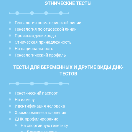
ЭТНИЧЕСКИЕ ТЕСТЫ
Генеалогия по материнской линии
Генеалогия по отцовской линии
Происхождение рода
Этническая принадлежность
На национальность
Генеалогический профиль
ТЕСТЫ ДЛЯ БЕРЕМЕННЫХ И ДРУГИЕ ВИДЫ ДНК-
ТЕСТОВ
Генетический паспорт
На измену
Идентификация человека
Хромосомные отклонения
ДНК-профилирование
На спортивную генетику