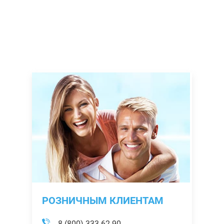
РОЗНИЧНЫМ КЛИЕНТАМ
8 (800) 333-62-90