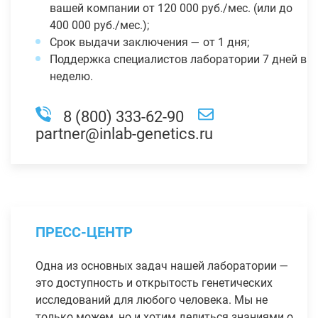
вашей компании от 120 000 руб./мес. (или до
400 000 руб./мес.);
Срок выдачи заключения — от 1 дня;
Поддержка специалистов лаборатории 7 дней в
неделю.
8 (800) 333-62-90
partner@inlab-genetics.ru
ПРЕСС-ЦЕНТР
Одна из основных задач нашей лаборатории —
это доступность и открытость генетических
исследований для любого человека. Мы не
только можем, но и хотим делиться знаниями о