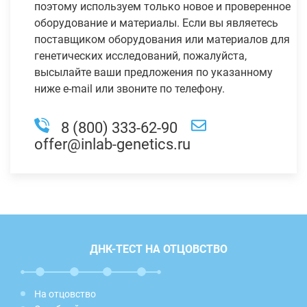
поэтому используем только новое и проверенное
оборудование и материалы. Если вы являетесь
поставщиком оборудования или материалов для
генетических исследований, пожалуйста,
высылайте ваши предложения по указанному
ниже e-mail или звоните по телефону.
8 (800) 333-62-90
offer@inlab-genetics.ru
ДНК-ТЕСТ НА ОТЦОВСТВО
На отцовство