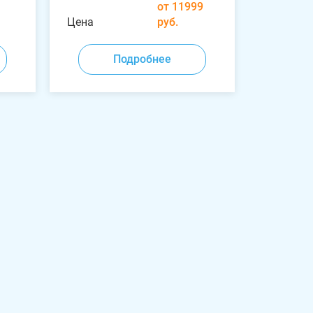
от 11999
Цена
руб.
Подробнее