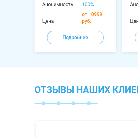
Анонимность
100%
Ан
от 10999
Цена
руб.
Це
Подробнее
ОТЗЫВЫ НАШИХ КЛИЕ