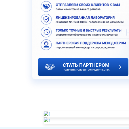
СТАТЬ ПАРТНЕРОМ
ПОЛУЧИТЬ УСЛОВИЯ СОТРУДНИЧЕСТВА