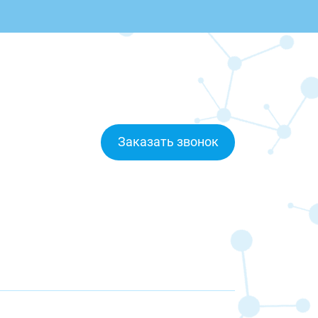
Заказать звонок