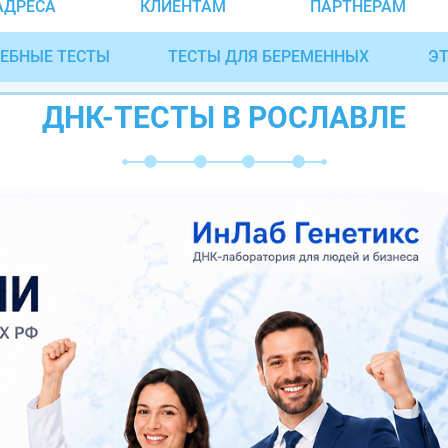
АДРЕСА
КЛИЕНТАМ
ПАРТНЁРАМ
ЕБНЫЕ ТЕСТЫ
ТЕСТЫ ДЛЯ БЕРЕМЕННЫХ
ЭТ
ДНК-ТЕСТЫ В РОСЛАВЛЕ