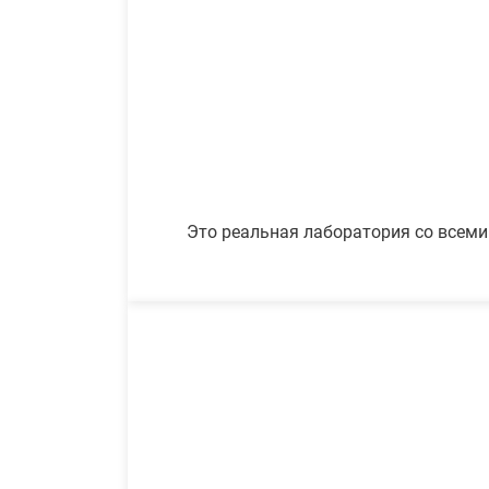
Это реальная лаборатория со всеми