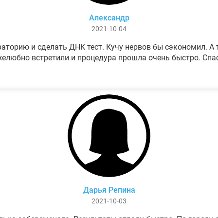
Александр
2021-10-04
аторию и сделать ДНК тест. Кучу нервов бы сэкономил. А т
елюбно встретили и процедура прошла очень быстро. Спа
Дарья Репина
2021-10-03