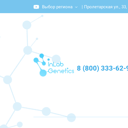
Выбор региона
|
Пролетарская ул., 33
График работы: Пн-Пт с 10:00 до 20:00
8 (800) 333-62-