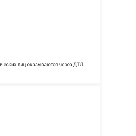
ических лиц оказываются через ДТЛ.