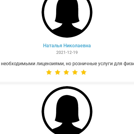
Наталья Николаевна
2021-12-19
 необходимыми лицензиями, но розничные услуги для физ