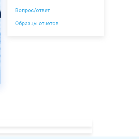
Вопрос/ответ
Образцы отчетов