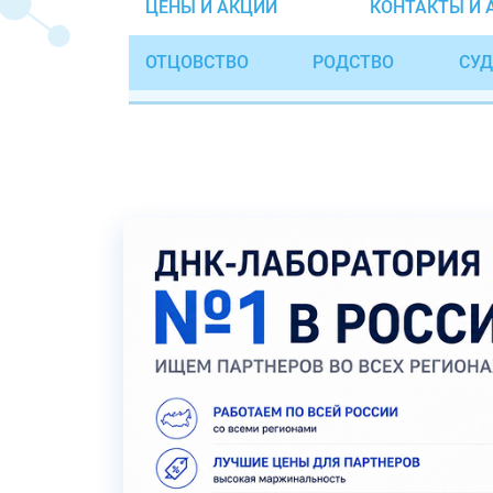
ЦЕНЫ И АКЦИИ
КОНТАКТЫ И 
ОТЦОВСТВО
РОДСТВО
СУД