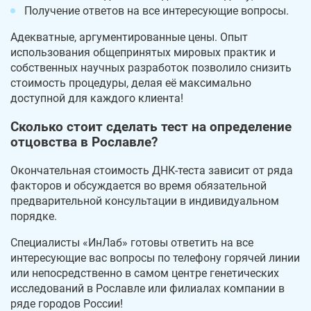
Получение ответов на все интересующие вопросы.
Адекватные, аргументированные цены. Опыт
использования общепринятых мировых практик и
собственных научных разработок позволило снизить
стоимость процедуры, делая её максимально
доступной для каждого клиента!
Сколько стоит сделать тест на определение
отцовства в Рославле?
Окончательная стоимость ДНК-теста зависит от ряда
факторов и обсуждается во время обязательной
предварительной консультации в индивидуальном
порядке.
Специалисты «ИнЛаб» готовы ответить на все
интересующие вас вопросы по телефону горячей линии
или непосредственно в самом центре генетических
исследований в Рославле или филиалах компании в
ряде городов России!