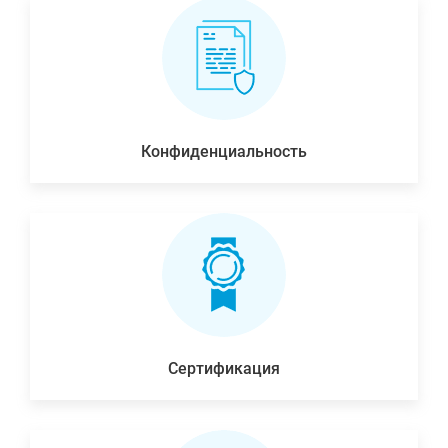
Конфиденциальность
Сертификация