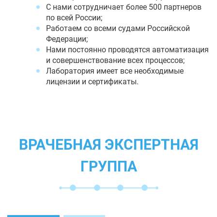
С нами сотрудничает более 500 партнеров
по всей России;
Работаем со всеми судами Российской
Федерации;
Нами постоянно проводятся автоматизация
и совершенствование всех процессов;
Лаборатория имеет все необходимые
лицензии и сертификаты.
ВРАЧЕБНАЯ ЭКСПЕРТНАЯ
ГРУППА