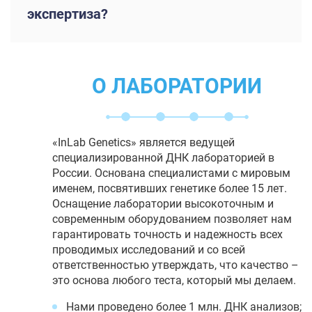
экспертиза?
О ЛАБОРАТОРИИ
«InLab Genetics» является ведущей
специализированной ДНК лабораторией в
России. Основана специалистами с мировым
именем, посвятивших генетике более 15 лет.
Оснащение лаборатории высокоточным и
современным оборудованием позволяет нам
гарантировать точность и надежность всех
проводимых исследований и со всей
ответственностью утверждать, что качество –
это основа любого теста, который мы делаем.
Нами проведено более 1 млн. ДНК анализов;