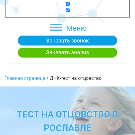
Меню
Заказать звонок
Заказать анализ
Главная страница
ДНК-тест на отцовство
ТЕСТ НА ОТЦОВСТВО В
РОСЛАВЛЕ