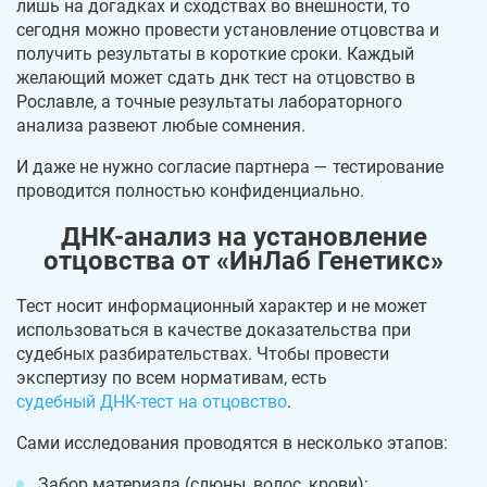
лишь на догадках и сходствах во внешности, то
сегодня можно провести установление отцовства и
получить результаты в короткие сроки. Каждый
желающий может сдать днк тест на отцовство в
Рославле, а точные результаты лабораторного
анализа развеют любые сомнения.
И даже не нужно согласие партнера — тестирование
проводится полностью конфиденциально.
ДНК-анализ на установление
отцовства от «ИнЛаб Генетикс»
Тест носит информационный характер и не может
использоваться в качестве доказательства при
судебных разбирательствах. Чтобы провести
экспертизу по всем нормативам, есть
судебный ДНК-тест на отцовство
.
Сами исследования проводятся в несколько этапов:
Забор материала (слюны, волос, крови);