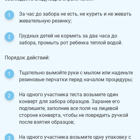
За час до забора не есть, не курить и не жевать
жевательную резинку;
Грудных детей не кормить за два часа до
забора, промыть рот ребенка теплой водой.
Порядок действий:
Тщательно вымойте руки с мылом или наденьте
резиновые перчатки перед началом процедуры;
На одного участника теста возьмите один
конверт для забора образцов. Заранее его
подпишите, заполнив все поля на лицевой
стороне конверта, чтобы не повредить ручкой
после взятия образцов;
На одного участника возьмите одну упаковку с