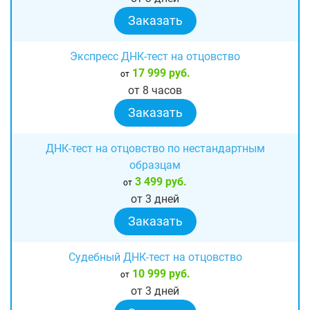
Заказать
Экспресс ДНК-тест на отцовство
17 999 руб.
от
от 8 часов
Заказать
ДНК-тест на отцовство по нестандартным
образцам
3 499 руб.
от
от 3 дней
Заказать
Судебный ДНК-тест на отцовство
10 999 руб.
от
от 3 дней