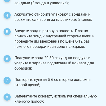
зондами (2 зонда в упаковке);
Аккуратно откройте упаковку с зондами и
возьмите один зонд за пластиковый конец;
Введите зонд в ротовую полость. Плотно
прижмите зонд к внутренней стороне щеки и
проведите им вверх-вниз по щеке 8-12 раз,
немного проворачивая зонд пальцами;
Подсушите зонд 20-30 секунд на воздухе и
уберите в заранее подписанный конверт для
образцов;
Повторите пункты 5-6 со вторым зондом и
второй щекой;
Запечатайте конверт, используя специальную
клейкую полосу;