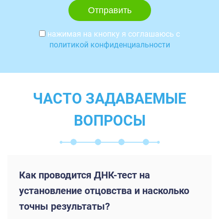
нажимая на кнопку я соглашаюсь с
политикой конфиденциальности
ЧАСТО ЗАДАВАЕМЫЕ
ВОПРОСЫ
Как проводится ДНК-тест на
установление отцовства и насколько
точны результаты?