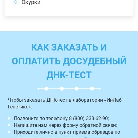
Окурки
КАК ЗАКАЗАТЬ И
ОПЛАТИТЬ ДОСУДЕБНЫЙ
ДНК-ТЕСТ
Чтобы заказать ДНК-тест в лаборатории «ИнЛаб
Генетикс»:
Позвоните по телефону 8 (800) 333-62-90;
Напишите нам через форму обратной связи;
Приходите лично в пункт приема образцов по