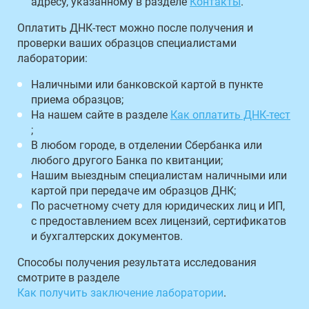
адресу, указанному в разделе
Контакты
.
Оплатить ДНК-тест можно после получения и
проверки ваших образцов специалистами
лаборатории:
Наличными или банковской картой в пункте
приема образцов;
На нашем сайте в разделе
Как оплатить ДНК-тест
;
В любом городе, в отделении Сбербанка или
любого другого Банка по квитанции;
Нашим выездным специалистам наличными или
картой при передаче им образцов ДНК;
По расчетному счету для юридических лиц и ИП,
с предоставлением всех лицензий, сертификатов
и бухгалтерских документов.
Способы получения результата исследования
смотрите в разделе
Как получить заключение лаборатории
.