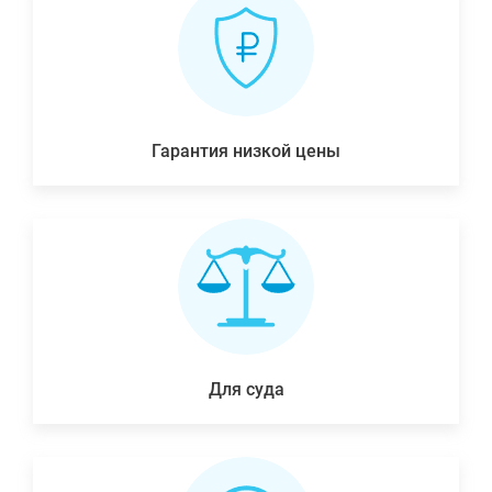
Гарантия низкой цены
Для суда