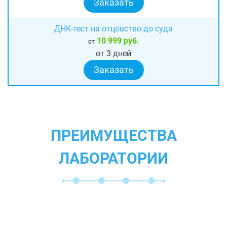
Заказать
ДНК-тест на отцовство до суда
10 999 руб.
от
от 3 дней
Заказать
ПРЕИМУЩЕСТВА
ЛАБОРАТОРИИ