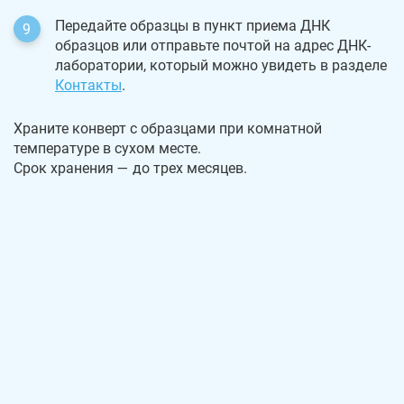
Передайте образцы в пункт приема ДНК
образцов или отправьте почтой на адрес ДНК-
лаборатории, который можно увидеть в разделе
Контакты
.
Храните конверт с образцами при комнатной
температуре в сухом месте.
Срок хранения — до трех месяцев.