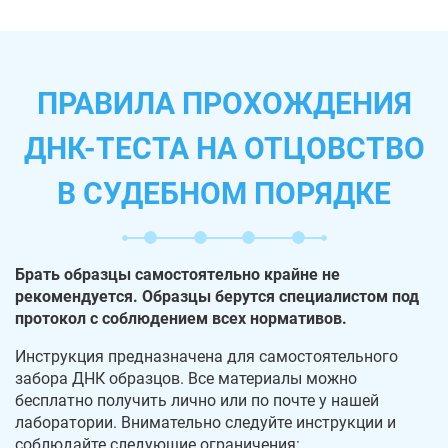
ПРАВИЛА ПРОХОЖДЕНИЯ
ДНК-ТЕСТА НА ОТЦОВСТВО
В СУДЕБНОМ ПОРЯДКЕ
Брать образцы самостоятельно крайне не
рекомендуется. Образцы берутся специалистом под
протокол с соблюдением всех нормативов.
Инструкция предназначена для самостоятельного
забора ДНК образцов. Все материалы можно
бесплатно получить лично или по почте у нашей
лаборатории. Внимательно следуйте инструкции и
соблюдайте следующие ограничения: