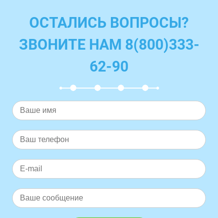
ОСТАЛИСЬ ВОПРОСЫ?
ЗВОНИТЕ НАМ 8(800)333-
62-90