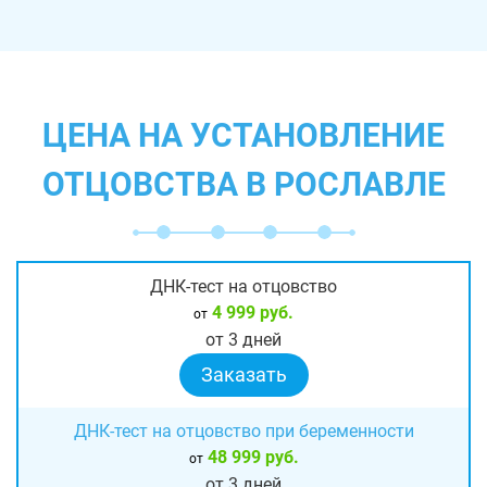
ЦЕНА НА УСТАНОВЛЕНИЕ
ОТЦОВСТВА В РОСЛАВЛЕ
ДНК-тест на отцовство
4 999 руб.
от
от 3 дней
Заказать
ДНК-тест на отцовство при беременности
48 999 руб.
от
от 3 дней