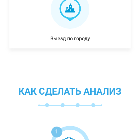
Выезд по городу
КАК СДЕЛАТЬ АНАЛИЗ
1