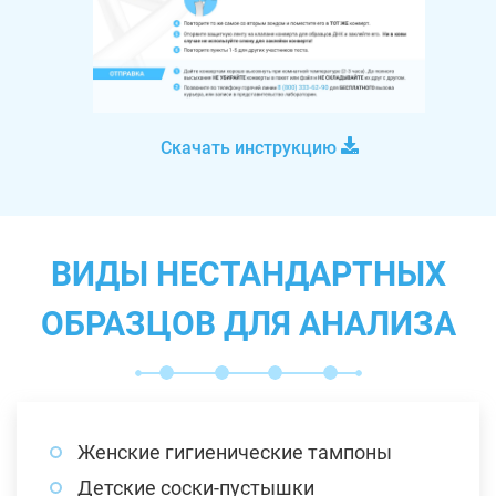
Скачать инструкцию
ВИДЫ НЕСТАНДАРТНЫХ
ОБРАЗЦОВ ДЛЯ АНАЛИЗА
Женские гигиенические тампоны
Детские соски-пустышки