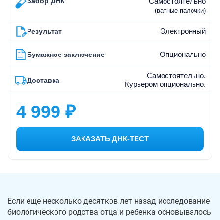
Забор ДНК
Самостоятельно
(ватные палочки)
Электронный
Результат
Опционально
Бумажное заключение
Самостоятельно.
Доставка
Курьером опционально.
4 999 ₽
ЗАКАЗАТЬ ДНК-ТЕСТ
Если еще несколько десятков лет назад исследование
биологического родства отца и ребенка основывалось