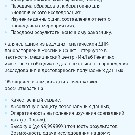
Передача образцов в лабораторию для
биологического исследования;
Изучение данных днк, составление отчета о
проведенных мероприятиях;
Передаём результаты конечному заказчику.
Являясь одной из ведущих генетической ДНК-
лабораторией в России и Санкт-Петербурге в
частности, медицинский центр «ИнЛаб Генетикс»
имеет всё необходимое для оперативного проведения
исследования и достоверности получаемых данных.
Обращаясь к нам, каждый клиент может
рассчитывать на:
Качественный сервис;
Абсолютную защиту персональных данных;
Оперативность выполнения изучения совпадений
днк (до 3 дней);
Высокую (до 99,99999%) точность результатов;
Возможность сдачи исследования на дому;