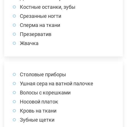
Костные останки, зубы
Срезанные ногти
Сперма на ткани
Презерватив
Жвачка
Столовые приборы
Ушная сера на ватной палочке
Волосы с корешками
Носовой платок
Кровь на ткани
Зубные щетки