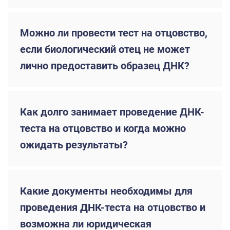
Можно ли провести тест на отцовство,
если биологический отец не может
лично предоставить образец ДНК?
Как долго занимает проведение ДНК-
теста на отцовство и когда можно
ожидать результаты?
Какие документы необходимы для
проведения ДНК-теста на отцовство и
возможна ли юридическая