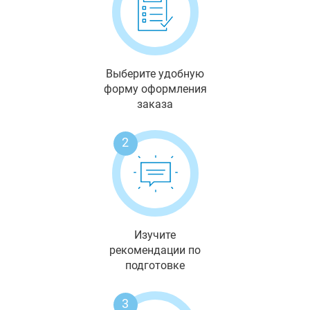
Выберите удобную
форму оформления
заказа
2
Изучите
рекомендации по
подготовке
3