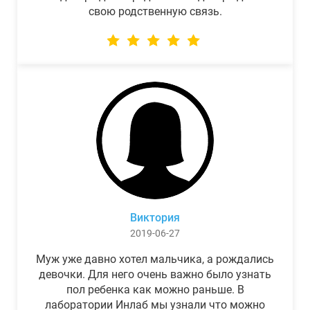
свою родственную связь.
Виктория
2019-06-27
Муж уже давно хотел мальчика, а рождались
девочки. Для него очень важно было узнать
пол ребенка как можно раньше. В
лаборатории Инлаб мы узнали что можно