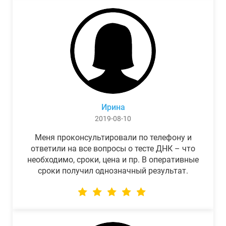
Ирина
2019-08-10
Меня проконсультировали по телефону и
ответили на все вопросы о тесте ДНК – что
необходимо, сроки, цена и пр. В оперативные
сроки получил однозначный результат.