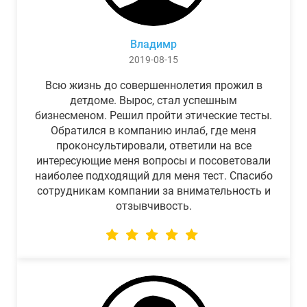
Владимр
2019-08-15
Всю жизнь до совершеннолетия прожил в
детдоме. Вырос, стал успешным
бизнесменом. Решил пройти этические тесты.
Обратился в компанию инлаб, где меня
проконсультировали, ответили на все
интересующие меня вопросы и посоветовали
наиболее подходящий для меня тест. Спасибо
сотрудникам компании за внимательность и
отзывчивость.