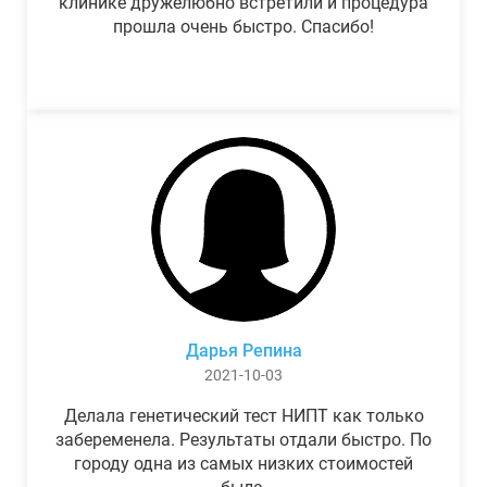
клинике дружелюбно встретили и процедура
прошла очень быстро. Спасибо!
Дарья Репина
2021-10-03
Делала генетический тест НИПТ как только
забеременела. Результаты отдали быстро. По
городу одна из самых низких стоимостей