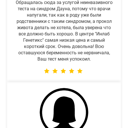
Обращалась сюда за услугой неинвазивного
теста на синдром Дауна, потому что врачи
напугали, так как в роду уже были
родственники с таким синдромом, а прокол
живота делать не хотела, была уверена что
все должно быть хорошо. В центре "Инлаб
Генетикс" самая низкая цена и самый
короткий срок. Очень довольна! Всю
оставшуюся беременность не нервничала,
Ваш тест меня успокоил.