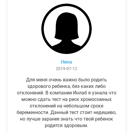
Нина
2019-07-12
Для меня очень важно было родить
здорового ребенка, без каких либо
отклонений. В компании Инлаб я узнала что
можно сдать тест на риск хромосомных
отклонений на небольшом сроке
беременности. Данный тест стоит недешево,
но лучше заранее знать что твой ребенок
родится здоровым.