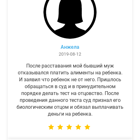
Анжела
2019-08-12
После расставания мой бывший муж
отказывался платить алименты на ребенка.
И заявил что ребенок не от него. Пришлось
обращаться в суд и в принудительном
порядке делать тест на отцовство. После
проведения данного теста суд признал его
биологическим отцом и обязал выплачивать
деньги на ребенка.