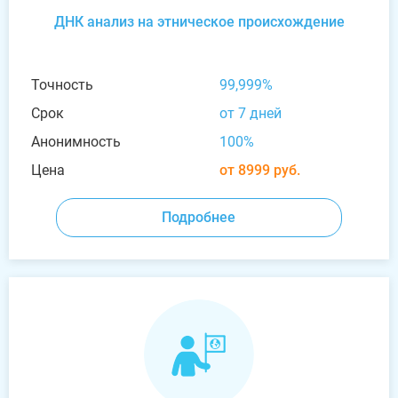
ДНК анализ на этническое происхождение
Точность
99,999%
Срок
от 7 дней
Анонимность
100%
Цена
от 8999 руб.
Подробнее