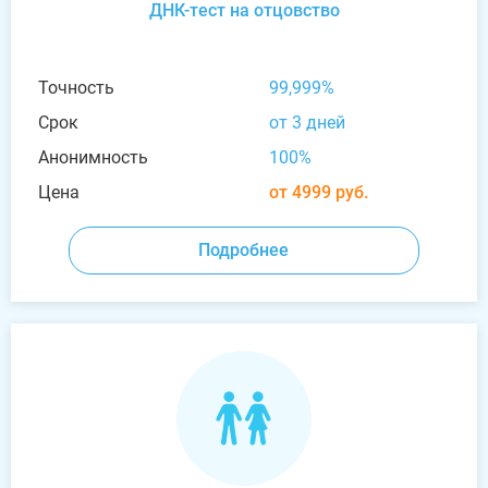
ДНК-тест на отцовство
Точность
99,999%
Срок
от 3 дней
Анонимность
100%
Цена
от 4999 руб.
Подробнее