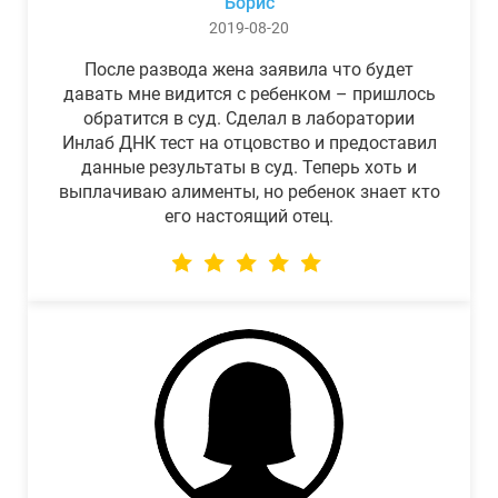
Борис
2019-08-20
После развода жена заявила что будет
давать мне видится с ребенком – пришлось
обратится в суд. Сделал в лаборатории
Инлаб ДНК тест на отцовство и предоставил
данные результаты в суд. Теперь хоть и
выплачиваю алименты, но ребенок знает кто
его настоящий отец.