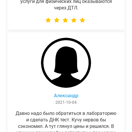
услуги для физических лиц оказываются
через ДТЛ.
Александр
2021-10-04
Давно надо было обратиться в лабораторию
и сделать ДНК тест. Кучу нервов бы
сэкономил. А тут глянул цены и решился. В