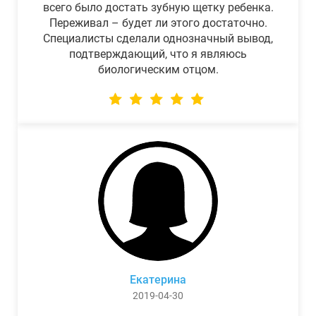
всего было достать зубную щетку ребенка.
Переживал – будет ли этого достаточно.
Специалисты сделали однозначный вывод,
подтверждающий, что я являюсь
биологическим отцом.
Екатерина
2019-04-30