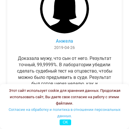
Анжела
2019-04-26
Доказала мужу, что сын от него. Результат
точный, 99,9999%. В лаборатории убедили
сделать судебный тест на отцовство, чтобы
можно было предъявить в суде. Результат
был готов через неделю, как и
обещали.Теперь муж бегает и извиняется.
Этот сайт использует cookie для хранения данных. Продолжая
использовать сайт, Вы даете свое согласие на работу с этими
файлами.
Согласие на обработку и политика в отношении персональных
данных.
OK