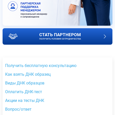
СТАТЬ ПАРТНЕРОМ
ПОЛУЧИТЬ УСЛОВИЯ СОТРУДНИЧЕСТВА
Получить бесплатную консультацию
Как взять ДНК образец
Виды ДНК образцов
Оплатить ДНК-тест
Акции на тесты ДНК
Вопрос/ответ