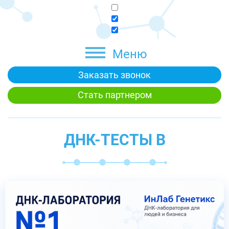
Меню
Заказать звонок
Стать партнером
ДНК-ТЕСТЫ В