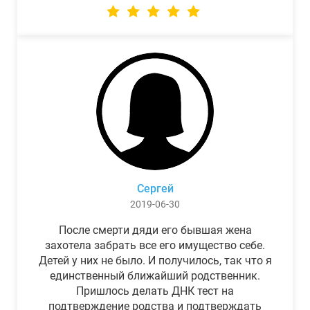
Сергей
2019-06-30
После смерти дяди его бывшая жена
захотела забрать все его имущество себе.
Детей у них не было. И получилось, так что я
единственный ближайший родственник.
Пришлось делать ДНК тест на
подтверждение родства и подтверждать