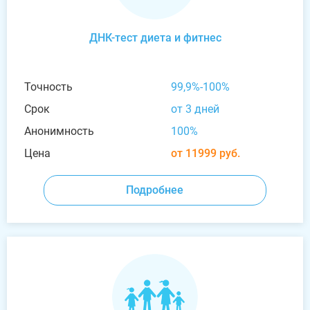
ДНК-тест диета и фитнес
Точность
99,9%-100%
Срок
от 3 дней
Анонимность
100%
Цена
от 11999 руб.
Подробнее