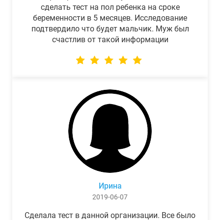
сделать тест на пол ребенка на сроке
беременности в 5 месяцев. Исследование
подтвердило что будет мальчик. Муж был
счастлив от такой информации
Ирина
2019-06-07
Сделала тест в данной организации. Все было