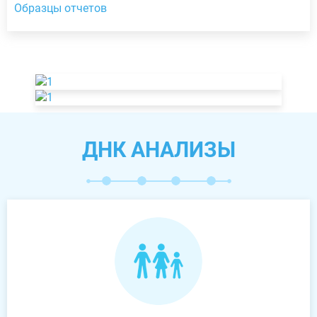
Образцы отчетов
ДНК АНАЛИЗЫ