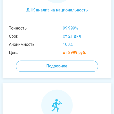
ДНК анализ на национальность
Точность
99,999%
Срок
от 21 дня
Анонимность
100%
Цена
от 8999 руб.
Подробнее