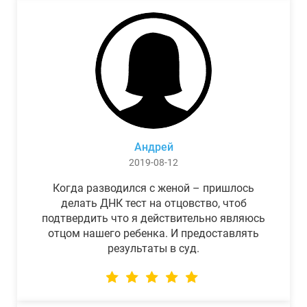
Андрей
2019-08-12
Когда разводился с женой – пришлось
делать ДНК тест на отцовство, чтоб
подтвердить что я действительно являюсь
отцом нашего ребенка. И предоставлять
результаты в суд.