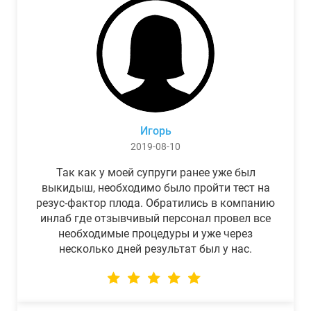
Игорь
2019-08-10
Так как у моей супруги ранее уже был
выкидыш, необходимо было пройти тест на
резус-фактор плода. Обратились в компанию
инлаб где отзывчивый персонал провел все
необходимые процедуры и уже через
несколько дней результат был у нас.