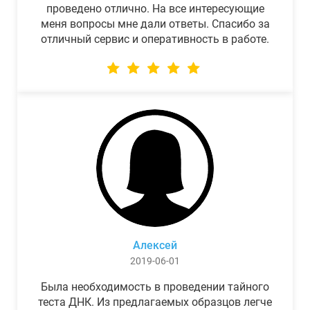
проведено отлично. На все интересующие
меня вопросы мне дали ответы. Спасибо за
отличный сервис и оперативность в работе.
Алексей
2019-06-01
Была необходимость в проведении тайного
теста ДНК. Из предлагаемых образцов легче