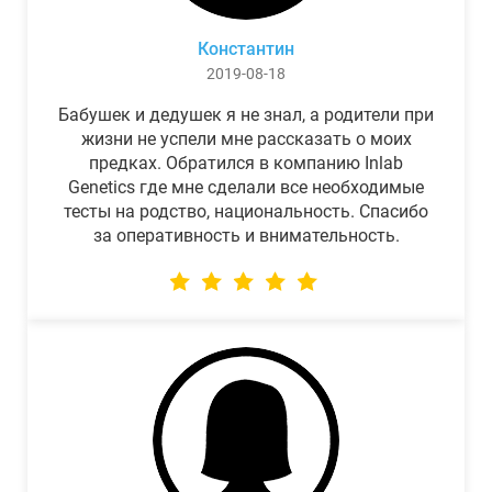
Константин
2019-08-18
Бабушек и дедушек я не знал, а родители при
жизни не успели мне рассказать о моих
предках. Обратился в компанию Inlab
Genetics где мне сделали все необходимые
тесты на родство, национальность. Спасибо
за оперативность и внимательность.