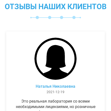
ОТЗЫВЫ НАШИХ КЛИЕНТОВ
Наталья Николаевна
2021-12-19
Это реальная лаборатория со всеми
необходимыми лицензиями, но розничные