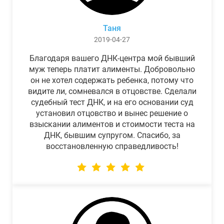
Таня
2019-04-27
Благодаря вашего ДНК-центра мой бывший
муж теперь платит алименты. Добровольно
он не хотел содержать ребенка, потому что
видите ли, сомневался в отцовстве. Сделали
судебный тест ДНК, и на его основании суд
установил отцовство и вынес решение о
взыскании алиментов и стоимости теста на
ДНК, бывшим супругом. Спасибо, за
восстановленную справедливость!