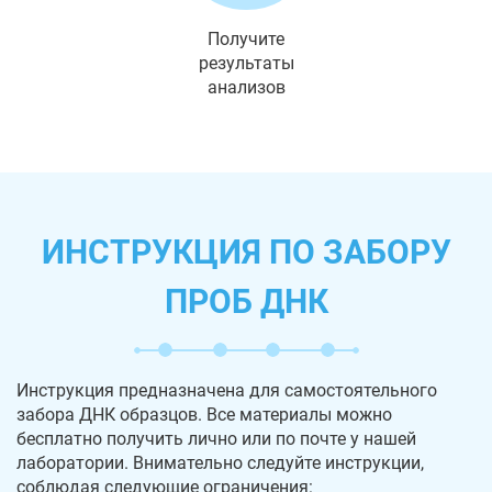
Получите
результаты
анализов
ИНСТРУКЦИЯ ПО ЗАБОРУ
ПРОБ ДНК
Инструкция предназначена для самостоятельного
забора ДНК образцов. Все материалы можно
бесплатно получить лично или по почте у нашей
лаборатории. Внимательно следуйте инструкции,
соблюдая следующие ограничения: