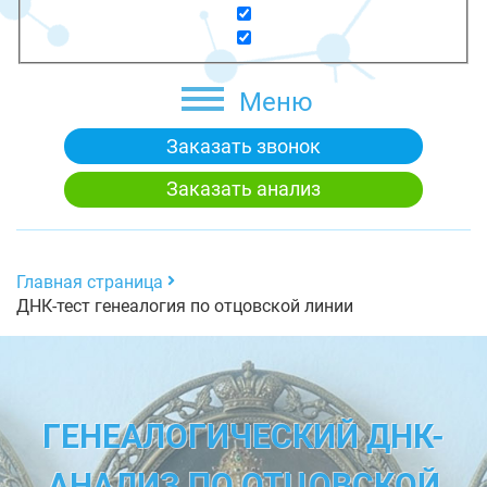
Меню
Заказать звонок
Заказать анализ
Главная страница
ДНК-тест генеалогия по отцовской линии
ГЕНЕАЛОГИЧЕСКИЙ ДНК-
АНАЛИЗ ПО ОТЦОВСКОЙ