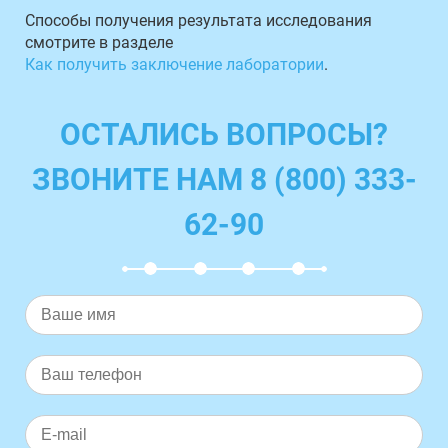
Способы получения результата исследования
смотрите в разделе
Как получить заключение лаборатории
.
ОСТАЛИСЬ ВОПРОСЫ?
ЗВОНИТЕ НАМ 8 (800) 333-
62-90