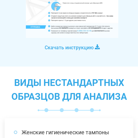
Скачать инструкцию
ВИДЫ НЕСТАНДАРТНЫХ
ОБРАЗЦОВ ДЛЯ АНАЛИЗА
Женские гигиенические тампоны