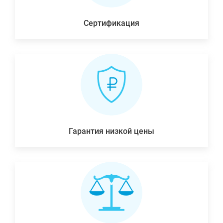
Сертификация
Гарантия низкой цены