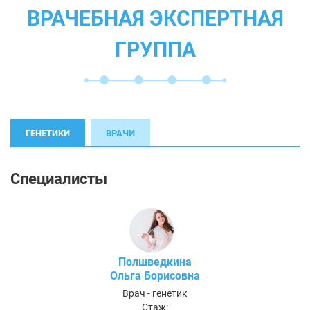
ВРАЧЕБНАЯ ЭКСПЕРТНАЯ
ГРУППА
ГЕНЕТИКИ
ВРАЧИ
Специалисты
Полшведкина
Ольга Борисовна
Врач - генетик
Стаж: