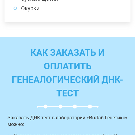
Окурки
КАК ЗАКАЗАТЬ И
ОПЛАТИТЬ
ГЕНЕАЛОГИЧЕСКИЙ ДНК-
ТЕСТ
Заказать ДНК тест в лаборатории «ИнЛаб Генетикс»
можно: