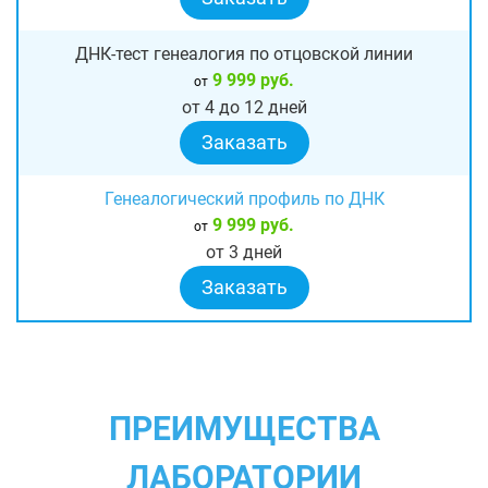
ДНК-тест генеалогия по отцовской линии
9 999 руб.
от
от 4 до 12 дней
Заказать
Генеалогический профиль по ДНК
9 999 руб.
от
от 3 дней
Заказать
ПРЕИМУЩЕСТВА
ЛАБОРАТОРИИ