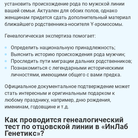
установить происхождение рода по мужской линии
вашей семьи. Актуален для обоих полов, однако
женщинам придется сдать дополнительный материал
ближайшего родственника-носителя Y-хромосомы.
Генеалогическая экспертиза помогает:
Определить национальную принадлежность;
Выяснить историю происхождения рода мужчин;
Проследить пути миграции дальних родственников;
Познакомиться с легендарными историческими
личностями, имеющими общего с вами предка.
Официальное документальное подтверждение может
стать интересным и оригинальным подарком к
любому празднику, например, дню рождения,
именинам, годовщине и т.д.
Как проводится генеалогический
тест по отцовской линии в «ИнЛаб
Генетикс»?