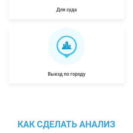
Для суда
Выезд по городу
КАК СДЕЛАТЬ АНАЛИЗ