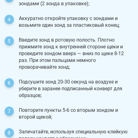
зондами (2 зонда в упаковке);
Аккуратно откройте упаковку с зондами и
возьмите один зонд за пластиковый конец;
Введите зонд в ротовую полость. Плотно
прижмите зонд к внутренней стороне щеки и
проведите зондом вверх — вниз по щеке 8-12
раз. При этом пальцами немного
проворачивайте зонд;
Подсушите зонд 20-30 секунд на воздухе и
уберите в заранее подписанный конверт для
образцов;
Повторите пункты 5-6 со вторым зондом и
второй щекой;
Запечатайте, используя специальную клейкую