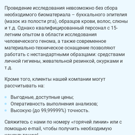
Проведение исследования невозможно без сбора
необходимого биоматериала – буккального эпителия
(мазок из полости рта), образцов крови, волос, слюны
и т.д. Однако квалифицированный персонал с 15-
летним опытом в области исследования
человеческого генома, а также современное
материально-техническое оснащение позволяют
работать с нестандартными образцами: средствами
личной гигиены, жевательной резинкой, окурками и
т.д.
Кроме того, клиенты нашей компании могут
рассчитывать на:
Выгодные, доступные цены;
Оперативность выполнения анализов;
Высокую (до 99,99999%) точность.
Свяжитесь с нами по номеру «горячей линии» или с
помощью e-mail, чтобы получить необходимую