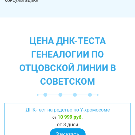
консультацию!
ЦЕНА ДНК-ТЕСТА
ГЕНЕАЛОГИИ ПО
ОТЦОВСКОЙ ЛИНИИ В
СОВЕТСКОМ
ДНК-тест на родство по Y-хромосоме
10 999 руб.
от
от 3 дней
Заказать