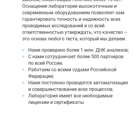
Оснащение лаборатории высокоточным и
современным оборудованием позволяет нам
гарантировать точность и надежность всех
проводимых исследований и со всей
ответственностью утверждать, что качество –
это основа любого теста, который мы делаем.
Нами проведено более 1 млн. ДНК анализов;
С нами сотрудничает более 500 партнеров
по всей России;
Работаем со всеми судами Российской
Федерации;
Нами постоянно проводятся автоматизация
и совершенствование всех процессов;
Лаборатория имеет все необходимые
лицензии и сертификаты.