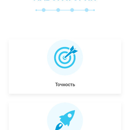
Точность