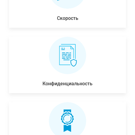
Скорость
Конфиденциальность