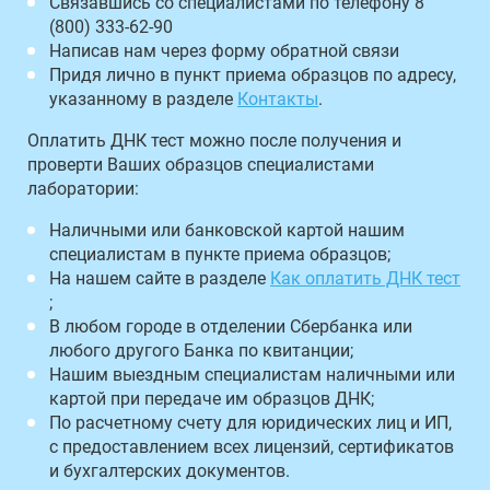
Связавшись со специалистами по телефону 8
(800) 333-62-90
Написав нам через форму обратной связи
Придя лично в пункт приема образцов по адресу,
указанному в разделе
Контакты
.
Оплатить ДНК тест можно после получения и
проверти Ваших образцов специалистами
лаборатории:
Наличными или банковской картой нашим
специалистам в пункте приема образцов;
На нашем сайте в разделе
Как оплатить ДНК тест
;
В любом городе в отделении Сбербанка или
любого другого Банка по квитанции;
Нашим выездным специалистам наличными или
картой при передаче им образцов ДНК;
По расчетному счету для юридических лиц и ИП,
с предоставлением всех лицензий, сертификатов
и бухгалтерских документов.