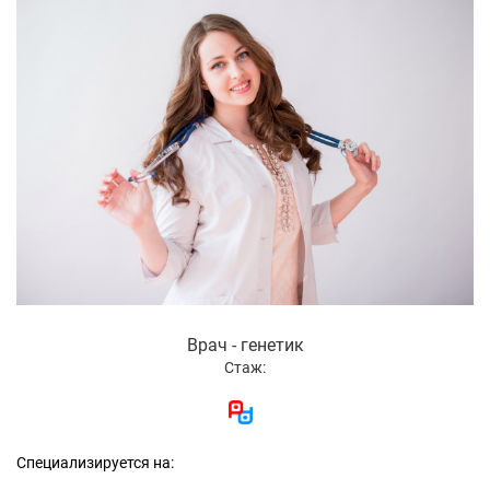
Врач - генетик
Стаж:
Специализируется на: