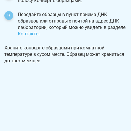
полосу конверт с образцами;
Передайте образцы в пункт приема ДНК
образцов или отправьте почтой на адрес ДНК
лаборатории, который можно увидеть в разделе
Контакты
.
Храните конверт с образцами при комнатной
температуре в сухом месте. Образец может храниться
до трех месяцев.