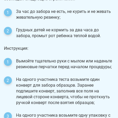
За час до забора не есть, не курить и не жевать
жевательную резинку;
Грудных детей не кормить за два часа до
забора, промыт рот ребенка теплой водой.
Инструкция:
Вымойте тщательно руки с мылом или наденьте
резиновые перчатки перед началом процедуры;
На одного участника теста возьмите один
конверт для забора образцов. Заранее
подпишите конверт, заполнив все поля на
лицевой стороне конверта, чтобы не проткнуть
ручкой конверт после взятия образцов;
На одного участника возьмите одну упаковку с