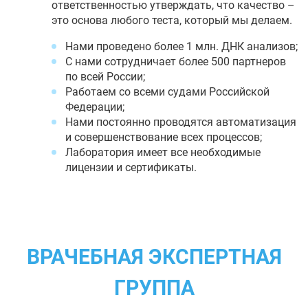
ответственностью утверждать, что качество –
это основа любого теста, который мы делаем.
Нами проведено более 1 млн. ДНК анализов;
С нами сотрудничает более 500 партнеров
по всей России;
Работаем со всеми судами Российской
Федерации;
Нами постоянно проводятся автоматизация
и совершенствование всех процессов;
Лаборатория имеет все необходимые
лицензии и сертификаты.
ВРАЧЕБНАЯ ЭКСПЕРТНАЯ
ГРУППА