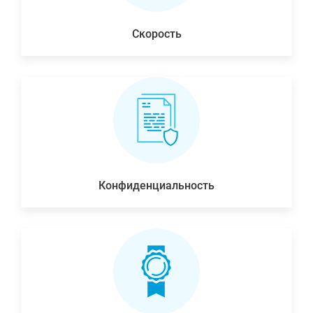
Скорость
Конфиденциальность