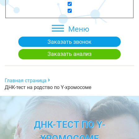
Меню
Заказать звонок
Заказать анализ
Главная страница
ДНК-тест на родство по Y-хромосоме
ДНК-ТЕСТ ПО Y-
ХРОМОСОМЕ