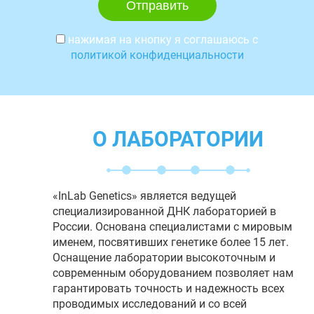
нажимая на кнопку я соглашаюсь с
политикой конфиденциальности
О ЛАБОРАТОРИИ
«InLab Genetics» является ведущей
специализированной ДНК лабораторией в
России. Основана специалистами с мировым
именем, посвятивших генетике более 15 лет.
Оснащение лаборатории высокоточным и
современным оборудованием позволяет нам
гарантировать точность и надежность всех
проводимых исследований и со всей