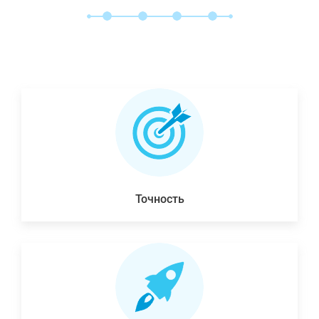
Точность