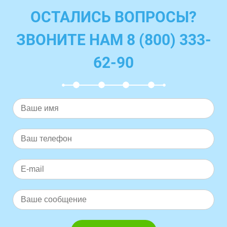
ОСТАЛИСЬ ВОПРОСЫ?
ЗВОНИТЕ НАМ 8 (800) 333-
62-90