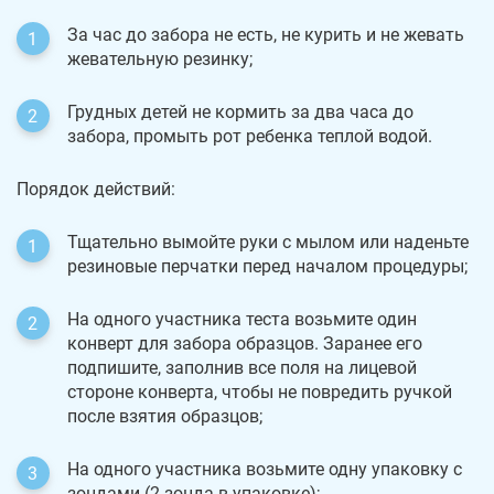
За час до забора не есть, не курить и не жевать
жевательную резинку;
Грудных детей не кормить за два часа до
забора, промыть рот ребенка теплой водой.
Порядок действий:
Тщательно вымойте руки с мылом или наденьте
резиновые перчатки перед началом процедуры;
На одного участника теста возьмите один
конверт для забора образцов. Заранее его
подпишите, заполнив все поля на лицевой
стороне конверта, чтобы не повредить ручкой
после взятия образцов;
На одного участника возьмите одну упаковку с
зондами (2 зонда в упаковке);