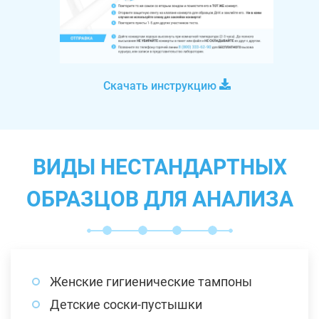
Скачать инструкцию
ВИДЫ НЕСТАНДАРТНЫХ
ОБРАЗЦОВ ДЛЯ АНАЛИЗА
Женские гигиенические тампоны
Детские соски-пустышки