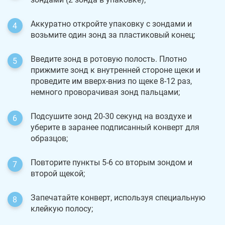
Аккуратно откройте упаковку с зондами и
возьмите один зонд за пластиковый конец;
Введите зонд в ротовую полость. Плотно
прижмите зонд к внутренней стороне щеки и
проведите им вверх-вниз по щеке 8-12 раз,
немного проворачивая зонд пальцами;
Подсушите зонд 20-30 секунд на воздухе и
уберите в заранее подписанный конверт для
образцов;
Повторите пункты 5-6 со вторым зондом и
второй щекой;
Запечатайте конверт, используя специальную
клейкую полосу;