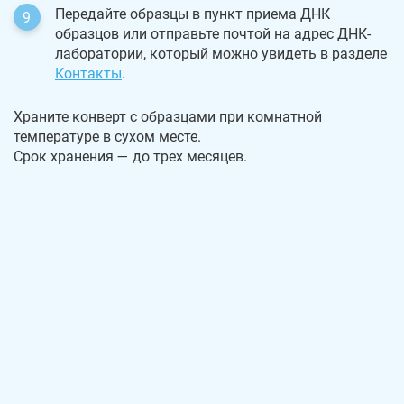
Передайте образцы в пункт приема ДНК
образцов или отправьте почтой на адрес ДНК-
лаборатории, который можно увидеть в разделе
Контакты
.
Храните конверт с образцами при комнатной
температуре в сухом месте.
Срок хранения — до трех месяцев.