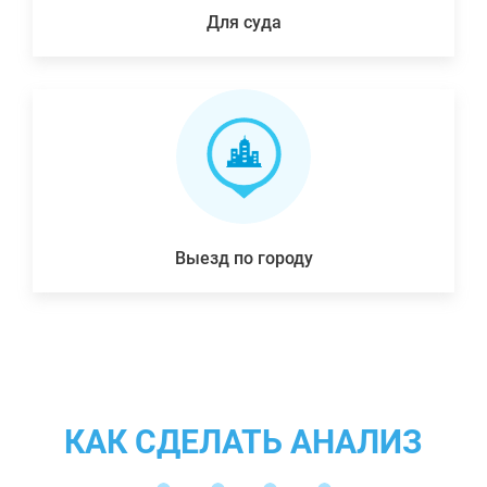
Для суда
Выезд по городу
КАК СДЕЛАТЬ АНАЛИЗ