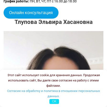
График работы:
ПН, ВТ, ЧТ, ПТ с 16.00 до 18.00
Онлайн консультация
Тлупова Эльвира Хасановна
Этот сайт использует cookie для хранения данных. Продолжая
использовать сайт, Вы даете свое согласие на работу с этими
файлами.
Согласие на обработку и политика в отношении персональных
данных.
OK