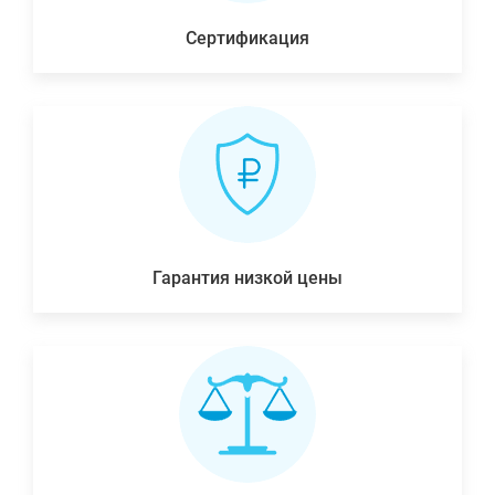
Сертификация
Гарантия низкой цены