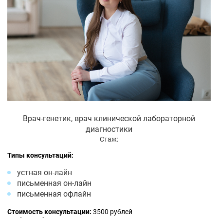
Врач-генетик, врач клинической лабораторной
диагностики
Стаж:
Типы консультаций:
устная он-лайн
письменная он-лайн
письменная офлайн
Стоимость консультации:
3500 рублей