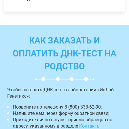
КАК ЗАКАЗАТЬ И
ОПЛАТИТЬ ДНК-ТЕСТ НА
РОДСТВО
Чтобы заказать ДНК-тест в лаборатории «ИнЛаб
Генетикс»:
Позвоните по телефону 8 (800) 333-62-90;
Напишите нам через форму обратной связи;
Приходите лично в пункт приема образцов по
адресу, указанному в разделе
Контакты
.