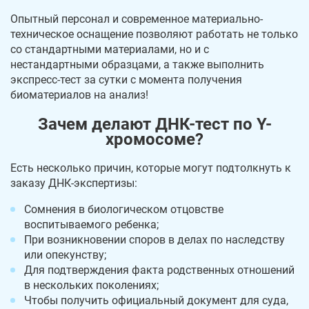
Опытный персонал и современное материально-
техническое оснащение позволяют работать не только
со стандартными материалами, но и с
нестандартными образцами, а также выполнить
экспресс-тест за сутки с момента получения
биоматериалов на анализ!
Зачем делают ДНК-тест по Y-
хромосоме?
Есть несколько причин, которые могут подтолкнуть к
заказу ДНК-экспертизы:
Сомнения в биологическом отцовстве
воспитываемого ребенка;
При возникновении споров в делах по наследству
или опекунству;
Для подтверждения факта родственных отношений
в нескольких поколениях;
Чтобы получить официальный документ для суда,