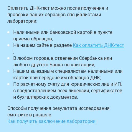
Оплатить ДНК-тест можно после получения и
проверки ваших образцов специалистами
лаборатории:
Наличными или банковской картой в пункте
приема образцов;
На нашем сайте в разделе
Как оплатить ДНК-тест
;
В любом городе, в отделении Сбербанка или
любого другого Банка по квитанции;
Нашим выездным специалистам наличными или
картой при передаче им образцов ДНК;
По расчетному счету для юридических лиц и ИП,
с предоставлением всех лицензий, сертификатов
и бухгалтерских документов.
Способы получения результата исследования
смотрите в разделе
Как получить заключение лаборатории
.