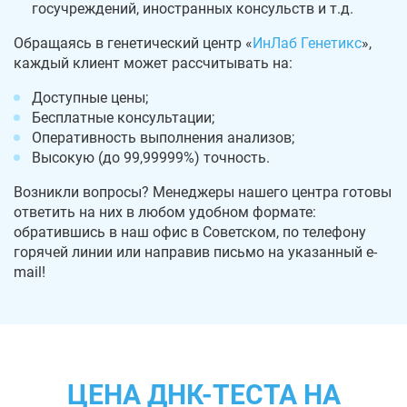
госучреждений, иностранных консульств и т.д.
Обращаясь в генетический центр «
ИнЛаб Генетикс
»,
каждый клиент может рассчитывать на:
Доступные цены;
Бесплатные консультации;
Оперативность выполнения анализов;
Высокую (до 99,99999%) точность.
Возникли вопросы? Менеджеры нашего центра готовы
ответить на них в любом удобном формате:
обратившись в наш офис в Советском, по телефону
горячей линии или направив письмо на указанный e-
mail!
ЦЕНА ДНК-ТЕСТА НА