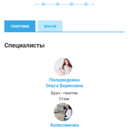
ГЕНЕТИКИ
ВРАЧИ
Специалисты
Полшведкина
Ольга Борисовна
Врач - генетик
Стаж:
Колесникова