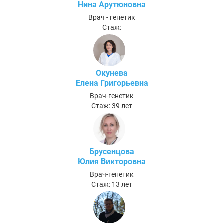
Нина Арутюновна
Врач - генетик
Стаж:
Окунева
Елена Григорьевна
Врач-генетик
Стаж: 39 лет
Брусенцова
Юлия Викторовна
Врач-генетик
Стаж: 13 лет