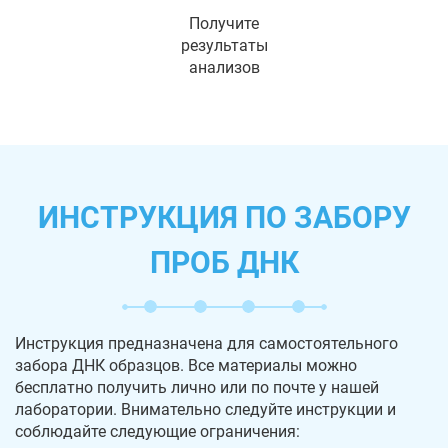
Получите
результаты
анализов
ИНСТРУКЦИЯ ПО ЗАБОРУ
ПРОБ ДНК
Инструкция предназначена для самостоятельного
забора ДНК образцов. Все материалы можно
бесплатно получить лично или по почте у нашей
лаборатории. Внимательно следуйте инструкции и
соблюдайте следующие ограничения: