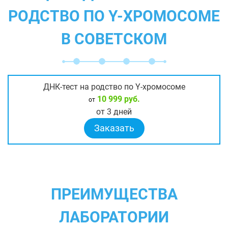
РОДСТВО ПО Y-ХРОМОСОМЕ
В СОВЕТСКОМ
ДНК-тест на родство по Y-хромосоме
10 999 руб.
от
от 3 дней
Заказать
ПРЕИМУЩЕСТВА
ЛАБОРАТОРИИ