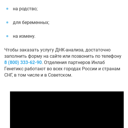
на родство;
для беременных;
на измену.
Чтобы заказать услугу ДНК-анализа, достаточно
заполнить форму на сайте или позвонить по телефону
8 (800) 333-62-90
. Отделения партнеров Инлаб
Генетикс работают во всех городах России и странам
СНГ, в том числе и в Советском.