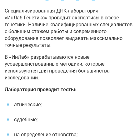
Специализированная ДНК-лаборатория
«ИнЛаб Генетикс» проводит экспертизы в сфере
генетики. Наличие квалифицированных специалистов
с большим стажем работы и современного
оборудования позволяет выдавать максимально
точные результаты.
В «ИнЛаб» разрабатываются новые
усовершенствованные методики, которые
используются для проведения большинства
исследований.
Лаборатория проводит тесты:
этнические;
судебные;
на определение отцовства;