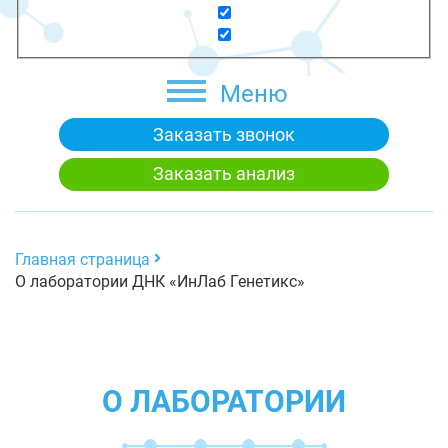
Меню
Заказать звонок
Заказать анализ
Главная страница
О лаборатории ДНК «ИнЛаб Генетикс»
О ЛАБОРАТОРИИ