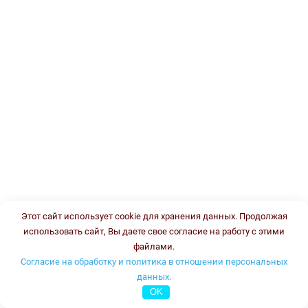
Этот сайт использует cookie для хранения данных. Продолжая
использовать сайт, Вы даете свое согласие на работу с этими
файлами.
Согласие на обработку и политика в отношении персональных
данных.
OK