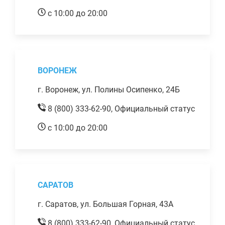
с 10:00 до 20:00
ВОРОНЕЖ
г. Воронеж, ул. Полины Осипенко, 24Б
8 (800) 333-62-90,
Официальный статус
с 10:00 до 20:00
САРАТОВ
г. Саратов, ул. Большая Горная, 43А
8 (800) 333-62-90,
Официальный статус