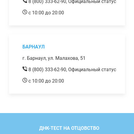
8 (800) 333-62-90,
Официальный статус
с 10:00 до 20:00
БАРНАУЛ
г. Барнаул, ул. Малахова, 51
8 (800) 333-62-90,
Официальный статус
с 10:00 до 20:00
ДНК-ТЕСТ НА ОТЦОВСТВО