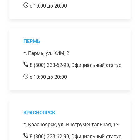
с 10:00 до 20:00
ПЕРМЬ
г. Пермь, ул. КИМ, 2
8 (800) 333-62-90,
Официальный статус
с 10:00 до 20:00
КРАСНОЯРСК
г. Красноярск, ул. Инструментальная, 12
8 (800) 333-62-90,
Официальный статус