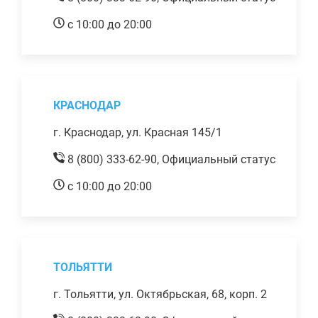
с 10:00 до 20:00
КРАСНОДАР
г. Краснодар, ул. Красная 145/1
8 (800) 333-62-90,
Официальный статус
с 10:00 до 20:00
ТОЛЬЯТТИ
г. Тольятти, ул. Октябрьская, 68, корп. 2