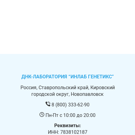
ДНК-ЛАБОРАТОРИЯ “ИНЛАБ ГЕНЕТИКС”
Россия, Ставропольский край, Кировский
городской округ, Новопавловск
8 (800) 333-62-90
Пн-Пт с 10:00 до 20:00
Реквизиты:
ИНН: 7838102187