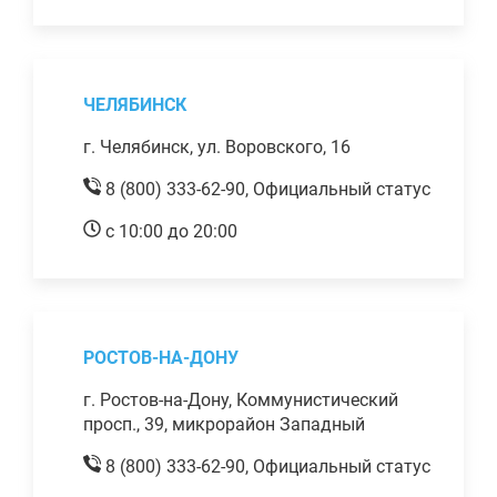
ЧЕЛЯБИНСК
г. Челябинск, ул. Воровского, 16
8 (800) 333-62-90,
Официальный статус
с 10:00 до 20:00
РОСТОВ-НА-ДОНУ
г. Ростов-на-Дону, Коммунистический
просп., 39, микрорайон Западный
8 (800) 333-62-90,
Официальный статус