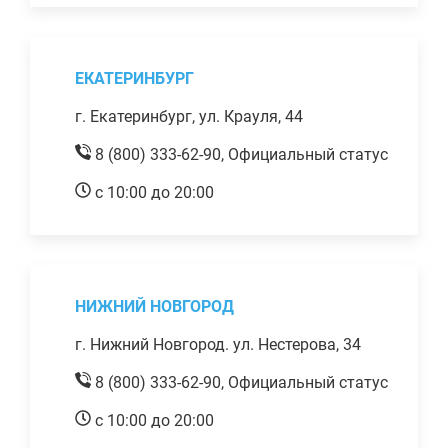
ЕКАТЕРИНБУРГ
г. Екатеринбург, ул. Крауля, 44
8 (800) 333-62-90,
Официальный статус
с 10:00 до 20:00
НИЖНИЙ НОВГОРОД
г. Нижний Новгород. ул. Нестерова, 34
8 (800) 333-62-90,
Официальный статус
с 10:00 до 20:00