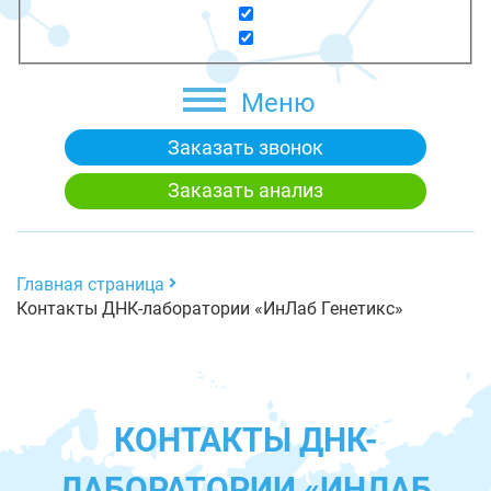
Меню
Заказать звонок
Заказать анализ
Главная страница
Контакты ДНК-лаборатории «ИнЛаб Генетикс»
КОНТАКТЫ ДНК-
ЛАБОРАТОРИИ «ИНЛАБ