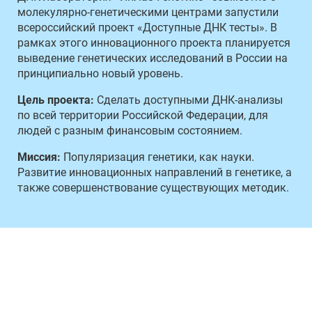
молекулярно-генетическими центрами запустили
всероссийский проект «Доступные ДНК тесты». В
рамках этого инновационного проекта планируется
выведение генетических исследований в России на
принципиально новый уровень.
Цель проекта:
Сделать доступными ДНК-анализы
по всей территории Российской Федерации, для
людей с разным финансовым состоянием.
Миссия:
Популяризация генетики, как науки.
Развитие инновационных направлений в генетике, а
также совершенствование существующих методик.