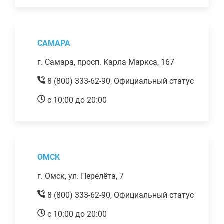
САМАРА
г. Самара, просп. Карла Маркса, 167
8 (800) 333-62-90,
Официальный статус
с 10:00 до 20:00
ОМСК
г. Омск, ул. Перелёта, 7
8 (800) 333-62-90,
Официальный статус
с 10:00 до 20:00