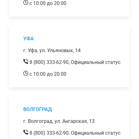
с 10:00 до 20:00
УФА
г. Уфа, ул. Ульяновых, 14
8 (800) 333-62-90,
Официальный статус
с 10:00 до 20:00
ВОЛГОГРАД
г. Волгоград, ул. Ангарская, 13
8 (800) 333-62-90,
Официальный статус