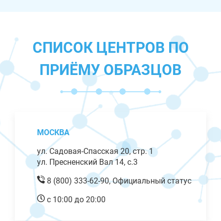
СПИСОК ЦЕНТРОВ ПО
ПРИЁМУ ОБРАЗЦОВ
МОСКВА
ул. Садовая-Спасская 20, стр. 1
ул. Пресненский Вал 14, с.3
8 (800) 333-62-90,
Официальный статус
с 10:00 до 20:00