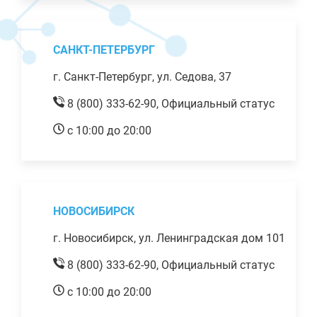
САНКТ-ПЕТЕРБУРГ
г. Санкт-Петербург, ул. Седова, 37
8 (800) 333-62-90,
Официальный статус
с 10:00 до 20:00
НОВОСИБИРСК
г. Новосибирск, ул. Ленинградская дом 101
8 (800) 333-62-90,
Официальный статус
с 10:00 до 20:00