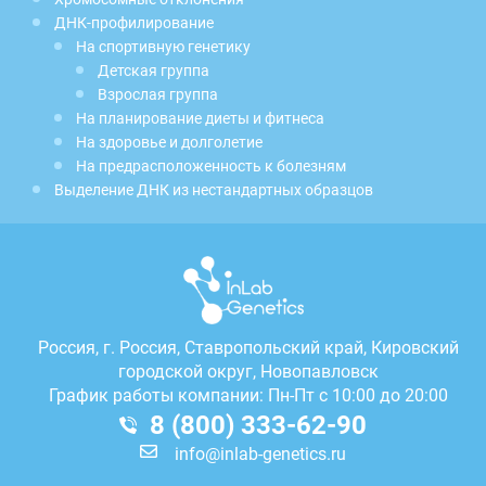
ДНК-профилирование
На спортивную генетику
Детская группа
Взрослая группа
На планирование диеты и фитнеса
На здоровье и долголетие
На предрасположенность к болезням
Выделение ДНК из нестандартных образцов
Россия, г.
Россия, Ставропольский край, Кировский
городской округ, Новопавловск
График работы компании: Пн-Пт с 10:00 до 20:00
8 (800) 333-62-90
info@inlab-genetics.ru