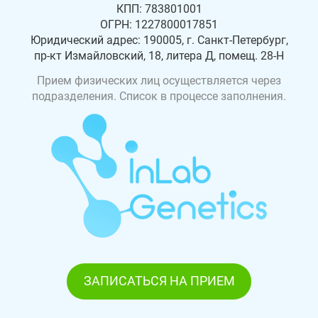
КПП: 783801001
ОГРН: 1227800017851
Юридический адрес: 190005, г. Санкт-Петербург,
пр-кт Измайловский, 18, литера Д, помещ. 28-Н
Прием физических лиц осуществляется через
подразделения. Список в процессе заполнения.
ЗАПИСАТЬСЯ НА ПРИЕМ