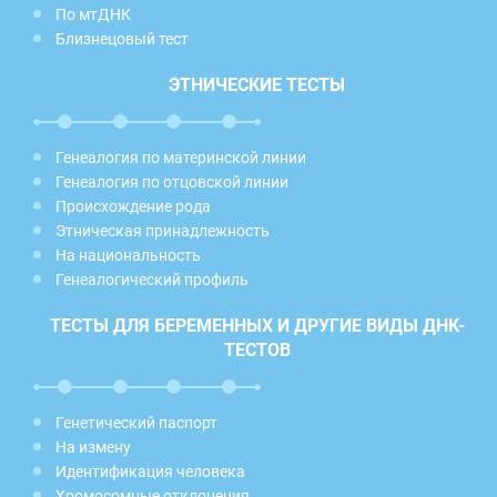
По мтДНК
Близнецовый тест
ЭТНИЧЕСКИЕ ТЕСТЫ
Генеалогия по материнской линии
Генеалогия по отцовской линии
Происхождение рода
Этническая принадлежность
На национальность
Генеалогический профиль
ТЕСТЫ ДЛЯ БЕРЕМЕННЫХ И ДРУГИЕ ВИДЫ ДНК-
ТЕСТОВ
Генетический паспорт
На измену
Идентификация человека
Хромосомные отклонения