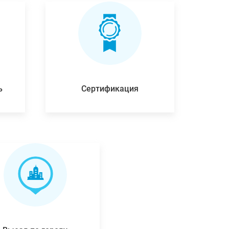
ь
Сертификация