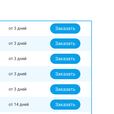
Заказать
от 3 дней
Заказать
от 3 дней
Заказать
от 3 дней
Заказать
от 3 дней
Заказать
от 3 дней
Заказать
от 14 дней