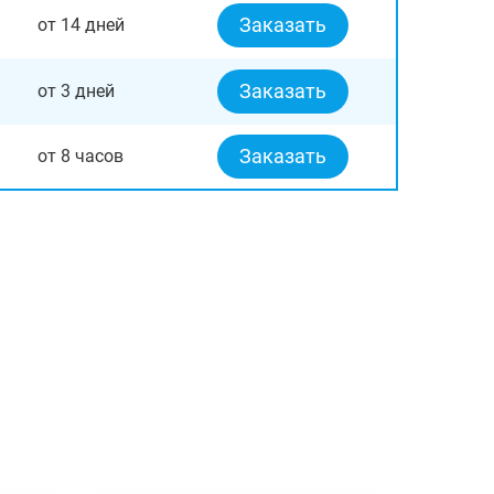
Заказать
от 14 дней
Заказать
от 3 дней
Заказать
от 8 часов