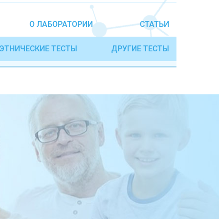
О ЛАБОРАТОРИИ
СТАТЬИ
ЭТНИЧЕСКИЕ ТЕСТЫ
ДРУГИЕ ТЕСТЫ