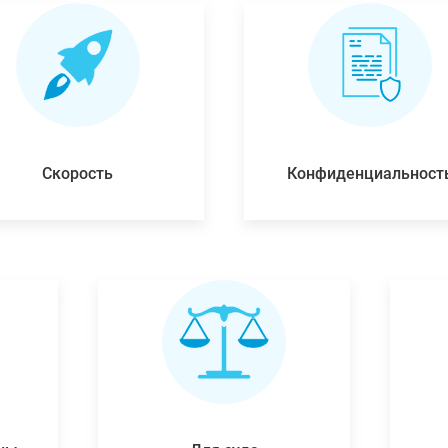
Скорость
Конфиденциальност