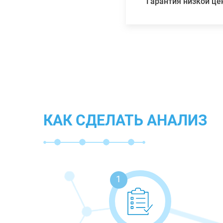
Гарантия низкой ц
КАК СДЕЛАТЬ АНАЛИЗ
1