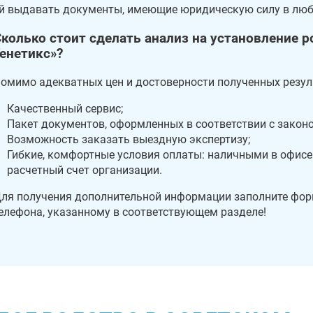
й выдавать документы, имеющие юридическую силу в люб
колько стоит сделать анализ на установление 
енетикс»?
омимо адекватных цен и достоверности полученных резуль
Качественный сервис;
Пакет документов, оформленных в соответствии с закон
Возможность заказать выездную экспертизу;
Гибкие, комфортные условия оплаты: наличными в офисе
расчетный счет организации.
ля получения дополнительной информации заполните форм
елефона, указанному в соответствующем разделе!