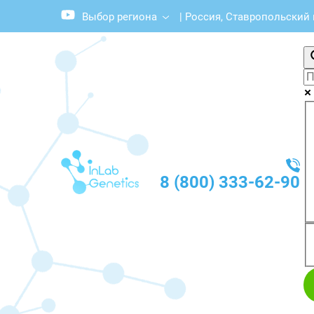
Выбор региона
|
Россия, Ставропольский 
8 (800) 333-62-90