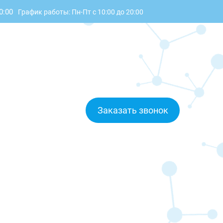
0:00
График работы: Пн-Пт с 10:00 до 20:00
Заказать звонок