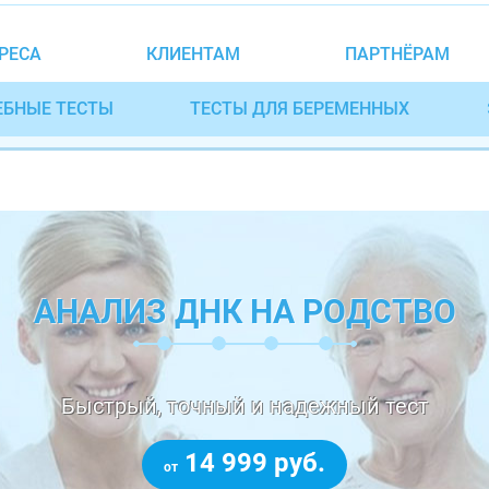
РЕСА
КЛИЕНТАМ
ПАРТНЁРАМ
ЕБНЫЕ ТЕСТЫ
ТЕСТЫ ДЛЯ БЕРЕМЕННЫХ
АНАЛИЗ ДНК НА РОДСТВО
Быстрый, точный и надежный тест
14 999 руб.
от