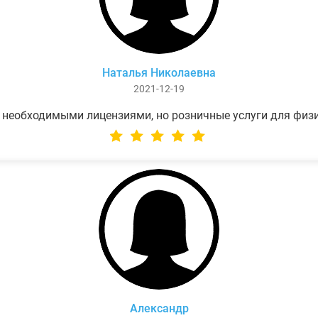
Наталья Николаевна
2021-12-19
 необходимыми лицензиями, но розничные услуги для физ
Александр