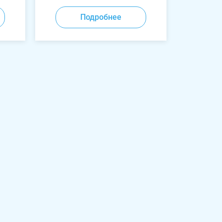
Подробнее