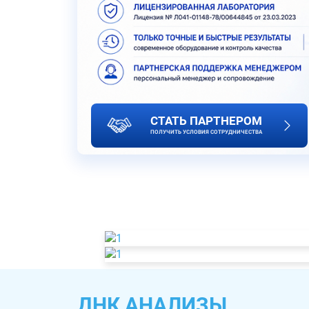
СТАТЬ ПАРТНЕРОМ
ПОЛУЧИТЬ УСЛОВИЯ СОТРУДНИЧЕСТВА
ДНК АНАЛИЗЫ