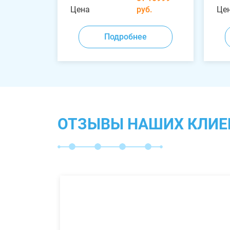
Цена
руб.
Це
Подробнее
ОТЗЫВЫ НАШИХ КЛИЕ