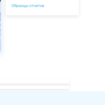
Образцы отчетов