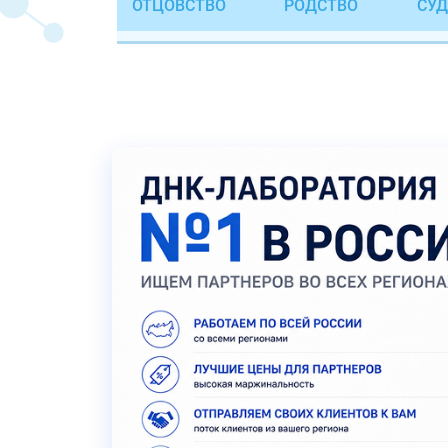
ОТЦОВСТВО
РОДСТВО
СУД