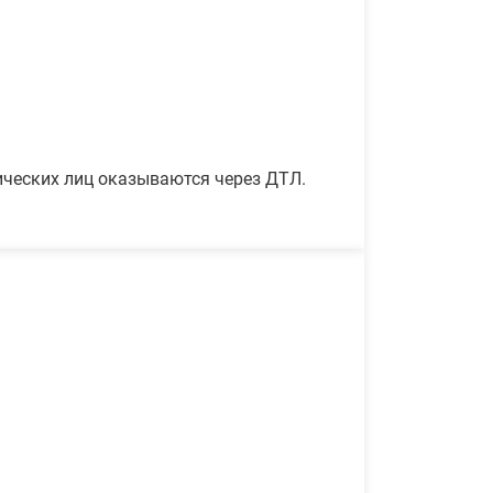
ических лиц оказываются через ДТЛ.