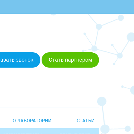
азать звонок
Стать партнером
О ЛАБОРАТОРИИ
СТАТЬИ