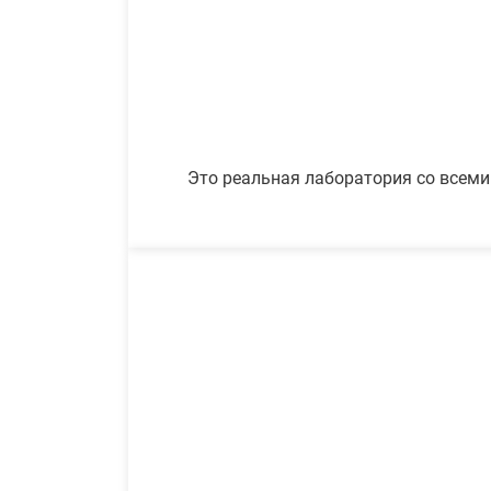
Это реальная лаборатория со всеми