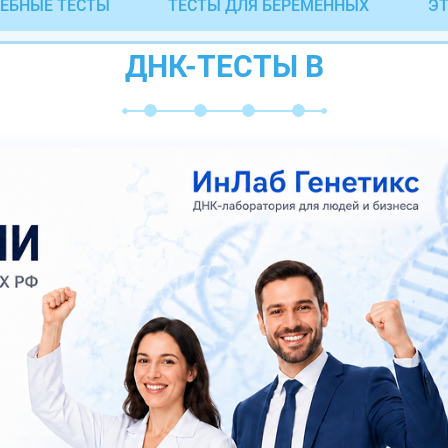
ЕБНЫЕ ТЕСТЫ
ТЕСТЫ ДЛЯ БЕРЕМЕННЫХ
ЭТ
ДНК-ТЕСТЫ В