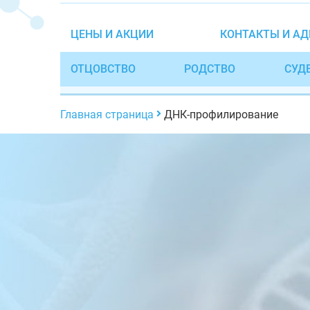
ЦЕНЫ И АКЦИИ
КОНТАКТЫ И АД
ОТЦОВСТВО
РОДСТВО
СУД
Главная страница
ДНК-профилирование