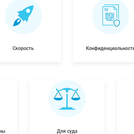
Скорость
Конфиденциальност
ены
Для суда