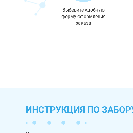
Выберите удобную
форму оформления
заказа
ИНСТРУКЦИЯ ПО ЗАБОР