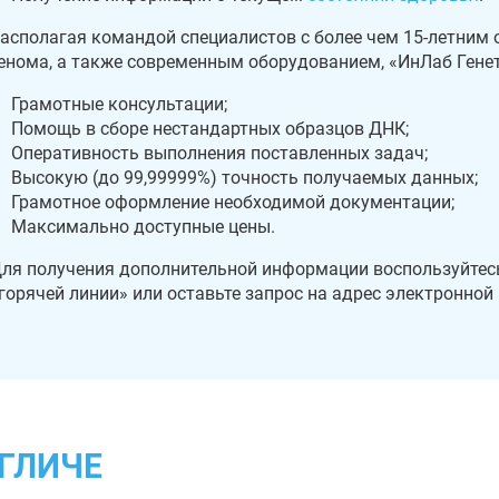
асполагая командой специалистов с более чем 15-летним 
енома, а также современным оборудованием, «ИнЛаб Генет
Грамотные консультации;
Помощь в сборе нестандартных образцов ДНК;
Оперативность выполнения поставленных задач;
Высокую (до 99,99999%) точность получаемых данных;
Грамотное оформление необходимой документации;
Максимально доступные цены.
ля получения дополнительной информации воспользуйтесь
горячей линии» или оставьте запрос на адрес электронной
УГЛИЧЕ