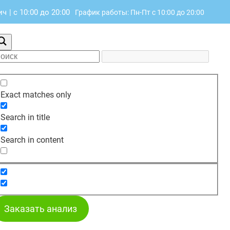
ич
|
с 10:00 до 20:00
График работы: Пн-Пт с 10:00 до 20:00
Exact matches only
Search in title
Search in content
Заказать анализ