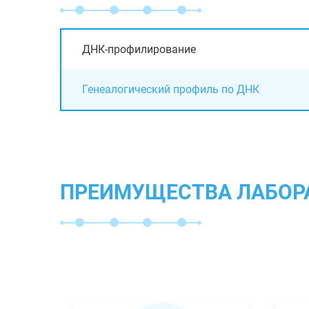
ДНК-профилирование
Генеалогический профиль по ДНК
ПРЕИМУЩЕСТВА ЛАБОР