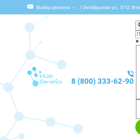
Выбор региона
|
Октябрьская ул., 3/12, Угл
8 (800) 333-62-90