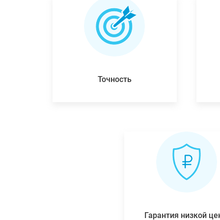
Точность
Гарантия низкой ц