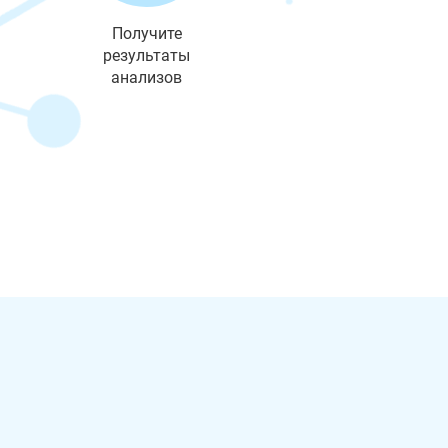
Получите
результаты
анализов