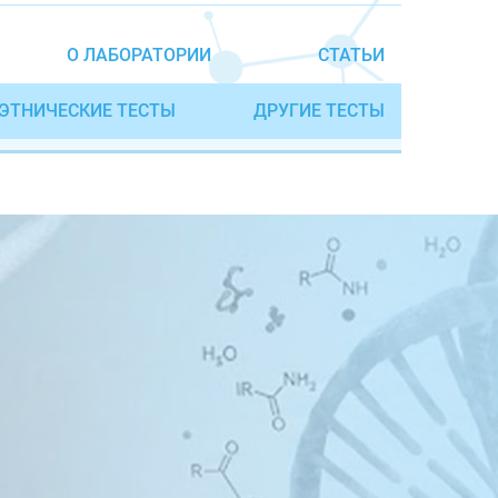
О ЛАБОРАТОРИИ
СТАТЬИ
ЭТНИЧЕСКИЕ ТЕСТЫ
ДРУГИЕ ТЕСТЫ