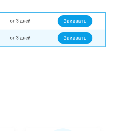
Заказать
от 3 дней
Заказать
от 3 дней