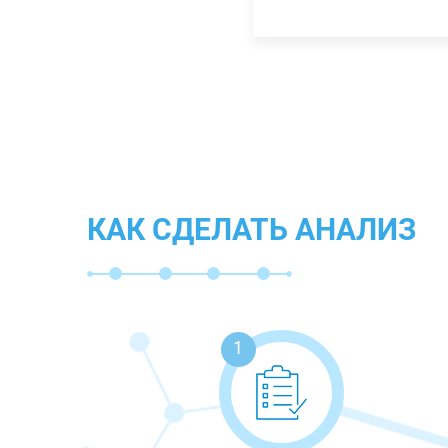
КАК СДЕЛАТЬ АНАЛИЗ
1