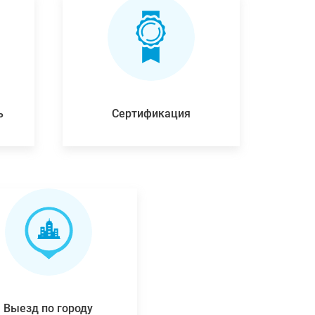
ь
Сертификация
Выезд по городу