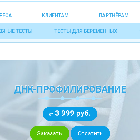
РЕСА
КЛИЕНТАМ
ПАРТНЁРАМ
ЕБНЫЕ ТЕСТЫ
ТЕСТЫ ДЛЯ БЕРЕМЕННЫХ
ДНК-ПРОФИЛИРОВАНИЕ
3 999 руб.
от
Заказать
Оплатить