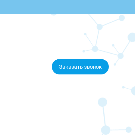
Заказать звонок