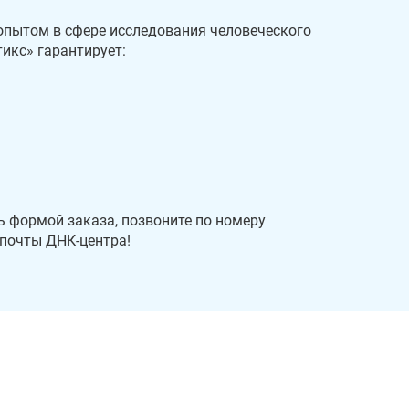
опытом в сфере исследования человеческого
икс» гарантирует:
 формой заказа, позвоните по номеру
 почты ДНК-центра!