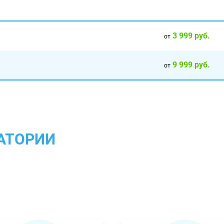
3 999 руб.
от
9 999 руб.
от
АТОРИИ