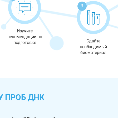
3
Изучите
рекомендации по
Сдайте
подготовке
необходимый
биоматериал
У ПРОБ ДНК