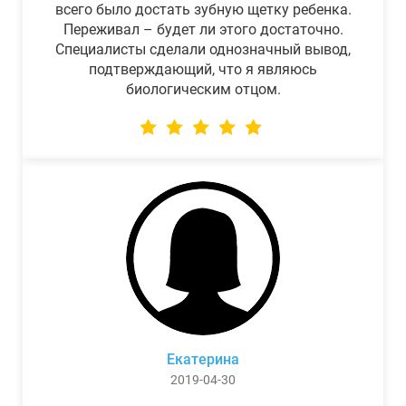
всего было достать зубную щетку ребенка.
Переживал – будет ли этого достаточно.
Специалисты сделали однозначный вывод,
подтверждающий, что я являюсь
биологическим отцом.
Екатерина
2019-04-30