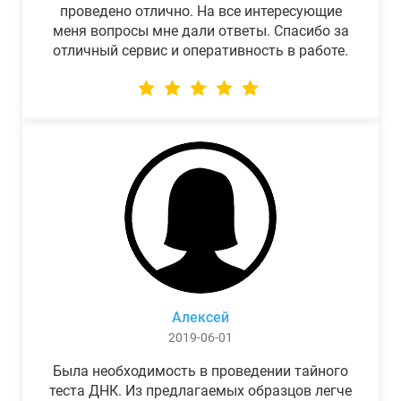
проведено отлично. На все интересующие
меня вопросы мне дали ответы. Спасибо за
отличный сервис и оперативность в работе.
Алексей
2019-06-01
Была необходимость в проведении тайного
теста ДНК. Из предлагаемых образцов легче