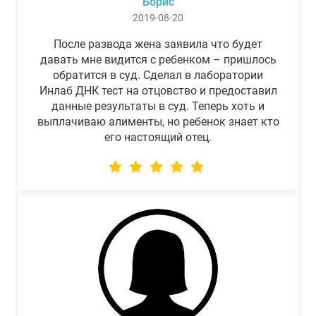
Борис
2019-08-20
После развода жена заявила что будет
давать мне видится с ребенком – пришлось
обратится в суд. Сделал в лаборатории
Инлаб ДНК тест на отцовство и предоставил
данные результаты в суд. Теперь хоть и
выплачиваю алименты, но ребенок знает кто
его настоящий отец.