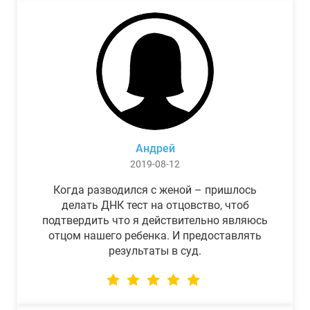
Андрей
2019-08-12
Когда разводился с женой – пришлось
делать ДНК тест на отцовство, чтоб
подтвердить что я действительно являюсь
отцом нашего ребенка. И предоставлять
результаты в суд.