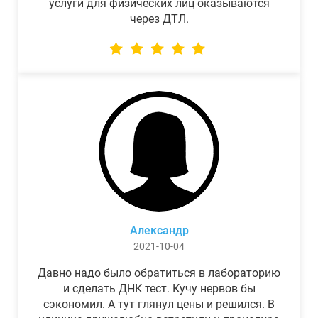
услуги для физических лиц оказываются
через ДТЛ.
Александр
2021-10-04
Давно надо было обратиться в лабораторию
и сделать ДНК тест. Кучу нервов бы
сэкономил. А тут глянул цены и решился. В