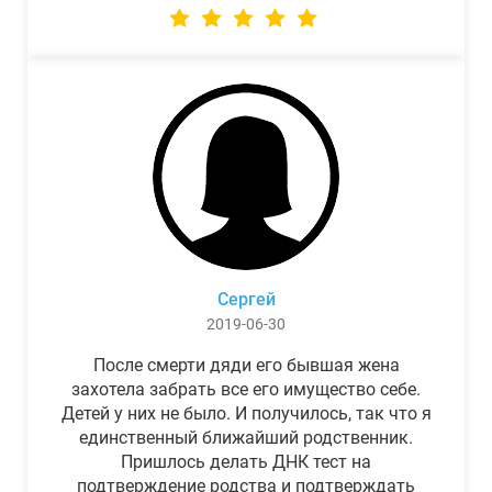
Сергей
2019-06-30
После смерти дяди его бывшая жена
захотела забрать все его имущество себе.
Детей у них не было. И получилось, так что я
единственный ближайший родственник.
Пришлось делать ДНК тест на
подтверждение родства и подтверждать