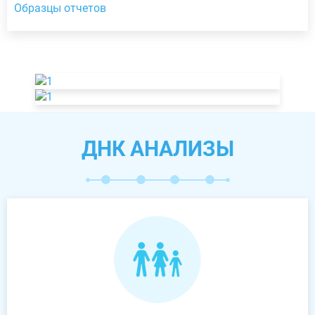
Образцы отчетов
ДНК АНАЛИЗЫ