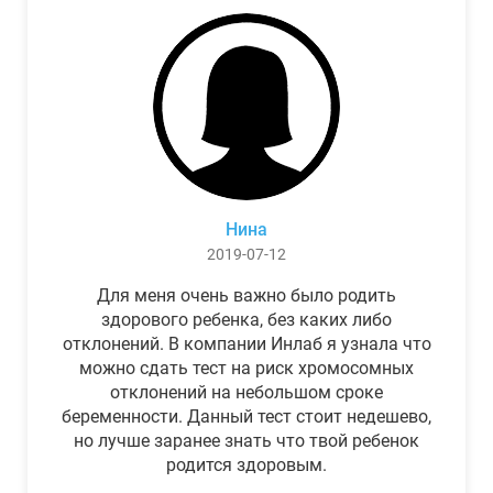
Нина
2019-07-12
Для меня очень важно было родить
здорового ребенка, без каких либо
отклонений. В компании Инлаб я узнала что
можно сдать тест на риск хромосомных
отклонений на небольшом сроке
беременности. Данный тест стоит недешево,
но лучше заранее знать что твой ребенок
родится здоровым.