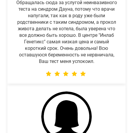
Обращалась сюда за услугой неинвазивного
теста на синдром Дауна, потому что врачи
напугали, так как в роду уже были
родственники с таким синдромом, а прокол
живота делать не хотела, была уверена что
все должно быть хорошо. В центре "Инлаб
Генетикс" самая низкая цена и самый
короткий срок. Очень довольна! Всю
оставшуюся беременность не нервничала,
Ваш тест меня успокоил.