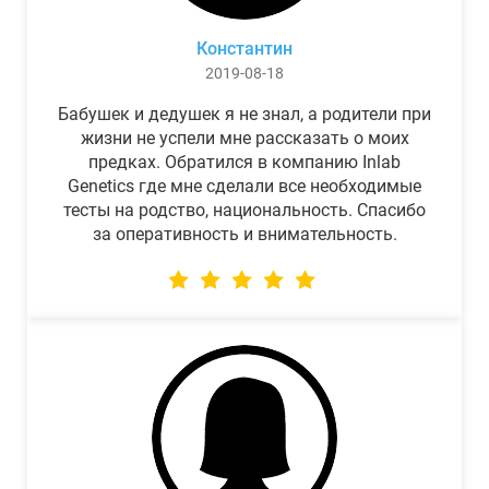
Константин
2019-08-18
Бабушек и дедушек я не знал, а родители при
жизни не успели мне рассказать о моих
предках. Обратился в компанию Inlab
Genetics где мне сделали все необходимые
тесты на родство, национальность. Спасибо
за оперативность и внимательность.