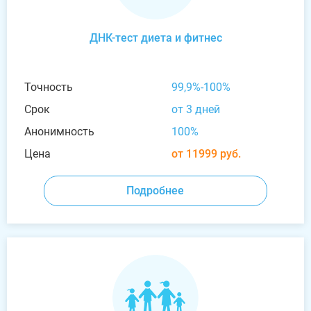
ДНК-тест диета и фитнес
Точность
99,9%-100%
Срок
от 3 дней
Анонимность
100%
Цена
от 11999 руб.
Подробнее