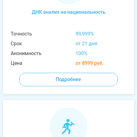
ДНК анализ на национальность
Точность
99,999%
Срок
от 21 дня
Анонимность
100%
Цена
от 8999 руб.
Подробнее