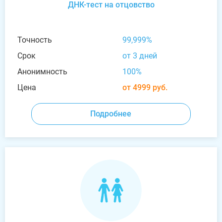
ДНК-тест на отцовство
Точность
99,999%
Срок
от 3 дней
Анонимность
100%
Цена
от 4999 руб.
Подробнее