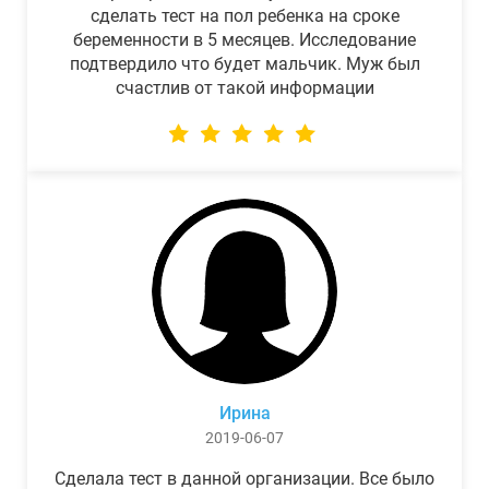
сделать тест на пол ребенка на сроке
беременности в 5 месяцев. Исследование
подтвердило что будет мальчик. Муж был
счастлив от такой информации
Ирина
2019-06-07
Сделала тест в данной организации. Все было