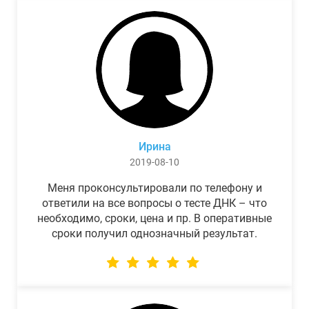
Ирина
2019-08-10
Меня проконсультировали по телефону и
ответили на все вопросы о тесте ДНК – что
необходимо, сроки, цена и пр. В оперативные
сроки получил однозначный результат.