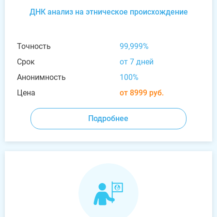
ДНК анализ на этническое происхождение
Точность
99,999%
Срок
от 7 дней
Анонимность
100%
Цена
от 8999 руб.
Подробнее