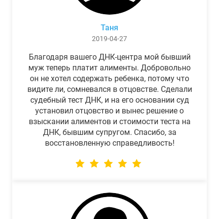
Таня
2019-04-27
Благодаря вашего ДНК-центра мой бывший
муж теперь платит алименты. Добровольно
он не хотел содержать ребенка, потому что
видите ли, сомневался в отцовстве. Сделали
судебный тест ДНК, и на его основании суд
установил отцовство и вынес решение о
взыскании алиментов и стоимости теста на
ДНК, бывшим супругом. Спасибо, за
восстановленную справедливость!