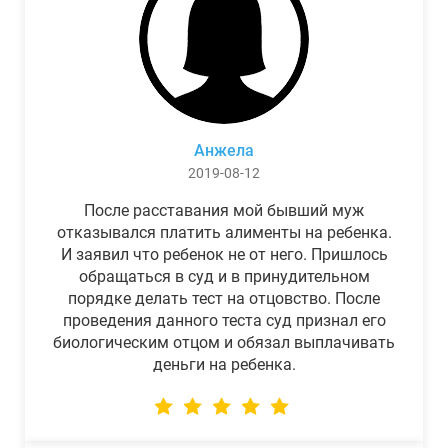
Анжела
2019-08-12
После расставания мой бывший муж
отказывался платить алименты на ребенка.
И заявил что ребенок не от него. Пришлось
обращаться в суд и в принудительном
порядке делать тест на отцовство. После
проведения данного теста суд признал его
биологическим отцом и обязал выплачивать
деньги на ребенка.