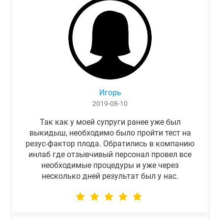
Игорь
2019-08-10
Так как у моей супруги ранее уже был
выкидыш, необходимо было пройти тест на
резус-фактор плода. Обратились в компанию
инлаб где отзывчивый персонал провел все
необходимые процедуры и уже через
несколько дней результат был у нас.