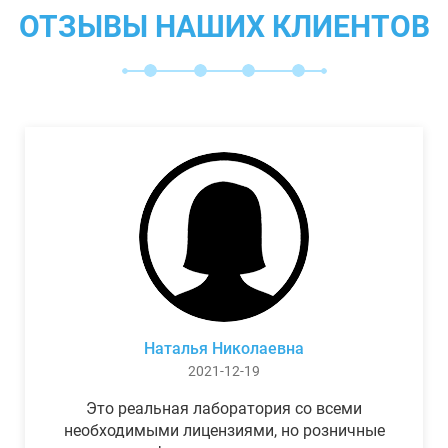
ОТЗЫВЫ НАШИХ КЛИЕНТОВ
Наталья Николаевна
2021-12-19
Это реальная лаборатория со всеми
необходимыми лицензиями, но розничные