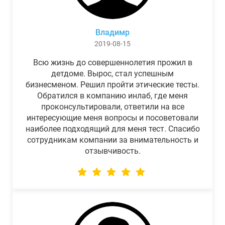
Владимр
2019-08-15
Всю жизнь до совершеннолетия прожил в
детдоме. Вырос, стал успешным
бизнесменом. Решил пройти этические тесты.
Обратился в компанию инлаб, где меня
проконсультировали, ответили на все
интересующие меня вопросы и посоветовали
наиболее подходящий для меня тест. Спасибо
сотрудникам компании за внимательность и
отзывчивость.