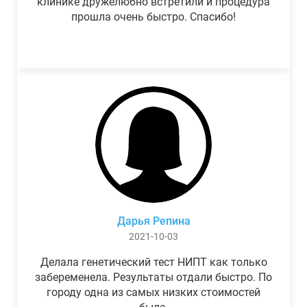
клинике дружелюбно встретили и процедура
прошла очень быстро. Спасибо!
Дарья Репина
2021-10-03
Делала генетический тест НИПТ как только
забеременела. Результаты отдали быстро. По
городу одна из самых низких стоимостей