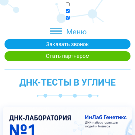
Меню
Заказать звонок
Стать партнером
ДНК-ТЕСТЫ В УГЛИЧЕ