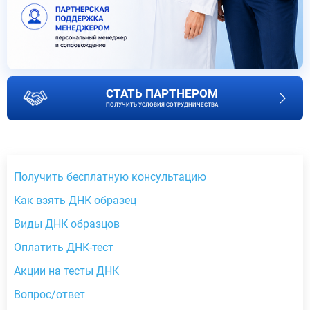
СТАТЬ ПАРТНЕРОМ
ПОЛУЧИТЬ УСЛОВИЯ СОТРУДНИЧЕСТВА
Получить бесплатную консультацию
Как взять ДНК образец
Виды ДНК образцов
Оплатить ДНК-тест
Акции на тесты ДНК
Вопрос/ответ