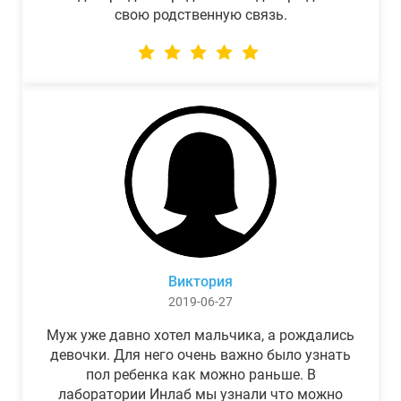
свою родственную связь.
Виктория
2019-06-27
Муж уже давно хотел мальчика, а рождались
девочки. Для него очень важно было узнать
пол ребенка как можно раньше. В
лаборатории Инлаб мы узнали что можно