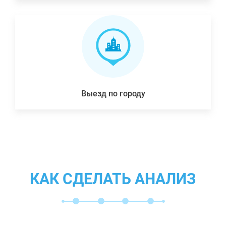
Выезд по городу
КАК СДЕЛАТЬ АНАЛИЗ