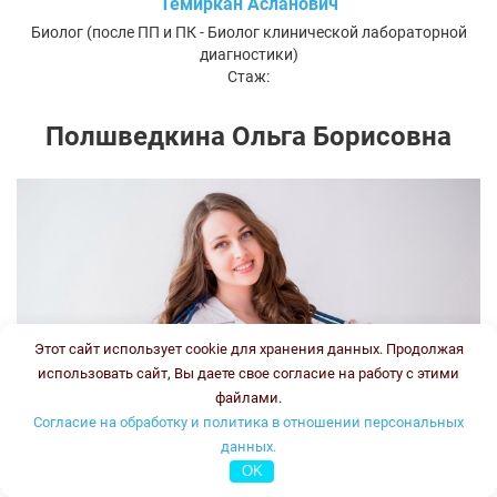
Темиркан Асланович
Биолог (после ПП и ПК - Биолог клинической лабораторной
диагностики)
Стаж:
Полшведкина Ольга Борисовна
Этот сайт использует cookie для хранения данных. Продолжая
использовать сайт, Вы даете свое согласие на работу с этими
файлами.
Согласие на обработку и политика в отношении персональных
данных.
OK