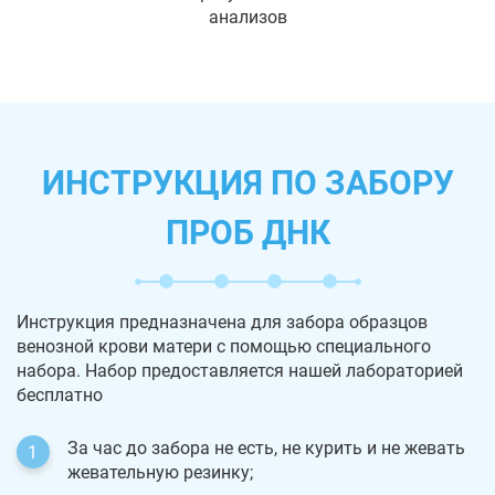
анализов
ИНСТРУКЦИЯ ПО ЗАБОРУ
ПРОБ ДНК
Инструкция предназначена для забора образцов
венозной крови матери с помощью специального
набора. Набор предоставляется нашей лабораторией
бесплатно
За час до забора не есть, не курить и не жевать
жевательную резинку;