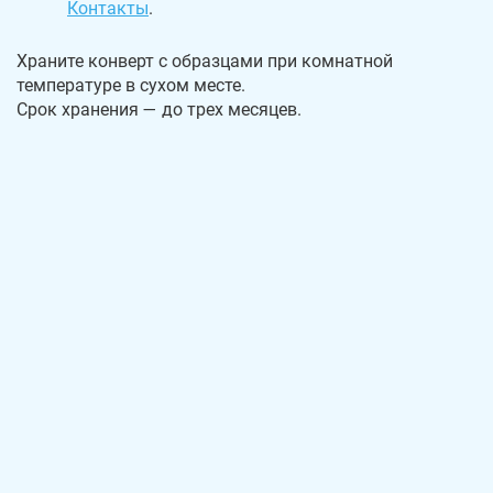
Контакты
.
Храните конверт с образцами при комнатной
температуре в сухом месте.
Срок хранения — до трех месяцев.