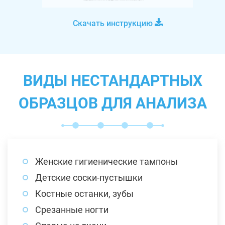
Скачать инструкцию
ВИДЫ НЕСТАНДАРТНЫХ
ОБРАЗЦОВ ДЛЯ АНАЛИЗА
Женские гигиенические тампоны
Детские соски-пустышки
Костные останки, зубы
Срезанные ногти