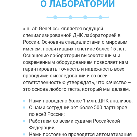
О ЛАБОРАТОРИИ
«InLab Genetics» является ведущей
специализированной ДНК лабораторией в
России. Основана специалистами с мировым
именем, посвятивших генетике более 15 лет.
Оснащение лаборатории высокоточным и
современным оборудованием позволяет нам
гарантировать точность и надежность всех
проводимых исследований и со всей
ответственностью утверждать, что качество –
это основа любого теста, который мы делаем.
Нами проведено более 1 млн. ДНК анализов;
С нами сотрудничает более 500 партнеров
по всей России;
Работаем со всеми судами Российской
Федерации;
Нами постоянно проводятся автоматизация