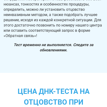
нюансах, тонкостях и особенностях процедуры,
определить, можно ли установить отцовство
неинвазивным методом, а также подобрать лучшее
решение, исходя из каждой конкретной ситуации. Для
этого достаточно позвонить по номеру нашего центра
или оставить соответствующий запрос в форме
«Обратная связь»!
Тест временно не выполняется. Следите за
обновлениями.
ЦЕНА ДНК-ТЕСТА НА
ОТЦОВСТВО ПРИ