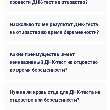
провести ДНК-тест на отцовство?
Насколько точен результат ДНК-теста
на отцовство во время беременности?
Какие преимущества имеет
неинвазивный ДНК-тест на отцовство
во время беременности?
Нужна ли кровь отца для ДНК-теста на
отцовство при беременности?