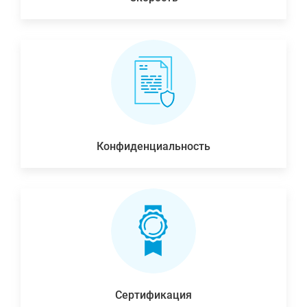
Конфиденциальность
Сертификация