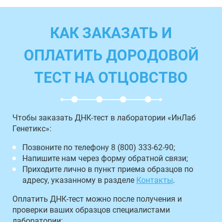
КАК ЗАКАЗАТЬ И
ОПЛАТИТЬ ДОРОДОВОЙ
ТЕСТ НА ОТЦОВСТВО
Чтобы заказать ДНК-тест в лаборатории «ИнЛаб
Генетикс»:
Позвоните по телефону 8 (800) 333-62-90;
Напишите нам через форму обратной связи;
Приходите лично в пункт приема образцов по
адресу, указанному в разделе
Контакты
.
Оплатить ДНК-тест можно после получения и
проверки ваших образцов специалистами
лаборатории: