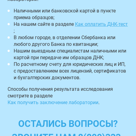
Наличными или банковской картой в пункте
приема образцов;
На нашем сайте в разделе
Как оплатить ДНК-тест
;
В любом городе, в отделении Сбербанка или
любого другого Банка по квитанции;
Нашим выездным специалистам наличными или
картой при передаче им образцов ДНК;
По расчетному счету для юридических лиц и ИП,
с предоставлением всех лицензий, сертификатов
и бухгалтерских документов.
Способы получения результата исследования
смотрите в разделе
Как получить заключение лаборатории
.
ОСТАЛИСЬ ВОПРОСЫ?