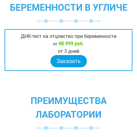
БЕРЕМЕННОСТИ В УГЛИЧЕ
ДНК-тест на отцовство при беременности
48 999 руб.
от
от 3 дней
Заказать
ПРЕИМУЩЕСТВА
ЛАБОРАТОРИИ