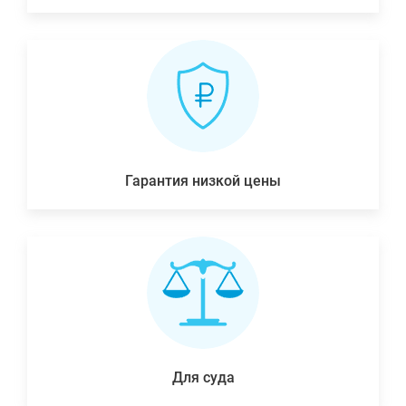
Гарантия низкой цены
Для суда