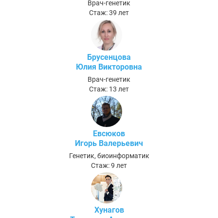
Врач-генетик
Стаж: 39 лет
Брусенцова
Юлия Викторовна
Врач-генетик
Стаж: 13 лет
Евсюков
Игорь Валерьевич
Генетик, биоинформатик
Стаж: 9 лет
Хунагов