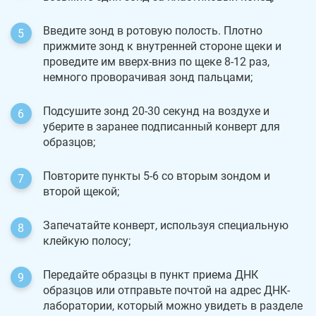
Введите зонд в ротовую полость. Плотно
прижмите зонд к внутренней стороне щеки и
проведите им вверх-вниз по щеке 8-12 раз,
немного проворачивая зонд пальцами;
Подсушите зонд 20-30 секунд на воздухе и
уберите в заранее подписанный конверт для
образцов;
Повторите пункты 5-6 со вторым зондом и
второй щекой;
Запечатайте конверт, используя специальную
клейкую полосу;
Передайте образцы в пункт приема ДНК
образцов или отправьте почтой на адрес ДНК-
лаборатории, который можно увидеть в разделе