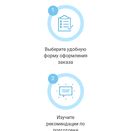
1
Выберите удобную
форму оформления
заказа
2
Изучите
рекомендации по
подготовке