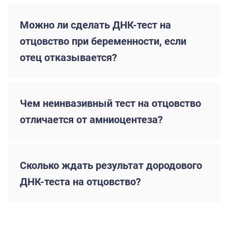
Можно ли сделать ДНК-тест на
отцовство при беременности, если
отец отказывается?
Чем неинвазивный тест на отцовство
отличается от амниоцентеза?
Сколько ждать результат дородового
ДНК-теста на отцовство?