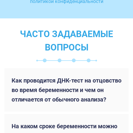
политикой конфиденциальности
ЧАСТО ЗАДАВАЕМЫЕ
ВОПРОСЫ
Как проводится ДНК-тест на отцовство
во время беременности и чем он
отличается от обычного анализа?
На каком сроке беременности можно