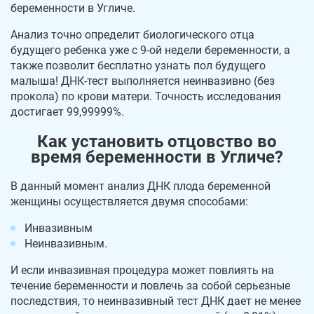
беременности в Угличе.
Анализ точно определит биологического отца
будущего ребенка уже с 9-ой недели беременности, а
также позволит бесплатно узнать пол будущего
малыша! ДНК-тест выполняется неинвазивно (без
прокола) по крови матери. Точность исследования
достигает 99,99999%.
Как установить отцовство во
время беременности в Угличе?
В данный момент анализ ДНК плода беременной
женщины осуществляется двумя способами:
Инвазивным
Неинвазивным.
И если инвазивная процедура может повлиять на
течение беременности и повлечь за собой серьезные
последствия, то неинвазивный тест ДНК дает не менее