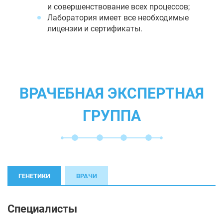
и совершенствование всех процессов;
Лаборатория имеет все необходимые
лицензии и сертификаты.
ВРАЧЕБНАЯ ЭКСПЕРТНАЯ
ГРУППА
ГЕНЕТИКИ
ВРАЧИ
Специалисты