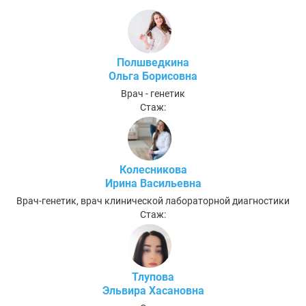
Полшведкина
Ольга Борисовна
Врач - генетик
Стаж:
Колесникова
Ирина Васильевна
Врач-генетик, врач клинической лабораторной диагностики
Стаж:
Тлупова
Эльвира Хасановна