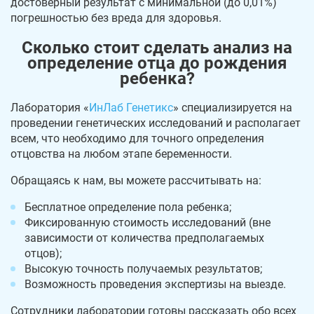
достоверный результат с минимальной (до 0,01%)
погрешностью без вреда для здоровья.
Сколько стоит сделать анализ на
определение отца до рождения
ребенка?
Лаборатория «
ИнЛаб Генетикс
» специализируется на
проведении генетических исследований и располагает
всем, что необходимо для точного определения
отцовства на любом этапе беременности.
Обращаясь к нам, вы можете рассчитывать на:
Бесплатное определение пола ребенка;
Фиксированную стоимость исследований (вне
зависимости от количества предполагаемых
отцов);
Высокую точность получаемых результатов;
Возможность проведения экспертизы на выезде.
Сотрудники лаборатории готовы рассказать обо всех