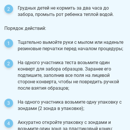
Грудных детей не кормить за два часа до
забора, промыть рот ребенка теплой водой.
Порядок действий:
Тщательно вымойте руки с мылом или наденьте
резиновые перчатки перед началом процедуры;
На одного участника теста возьмите один
конверт для забора образцов. Заранее его
подпишите, заполнив все поля на лицевой
стороне конверта, чтобы не повредить ручкой
после взятия образцов;
На одного участника возьмите одну упаковку с
зондами (2 зонда в упаковке);
Аккуратно откройте упаковку с зондами и
возьмите один зонд за пластиковый конец;