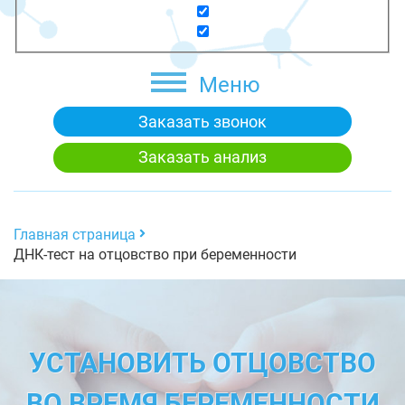
Меню
Заказать звонок
Заказать анализ
Главная страница
ДНК-тест на отцовство при беременности
УСТАНОВИТЬ ОТЦОВСТВО
ВО ВРЕМЯ БЕРЕМЕННОСТИ