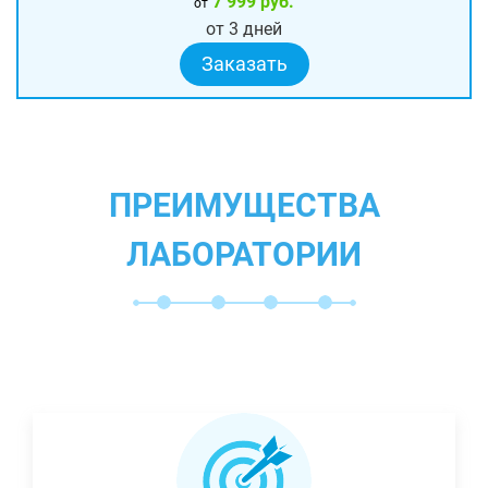
7 999 руб.
от
от 3 дней
Заказать
ПРЕИМУЩЕСТВА
ЛАБОРАТОРИИ