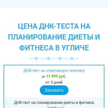
ЦЕНА ДНК-ТЕСТА НА
ПЛАНИРОВАНИЕ ДИЕТЫ И
ФИТНЕСА В УГЛИЧЕ
ДНК-тест на спортивную генетику
11 999 руб.
от
от 3 дней
Заказать
ДНК-тест на планирование диеты и фитнеса