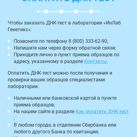
Чтобы заказать ДНК-тест в лаборатории «ИнЛаб
Генетикс»:
Позвоните по телефону 8 (800) 333-62-90;
Напишите нам через форму обратной связи;
Приходите лично в пункт приема образцов по
адресу, указанному в разделе
Контакты
.
Оплатить ДНК-тест можно после получения и
проверки ваших образцов специалистами
лаборатории:
Наличными или банковской картой в пункте
приема образцов;
На нашем сайте в разделе
Как оплатить ДНК-тест
;
В любом городе, в отделении Сбербанка или
любого другого Банка по квитанции;