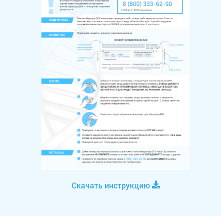
Скачать инструкцию