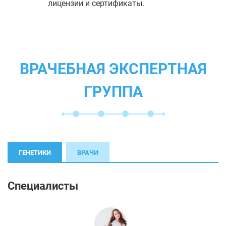
лицензии и сертификаты.
ВРАЧЕБНАЯ ЭКСПЕРТНАЯ
ГРУППА
ГЕНЕТИКИ
ВРАЧИ
Специалисты