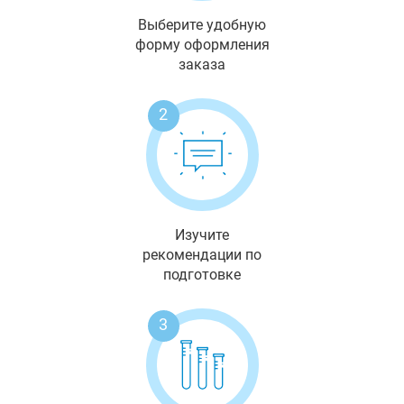
Выберите удобную
форму оформления
заказа
2
Изучите
рекомендации по
подготовке
3