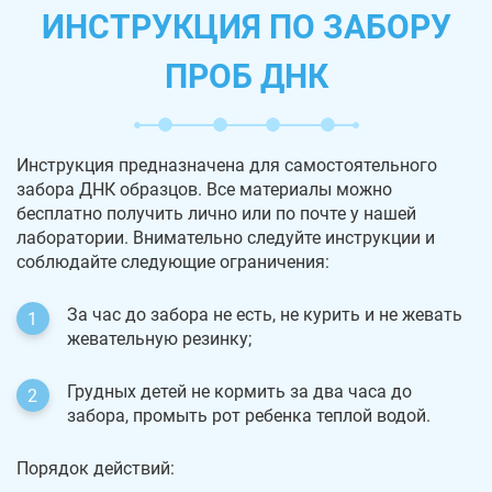
ИНСТРУКЦИЯ ПО ЗАБОРУ
ПРОБ ДНК
Инструкция предназначена для самостоятельного
забора ДНК образцов. Все материалы можно
бесплатно получить лично или по почте у нашей
лаборатории. Внимательно следуйте инструкции и
соблюдайте следующие ограничения:
За час до забора не есть, не курить и не жевать
жевательную резинку;
Грудных детей не кормить за два часа до
забора, промыть рот ребенка теплой водой.
Порядок действий: