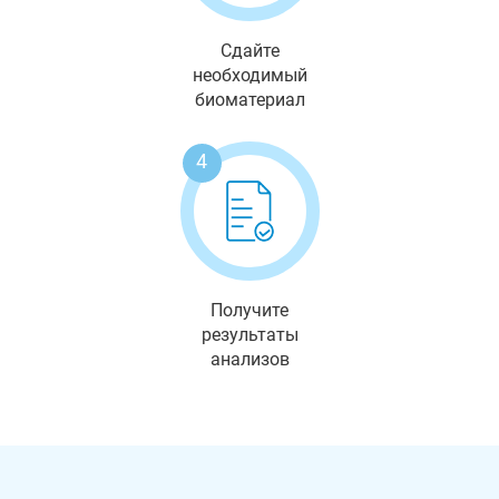
Сдайте
необходимый
биоматериал
4
Получите
результаты
анализов