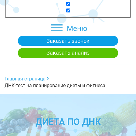
Меню
Заказать звонок
Заказать анализ
Главная страница
ДНК-тест на планирование диеты и фитнеса
ДИЕТА ПО ДНК