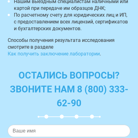
Нашим выездным специалистам наличными или
картой при передаче им образцов ДНК;
По расчетному счету для юридических лиц и ИП,
с предоставлением всех лицензий, сертификатов
и бухгалтерских документов.
Способы получения результата исследования
смотрите в разделе
Как получить заключение лаборатории
.
ОСТАЛИСЬ ВОПРОСЫ?
ЗВОНИТЕ НАМ 8 (800) 333-
62-90