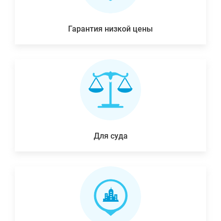
Гарантия низкой цены
Для суда