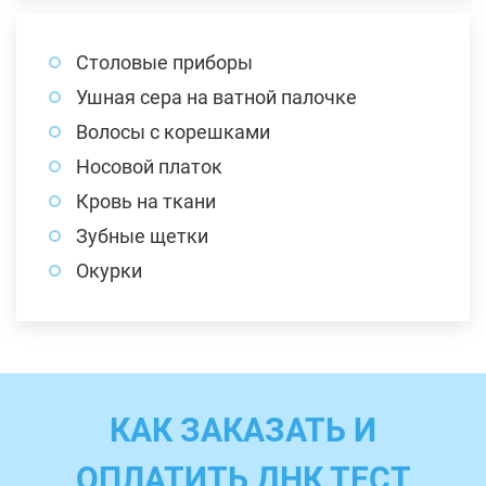
Столовые приборы
Ушная сера на ватной палочке
Волосы с корешками
Носовой платок
Кровь на ткани
Зубные щетки
Окурки
КАК ЗАКАЗАТЬ И
ОПЛАТИТЬ ДНК ТЕСТ