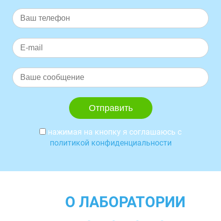
нажимая на кнопку я соглашаюсь с
политикой конфиденциальности
О ЛАБОРАТОРИИ