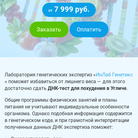
7 999 руб.
от
Заказать
Оплатить
Лаборатория генетических экспертиз «
ИнЛаб Генетикс
» поможет избавиться от лишнего веса — для этого
достаточно сдать
ДНК-тест для похудения в Угличе
.
Общие программы физических занятий и планы
питания не учитывают индивидуальные особенности
организма. Однако подобная информация содержится
в генетическом коде, и при грамотной интерпретации
полученных данных ДНК экспертиза поможет: