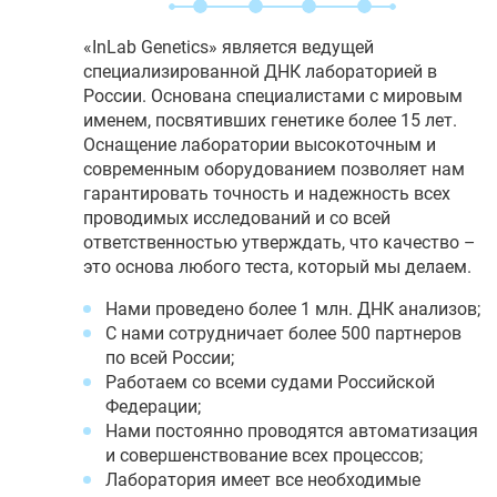
«InLab Genetics» является ведущей
специализированной ДНК лабораторией в
России. Основана специалистами с мировым
именем, посвятивших генетике более 15 лет.
Оснащение лаборатории высокоточным и
современным оборудованием позволяет нам
гарантировать точность и надежность всех
проводимых исследований и со всей
ответственностью утверждать, что качество –
это основа любого теста, который мы делаем.
Нами проведено более 1 млн. ДНК анализов;
С нами сотрудничает более 500 партнеров
по всей России;
Работаем со всеми судами Российской
Федерации;
Нами постоянно проводятся автоматизация
и совершенствование всех процессов;
Лаборатория имеет все необходимые