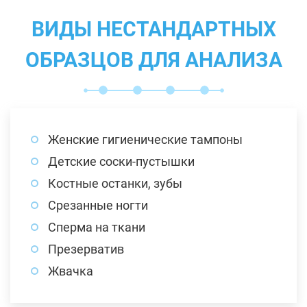
ВИДЫ НЕСТАНДАРТНЫХ
ОБРАЗЦОВ ДЛЯ АНАЛИЗА
Женские гигиенические тампоны
Детские соски-пустышки
Костные останки, зубы
Срезанные ногти
Сперма на ткани
Презерватив
Жвачка