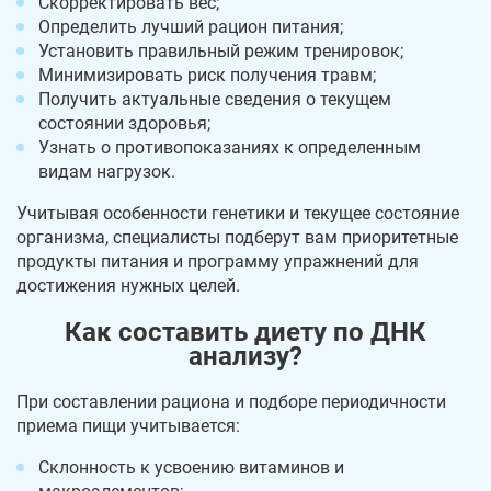
Скорректировать вес;
Определить лучший рацион питания;
Установить правильный режим тренировок;
Минимизировать риск получения травм;
Получить актуальные сведения о текущем
состоянии здоровья;
Узнать о противопоказаниях к определенным
видам нагрузок.
Учитывая особенности генетики и текущее состояние
организма, специалисты подберут вам приоритетные
продукты питания и программу упражнений для
достижения нужных целей.
Как составить диету по ДНК
анализу?
При составлении рациона и подборе периодичности
приема пищи учитывается:
Склонность к усвоению витаминов и