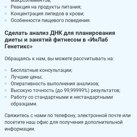
макроэлементов;
Реакция на продукты питания;
Концентрация липидов в крови;
Особенности пищевого поведения.
Сделать анализ ДНК для планирования
диеты и занятий фитнесом в «ИнЛаб
Генетикс»
Обращаясь к нам, вы можете рассчитывать на:
Бесплатные консультации;
Лучшие цены;
Оперативность выполнения анализов;
Высокую точность (до 99,99999%) результатов;
Работу со стандартными и нестандартными
образцами.
Свяжитесь с нами по телефону, электронной почте или
посетите наш офис для получения дополнительной
информации.