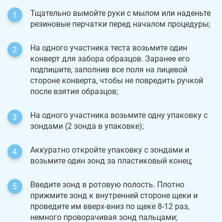
Тщательно вымойте руки с мылом или наденьте
резиновые перчатки перед началом процедуры;
На одного участника теста возьмите один
конверт для забора образцов. Заранее его
подпишите, заполнив все поля на лицевой
стороне конверта, чтобы не повредить ручкой
после взятия образцов;
На одного участника возьмите одну упаковку с
зондами (2 зонда в упаковке);
Аккуратно откройте упаковку с зондами и
возьмите один зонд за пластиковый конец;
Введите зонд в ротовую полость. Плотно
прижмите зонд к внутренней стороне щеки и
проведите им вверх-вниз по щеке 8-12 раз,
немного проворачивая зонд пальцами;