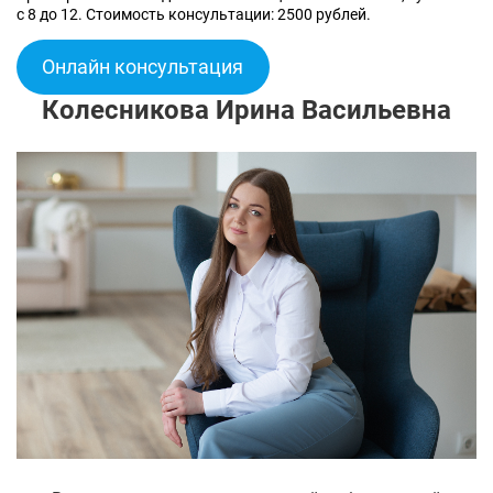
с 8 до 12. Стоимость консультации: 2500 рублей.
Онлайн консультация
Колесникова Ирина Васильевна