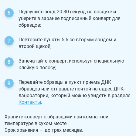
Подсушите зонд 20-30 секунд на воздухе и
уберите в заранее подписанный конверт для
образцов;
Повторите пункты 5-6 со вторым зондом и
второй щекой;
Запечатайте конверт, используя специальную
клейкую полосу;
Передайте образцы в пункт приема ДНК
образцов или отправьте почтой на адрес ДНК-
лаборатории, который можно увидеть в разделе
Контакты
.
Храните конверт с образцами при комнатной
температуре в сухом месте.
Срок хранения — до трех месяцев.