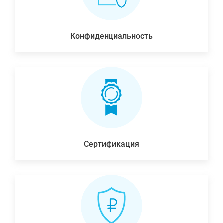
Конфиденциальность
Сертификация