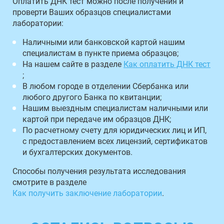
Оплатить ДНК тест можно после получения и
проверти Ваших образцов специалистами
лаборатории:
Наличными или банковской картой нашим
специалистам в пункте приема образцов;
На нашем сайте в разделе
Как оплатить ДНК тест
;
В любом городе в отделении Сбербанка или
любого другого Банка по квитанции;
Нашим выездным специалистам наличными или
картой при передаче им образцов ДНК;
По расчетному счету для юридических лиц и ИП,
с предоставлением всех лицензий, сертификатов
и бухгалтерских документов.
Способы получения результата исследования
смотрите в разделе
Как получить заключение лаборатории
.