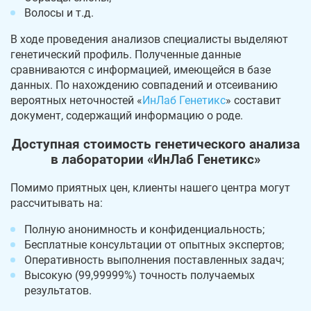
Волосы и т.д.
В ходе проведения анализов специалисты выделяют
генетический профиль. Полученные данные
сравниваются с информацией, имеющейся в базе
данных. По нахождению совпадений и отсеиванию
вероятных неточностей «
ИнЛаб Генетикс
» составит
документ, содержащий информацию о роде.
Доступная стоимость генетического анализа
в лаборатории «ИнЛаб Генетикс»
Помимо приятных цен, клиенты нашего центра могут
рассчитывать на:
Полную анонимность и конфиденциальность;
Бесплатные консультации от опытных экспертов;
Оперативность выполнения поставленных задач;
Высокую (99,99999%) точность получаемых
результатов.