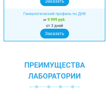
Заказать
Генеалогический профиль по ДНК
9 999 руб.
от
от 3 дней
Заказать
ПРЕИМУЩЕСТВА
ЛАБОРАТОРИИ