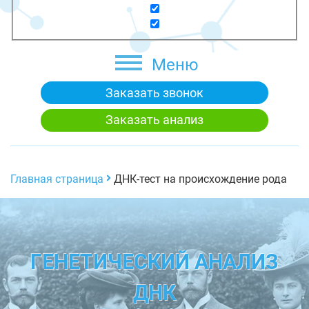
Меню
Заказать звонок
Заказать анализ
Главная страница
ДНК-тест на происхождение рода
ГЕНЕТИЧЕСКИЙ АНАЛИЗ
ДНК