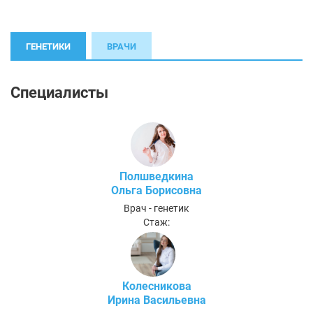
ГЕНЕТИКИ
ВРАЧИ
Специалисты
Полшведкина
Ольга Борисовна
Врач - генетик
Стаж:
Колесникова
Ирина Васильевна