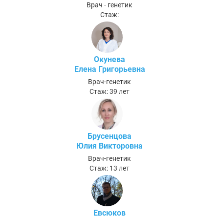
Врач - генетик
Стаж:
Окунева
Елена Григорьевна
Врач-генетик
Стаж: 39 лет
Брусенцова
Юлия Викторовна
Врач-генетик
Стаж: 13 лет
Евсюков