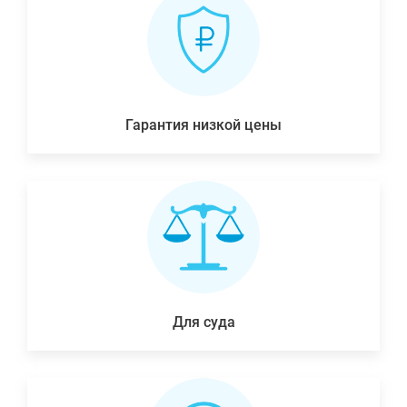
Гарантия низкой цены
Для суда