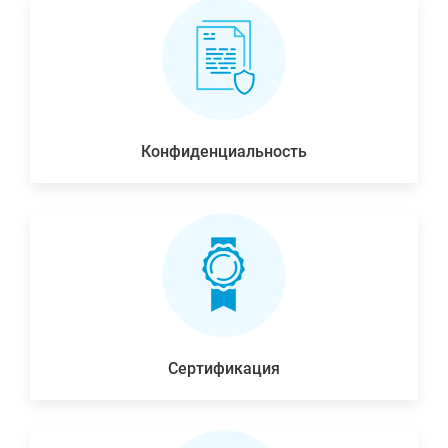
Конфиденциальность
Сертификация