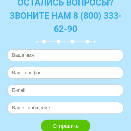
ОСТАЛИСЬ ВОПРОСЫ?
ЗВОНИТЕ НАМ 8 (800) 333-
62-90