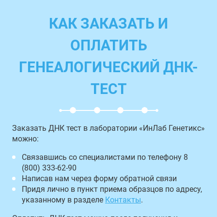
КАК ЗАКАЗАТЬ И
ОПЛАТИТЬ
ГЕНЕАЛОГИЧЕСКИЙ ДНК-
ТЕСТ
Заказать ДНК тест в лаборатории «ИнЛаб Генетикс»
можно:
Связавшись со специалистами по телефону 8
(800) 333-62-90
Написав нам через форму обратной связи
Придя лично в пункт приема образцов по адресу,
указанному в разделе
Контакты
.