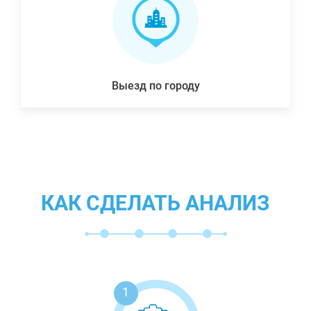
Выезд по городу
КАК СДЕЛАТЬ АНАЛИЗ
1