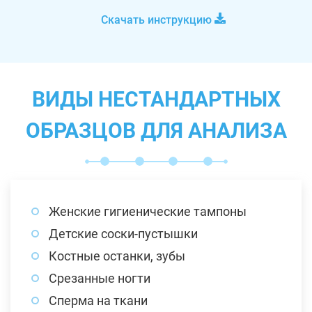
Скачать инструкцию
ВИДЫ НЕСТАНДАРТНЫХ
ОБРАЗЦОВ ДЛЯ АНАЛИЗА
Женские гигиенические тампоны
Детские соски-пустышки
Костные останки, зубы
Срезанные ногти
Сперма на ткани