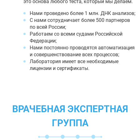
это основа любого теста, который мы делаем.
Нами проведено более 1 млн. ДНК анализов;
С нами сотрудничает более 500 партнеров
по всей России;
Работаем со всеми судами Российской
Федерации;
Нами постоянно проводятся автоматизация
и совершенствование всех процессов;
Лаборатория имеет все необходимые
лицензии и сертификаты.
ВРАЧЕБНАЯ ЭКСПЕРТНАЯ
ГРУППА