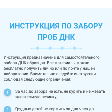
ИНСТРУКЦИЯ ПО ЗАБОРУ
ПРОБ ДНК
Инструкция предназначена для самостоятельного
забора ДНК образцов. Все материалы можно
бесплатно получить лично или по почте у нашей
лаборатории. Внимательно следуйте инструкции,
соблюдая следующие ограничения:
За час до забора не есть, не курить и не жевать
жевательную резинку;
Грудных детей не кормить за два часа до