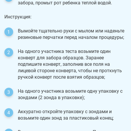
забора, промыт рот ребенка теплой водой.
Инструкция:
Вымойте тщательно руки с мылом или наденьте
резиновые перчатки перед началом процедуры;
На одного участника теста возьмите один
конверт для забора образцов. Заранее
подпишите конверт, заполнив все поля на
лицевой стороне конверта, чтобы не проткнуть
ручкой конверт после взятия образцов;
На одного участника возьмите одну упаковку с
зондами (2 зонда в упаковке);
Аккуратно откройте упаковку с зондами и
возьмите один зонд за пластиковый конец;