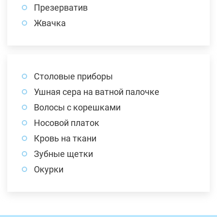
Презерватив
Жвачка
Столовые приборы
Ушная сера на ватной палочке
Волосы с корешками
Носовой платок
Кровь на ткани
Зубные щетки
Окурки