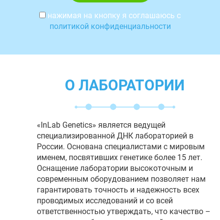
нажимая на кнопку я соглашаюсь с
политикой конфиденциальности
О ЛАБОРАТОРИИ
«InLab Genetics» является ведущей
специализированной ДНК лабораторией в
России. Основана специалистами с мировым
именем, посвятивших генетике более 15 лет.
Оснащение лаборатории высокоточным и
современным оборудованием позволяет нам
гарантировать точность и надежность всех
проводимых исследований и со всей
ответственностью утверждать, что качество –