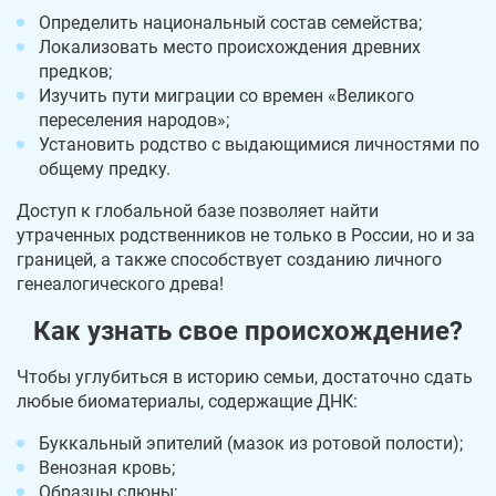
Определить национальный состав семейства;
Локализовать место происхождения древних
предков;
Изучить пути миграции со времен «Великого
переселения народов»;
Установить родство с выдающимися личностями по
общему предку.
Доступ к глобальной базе позволяет найти
утраченных родственников не только в России, но и за
границей, а также способствует созданию личного
генеалогического древа!
Как узнать свое происхождение?
Чтобы углубиться в историю семьи, достаточно сдать
любые биоматериалы, содержащие ДНК:
Буккальный эпителий (мазок из ротовой полости);
Венозная кровь;
Образцы слюны;