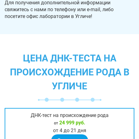
Для получения дополнительной информации
свяжитесь с нами по телефону или e-mail, либо
посетите офис лаборатории в Угличе!
ЦЕНА ДНК-ТЕСТА НА
ПРОИСХОЖДЕНИЕ РОДА В
УГЛИЧЕ
ДНК-тест на происхождение рода
24 999 руб.
от
от 4 до 21 дня