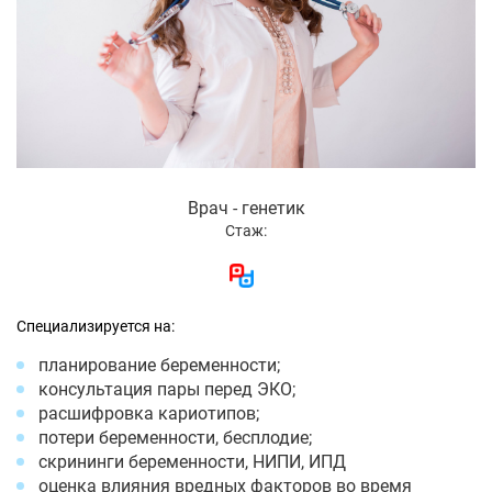
Врач - генетик
Стаж:
Специализируется на:
планирование беременности;
консультация пары перед ЭКО;
расшифровка кариотипов;
потери беременности, бесплодие;
скрининги беременности, НИПИ, ИПД
оценка влияния вредных факторов во время