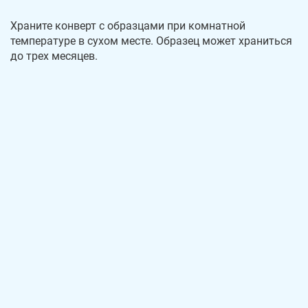
Храните конверт с образцами при комнатной
температуре в сухом месте. Образец может храниться
до трех месяцев.