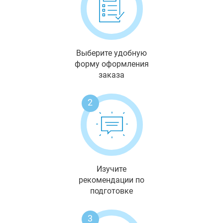
Выберите удобную
форму оформления
заказа
2
Изучите
рекомендации по
подготовке
3