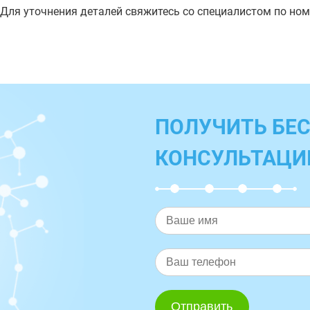
 Для уточнения деталей свяжитесь со специалистом по но
ПОЛУЧИТЬ БЕ
КОНСУЛЬТАЦ