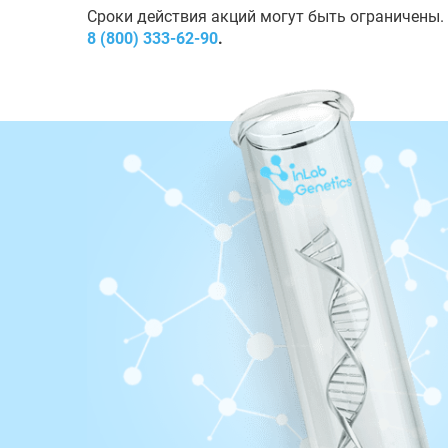
Сроки действия акций могут быть ограничены.
8 (800) 333-62-90
.