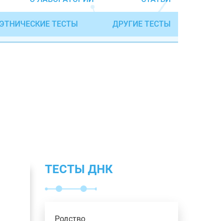
ЭТНИЧЕСКИЕ ТЕСТЫ
ДРУГИЕ ТЕСТЫ
ТЕСТЫ ДНК
Родство