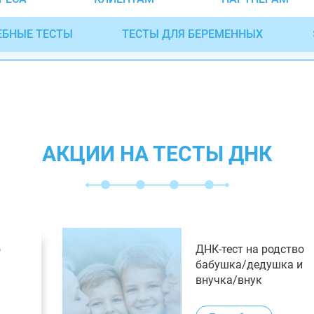
ЕБНЫЕ ТЕСТЫ
ТЕСТЫ ДЛЯ БЕРЕМЕННЫХ
АКЦИИ НА ТЕСТЫ ДНК
о
ДНК-тест на родство
бабушка/дедушка и
внучка/внук