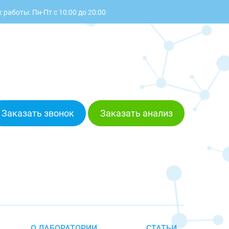
 работы: Пн-Пт с 10:00 до 20:00
Заказать звонок
Заказать анализ
О ЛАБОРАТОРИИ
СТАТЬИ