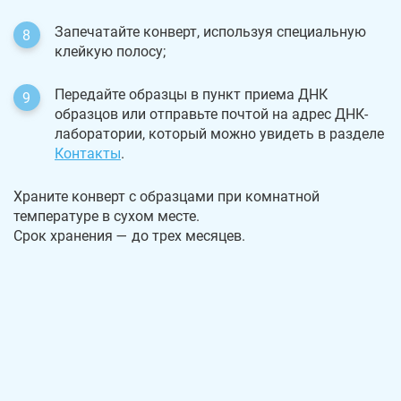
Запечатайте конверт, используя специальную
клейкую полосу;
Передайте образцы в пункт приема ДНК
образцов или отправьте почтой на адрес ДНК-
лаборатории, который можно увидеть в разделе
Контакты
.
Храните конверт с образцами при комнатной
температуре в сухом месте.
Срок хранения — до трех месяцев.