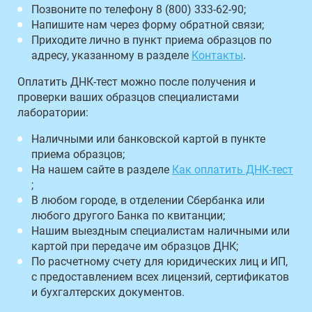
Позвоните по телефону 8 (800) 333-62-90;
Напишите нам через форму обратной связи;
Приходите лично в пункт приема образцов по
адресу, указанному в разделе
Контакты
.
Оплатить ДНК-тест можно после получения и
проверки ваших образцов специалистами
лаборатории:
Наличными или банковской картой в пункте
приема образцов;
На нашем сайте в разделе
Как оплатить ДНК-тест
;
В любом городе, в отделении Сбербанка или
любого другого Банка по квитанции;
Нашим выездным специалистам наличными или
картой при передаче им образцов ДНК;
По расчетному счету для юридических лиц и ИП,
с предоставлением всех лицензий, сертификатов
и бухгалтерских документов.