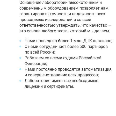
Оснащение лаборатории высокоточным и
современным оборудованием позволяет нам
гарантировать точность и надежность всех
проводимых исследований и со всей
ответственностью утверждать, что качество –
это основа любого теста, который мы делаем.
Нами проведено более 1 млн. ДНК анализов;
С нами сотрудничает более 500 партнеров
по всей России;
Работаем со всеми судами Российской
Федерации;
Нами постоянно проводятся автоматизация
и совершенствование всех процессов;
Лаборатория имеет все необходимые
лицензии и сертификаты.