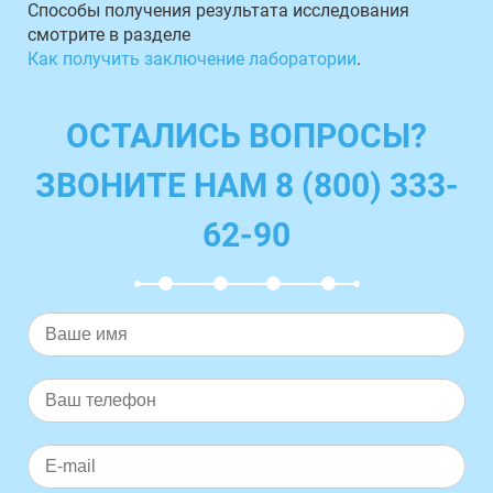
Способы получения результата исследования
смотрите в разделе
Как получить заключение лаборатории
.
ОСТАЛИСЬ ВОПРОСЫ?
ЗВОНИТЕ НАМ 8 (800) 333-
62-90