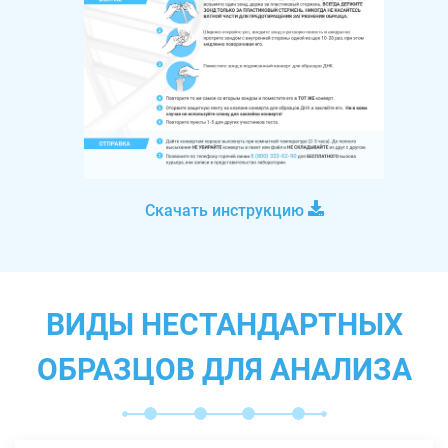
Скачать инструкцию
ВИДЫ НЕСТАНДАРТНЫХ
ОБРАЗЦОВ ДЛЯ АНАЛИЗА