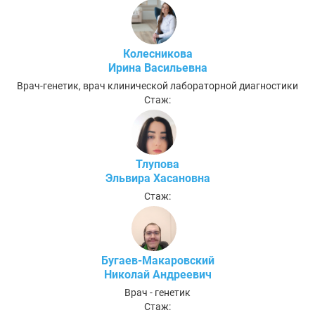
Колесникова
Ирина Васильевна
Врач-генетик, врач клинической лабораторной диагностики
Стаж:
Тлупова
Эльвира Хасановна
Стаж:
Бугаев-Макаровский
Николай Андреевич
Врач - генетик
Стаж: