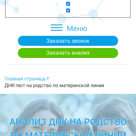
Меню
Заказать звонок
Заказать анализ
Главная страница
ДНК-тест на родство по материнской линии
АНАЛИЗ ДНК НА РОДСТВО
ПО МАТЕРИНСКОЙ ЛИНИИ