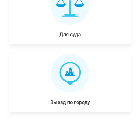
Для суда
Выезд по городу