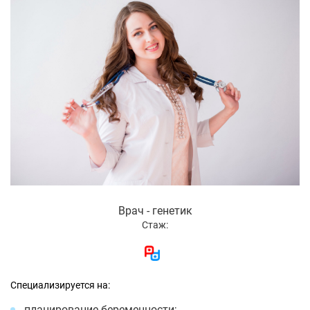
Врач - генетик
Стаж:
Специализируется на:
планирование беременности;