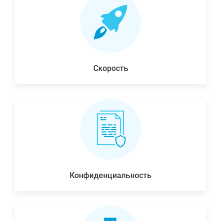
Скорость
Конфиденциальность