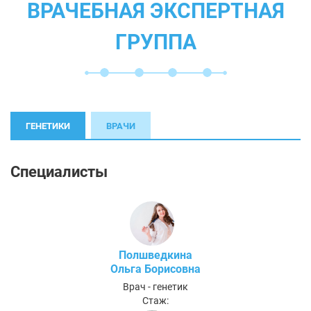
ВРАЧЕБНАЯ ЭКСПЕРТНАЯ
ГРУППА
ГЕНЕТИКИ
ВРАЧИ
Специалисты
Полшведкина
Ольга Борисовна
Врач - генетик
Стаж: