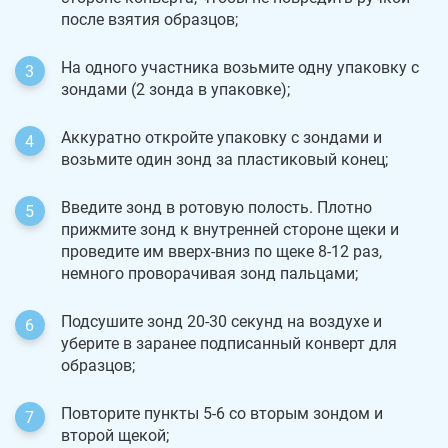
после взятия образцов;
На одного участника возьмите одну упаковку с
зондами (2 зонда в упаковке);
Аккуратно откройте упаковку с зондами и
возьмите один зонд за пластиковый конец;
Введите зонд в ротовую полость. Плотно
прижмите зонд к внутренней стороне щеки и
проведите им вверх-вниз по щеке 8-12 раз,
немного проворачивая зонд пальцами;
Подсушите зонд 20-30 секунд на воздухе и
уберите в заранее подписанный конверт для
образцов;
Повторите пункты 5-6 со вторым зондом и
второй щекой;