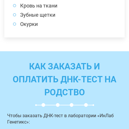
Кровь на ткани
Зубные щетки
Окурки
КАК ЗАКАЗАТЬ И
ОПЛАТИТЬ ДНК-ТЕСТ НА
РОДСТВО
Чтобы заказать ДНК-тест в лаборатории «ИнЛаб
Генетикс»: