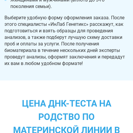
поколения семьи).
Выберите удобную форму оформления заказа. После
этого специалисты «ИнЛаб Генетикс» расскажут, как
подготовиться и взять образцы для проведения
анализов, а также подберут лучшую схему доставки
проб и оплаты за услуги. После получения
биоматериала в течение нескольких дней эксперты
проведут анализы, оформят заключения и передадут
их вам в любом удобном формате!
ЦЕНА ДНК-ТЕСТА НА
РОДСТВО ПО
МАТЕРИНСКОЙ ЛИНИИ В