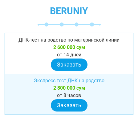
BERUNIY
ДНК-тест на родство по материнской линии
2 600 000 сум
от 14 дней
Заказать
Экспресс-тест ДНК на родство
2 800 000 сум
от 8 часов
Заказать