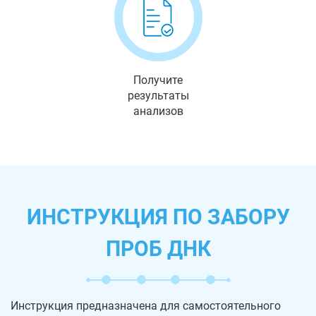
Получите
результаты
анализов
ИНСТРУКЦИЯ ПО ЗАБОРУ
ПРОБ ДНК
Инструкция предназначена для самостоятельного