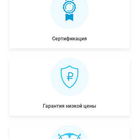
Сертификация
Гарантия низкой цены