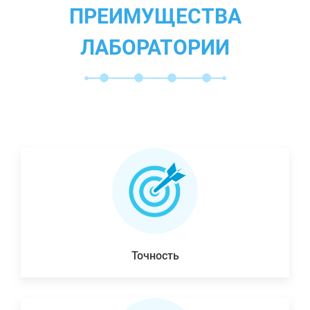
ПРЕИМУЩЕСТВА
ЛАБОРАТОРИИ
Точность