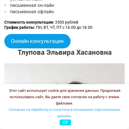
письменная он-лайн
письменная офлайн
Стоимость консультации:
3500 рублей
График работы:
ПН, ВТ, ЧТ, ПТ с 16.00 до 18.00
Онлайн консультация
Тлупова Эльвира Хасановна
Этот сайт использует cookie для хранения данных. Продолжая
использовать сайт, Вы даете свое согласие на работу с этими
файлами.
Согласие на обработку и политика в отношении персональных
данных.
OK