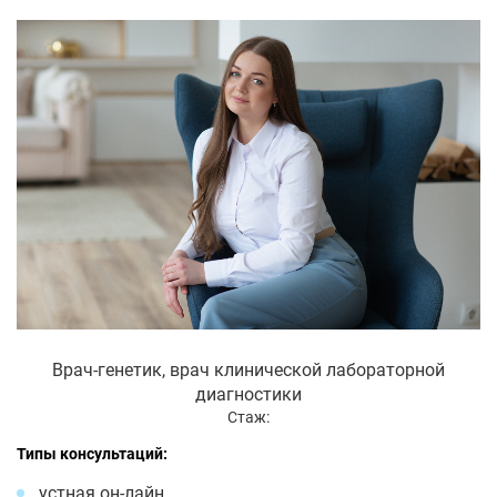
Врач-генетик, врач клинической лабораторной
диагностики
Стаж:
Типы консультаций:
устная он-лайн