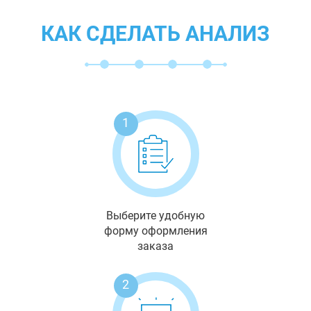
КАК СДЕЛАТЬ АНАЛИЗ
1
Выберите удобную
форму оформления
заказа
2