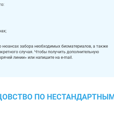
то:
нах;
о нюансах забора необходимых биоматериалов, а также
нкретного случая. Чтобы получить дополнительную
рячей линии» или напишите на e-mail.
ТЦОВСТВО ПО НЕСТАНДАРТНЫМ