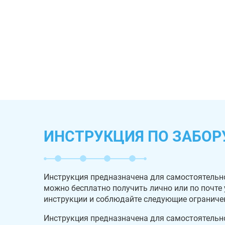
ИНСТРУКЦИЯ ПО ЗАБОР
Инструкция предназначена для самостоятельн
можно бесплатно получить лично или по почте
инструкции и соблюдайте следующие ограниче
Инструкция предназначена для самостоятельн