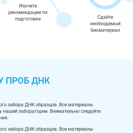
Изучите
рекомендации по
Сдайте
подготовке
необходимый
биоматериал
У ПРОБ ДНК
ого забора ДНК образцов. Все материалы
 у нашей лаборатории. Внимательно следуйте
ния:
ого забора ДНК образцов. Все материалы