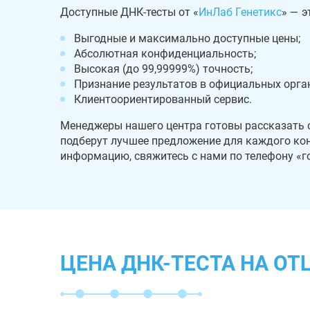
Доступные ДНК-тесты от «
ИнЛаб Генетикс
» — э
Выгодные и максимально доступные цены;
Абсолютная конфиденциальность;
Высокая (до 99,99999%) точность;
Признание результатов в официальных орга
Клиентоориентированный сервис.
Менеджеры нашего центра готовы рассказать 
подберут лучшее предложение для каждого ко
информацию, свяжитесь с нами по телефону «го
ЦЕНА ДНК-ТЕСТА НА О