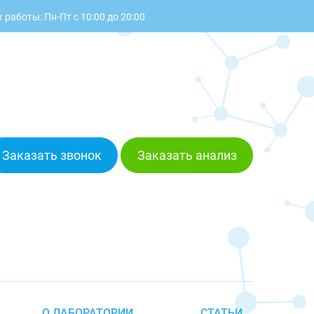
 работы: Пн-Пт с 10:00 до 20:00
Заказать звонок
Заказать анализ
О ЛАБОРАТОРИИ
СТАТЬИ