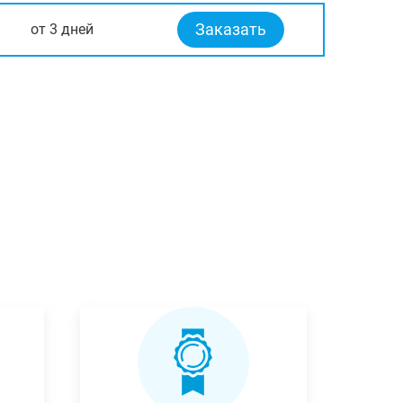
Заказать
от 3 дней