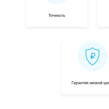
Точность
Гарантия низкой ц