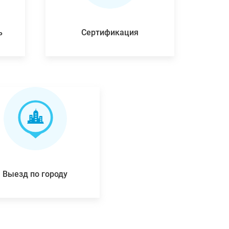
ь
Сертификация
Выезд по городу