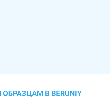
 ОБРАЗЦАМ В BERUNIY