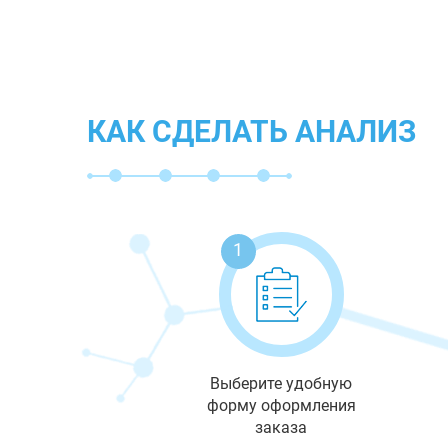
КАК СДЕЛАТЬ АНАЛИЗ
1
Выберите удобную
форму оформления
заказа