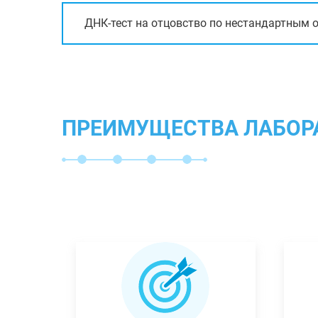
ДНК-тест на отцовство по нестандартным 
ПРЕИМУЩЕСТВА ЛАБОР