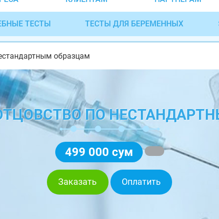
ЕБНЫЕ ТЕСТЫ
ТЕСТЫ ДЛЯ БЕРЕМЕННЫХ
нестандартным образцам
 ОТЦОВСТВО ПО НЕСТАНДАРТ
499 000 сум
Заказать
Оплатить