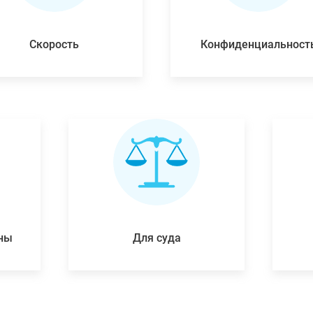
Скорость
Конфиденциальност
ены
Для суда