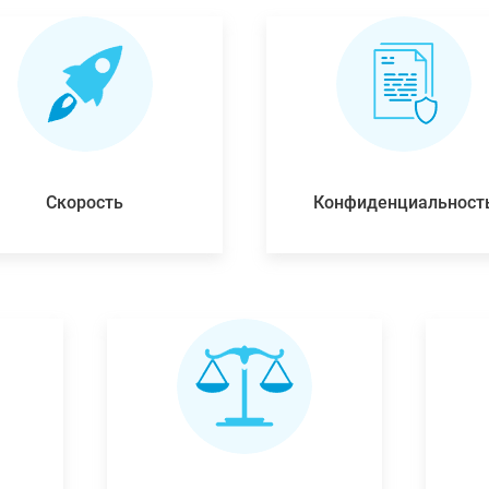
Скорость
Конфиденциальност