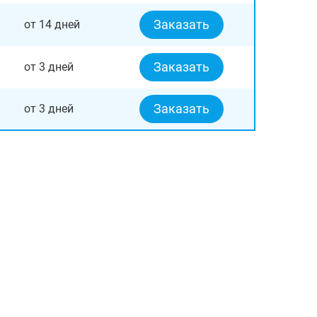
Заказать
от 14 дней
Заказать
от 3 дней
Заказать
от 3 дней