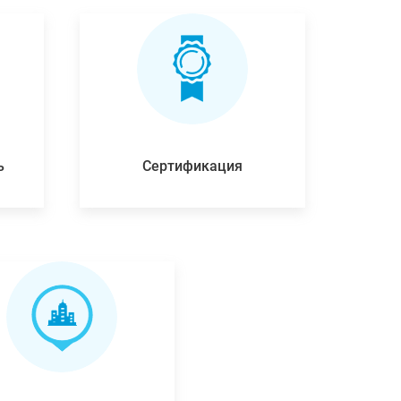
ь
Сертификация