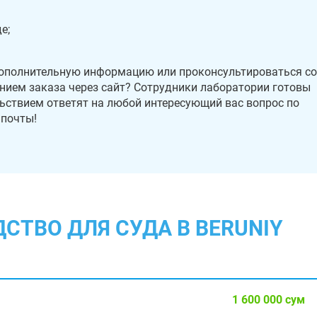
е;
дополнительную информацию или проконсультироваться со
нием заказа через сайт? Сотрудники лаборатории готовы
ьствием ответят на любой интересующий вас вопрос по
 почты!
ДСТВО ДЛЯ СУДА В BERUNIY
1 600 000 сум