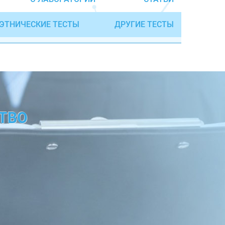
ЭТНИЧЕСКИЕ ТЕСТЫ
ДРУГИЕ ТЕСТЫ
ТВО