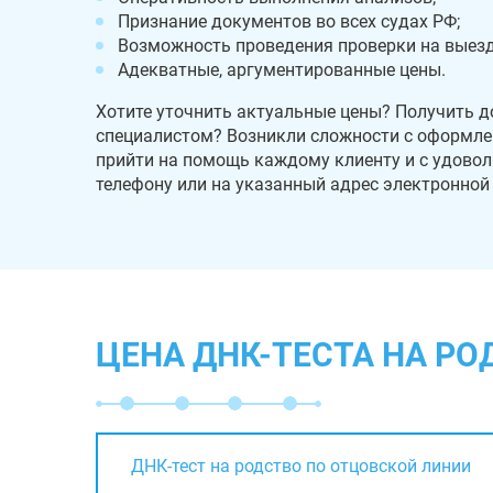
Признание документов во всех судах РФ;
Возможность проведения проверки на выезд
Адекватные, аргументированные цены.
Хотите уточнить актуальные цены? Получить 
специалистом? Возникли сложности с оформле
прийти на помощь каждому клиенту и с удовол
телефону или на указанный адрес электронной
ЦЕНА ДНК-ТЕСТА НА РО
ДНК-тест на родство по отцовской линии