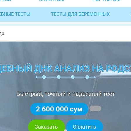
ЕБНЫЕ ТЕСТЫ
ТЕСТЫ ДЛЯ БЕРЕМЕННЫХ
да
ДЕБНЫЙ ДНК АНАЛИЗ НА РОДС
Быстрый, точный и надежный тест
2 600 000 сум
Заказать
Оплатить