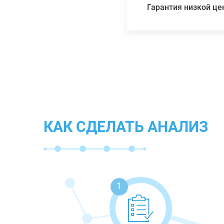
Гарантия низкой ц
КАК СДЕЛАТЬ АНАЛИЗ
1