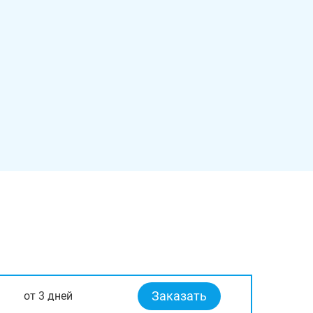
Заказать
от 3 дней