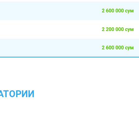
2 600 000 сум
2 200 000 сум
2 600 000 сум
АТОРИИ