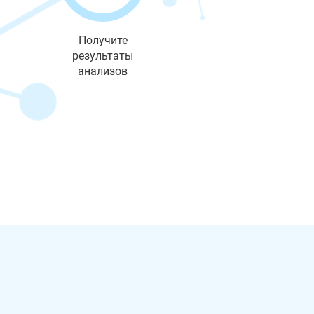
Получите
результаты
анализов