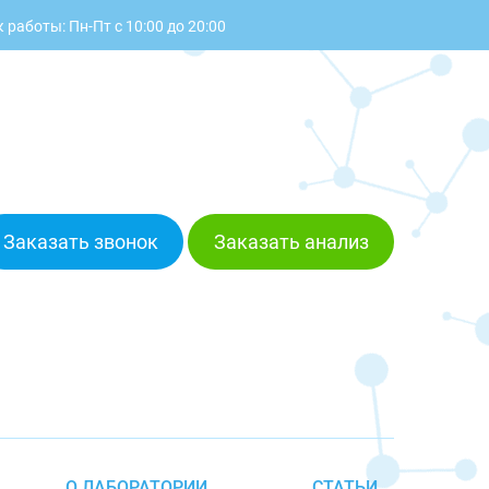
 работы: Пн-Пт с 10:00 до 20:00
Заказать звонок
Заказать анализ
О ЛАБОРАТОРИИ
СТАТЬИ