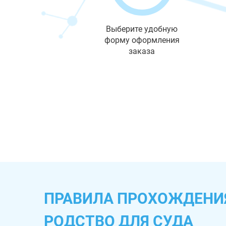
Выберите удобную
форму оформления
заказа
ПРАВИЛА ПРОХОЖДЕНИЯ
РОДСТВО ДЛЯ СУДА