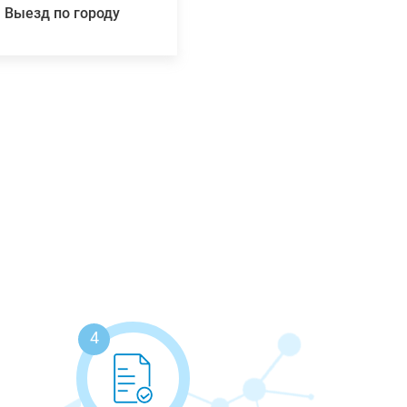
Выезд по городу
4