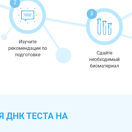
2
3
Изучите
рекомендации по
Сдайте
подготовке
необходимый
биоматериал
 ДНК ТЕСТА НА