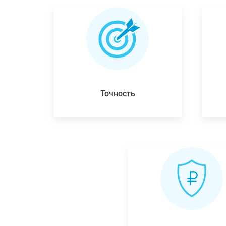
Точность