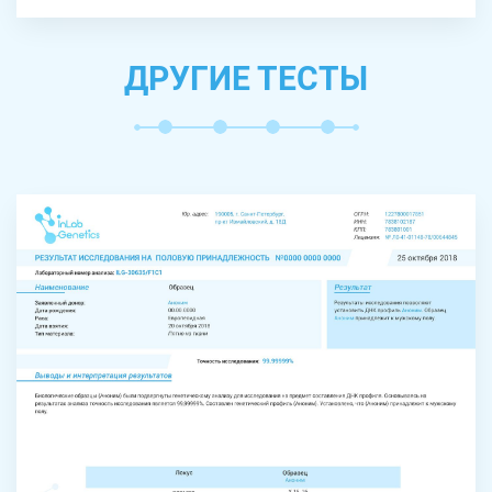
ДРУГИЕ ТЕСТЫ