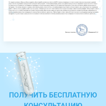
ПОЛУЧИТЬ БЕСПЛАТНУЮ
КОНСУЛЬТАЦИЮ