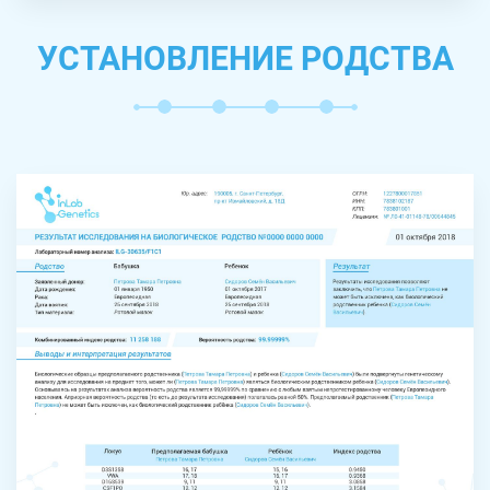
УСТАНОВЛЕНИЕ РОДСТВА