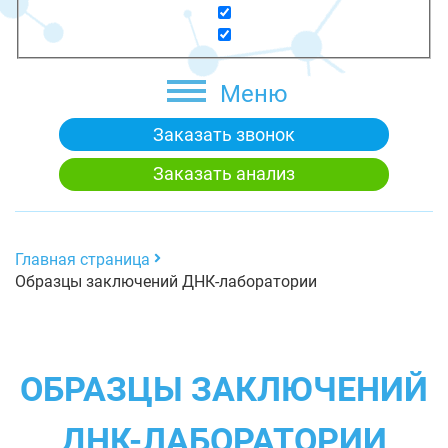
Меню
Заказать звонок
Заказать анализ
Главная страница
Образцы заключений ДНК-лаборатории
ОБРАЗЦЫ ЗАКЛЮЧЕНИЙ
ДНК-ЛАБОРАТОРИИ