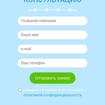
нажимая на кнопку я соглашаюсь с
политикой конфиденциальности