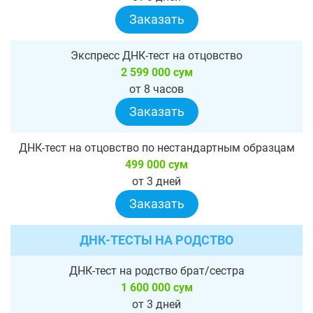
Заказать
Экспресс ДНК-тест на отцовство
2 599 000 сум
от 8 часов
Заказать
ДНК-тест на отцовство по нестандартным образцам
499 000 сум
от 3 дней
Заказать
ДНК-ТЕСТЫ НА РОДСТВО
ДНК-тест на родство брат/сестра
1 600 000 сум
от 3 дней