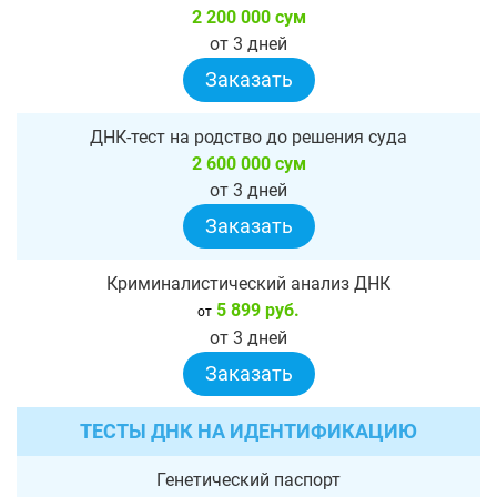
2 200 000 сум
от 3 дней
Заказать
ДНК-тест на родство до решения суда
2 600 000 сум
от 3 дней
Заказать
Криминалистический анализ ДНК
5 899 руб.
от
от 3 дней
Заказать
ТЕСТЫ ДНК НА ИДЕНТИФИКАЦИЮ
Генетический паспорт