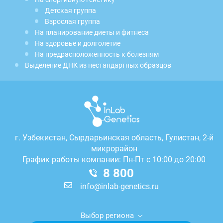
Детская группа
Взрослая группа
На планирование диеты и фитнеса
На здоровье и долголетие
На предрасположенность к болезням
Выделение ДНК из нестандартных образцов
г.
Узбекистан, Сырдарьинская область, Гулистан, 2-й
микрорайон
График работы компании: Пн-Пт с 10:00 до 20:00
8 800
info@inlab-genetics.ru
Выбор региона