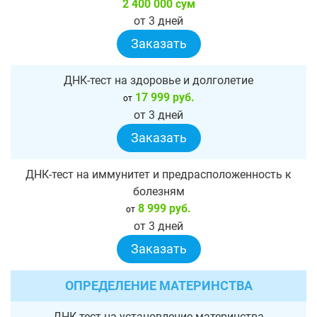
2 400 000 сум
от 3 дней
Заказать
ДНК-тест на здоровье и долголетие
17 999 руб.
от
от 3 дней
Заказать
ДНК-тест на иммунитет и предрасположенность к
болезням
8 999 руб.
от
от 3 дней
Заказать
ОПРЕДЕЛЕНИЕ МАТЕРИНСТВА
ДНК-тест на установление материнства