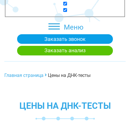
Меню
Заказать звонок
Заказать анализ
Главная страница
Цены на ДНК-тесты
ЦЕНЫ НА ДНК-ТЕСТЫ