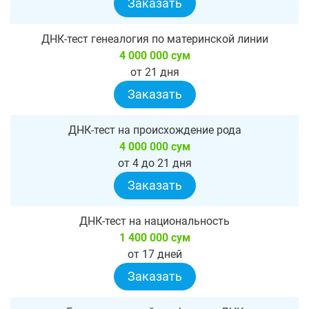
Заказать
ДНК-тест генеалогия по материнской линии
4 000 000 сум
от 21 дня
Заказать
ДНК-тест на происхождение рода
4 000 000 сум
от 4 до 21 дня
Заказать
ДНК-тест на национальность
1 400 000 сум
от 17 дней
Заказать