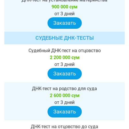
900 000 сум
от 3 дней
Заказать
СУДЕБНЫЕ ДНК-ТЕСТЫ
Судебный ДНК-тест на отцовство
2 200 000 сум
от 3 дней
Заказать
ДНК-тест на родство для суда
2 600 000 сум
от 3 дней
Заказать
ДНК-тест на отцовство до суда