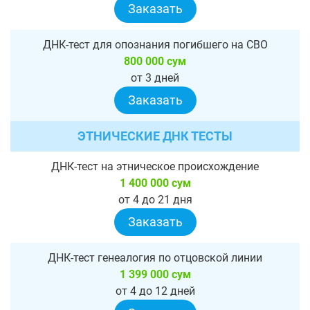
Заказать
ДНК-тест для опознания погибшего на СВО
800 000 сум
от 3 дней
Заказать
ЭТНИЧЕСКИЕ ДНК ТЕСТЫ
ДНК-тест на этническое происхождение
1 400 000 сум
от 4 до 21 дня
Заказать
ДНК-тест генеалогия по отцовской линии
1 399 000 сум
от 4 до 12 дней