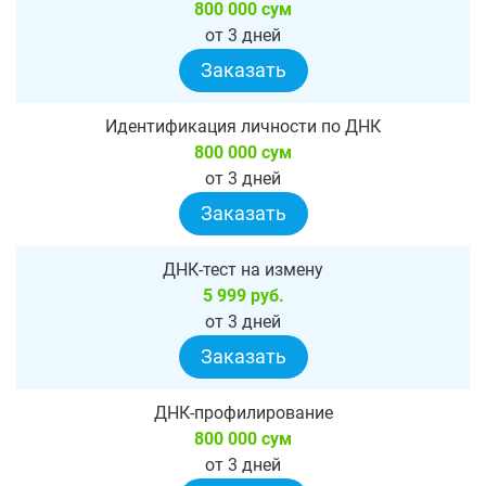
800 000 сум
от 3 дней
Заказать
Идентификация личности по ДНК
800 000 сум
от 3 дней
Заказать
ДНК-тест на измену
5 999 руб.
от 3 дней
Заказать
ДНК-профилирование
800 000 сум
от 3 дней