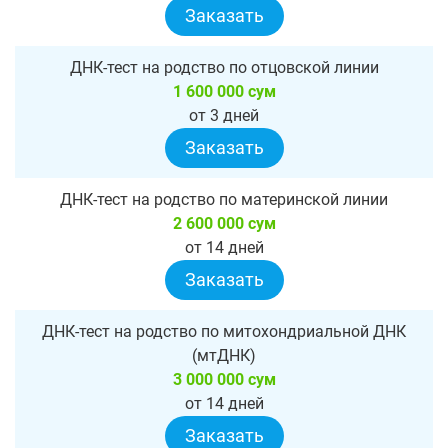
Заказать
ДНК-тест на родство по отцовской линии
1 600 000 сум
от 3 дней
Заказать
ДНК-тест на родство по материнской линии
2 600 000 сум
от 14 дней
Заказать
ДНК-тест на родство по митохондриальной ДНК
(мтДНК)
3 000 000 сум
от 14 дней
Заказать