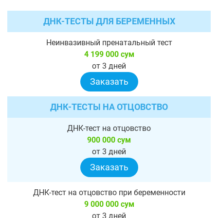
ДНК-ТЕСТЫ ДЛЯ БЕРЕМЕННЫХ
Неинвазивный пренатальный тест
4 199 000 сум
от 3 дней
Заказать
ДНК-ТЕСТЫ НА ОТЦОВСТВО
ДНК-тест на отцовство
900 000 сум
от 3 дней
Заказать
ДНК-тест на отцовство при беременности
9 000 000 сум
от 3 дней