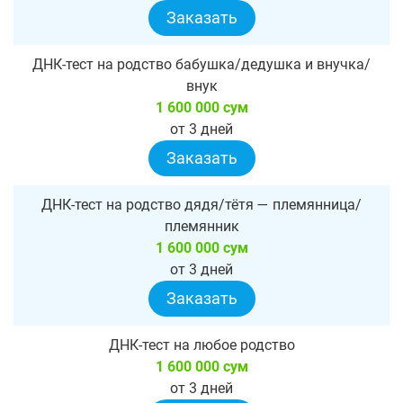
Заказать
ДНК-тест на родство бабушка/дедушка и внучка/
внук
1 600 000 сум
от 3 дней
Заказать
ДНК-тест на родство дядя/тётя — племянница/
племянник
1 600 000 сум
от 3 дней
Заказать
ДНК-тест на любое родство
1 600 000 сум
от 3 дней