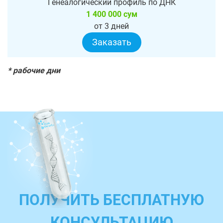
Генеалогический профиль по ДНК
1 400 000 сум
от 3 дней
Заказать
* рабочие дни
ПОЛУЧИТЬ БЕСПЛАТНУЮ
КОНСУЛЬТАЦИЮ