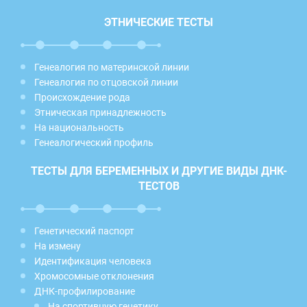
ЭТНИЧЕСКИЕ ТЕСТЫ
Генеалогия по материнской линии
Генеалогия по отцовской линии
Происхождение рода
Этническая принадлежность
На национальность
Генеалогический профиль
ТЕСТЫ ДЛЯ БЕРЕМЕННЫХ И ДРУГИЕ ВИДЫ ДНК-
ТЕСТОВ
Генетический паспорт
На измену
Идентификация человека
Хромосомные отклонения
ДНК-профилирование
На спортивную генетику