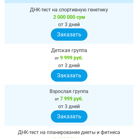
ДНК-тест на спортивную генетику
2 000 000 сум
от 3 дней
Заказать
Детская группа
9 999 руб.
от
от 3 дней
Заказать
Взрослая группа
7 999 руб.
от
от 3 дней
Заказать
ДНК-тест на планирование диеты и фитнеса