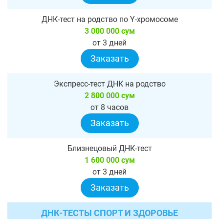
ДНК-тест на родство по Y-хромосоме
3 000 000 сум
от 3 дней
Заказать
Экспресс-тест ДНК на родство
2 800 000 сум
от 8 часов
Заказать
Близнецовый ДНК-тест
1 600 000 сум
от 3 дней
Заказать
ДНК-ТЕСТЫ СПОРТ И ЗДОРОВЬЕ