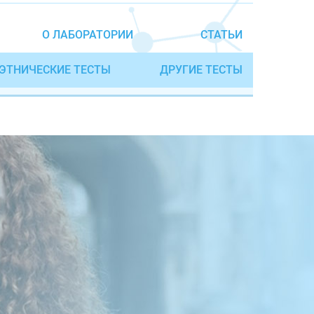
О ЛАБОРАТОРИИ
СТАТЬИ
ЭТНИЧЕСКИЕ ТЕСТЫ
ДРУГИЕ ТЕСТЫ