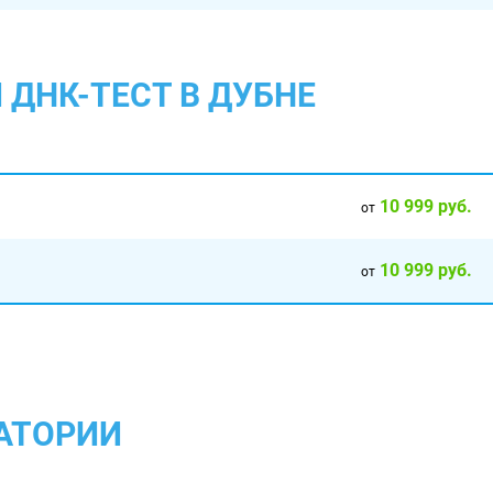
ДНК-ТЕСТ В ДУБНЕ
10 999 руб.
от
10 999 руб.
от
АТОРИИ