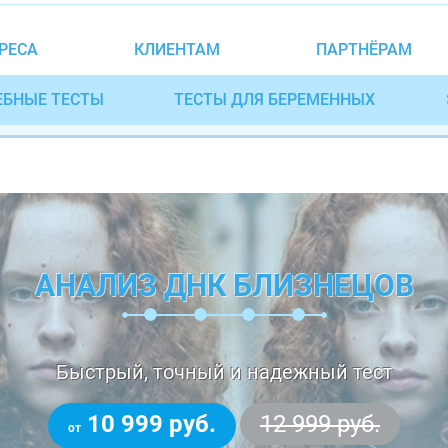
РЕСА
КЛИЕНТАМ
ПАРТНЁРАМ
ЕБНЫЕ ТЕСТЫ
ТЕСТЫ ДЛЯ БЕРЕМЕННЫХ
АНАЛИЗ ДНК БЛИЗНЕЦОВ
Быстрый, точный и надежный тест
10 999 руб.
12 999 руб.
от