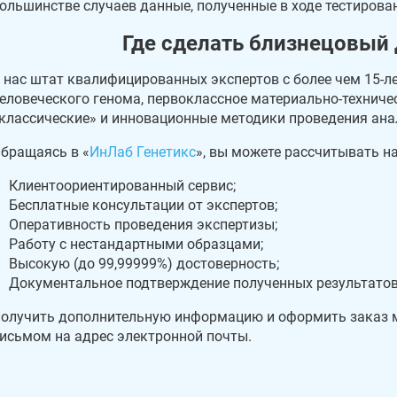
ольшинстве случаев данные, полученные в ходе тестирова
Где сделать близнецовый 
 нас штат квалифицированных экспертов с более чем 15-
еловеческого генома, первоклассное материально-технич
классические» и инновационные методики проведения ана
бращаясь в «
ИнЛаб Генетикс
», вы можете рассчитывать на
Клиентоориентированный сервис;
Бесплатные консультации от экспертов;
Оперативность проведения экспертизы;
Работу с нестандартными образцами;
Высокую (до 99,99999%) достоверность;
Документальное подтверждение полученных результатов
олучить дополнительную информацию и оформить заказ мо
исьмом на адрес электронной почты.