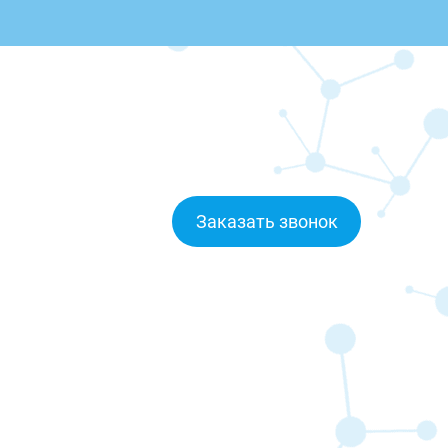
Заказать звонок