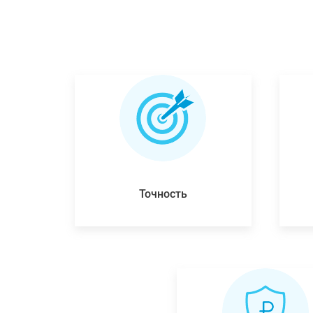
Точность