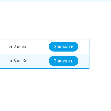
Заказать
от 3 дней
Заказать
от 3 дней