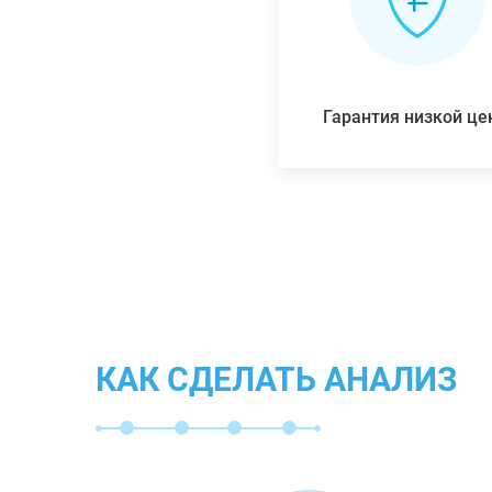
Гарантия низкой ц
КАК СДЕЛАТЬ АНАЛИЗ