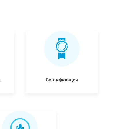
ь
Сертификация