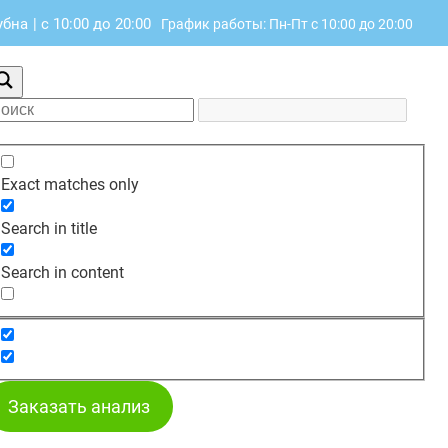
убна
|
с 10:00 до 20:00
График работы: Пн-Пт с 10:00 до 20:00
Exact matches only
Search in title
Search in content
Заказать анализ