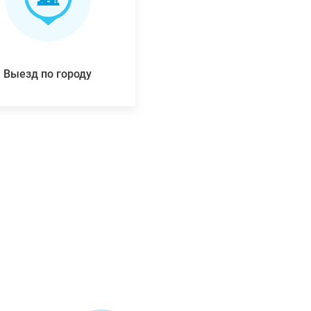
Выезд по городу