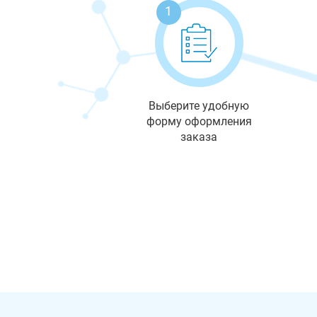
1
Выберите удобную
форму оформления
заказа