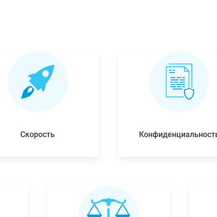
Скорость
Конфиденциальност