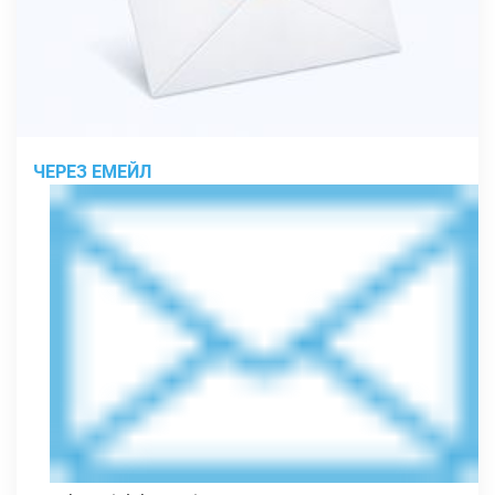
ЧЕРЕЗ ЕМЕЙЛ