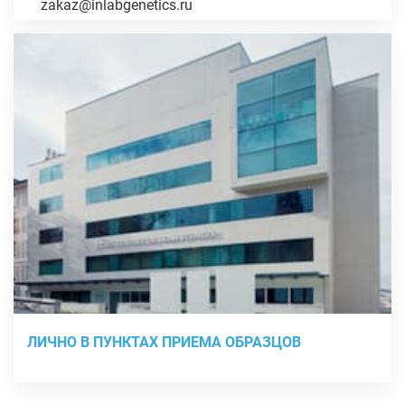
zakaz@inlabgenetics.ru
ЛИЧНО В ПУНКТАХ ПРИЕМА ОБРАЗЦОВ