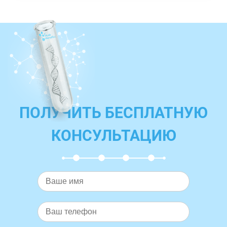
ПОЛУЧИТЬ БЕСПЛАТНУЮ
КОНСУЛЬТАЦИЮ