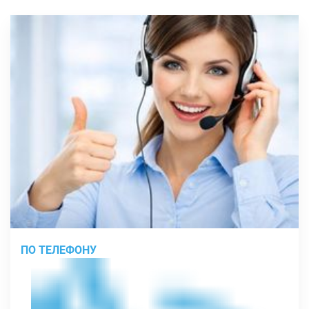
ПО ТЕЛЕФОНУ