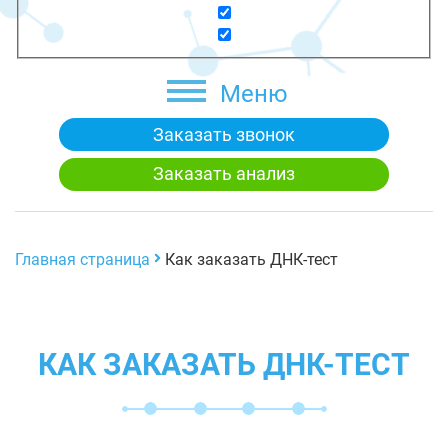
Меню
Заказать звонок
Заказать анализ
Главная страница
Как заказать ДНК-тест
КАК ЗАКАЗАТЬ ДНК-ТЕСТ