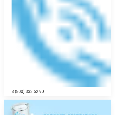
8 (800) 333-62-90