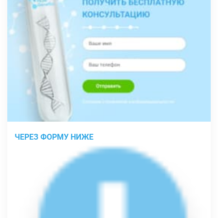
ЧЕРЕЗ ФОРМУ НИЖЕ