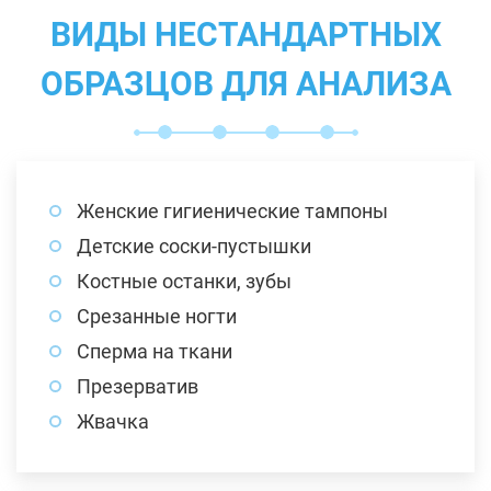
ВИДЫ НЕСТАНДАРТНЫХ
ОБРАЗЦОВ ДЛЯ АНАЛИЗА
Женские гигиенические тампоны
Детские соски-пустышки
Костные останки, зубы
Срезанные ногти
Сперма на ткани
Презерватив
Жвачка