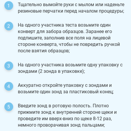
Тщательно вымойте руки с мылом или наденьте
резиновые перчатки перед началом процедуры;
На одного участника теста возьмите один
конверт для забора образцов. Заранее его
подпишите, заполнив все поля на лицевой
стороне конверта, чтобы не повредить ручкой
после взятия образцов;
На одного участника возьмите одну упаковку с
зондами (2 зонда в упаковке);
Аккуратно откройте упаковку с зондами и
возьмите один зонд за пластиковый конец;
Введите зонд в ротовую полость. Плотно
прижмите зонд к внутренней стороне щеки и
проведите им вверх-вниз по щеке 8-12 раз,
немного проворачивая зонд пальцами;