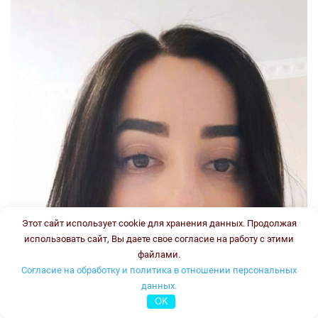
Этот сайт использует cookie для хранения данных. Продолжая
использовать сайт, Вы даете свое согласие на работу с этими
файлами.
Согласие на обработку и политика в отношении персональных
данных.
OK