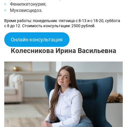
Фенилкетонурия;
Муковисцидоз.
Время работы: понедельник -пятница с 8-13 и с 18-20, суббота
с 8 до 12. Стоимость консультации: 2500 рублей.
Онлайн консультация
Колесникова Ирина Васильевна