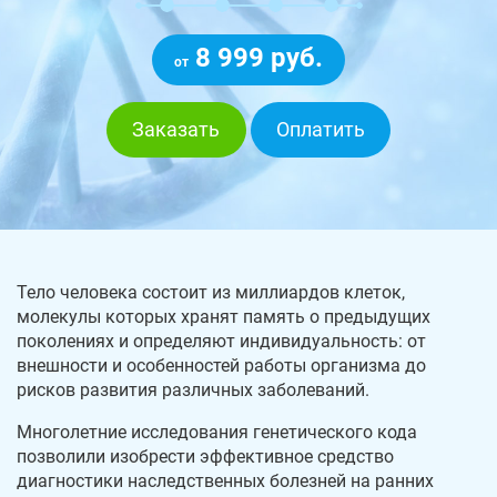
8 999 руб.
от
Заказать
Оплатить
Тело человека состоит из миллиардов клеток,
молекулы которых хранят память о предыдущих
поколениях и определяют индивидуальность: от
внешности и особенностей работы организма до
рисков развития различных заболеваний.
Многолетние исследования генетического кода
позволили изобрести эффективное средство
диагностики наследственных болезней на ранних