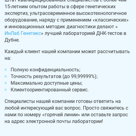
15-летним опытом работы в сфере генетических
экспертиз, ультрасовременное высокотехнологичное
оборудование, наряду с применением «классических»
и инновационных методик диагностики делают «
ИнЛаб Генетикс
» лучшей лабораторией ДНК-тестов в
Дубне.
Каждый клиент нашей компании может рассчитывать
на:
Полную конфиденциальность;
Точность результатов (до 99,99999%);
Максимально доступные цены;
Клиентоориентированный сервис.
Специалисты нашей компании готовы ответить на
любой интересующий вас вопрос. Просто свяжитесь с
нами по номеру «горячей линии» или оставьте запрос
на адрес электронной почты лаборатории!