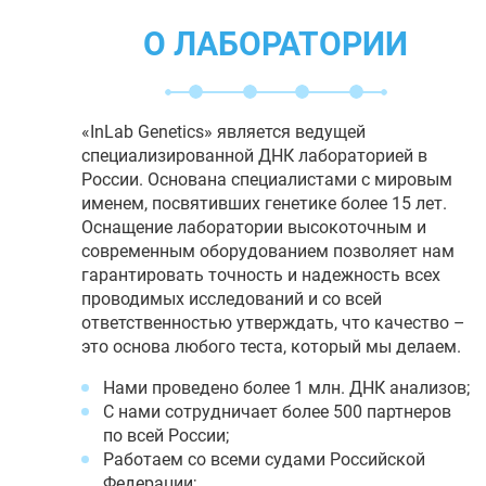
О ЛАБОРАТОРИИ
«InLab Genetics» является ведущей
специализированной ДНК лабораторией в
России. Основана специалистами с мировым
именем, посвятивших генетике более 15 лет.
Оснащение лаборатории высокоточным и
современным оборудованием позволяет нам
гарантировать точность и надежность всех
проводимых исследований и со всей
ответственностью утверждать, что качество –
это основа любого теста, который мы делаем.
Нами проведено более 1 млн. ДНК анализов;
С нами сотрудничает более 500 партнеров
по всей России;
Работаем со всеми судами Российской
Федерации;