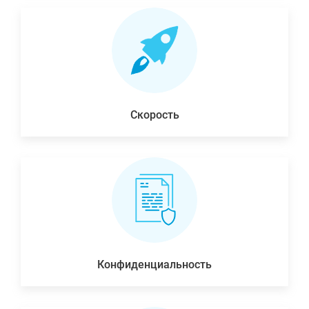
Скорость
Конфиденциальность