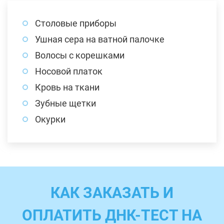
Столовые приборы
Ушная сера на ватной палочке
Волосы с корешками
Носовой платок
Кровь на ткани
Зубные щетки
Окурки
КАК ЗАКАЗАТЬ И
ОПЛАТИТЬ ДНК-ТЕСТ НА