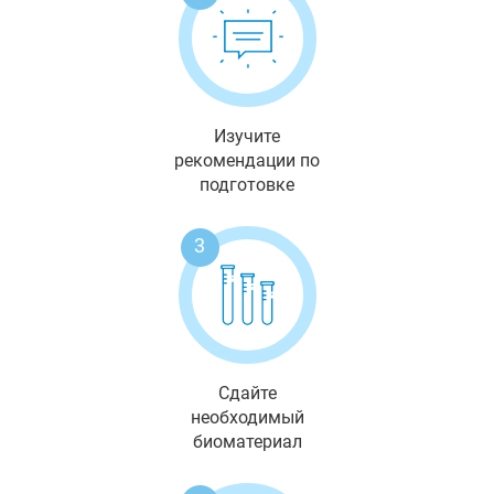
Изучите
рекомендации по
подготовке
3
Сдайте
необходимый
биоматериал