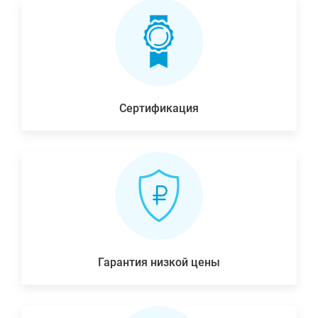
Сертификация
Гарантия низкой цены