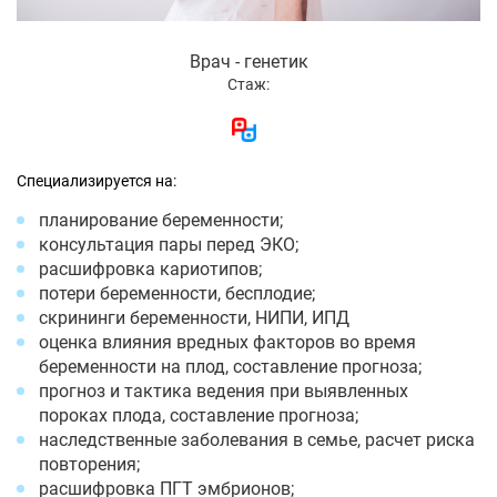
Врач - генетик
Стаж:
Специализируется на:
планирование беременности;
консультация пары перед ЭКО;
расшифровка кариотипов;
потери беременности, бесплодие;
скрининги беременности, НИПИ, ИПД
оценка влияния вредных факторов во время
беременности на плод, составление прогноза;
прогноз и тактика ведения при выявленных
пороках плода, составление прогноза;
наследственные заболевания в семье, расчет риска
повторения;
расшифровка ПГТ эмбрионов;