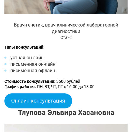
Врач-генетик, врач клинической лабораторной
диагностики
Стаж:
Типы консультаций:
устная он-лайн
письменная он-лайн
письменная офлайн
Стоимость консультации:
3500 рублей
График работы:
ПН, ВТ, ЧТ, ПТ с 16.00 до 18.00
Онлайн консультация
Тлупова Эльвира Хасановна