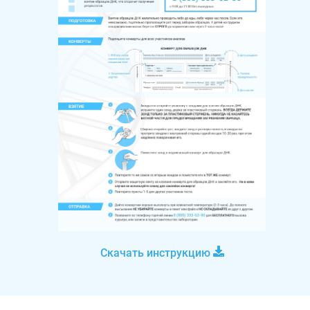
Скачать инструкцию