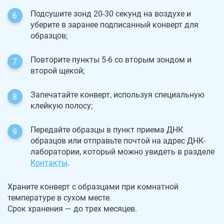
Подсушите зонд 20-30 секунд на воздухе и
уберите в заранее подписанный конверт для
образцов;
Повторите пункты 5-6 со вторым зондом и
второй щекой;
Запечатайте конверт, используя специальную
клейкую полосу;
Передайте образцы в пункт приема ДНК
образцов или отправьте почтой на адрес ДНК-
лаборатории, который можно увидеть в разделе
Контакты
.
Храните конверт с образцами при комнатной
температуре в сухом месте.
Срок хранения — до трех месяцев.