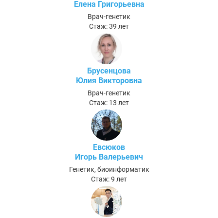
Елена Григорьевна
Врач-генетик
Стаж: 39 лет
Брусенцова
Юлия Викторовна
Врач-генетик
Стаж: 13 лет
Евсюков
Игорь Валерьевич
Генетик, биоинформатик
Стаж: 9 лет