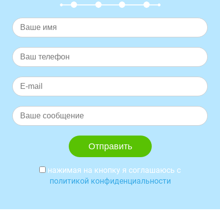
нажимая на кнопку я соглашаюсь с
политикой конфиденциальности