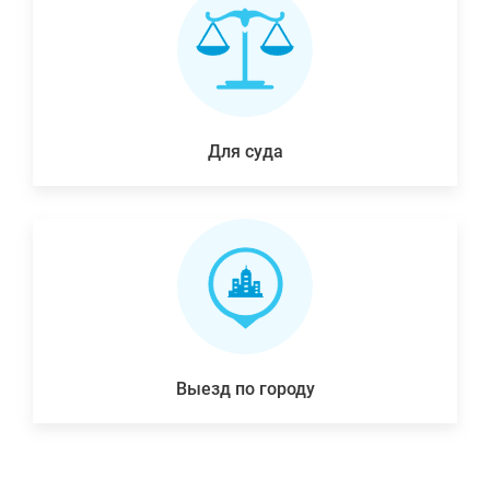
Для суда
Выезд по городу