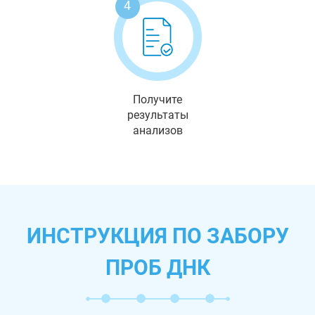
4
Получите
результаты
анализов
ИНСТРУКЦИЯ ПО ЗАБОРУ
ПРОБ ДНК