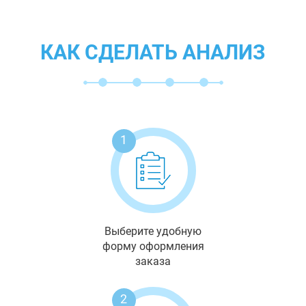
КАК СДЕЛАТЬ АНАЛИЗ
1
Выберите удобную
форму оформления
заказа
2