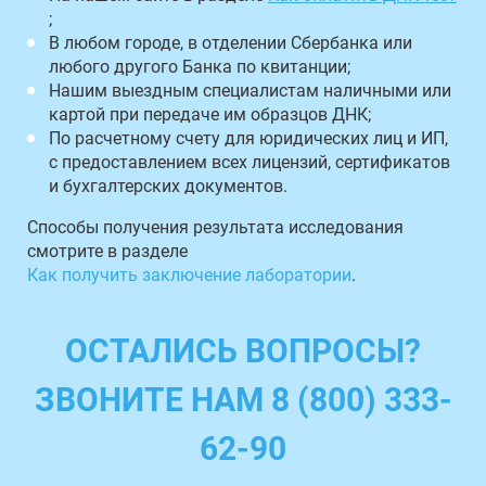
;
В любом городе, в отделении Сбербанка или
любого другого Банка по квитанции;
Нашим выездным специалистам наличными или
картой при передаче им образцов ДНК;
По расчетному счету для юридических лиц и ИП,
с предоставлением всех лицензий, сертификатов
и бухгалтерских документов.
Способы получения результата исследования
смотрите в разделе
Как получить заключение лаборатории
.
ОСТАЛИСЬ ВОПРОСЫ?
ЗВОНИТЕ НАМ 8 (800) 333-
62-90