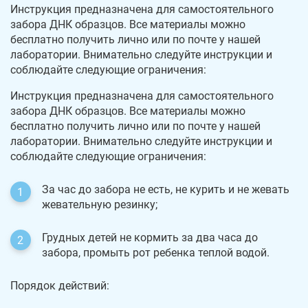
Инструкция предназначена для самостоятельного
забора ДНК образцов. Все материалы можно
бесплатно получить лично или по почте у нашей
лаборатории. Внимательно следуйте инструкции и
соблюдайте следующие ограничения:
Инструкция предназначена для самостоятельного
забора ДНК образцов. Все материалы можно
бесплатно получить лично или по почте у нашей
лаборатории. Внимательно следуйте инструкции и
соблюдайте следующие ограничения:
За час до забора не есть, не курить и не жевать
жевательную резинку;
Грудных детей не кормить за два часа до
забора, промыть рот ребенка теплой водой.
Порядок действий: