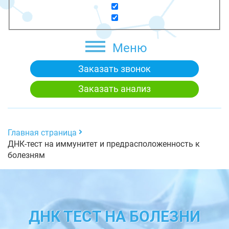
Меню
Заказать звонок
Заказать анализ
Главная страница
ДНК-тест на иммунитет и предрасположенность к
болезням
ДНК ТЕСТ НА БОЛЕЗНИ