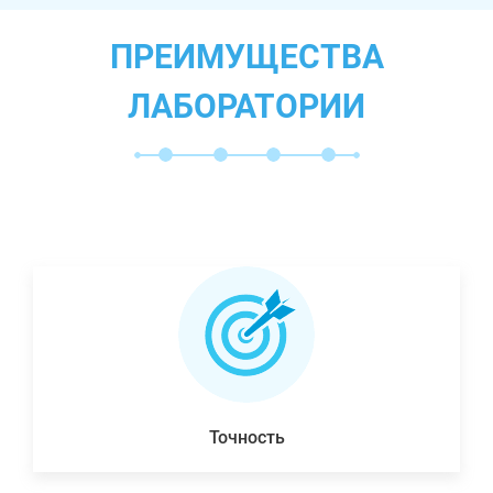
ПРЕИМУЩЕСТВА
ЛАБОРАТОРИИ
Точность