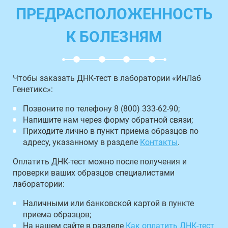
ПРЕДРАСПОЛОЖЕННОСТЬ
К БОЛЕЗНЯМ
Чтобы заказать ДНК-тест в лаборатории «ИнЛаб
Генетикс»:
Позвоните по телефону 8 (800) 333-62-90;
Напишите нам через форму обратной связи;
Приходите лично в пункт приема образцов по
адресу, указанному в разделе
Контакты
.
Оплатить ДНК-тест можно после получения и
проверки ваших образцов специалистами
лаборатории:
Наличными или банковской картой в пункте
приема образцов;
На нашем сайте в разделе
Как оплатить ДНК-тест