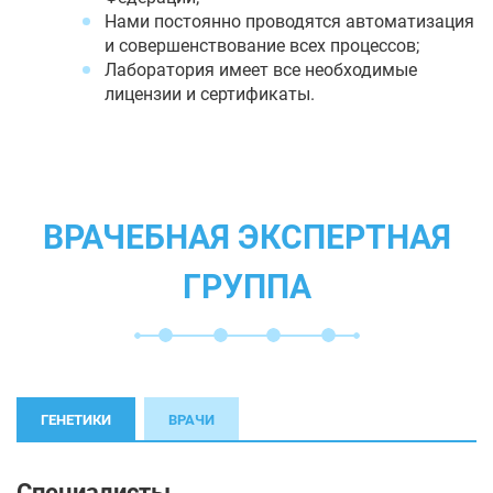
Нами постоянно проводятся автоматизация
и совершенствование всех процессов;
Лаборатория имеет все необходимые
лицензии и сертификаты.
ВРАЧЕБНАЯ ЭКСПЕРТНАЯ
ГРУППА
ГЕНЕТИКИ
ВРАЧИ
Специалисты