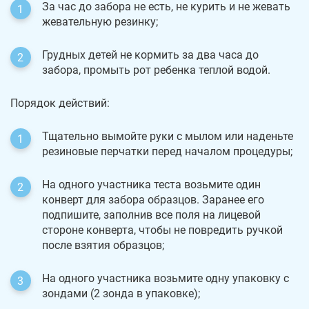
За час до забора не есть, не курить и не жевать
жевательную резинку;
Грудных детей не кормить за два часа до
забора, промыть рот ребенка теплой водой.
Порядок действий:
Тщательно вымойте руки с мылом или наденьте
резиновые перчатки перед началом процедуры;
На одного участника теста возьмите один
конверт для забора образцов. Заранее его
подпишите, заполнив все поля на лицевой
стороне конверта, чтобы не повредить ручкой
после взятия образцов;
На одного участника возьмите одну упаковку с
зондами (2 зонда в упаковке);