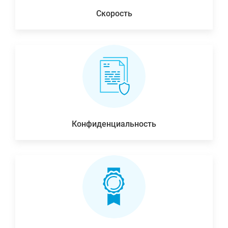
Скорость
Конфиденциальность