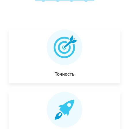
Точность