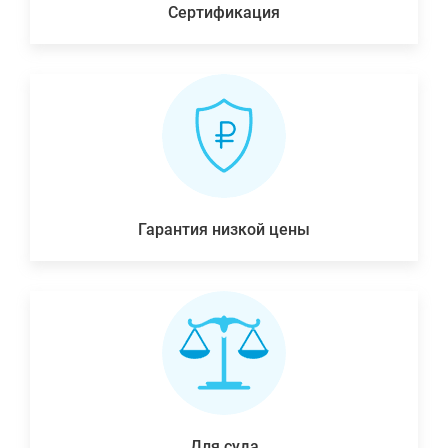
Сертификация
Гарантия низкой цены
Для суда