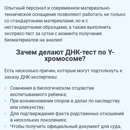
Опытный персонал и современное материально-
техническое оснащение позволяют работать не только
со стандартными материалами, но и с
нестандартными образцами, а также выполнить
экспресс-тест за сутки с момента получения
биоматериалов на анализ!
Зачем делают ДНК-тест по Y-
хромосоме?
Есть несколько причин, которые могут подтолкнуть к
заказу ДНК-экспертизы:
Сомнения в биологическом отцовстве
воспитываемого ребенка;
При возникновении споров в делах по наследству
или опекунству;
Для подтверждения факта родственных отношений
в нескольких поколениях;
Чтобы получить официальный документ для суда,