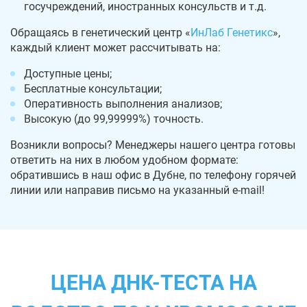
госучреждений, иностранных консульств и т.д.
Обращаясь в генетический центр «
ИнЛаб Генетикс
»,
каждый клиент может рассчитывать на:
Доступные цены;
Бесплатные консультации;
Оперативность выполнения анализов;
Высокую (до 99,99999%) точность.
Возникли вопросы? Менеджеры нашего центра готовы
ответить на них в любом удобном формате:
обратившись в наш офис в Дубне, по телефону горячей
линии или направив письмо на указанный e-mail!
ЦЕНА ДНК-ТЕСТА НА