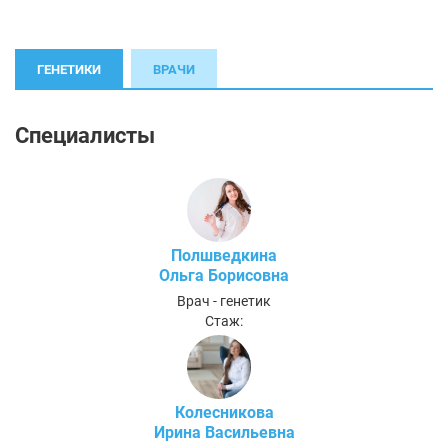
ГЕНЕТИКИ
ВРАЧИ
Специалисты
Полшведкина
Ольга Борисовна
Врач - генетик
Стаж:
Колесникова
Ирина Васильевна