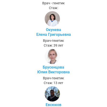
Врач - генетик
Стаж:
Окунева
Елена Григорьевна
Врач-генетик
Стаж: 39 лет
Брусенцова
Юлия Викторовна
Врач-генетик
Стаж: 13 лет
Евсюков