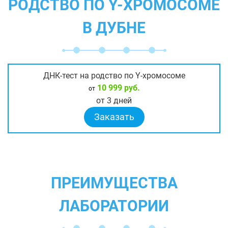
РОДСТВО ПО Y-ХРОМОСОМЕ
В ДУБНЕ
ДНК-тест на родство по Y-хромосоме
10 999 руб.
от
от 3 дней
Заказать
ПРЕИМУЩЕСТВА
ЛАБОРАТОРИИ