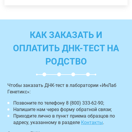
КАК ЗАКАЗАТЬ И
ОПЛАТИТЬ ДНК-ТЕСТ НА
РОДСТВО
Чтобы заказать ДНК-тест в лаборатории «ИнЛаб
Генетикс»:
Позвоните по телефону 8 (800) 333-62-90;
Напишите нам через форму обратной связи;
Приходите лично в пункт приема образцов по
адресу, указанному в разделе
Контакты
.