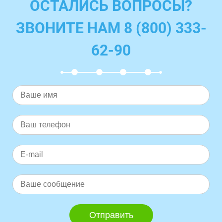
ОСТАЛИСЬ ВОПРОСЫ?
ЗВОНИТЕ НАМ 8 (800) 333-
62-90