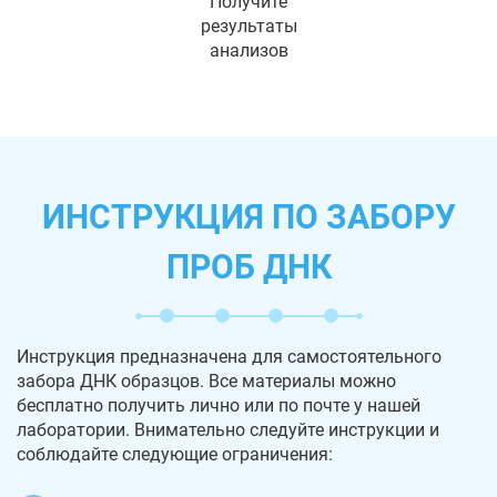
Получите
результаты
анализов
ИНСТРУКЦИЯ ПО ЗАБОРУ
ПРОБ ДНК
Инструкция предназначена для самостоятельного
забора ДНК образцов. Все материалы можно
бесплатно получить лично или по почте у нашей
лаборатории. Внимательно следуйте инструкции и
соблюдайте следующие ограничения: