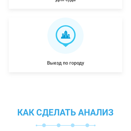
Выезд по городу
КАК СДЕЛАТЬ АНАЛИЗ