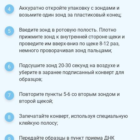
Аккуратно откройте упаковку с зондами и
возьмите один зонд за пластиковый конец;
Введите зонд в ротовую полость. Плотно
прижмите зонд к внутренней стороне щеки и
проведите им вверх-вниз по щеке 8-12 раз,
немного проворачивая зонд пальцами;
Подсушите зонд 20-30 секунд на воздухе и
уберите в заранее подписанный конверт для
образцов;
Повторите пункты 5-6 со вторым зондом и
второй щекой;
Запечатайте конверт, используя специальную
клейкую полосу;
Передайте образцы в пункт приема ДНК