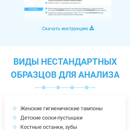
Скачать инструкцию
ВИДЫ НЕСТАНДАРТНЫХ
ОБРАЗЦОВ ДЛЯ АНАЛИЗА
Женские гигиенические тампоны
Детские соски-пустышки
Костные останки, зубы