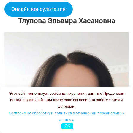
Онлайн консультация
Тлупова Эльвира Хасановна
Этот сайт использует cookie для хранения данных. Продолжая
использовать сайт, Вы даете свое согласие на работу с этими
файлами.
Согласие на обработку и политика в отношении персональных
данных.
OK