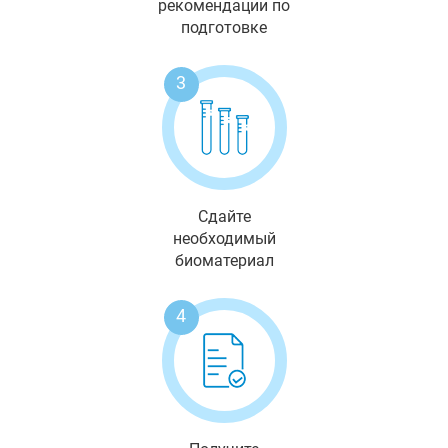
рекомендации по
подготовке
3
Сдайте
необходимый
биоматериал
4