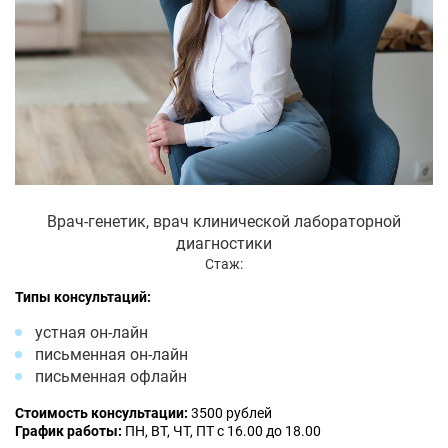
Врач-генетик, врач клинической лабораторной
диагностики
Стаж:
Типы консультаций:
устная он-лайн
письменная он-лайн
письменная офлайн
Стоимость консультации:
3500 рублей
График работы:
ПН, ВТ, ЧТ, ПТ с 16.00 до 18.00