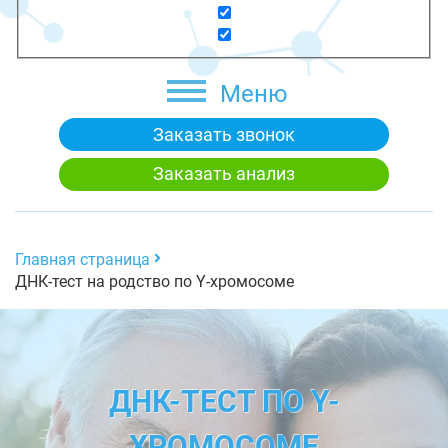
Меню
Заказать звонок
Заказать анализ
Главная страница
ДНК-тест на родство по Y-хромосоме
ДНК-ТЕСТ ПО Y-
ХРОМОСОМЕ