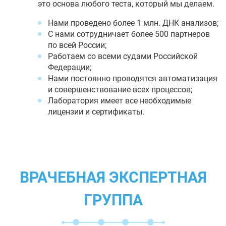
это основа любого теста, который мы делаем.
Нами проведено более 1 млн. ДНК анализов;
С нами сотрудничает более 500 партнеров
по всей России;
Работаем со всеми судами Российской
Федерации;
Нами постоянно проводятся автоматизация
и совершенствование всех процессов;
Лаборатория имеет все необходимые
лицензии и сертификаты.
ВРАЧЕБНАЯ ЭКСПЕРТНАЯ
ГРУППА