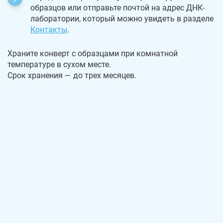
образцов или отправьте почтой на адрес ДНК-
лаборатории, который можно увидеть в разделе
Контакты
.
Храните конверт с образцами при комнатной
температуре в сухом месте.
Срок хранения — до трех месяцев.