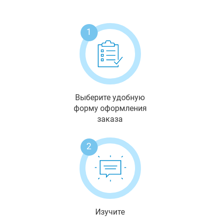
1
Выберите удобную
форму оформления
заказа
2
Изучите