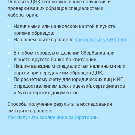
Оплатить ДНК-тест можно после получения и
проверки ваших образцов специалистами
лаборатории:
Наличными или банковской картой в пункте
приема образцов;
На нашем сайте в разделе
Как оплатить ДНК-тест
;
В любом городе, в отделении Сбербанка или
любого другого Банка по квитанции;
Нашим выездным специалистам наличными или
картой при передаче им образцов ДНК;
По расчетному счету для юридических лиц и ИП,
с предоставлением всех лицензий, сертификатов
и бухгалтерских документов.
Способы получения результата исследования
смотрите в разделе
Как получить заключение лаборатории
.