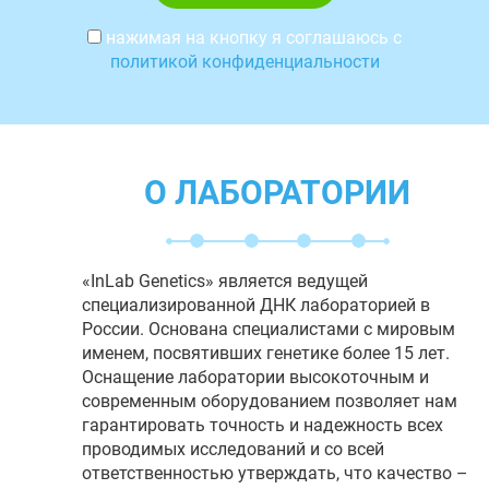
нажимая на кнопку я соглашаюсь с
политикой конфиденциальности
О ЛАБОРАТОРИИ
«InLab Genetics» является ведущей
специализированной ДНК лабораторией в
России. Основана специалистами с мировым
именем, посвятивших генетике более 15 лет.
Оснащение лаборатории высокоточным и
современным оборудованием позволяет нам
гарантировать точность и надежность всех
проводимых исследований и со всей
ответственностью утверждать, что качество –