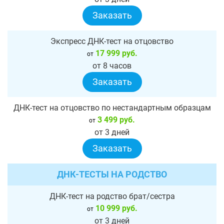
Заказать
Экспресс ДНК-тест на отцовство
17 999 руб.
от
от 8 часов
Заказать
ДНК-тест на отцовство по нестандартным образцам
3 499 руб.
от
от 3 дней
Заказать
ДНК-ТЕСТЫ НА РОДСТВО
ДНК-тест на родство брат/сестра
10 999 руб.
от
от 3 дней