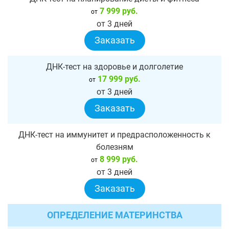
7 999 руб.
от
от 3 дней
Заказать
ДНК-тест на здоровье и долголетие
17 999 руб.
от
от 3 дней
Заказать
ДНК-тест на иммунитет и предрасположенность к
болезням
8 999 руб.
от
от 3 дней
Заказать
ОПРЕДЕЛЕНИЕ МАТЕРИНСТВА