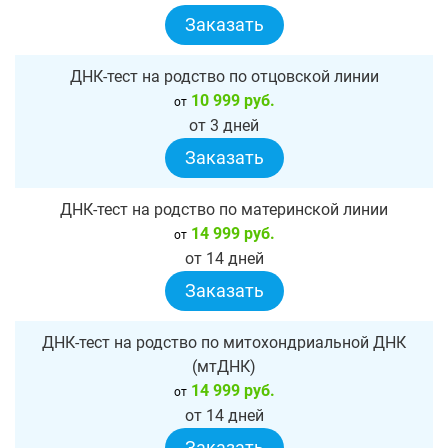
Заказать
ДНК-тест на родство по отцовской линии
10 999 руб.
от
от 3 дней
Заказать
ДНК-тест на родство по материнской линии
14 999 руб.
от
от 14 дней
Заказать
ДНК-тест на родство по митохондриальной ДНК
(мтДНК)
14 999 руб.
от
от 14 дней
Заказать