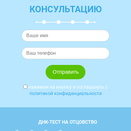
КОНСУЛЬТАЦИЮ
нажимая на кнопку я соглашаюсь с
политикой конфиденциальности
ДНК-ТЕСТ НА ОТЦОВСТВО