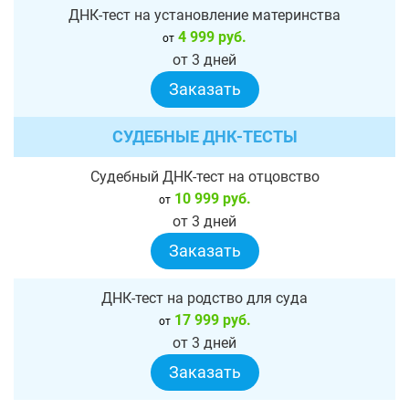
ДНК-тест на установление материнства
4 999 руб.
от
от 3 дней
Заказать
СУДЕБНЫЕ ДНК-ТЕСТЫ
Судебный ДНК-тест на отцовство
10 999 руб.
от
от 3 дней
Заказать
ДНК-тест на родство для суда
17 999 руб.
от
от 3 дней
Заказать