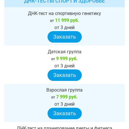
ДНК-ТЕСТЫ СПОРТ И ЗДОРОВЬЕ
ДНК-тест на спортивную генетику
11 999 руб.
от
от 3 дней
Заказать
Детская группа
9 999 руб.
от
от 3 дней
Заказать
Взрослая группа
7 999 руб.
от
от 3 дней
Заказать
ДНК-тест на планирование диеты и фитнеса