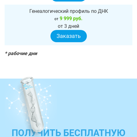
Генеалогический профиль по ДНК
9 999 руб.
от
от 3 дней
Заказать
* рабочие дни
ПОЛУЧИТЬ БЕСПЛАТНУЮ