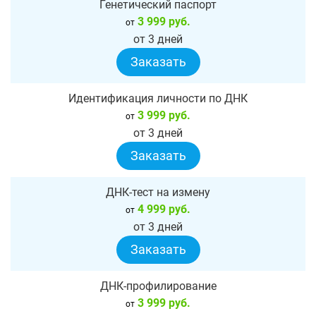
Генетический паспорт
3 999 руб.
от
от 3 дней
Заказать
Идентификация личности по ДНК
3 999 руб.
от
от 3 дней
Заказать
ДНК-тест на измену
4 999 руб.
от
от 3 дней
Заказать
ДНК-профилирование
3 999 руб.
от