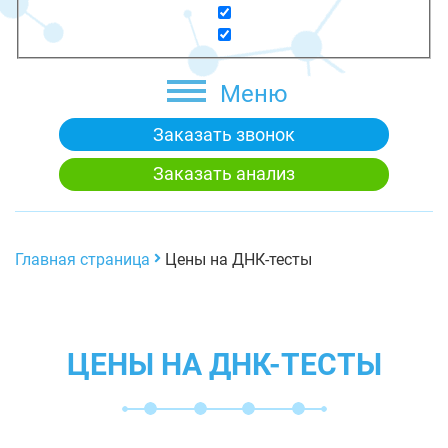
Меню
Заказать звонок
Заказать анализ
Главная страница
Цены на ДНК-тесты
ЦЕНЫ НА ДНК-ТЕСТЫ