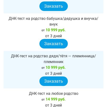
Заказать
ДНК-тест на родство бабушка/дедушка и внучка/
внук
10 999 руб.
от
от 3 дней
Заказать
ДНК-тест на родство дядя/тётя — племянница/
племянник
10 999 руб.
от
от 3 дней
Заказать
ДНК-тест на любое родство
14 999 руб.
от
от 3 дней