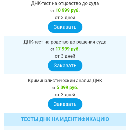
ДНК-тест на отцовство до суда
10 999 руб.
от
от 3 дней
Заказать
ДНК-тест на родство до решения суда
17 999 руб.
от
от 3 дней
Заказать
Криминалистический анализ ДНК
5 899 руб.
от
от 3 дней
Заказать
ТЕСТЫ ДНК НА ИДЕНТИФИКАЦИЮ