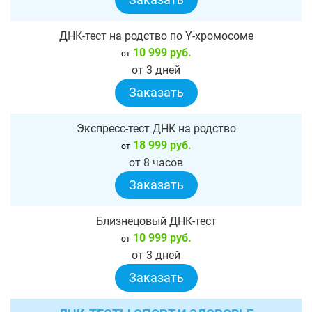
ДНК-тест на родство по Y-хромосоме
10 999 руб.
от
от 3 дней
Заказать
Экспресс-тест ДНК на родство
18 999 руб.
от
от 8 часов
Заказать
Близнецовый ДНК-тест
10 999 руб.
от
от 3 дней
Заказать