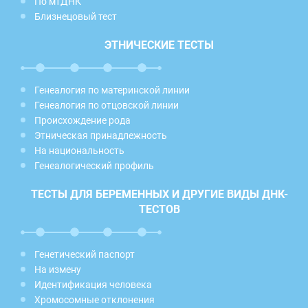
По мтДНК
Близнецовый тест
ЭТНИЧЕСКИЕ ТЕСТЫ
Генеалогия по материнской линии
Генеалогия по отцовской линии
Происхождение рода
Этническая принадлежность
На национальность
Генеалогический профиль
ТЕСТЫ ДЛЯ БЕРЕМЕННЫХ И ДРУГИЕ ВИДЫ ДНК-
ТЕСТОВ
Генетический паспорт
На измену
Идентификация человека
Хромосомные отклонения