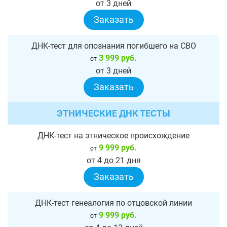
от 3 дней
Заказать
ДНК-тест для опознания погибшего на СВО
3 999 руб.
от
от 3 дней
Заказать
ЭТНИЧЕСКИЕ ДНК ТЕСТЫ
ДНК-тест на этническое происхождение
9 999 руб.
от
от 4 до 21 дня
Заказать
ДНК-тест генеалогия по отцовской линии
9 999 руб.
от