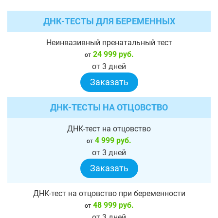
ДНК-ТЕСТЫ ДЛЯ БЕРЕМЕННЫХ
Неинвазивный пренатальный тест
24 999 руб.
от
от 3 дней
Заказать
ДНК-ТЕСТЫ НА ОТЦОВСТВО
ДНК-тест на отцовство
4 999 руб.
от
от 3 дней
Заказать
ДНК-тест на отцовство при беременности
48 999 руб.
от
от 3 дней