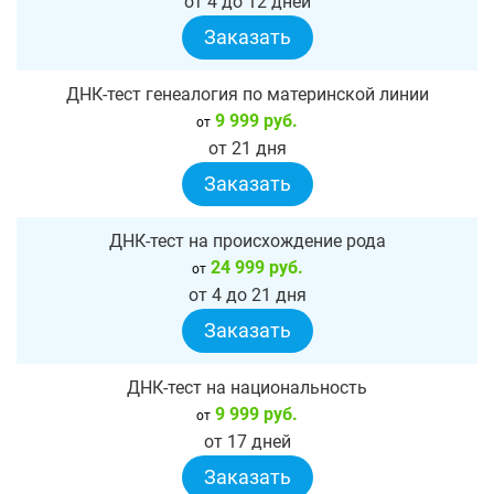
от 4 до 12 дней
Заказать
ДНК-тест генеалогия по материнской линии
9 999 руб.
от
от 21 дня
Заказать
ДНК-тест на происхождение рода
24 999 руб.
от
от 4 до 21 дня
Заказать
ДНК-тест на национальность
9 999 руб.
от
от 17 дней
Заказать