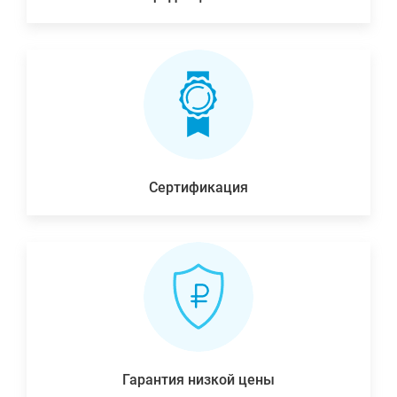
Сертификация
Гарантия низкой цены