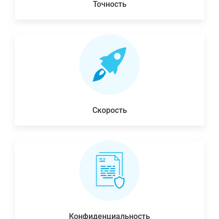
Точность
Скорость
Конфиденциальность