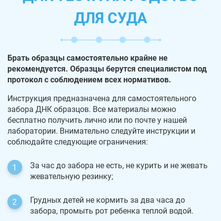
ДЛЯ СУДА
Брать образцы самостоятельно крайне не
рекомендуется. Образцы берутся специалистом под
протокол с соблюдением всех нормативов.
Инструкция предназначена для самостоятельного
забора ДНК образцов. Все материалы можно
бесплатно получить лично или по почте у нашей
лаборатории. Внимательно следуйте инструкции и
соблюдайте следующие ограничения:
За час до забора не есть, не курить и не жевать
жевательную резинку;
Грудных детей не кормить за два часа до
забора, промыть рот ребенка теплой водой.