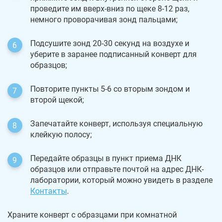
проведите им вверх-вниз по щеке 8-12 раз,
немного проворачивая зонд пальцами;
Подсушите зонд 20-30 секунд на воздухе и
уберите в заранее подписанный конверт для
образцов;
Повторите пункты 5-6 со вторым зондом и
второй щекой;
Запечатайте конверт, используя специальную
клейкую полосу;
Передайте образцы в пункт приема ДНК
образцов или отправьте почтой на адрес ДНК-
лаборатории, который можно увидеть в разделе
Контакты
.
Храните конверт с образцами при комнатной