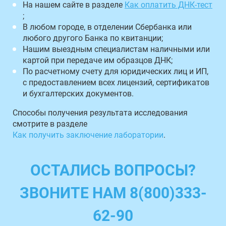
На нашем сайте в разделе
Как оплатить ДНК-тест
;
В любом городе, в отделении Сбербанка или
любого другого Банка по квитанции;
Нашим выездным специалистам наличными или
картой при передаче им образцов ДНК;
По расчетному счету для юридических лиц и ИП,
с предоставлением всех лицензий, сертификатов
и бухгалтерских документов.
Способы получения результата исследования
смотрите в разделе
Как получить заключение лаборатории
.
ОСТАЛИСЬ ВОПРОСЫ?
ЗВОНИТЕ НАМ 8(800)333-
62-90