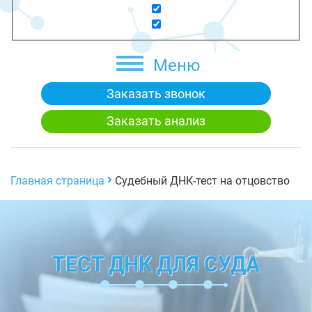
Меню
Заказать звонок
Заказать анализ
Главная страница
Судебный ДНК-тест на отцовство
ТЕСТ ДНК ДЛЯ СУДА