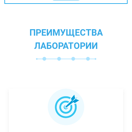
ПРЕИМУЩЕСТВА
ЛАБОРАТОРИИ