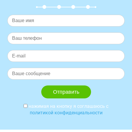
нажимая на кнопку я соглашаюсь с
политикой конфиденциальности