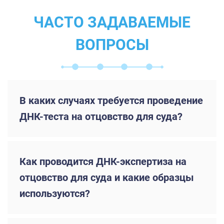
ЧАСТО ЗАДАВАЕМЫЕ
ВОПРОСЫ
В каких случаях требуется проведение
ДНК-теста на отцовство для суда?
Как проводится ДНК-экспертиза на
отцовство для суда и какие образцы
используются?