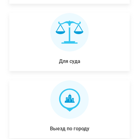
Для суда
Выезд по городу