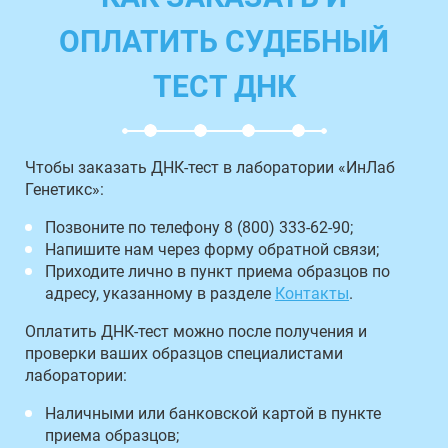
ОПЛАТИТЬ СУДЕБНЫЙ
ТЕСТ ДНК
Чтобы заказать ДНК-тест в лаборатории «ИнЛаб
Генетикс»:
Позвоните по телефону 8 (800) 333-62-90;
Напишите нам через форму обратной связи;
Приходите лично в пункт приема образцов по
адресу, указанному в разделе
Контакты
.
Оплатить ДНК-тест можно после получения и
проверки ваших образцов специалистами
лаборатории:
Наличными или банковской картой в пункте
приема образцов;