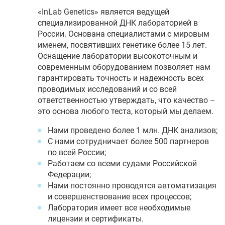
«InLab Genetics» является ведущей
специализированной ДНК лабораторией в
России. Основана специалистами с мировым
именем, посвятивших генетике более 15 лет.
Оснащение лаборатории высокоточным и
современным оборудованием позволяет нам
гарантировать точность и надежность всех
проводимых исследований и со всей
ответственностью утверждать, что качество –
это основа любого теста, который мы делаем.
Нами проведено более 1 млн. ДНК анализов;
С нами сотрудничает более 500 партнеров
по всей России;
Работаем со всеми судами Российской
Федерации;
Нами постоянно проводятся автоматизация
и совершенствование всех процессов;
Лаборатория имеет все необходимые
лицензии и сертификаты.