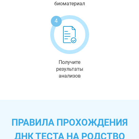
биоматериал
4
Получите
результаты
анализов
ПРАВИЛА ПРОХОЖДЕНИЯ
ДНК ТЕСТА НА РОДСТВО