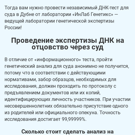
Тогда вам нужно провести независимый ДНК-тест для
суда в Дубне от лаборатории «ИнЛаб Генетикс» —
ведущей лаборатории генетической экспертизы
России!
Проведение экспертизы ДНК на
отцовство через суд
В отличие от «информационного» теста, пройти
генетический анализ для суда анонимно не получится,
потому что в соответствии с действующими
нормативами, забор образцов, необходимых для
исследования, должен проходить по протоколу с
предъявлением документов или их копий,
идентифицирующих личность участников. При участии
несовершеннолетних обязательно присутствие одного
из родителей или официального опекуна. Точность
исследования достигает 99,99999%.
Сколько стоит сделать анализ на