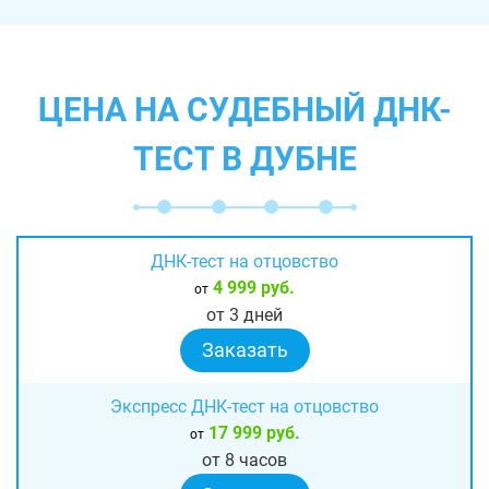
ЦЕНА НА СУДЕБНЫЙ ДНК-
ТЕСТ В ДУБНЕ
ДНК-тест на отцовство
4 999 руб.
от
от 3 дней
Заказать
Экспресс ДНК-тест на отцовство
17 999 руб.
от
от 8 часов