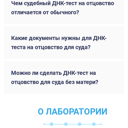
Чем судебный ДНК-тест на отцовство
отличается от обычного?
Какие документы нужны для ДНК-
теста на отцовство для суда?
Можно ли сделать ДНК-тест на
отцовство для суда без матери?
О ЛАБОРАТОРИИ