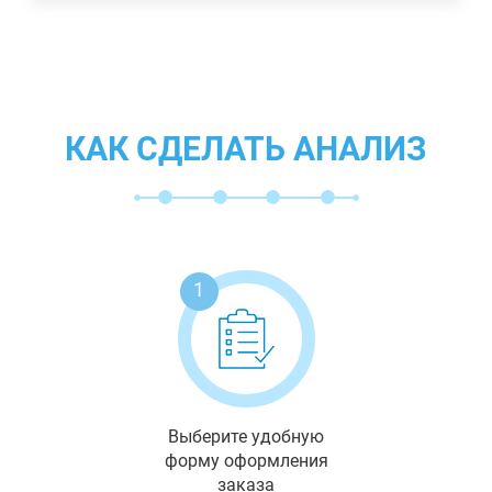
КАК СДЕЛАТЬ АНАЛИЗ
1
Выберите удобную
форму оформления
заказа