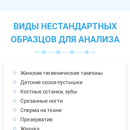
ВИДЫ НЕСТАНДАРТНЫХ
ОБРАЗЦОВ ДЛЯ АНАЛИЗА
Женские гигиенические тампоны
Детские соски-пустышки
Костные останки, зубы
Срезанные ногти
Сперма на ткани
Презерватив
Жвачка