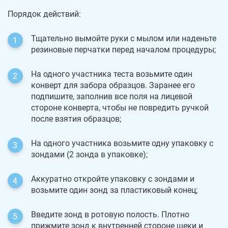
Порядок действий:
Тщательно вымойте руки с мылом или наденьте
резиновые перчатки перед началом процедуры;
На одного участника теста возьмите один
конверт для забора образцов. Заранее его
подпишите, заполнив все поля на лицевой
стороне конверта, чтобы не повредить ручкой
после взятия образцов;
На одного участника возьмите одну упаковку с
зондами (2 зонда в упаковке);
Аккуратно откройте упаковку с зондами и
возьмите один зонд за пластиковый конец;
Введите зонд в ротовую полость. Плотно
прижмите зонд к внутренней стороне щеки и