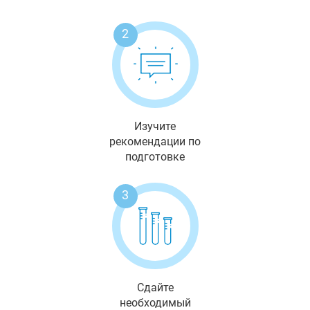
2
Изучите
рекомендации по
подготовке
3
Сдайте
необходимый