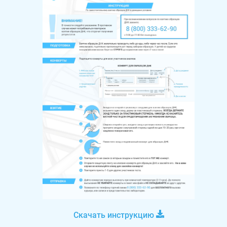
Скачать инструкцию