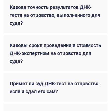
Какова точность результатов ДНК-
теста на отцовство, выполненного для
суда?
Каковы сроки проведения и стоимость
ДНК-экспертизы на отцовство для
суда?
Примет ли суд ДНК-тест на отцовство,
если я сдал его сам?