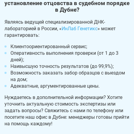
установление отцовства в судебном порядке
в Дубне?
Являясь ведущей специализированной ДНК-
лабораторией в России, «
ИнЛаб Генетикс
» может
гарантировать:
Клиентоориентированный сервис;
Оперативность выполнения проверки (от 1 до 3
дней);
Наивысшую точность результатов (до 99,9%);
Возможность заказать забор образцов с выездом
на дом;
Адекватные, аргументированные цены.
Нуждаетесь в дополнительной информации? Хотите
уточнить актуальную стоимость экспертизы или
задать вопросы? Свяжитесь с нами по телефону или
посетите наш офис в Дубне: менеджеры готовы прийти
на помощь каждому!