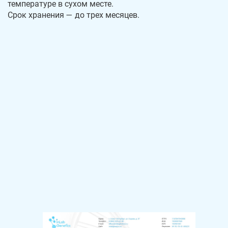
температуре в сухом месте.
Срок хранения — до трех месяцев.