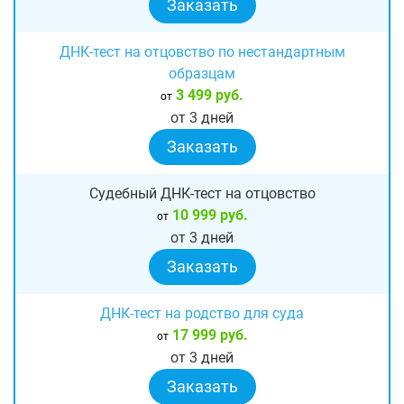
Заказать
ДНК-тест на отцовство по нестандартным
образцам
3 499 руб.
от
от 3 дней
Заказать
Судебный ДНК-тест на отцовство
10 999 руб.
от
от 3 дней
Заказать
ДНК-тест на родство для суда
17 999 руб.
от
от 3 дней
Заказать