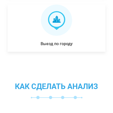
Выезд по городу
КАК СДЕЛАТЬ АНАЛИЗ