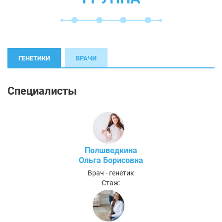
ГЕНЕТИКИ
ВРАЧИ
Специалисты
Полшведкина
Ольга Борисовна
Врач - генетик
Стаж: