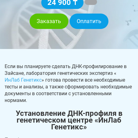
24 900 ₸
Заказать
Оплатить
Если вы планируете сделать ДНК-профилирование в
Зайсане, лаборатория генетических экспертиз «
ИнЛаб Генетикс
» готова провести все необходимые
тесты и анализы, а также сформировать необходимые
документы в соответствии с установленными
нормами.
Установление ДНК-профиля в
генетическом центре «ИнЛаб
Генетикс»