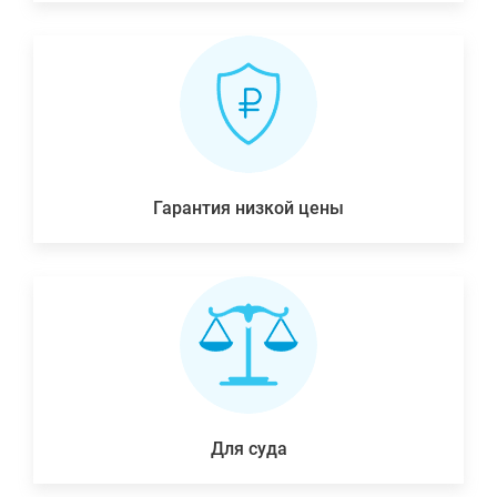
Гарантия низкой цены
Для суда