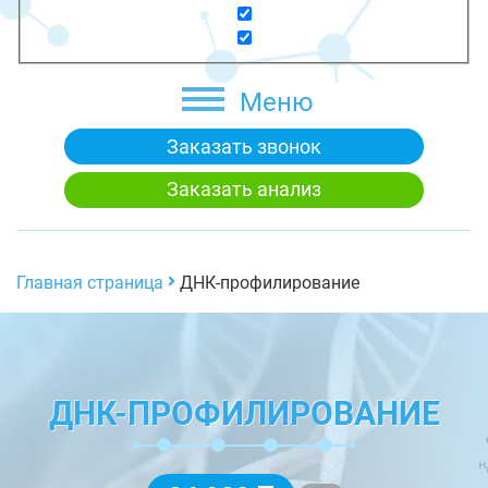
Меню
Заказать звонок
Заказать анализ
Главная страница
ДНК-профилирование
ДНК-ПРОФИЛИРОВАНИЕ