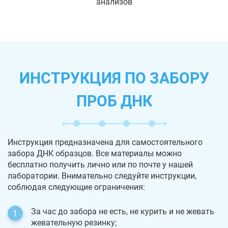
анализов
ИНСТРУКЦИЯ ПО ЗАБОРУ
ПРОБ ДНК
Инструкция предназначена для самостоятельного
забора ДНК образцов. Все материалы можно
бесплатно получить лично или по почте у нашей
лаборатории. Внимательно следуйте инструкции,
соблюдая следующие ограничения:
За час до забора не есть, не курить и не жевать
жевательную резинку;