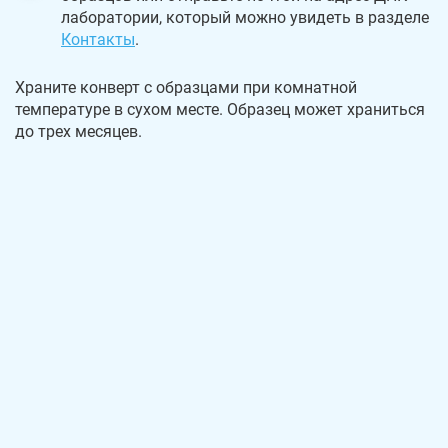
лаборатории, который можно увидеть в разделе
Контакты
.
Храните конверт с образцами при комнатной
температуре в сухом месте. Образец может храниться
до трех месяцев.