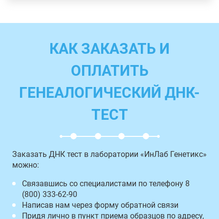
КАК ЗАКАЗАТЬ И
ОПЛАТИТЬ
ГЕНЕАЛОГИЧЕСКИЙ ДНК-
ТЕСТ
Заказать ДНК тест в лаборатории «ИнЛаб Генетикс»
можно:
Связавшись со специалистами по телефону 8
(800) 333-62-90
Написав нам через форму обратной связи
Придя лично в пункт приема образцов по адресу,