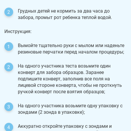
Грудных детей не кормить за два часа до
забора, промыт рот ребенка теплой водой.
Инструкция:
Вымойте тщательно руки с мылом или наденьте
резиновые перчатки перед началом процедуры;
На одного участника теста возьмите один
конверт для забора образцов. Заранее
подпишите конверт, заполнив все поля на
лицевой стороне конверта, чтобы не проткнуть
ручкой конверт после взятия образцов;
На одного участника возьмите одну упаковку с
зондами (2 зонда в упаковке);
Аккуратно откройте упаковку с зондами и