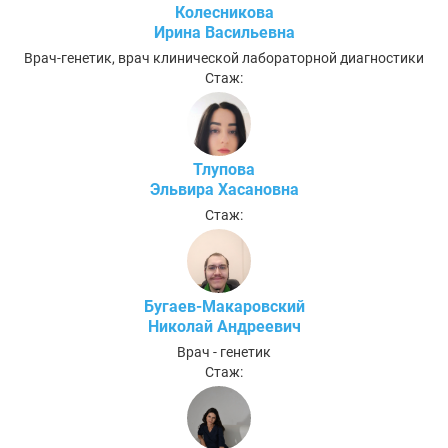
Колесникова
Ирина Васильевна
Врач-генетик, врач клинической лабораторной диагностики
Стаж:
Тлупова
Эльвира Хасановна
Стаж:
Бугаев-Макаровский
Николай Андреевич
Врач - генетик
Стаж: