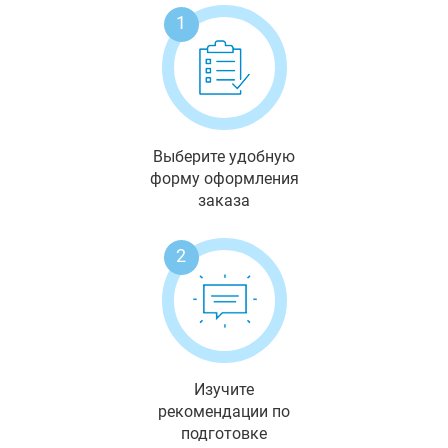
1
Выберите удобную
форму оформления
заказа
2
Изучите
рекомендации по
подготовке