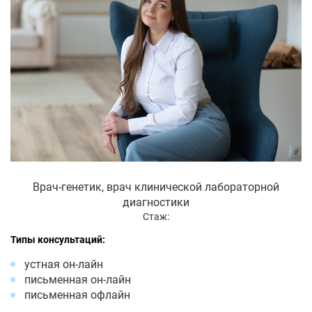
Врач-генетик, врач клинической лабораторной
диагностики
Стаж:
Типы консультаций:
устная он-лайн
письменная он-лайн
письменная офлайн