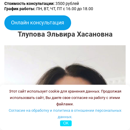
Стоимость консультации:
3500 рублей
График работы:
ПН, ВТ, ЧТ, ПТ с 16.00 до 18.00
Онлайн консультация
Тлупова Эльвира Хасановна
Этот сайт использует cookie для хранения данных. Продолжая
использовать сайт, Вы даете свое согласие на работу с этими
файлами.
Согласие на обработку и политика в отношении персональных
данных.
OK