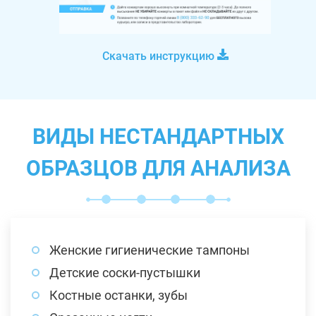
Скачать инструкцию
ВИДЫ НЕСТАНДАРТНЫХ
ОБРАЗЦОВ ДЛЯ АНАЛИЗА
Женские гигиенические тампоны
Детские соски-пустышки
Костные останки, зубы