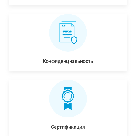
Конфиденциальность
Сертификация