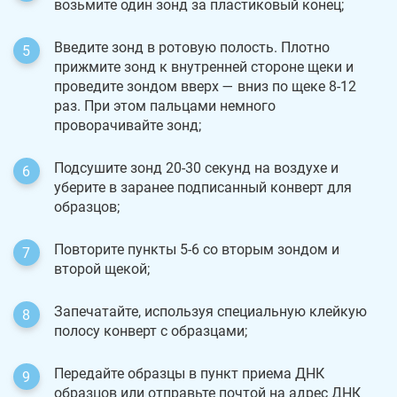
возьмите один зонд за пластиковый конец;
Введите зонд в ротовую полость. Плотно
прижмите зонд к внутренней стороне щеки и
проведите зондом вверх — вниз по щеке 8-12
раз. При этом пальцами немного
проворачивайте зонд;
Подсушите зонд 20-30 секунд на воздухе и
уберите в заранее подписанный конверт для
образцов;
Повторите пункты 5-6 со вторым зондом и
второй щекой;
Запечатайте, используя специальную клейкую
полосу конверт с образцами;
Передайте образцы в пункт приема ДНК
образцов или отправьте почтой на адрес ДНК