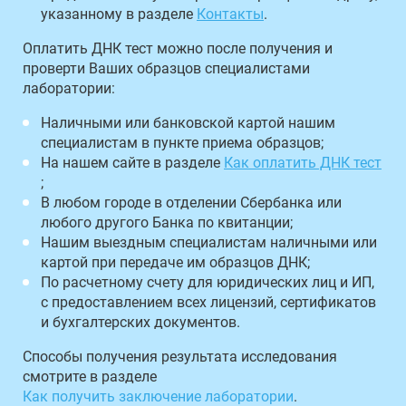
указанному в разделе
Контакты
.
Оплатить ДНК тест можно после получения и
проверти Ваших образцов специалистами
лаборатории:
Наличными или банковской картой нашим
специалистам в пункте приема образцов;
На нашем сайте в разделе
Как оплатить ДНК тест
;
В любом городе в отделении Сбербанка или
любого другого Банка по квитанции;
Нашим выездным специалистам наличными или
картой при передаче им образцов ДНК;
По расчетному счету для юридических лиц и ИП,
с предоставлением всех лицензий, сертификатов
и бухгалтерских документов.
Способы получения результата исследования
смотрите в разделе
Как получить заключение лаборатории
.