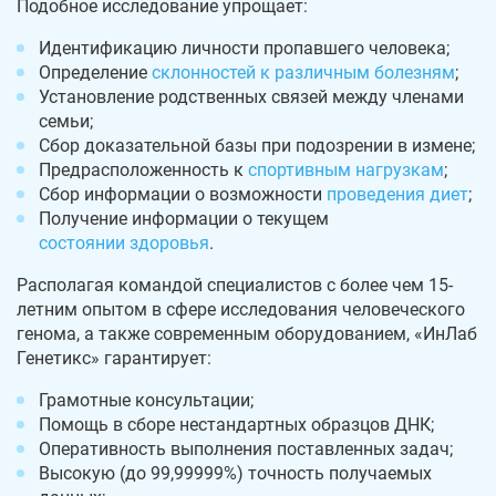
Подобное исследование упрощает:
Идентификацию личности пропавшего человека;
Определение
склонностей к различным болезням
;
Установление родственных связей между членами
семьи;
Сбор доказательной базы при подозрении в измене;
Предрасположенность к
спортивным нагрузкам
;
Сбор информации о возможности
проведения диет
;
Получение информации о текущем
состоянии здоровья
.
Располагая командой специалистов с более чем 15-
летним опытом в сфере исследования человеческого
генома, а также современным оборудованием, «ИнЛаб
Генетикс» гарантирует:
Грамотные консультации;
Помощь в сборе нестандартных образцов ДНК;
Оперативность выполнения поставленных задач;
Высокую (до 99,99999%) точность получаемых