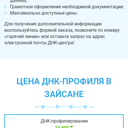
данных;
Грамотное оформление необходимой документации;
Максимально доступные цены.
Для получения дополнительной информации
воспользуйтесь формой заказа, позвоните по номеру
«горячей линии» или оставьте запрос на адрес
электронной почты ДНК-центра!
ЦЕНА ДНК-ПРОФИЛЯ В
ЗАЙСАНЕ
ДНК-профилирование
24 900 ₸