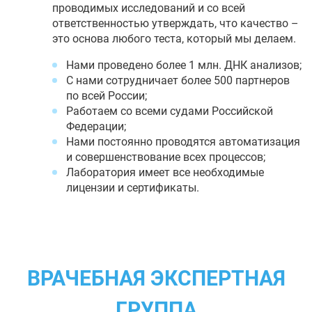
проводимых исследований и со всей
ответственностью утверждать, что качество –
это основа любого теста, который мы делаем.
Нами проведено более 1 млн. ДНК анализов;
С нами сотрудничает более 500 партнеров
по всей России;
Работаем со всеми судами Российской
Федерации;
Нами постоянно проводятся автоматизация
и совершенствование всех процессов;
Лаборатория имеет все необходимые
лицензии и сертификаты.
ВРАЧЕБНАЯ ЭКСПЕРТНАЯ
ГРУППА