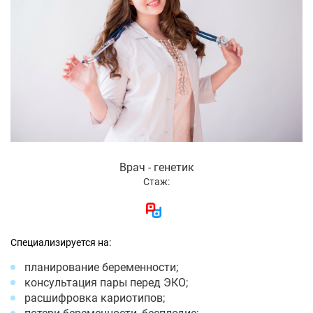
Врач - генетик
Стаж:
Специализируется на:
планирование беременности;
консультация пары перед ЭКО;
расшифровка кариотипов;