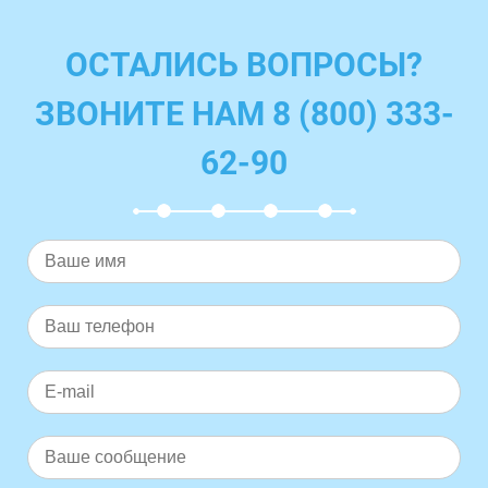
ОСТАЛИСЬ ВОПРОСЫ?
ЗВОНИТЕ НАМ 8 (800) 333-
62-90