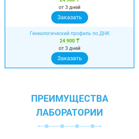
от 3 дней
Заказать
Генеалогический профиль по ДНК
24 900 ₸
от 3 дней
Заказать
ПРЕИМУЩЕСТВА
ЛАБОРАТОРИИ