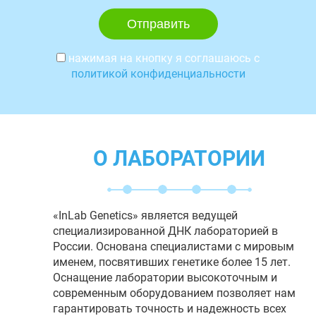
нажимая на кнопку я соглашаюсь с
политикой конфиденциальности
О ЛАБОРАТОРИИ
«InLab Genetics» является ведущей
специализированной ДНК лабораторией в
России. Основана специалистами с мировым
именем, посвятивших генетике более 15 лет.
Оснащение лаборатории высокоточным и
современным оборудованием позволяет нам
гарантировать точность и надежность всех