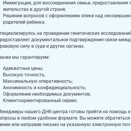
Иммиграции, для воссоединения семьи, предоставления 
жительства в другой стране;
Решении вопросов с оформлением опеки над несовершенн
родителей ребенка.
пециализируясь на проведении генетических исследований
редоставляет документальное подтверждение связи между
равовую силу в суде и других органах.
акже мы гарантируем:
Адекватные цены;
Высокую точность;
Максимальную оперативность;
Анонимность и конфиденциальность;
Оформление необходимых документов;
Клиентоориентированный сервис.
енеджеры нашего ДНК-центра готовы прийти на помощь к
опросы в любом удобном формате. Вы можете обратиться в
инии или направив письмо на указанную электронную поч