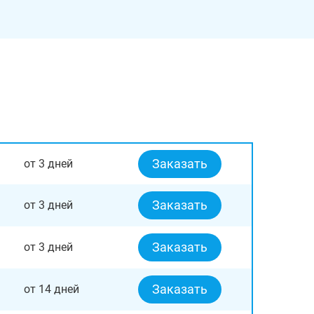
Заказать
от 3 дней
Заказать
от 3 дней
Заказать
от 3 дней
Заказать
от 14 дней