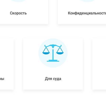
Скорость
Конфиденциальност
ены
Для суда