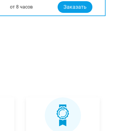
Заказать
от 8 часов