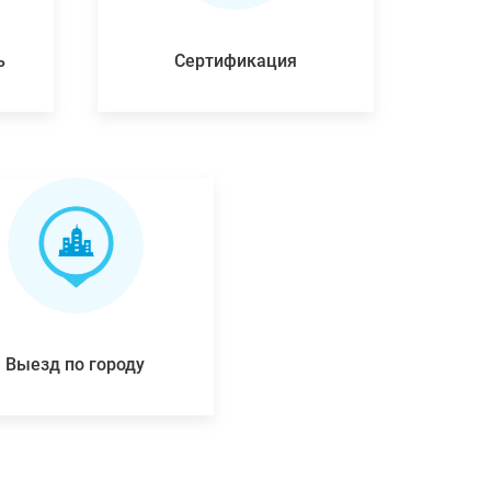
ь
Сертификация
Выезд по городу