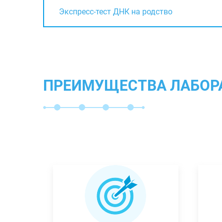
Экспресс-тест ДНК на родство
ПРЕИМУЩЕСТВА ЛАБОР