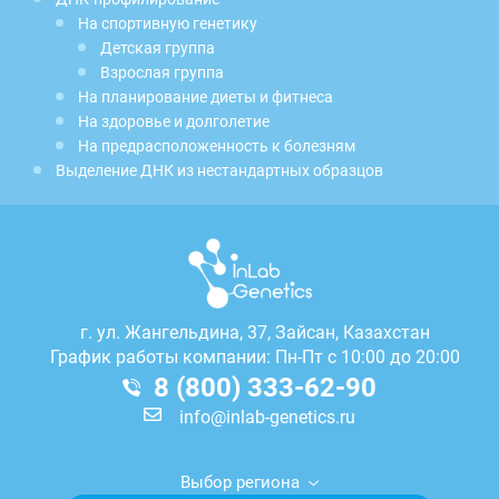
На спортивную генетику
Детская группа
Взрослая группа
На планирование диеты и фитнеса
На здоровье и долголетие
На предрасположенность к болезням
Выделение ДНК из нестандартных образцов
г.
ул. Жангельдина, 37, Зайсан, Казахстан
График работы компании: Пн-Пт с 10:00 до 20:00
8 (800) 333-62-90
info@inlab-genetics.ru
Выбор региона