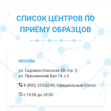
СПИСОК ЦЕНТРОВ ПО
ПРИЁМУ ОБРАЗЦОВ
МОСКВА
ул. Садовая-Спасская 20, стр. 1
ул. Пресненский Вал 14, с.3
8 (800) 333-62-90,
Официальный статус
с 10:00 до 20:00