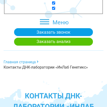
Меню
Заказать звонок
Заказать анализ
Главная страница
Контакты ДНК-лаборатории «ИнЛаб Генетикс»
КОНТАКТЫ ДНК-
ЛАБОРАТОРИИ «ИНЛАБ