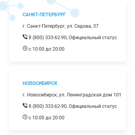
САНКТ-ПЕТЕРБУРГ
г. Санкт-Петербург, ул. Седова, 37
8 (800) 333-62-90,
Официальный статус
с 10:00 до 20:00
НОВОСИБИРСК
г. Новосибирск, ул. Ленинградская дом 101
8 (800) 333-62-90,
Официальный статус
с 10:00 до 20:00