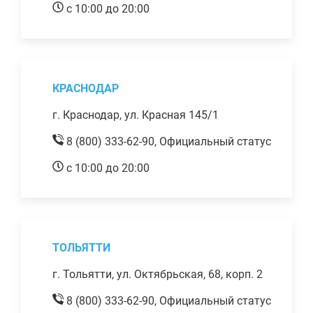
с 10:00 до 20:00
КРАСНОДАР
г. Краснодар, ул. Красная 145/1
8 (800) 333-62-90,
Официальный статус
с 10:00 до 20:00
ТОЛЬЯТТИ
г. Тольятти, ул. Октябрьская, 68, корп. 2
8 (800) 333-62-90,
Официальный статус