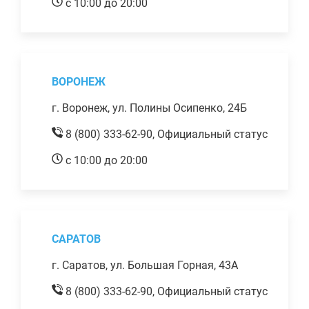
с 10:00 до 20:00
ВОРОНЕЖ
г. Воронеж, ул. Полины Осипенко, 24Б
8 (800) 333-62-90,
Официальный статус
с 10:00 до 20:00
САРАТОВ
г. Саратов, ул. Большая Горная, 43А
8 (800) 333-62-90,
Официальный статус