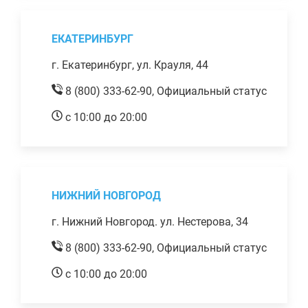
ЕКАТЕРИНБУРГ
г. Екатеринбург, ул. Крауля, 44
8 (800) 333-62-90,
Официальный статус
с 10:00 до 20:00
НИЖНИЙ НОВГОРОД
г. Нижний Новгород. ул. Нестерова, 34
8 (800) 333-62-90,
Официальный статус
с 10:00 до 20:00