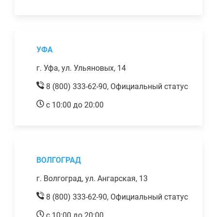
УФА
г. Уфа, ул. Ульяновых, 14
8 (800) 333-62-90,
Официальный статус
с 10:00 до 20:00
ВОЛГОГРАД
г. Волгоград, ул. Ангарская, 13
8 (800) 333-62-90,
Официальный статус
с 10:00 до 20:00