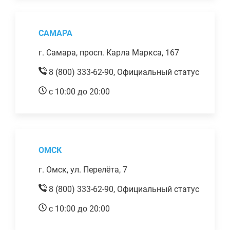
САМАРА
г. Самара, просп. Карла Маркса, 167
8 (800) 333-62-90,
Официальный статус
с 10:00 до 20:00
ОМСК
г. Омск, ул. Перелёта, 7
8 (800) 333-62-90,
Официальный статус
с 10:00 до 20:00