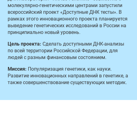
молекулярно-генетическими центрами запустили
всероссийский проект «Доступные ДНК тесты». В
рамках этого инновационного проекта планируется
выведение генетических исследований в России на
принципиально новый уровень.
Цель проекта:
Сделать доступными ДНК-анализы
по всей территории Российской Федерации, для
людей с разным финансовым состоянием.
Миссия:
Популяризация генетики, как науки.
Развитие инновационных направлений в генетике, а
также совершенствование существующих методик.