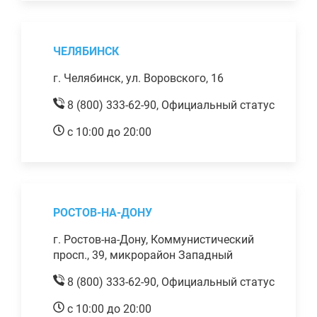
ЧЕЛЯБИНСК
г. Челябинск, ул. Воровского, 16
8 (800) 333-62-90,
Официальный статус
с 10:00 до 20:00
РОСТОВ-НА-ДОНУ
г. Ростов-на-Дону, Коммунистический
просп., 39, микрорайон Западный
8 (800) 333-62-90,
Официальный статус
с 10:00 до 20:00