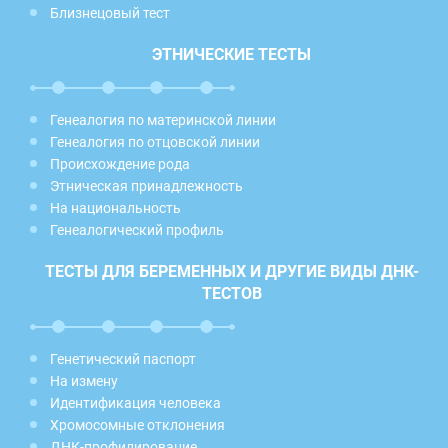
Близнецовый тест
ЭТНИЧЕСКИЕ ТЕСТЫ
Генеалогия по материнской линии
Генеалогия по отцовской линии
Происхождение рода
Этническая принадлежность
На национальность
Генеалогический профиль
ТЕСТЫ ДЛЯ БЕРЕМЕННЫХ И ДРУГИЕ ВИДЫ ДНК-
ТЕСТОВ
Генетический паспорт
На измену
Идентификация человека
Хромосомные отклонения
ДНК-профилирование