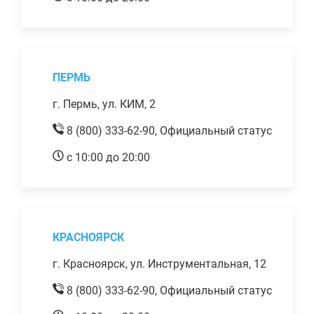
ПЕРМЬ
г. Пермь, ул. КИМ, 2
8 (800) 333-62-90,
Официальный статус
с 10:00 до 20:00
КРАСНОЯРСК
г. Красноярск, ул. Инструментальная, 12
8 (800) 333-62-90,
Официальный статус