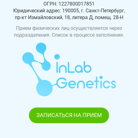
ОГРН: 1227800017851
Юридический адрес: 190005, г. Санкт-Петербург,
пр-кт Измайловский, 18, литера Д, помещ. 28-Н
Прием физических лиц осуществляется через
подразделения. Список в процессе заполнения.
ЗАПИСАТЬСЯ НА ПРИЕМ