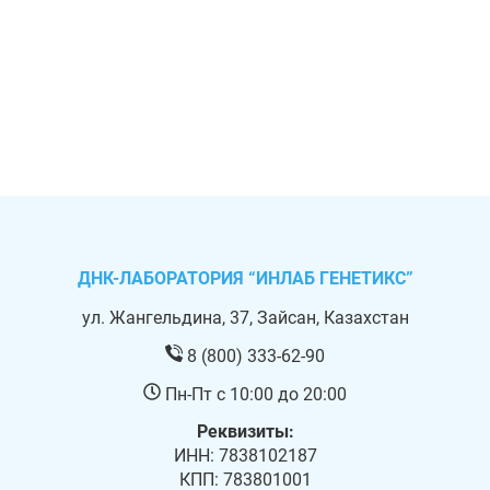
ДНК-ЛАБОРАТОРИЯ “ИНЛАБ ГЕНЕТИКС”
ул. Жангельдина, 37, Зайсан, Казахстан
8 (800) 333-62-90
Пн-Пт с 10:00 до 20:00
Реквизиты:
ИНН: 7838102187
КПП: 783801001