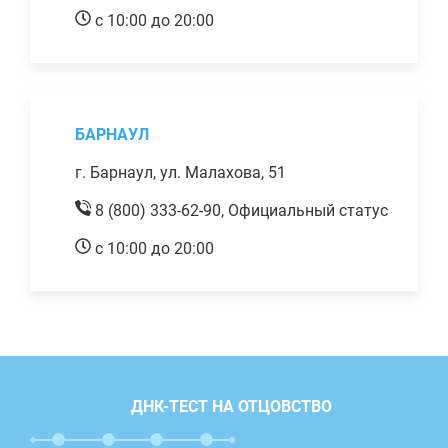
с 10:00 до 20:00
БАРНАУЛ
г. Барнаул, ул. Малахова, 51
8 (800) 333-62-90,
Официальный статус
с 10:00 до 20:00
ДНК-ТЕСТ НА ОТЦОВСТВО