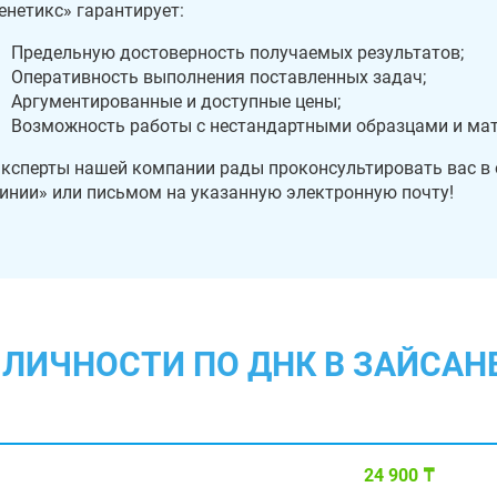
енетикс» гарантирует:
Предельную достоверность получаемых результатов;
Оперативность выполнения поставленных задач;
Аргументированные и доступные цены;
Возможность работы с нестандартными образцами и ма
ксперты нашей компании рады проконсультировать вас в
инии» или письмом на указанную электронную почту!
ЛИЧНОСТИ ПО ДНК В ЗАЙСАН
24 900 ₸