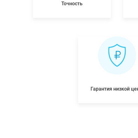
Точность
Гарантия низкой ц