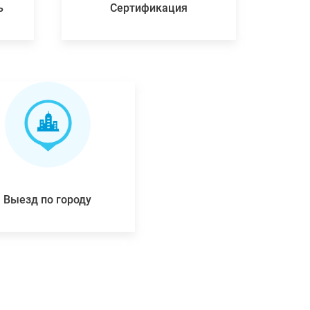
ь
Сертификация
Выезд по городу