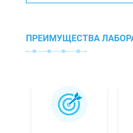
ПРЕИМУЩЕСТВА ЛАБОР