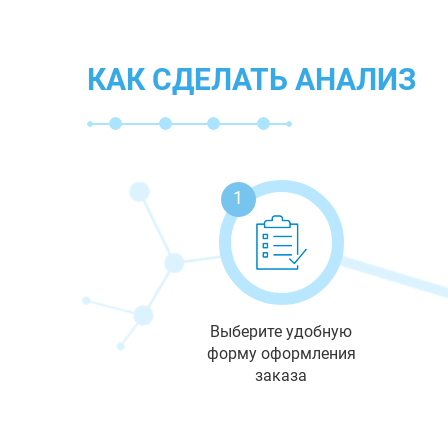
КАК СДЕЛАТЬ АНАЛИЗ
1
Выберите удобную
форму оформления
заказа