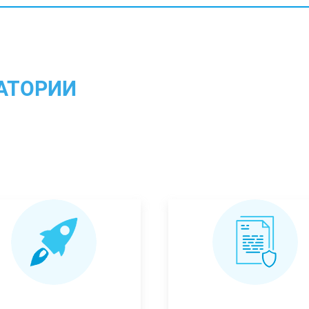
АТОРИИ