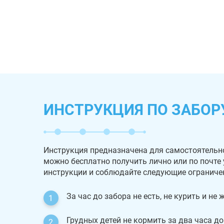
ИНСТРУКЦИЯ ПО ЗАБОР
Инструкция предназначена для самостоятельн
можно бесплатно получить лично или по почте
инструкции и соблюдайте следующие ограниче
За час до забора не есть, не курить и не
Грудных детей не кормить за два часа до