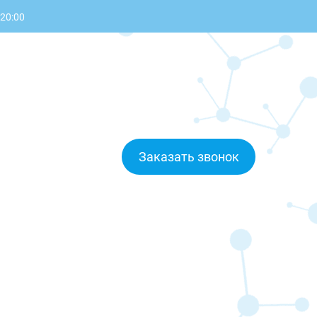
 20:00
Заказать звонок