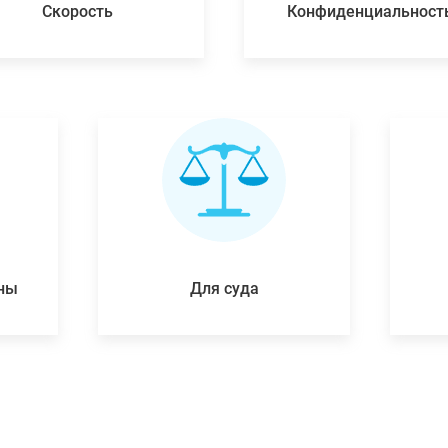
Скорость
Конфиденциальност
ены
Для суда