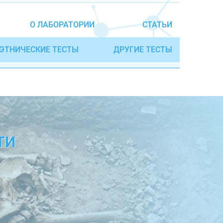
О ЛАБОРАТОРИИ
СТАТЬИ
ЭТНИЧЕСКИЕ ТЕСТЫ
ДРУГИЕ ТЕСТЫ
ТИ