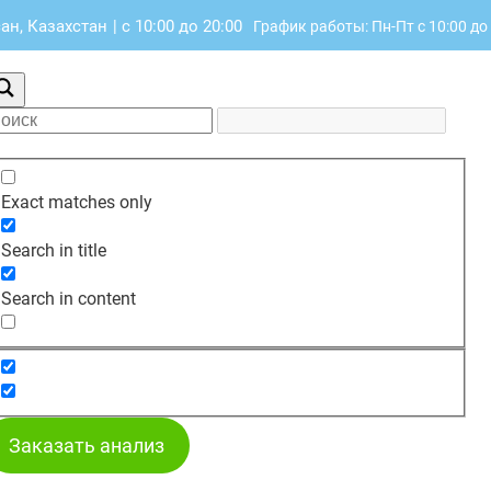
сан, Казахстан
|
с 10:00 до 20:00
График работы: Пн-Пт с 10:00 до
Exact matches only
Search in title
Search in content
Заказать анализ