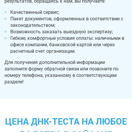
результатов, обращаясь к нам, вы получаете:
Качественный сервис;
Пакет документов, оформленных в соответствии с
законодательством;
Возможность заказать выездную экспертизу;
Гибкие, комфортные условия оплаты: наличными в
офисе компании, банковской картой или через
расчетный счет организации.
Для получения дополнительной информации
заполните форму обратной связи или позвоните по
номеру телефона, указанному в соответствующем
разделе!
ЦЕНА ДНК-ТЕСТА НА ЛЮБОЕ