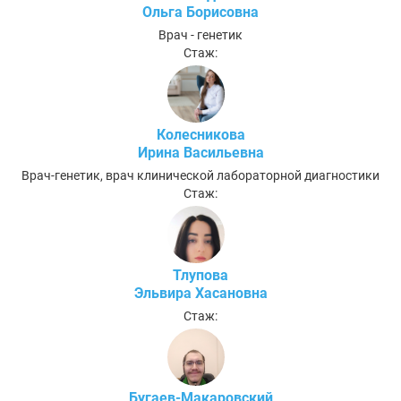
Ольга Борисовна
Врач - генетик
Стаж:
Колесникова
Ирина Васильевна
Врач-генетик, врач клинической лабораторной диагностики
Стаж:
Тлупова
Эльвира Хасановна
Стаж:
Бугаев-Макаровский