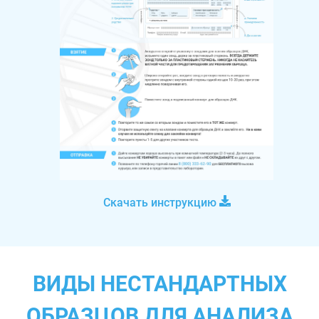
Скачать инструкцию
ВИДЫ НЕСТАНДАРТНЫХ
ОБРАЗЦОВ ДЛЯ АНАЛИЗА