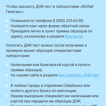
Чтобы заказать ДНК-тест в лаборатории «ИнЛаб
Генетикс»:
Позвоните по телефону 8 (800) 333-62-90;
Напишите нам через форму обратной связи;
Приходите лично в пункт приема образцов по
адресу, указанному в разделе
Контакты
.
Оплатить ДНК-тест можно после получения и
проверки ваших образцов специалистами
лаборатории:
Наличными или банковской картой в пункте
приема образцов;
На нашем сайте в разделе
Как оплатить ДНК-тест
;
В любом городе, в отделении Сбербанка или
любого другого Банка по квитанции;
Нашим выездным специалистам наличными или
картой при передаче им образцов ДНК;