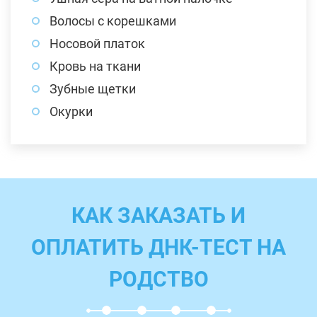
Волосы с корешками
Носовой платок
Кровь на ткани
Зубные щетки
Окурки
КАК ЗАКАЗАТЬ И
ОПЛАТИТЬ ДНК-ТЕСТ НА
РОДСТВО