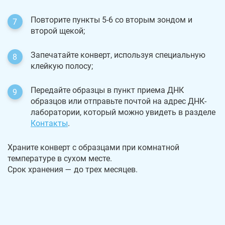
Повторите пункты 5-6 со вторым зондом и
второй щекой;
Запечатайте конверт, используя специальную
клейкую полосу;
Передайте образцы в пункт приема ДНК
образцов или отправьте почтой на адрес ДНК-
лаборатории, который можно увидеть в разделе
Контакты
.
Храните конверт с образцами при комнатной
температуре в сухом месте.
Срок хранения — до трех месяцев.