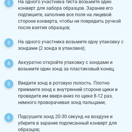
На одного участника теста возьмите один
конверт для забора образцов. Заранее его
подпишите, заполнив все поля на лицевой
стороне конверта, чтобы не повредить ручкой
после взятия образцов;
На одного участника возьмите одну упаковку с
зондами (2 зонда в упаковке);
Аккуратно откройте упаковку с зондами и
возьмите один зонд за пластиковый конец;
Введите зонд в ротовую полость. Плотно
прижмите зонд к внутренней стороне щеки и
проведите им вверх-вниз по щеке 8-12 раз,
немного проворачивая зонд пальцами;
Подсушите зонд 20-30 секунд на воздухе и
уберите в заранее подписанный конверт для
образцов;