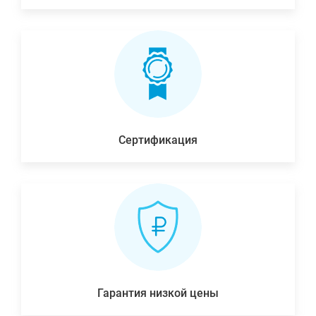
Сертификация
Гарантия низкой цены