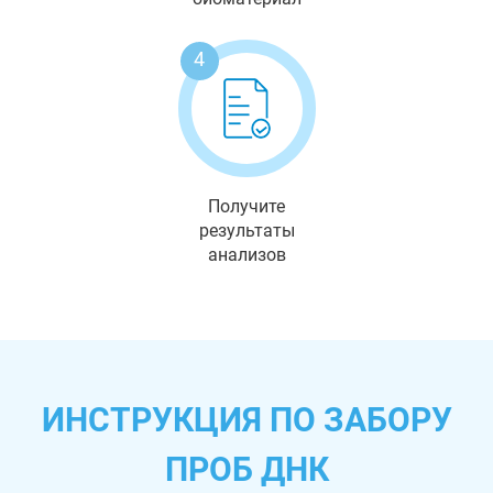
4
Получите
результаты
анализов
ИНСТРУКЦИЯ ПО ЗАБОРУ
ПРОБ ДНК