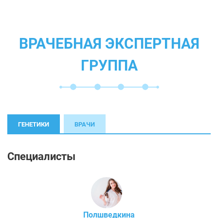
ВРАЧЕБНАЯ ЭКСПЕРТНАЯ
ГРУППА
ГЕНЕТИКИ
ВРАЧИ
Специалисты
Полшведкина