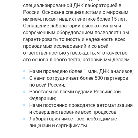
специализированной ДНК лабораторией в
России. Основана специалистами с мировым
именем, посвятивших генетике более 15 лет.
Оснащение лаборатории высокоточным и
современным оборудованием позволяет нам
гарантировать точность и надежность всех
проводимых исследований и со всей
ответственностью утверждать, что качество –
это основа любого теста, который мы делаем.
Нами проведено более 1 млн. ДНК анализов;
С нами сотрудничает более 500 партнеров
по всей России;
Работаем со всеми судами Российской
Федерации;
Нами постоянно проводятся автоматизация
и совершенствование всех процессов;
Лаборатория имеет все необходимые
лицензии и сертификаты.