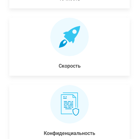
Скорость
Конфиденциальность