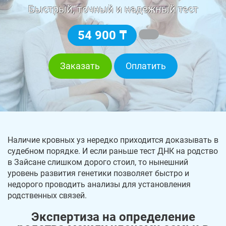
Быстрый, точный и надежный тест
54 900 ₸
Заказать
Оплатить
Наличие кровных уз нередко приходится доказывать в
судебном порядке. И если раньше тест ДНК на родство
в Зайсане слишком дорого стоил, то нынешний
уровень развития генетики позволяет быстро и
недорого проводить анализы для установления
родственных связей.
Экспертиза на определение