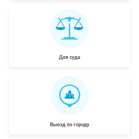
Для суда
Выезд по городу