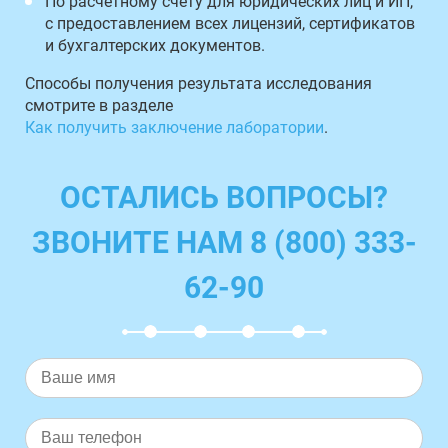
По расчетному счету для юридических лиц и ИП,
с предоставлением всех лицензий, сертификатов
и бухгалтерских документов.
Способы получения результата исследования
смотрите в разделе
Как получить заключение лаборатории
.
ОСТАЛИСЬ ВОПРОСЫ?
ЗВОНИТЕ НАМ 8 (800) 333-
62-90