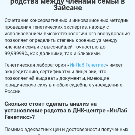
родства между членами семьи в
Зайсане
Сочетание консервативных и инновационных методик
проведения генетических экспертиз, наряду с
использованием высокотехнологичного оборудования
позволяет определить степень кровных уз между
членами семьи с высочайшей точностью до
99,99999%, как дальними, так и близкими.
Генетическая лаборатория «
ИнЛаб Генетикс
» имеет
аккредитацию, сертификаты и лицензии, что
позволяет ей выдавать документы, имеющие
юридическую силу в любых судебных учреждениях
России.
Сколько стоит сделать анализ на
установление родства в ДНК-центре «ИнЛаб
Генетикс»?
Помимо адекватных цен и достоверности полученных