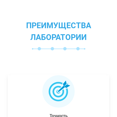
ПРЕИМУЩЕСТВА
ЛАБОРАТОРИИ
Точность