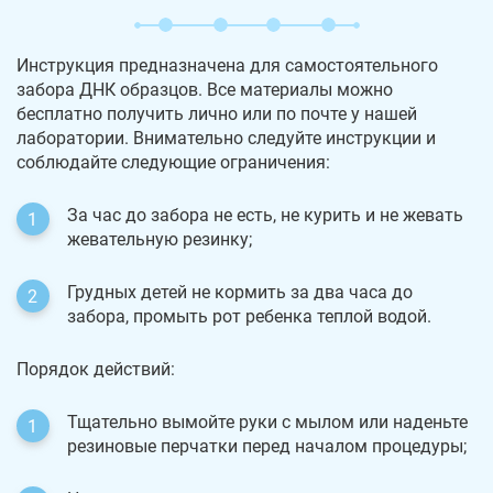
Инструкция предназначена для самостоятельного
забора ДНК образцов. Все материалы можно
бесплатно получить лично или по почте у нашей
лаборатории. Внимательно следуйте инструкции и
соблюдайте следующие ограничения:
За час до забора не есть, не курить и не жевать
жевательную резинку;
Грудных детей не кормить за два часа до
забора, промыть рот ребенка теплой водой.
Порядок действий:
Тщательно вымойте руки с мылом или наденьте
резиновые перчатки перед началом процедуры;