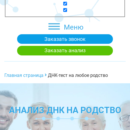
Меню
Заказать звонок
Заказать анализ
Главная страница
ДНК-тест на любое родство
АНАЛИЗ ДНК НА РОДСТВО