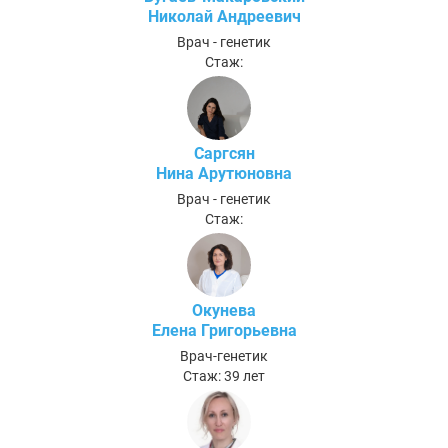
Николай Андреевич
Врач - генетик
Стаж:
Саргсян
Нина Арутюновна
Врач - генетик
Стаж:
Окунева
Елена Григорьевна
Врач-генетик
Стаж: 39 лет