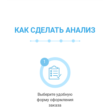
КАК СДЕЛАТЬ АНАЛИЗ
1
Выберите удобную
форму оформления
заказа