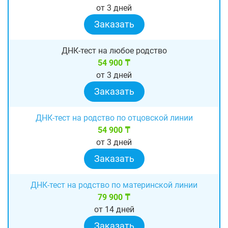
от 3 дней
Заказать
ДНК-тест на любое родство
54 900 ₸
от 3 дней
Заказать
ДНК-тест на родство по отцовской линии
54 900 ₸
от 3 дней
Заказать
ДНК-тест на родство по материнской линии
79 900 ₸
от 14 дней
Заказать