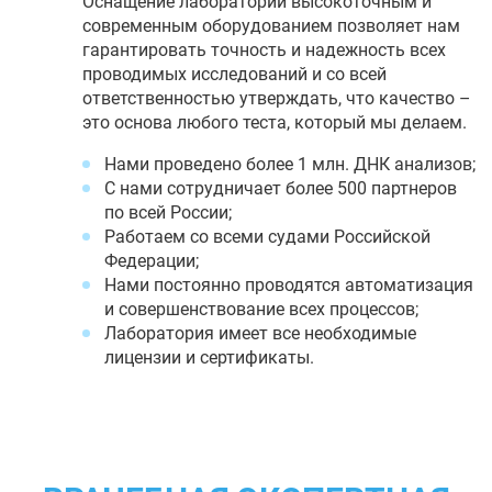
Оснащение лаборатории высокоточным и
современным оборудованием позволяет нам
гарантировать точность и надежность всех
проводимых исследований и со всей
ответственностью утверждать, что качество –
это основа любого теста, который мы делаем.
Нами проведено более 1 млн. ДНК анализов;
С нами сотрудничает более 500 партнеров
по всей России;
Работаем со всеми судами Российской
Федерации;
Нами постоянно проводятся автоматизация
и совершенствование всех процессов;
Лаборатория имеет все необходимые
лицензии и сертификаты.