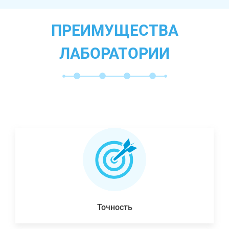
ПРЕИМУЩЕСТВА
ЛАБОРАТОРИИ
Точность