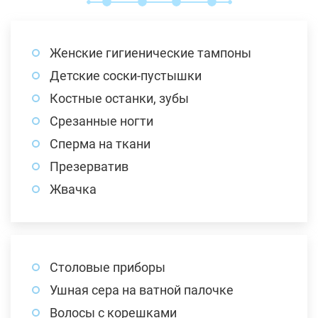
Женские гигиенические тампоны
Детские соски-пустышки
Костные останки, зубы
Срезанные ногти
Сперма на ткани
Презерватив
Жвачка
Столовые приборы
Ушная сера на ватной палочке
Волосы с корешками