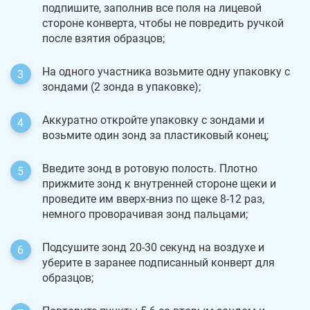
подпишите, заполнив все поля на лицевой
стороне конверта, чтобы не повредить ручкой
после взятия образцов;
На одного участника возьмите одну упаковку с
зондами (2 зонда в упаковке);
Аккуратно откройте упаковку с зондами и
возьмите один зонд за пластиковый конец;
Введите зонд в ротовую полость. Плотно
прижмите зонд к внутренней стороне щеки и
проведите им вверх-вниз по щеке 8-12 раз,
немного проворачивая зонд пальцами;
Подсушите зонд 20-30 секунд на воздухе и
уберите в заранее подписанный конверт для
образцов;