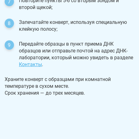
Повторите пункты 5-6 со вторым зондом и
второй щекой;
Запечатайте конверт, используя специальную
клейкую полосу;
Передайте образцы в пункт приема ДНК
образцов или отправьте почтой на адрес ДНК-
лаборатории, который можно увидеть в разделе
Контакты
.
Храните конверт с образцами при комнатной
температуре в сухом месте.
Срок хранения — до трех месяцев.