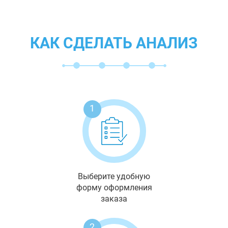
КАК СДЕЛАТЬ АНАЛИЗ
1
Выберите удобную
форму оформления
заказа
2