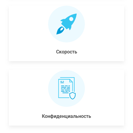
Скорость
Конфиденциальность