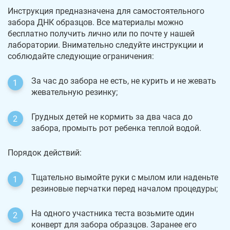
Инструкция предназначена для самостоятельного
забора ДНК образцов. Все материалы можно
бесплатно получить лично или по почте у нашей
лаборатории. Внимательно следуйте инструкции и
соблюдайте следующие ограничения:
За час до забора не есть, не курить и не жевать
жевательную резинку;
Грудных детей не кормить за два часа до
забора, промыть рот ребенка теплой водой.
Порядок действий:
Тщательно вымойте руки с мылом или наденьте
резиновые перчатки перед началом процедуры;
На одного участника теста возьмите один
конверт для забора образцов. Заранее его