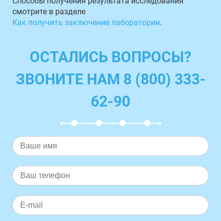
Способы получения результата исследования
смотрите в разделе
Как получить заключение лаборатории
.
ОСТАЛИСЬ ВОПРОСЫ?
ЗВОНИТЕ НАМ 8 (800) 333-
62-90