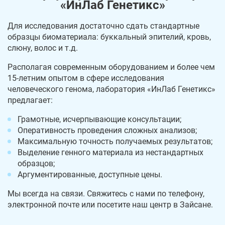
«ИнЛаб Генетикс»
Для исследования достаточно сдать стандартные
образцы биоматериала: буккальный эпителий, кровь,
слюну, волос и т.д.
Располагая современным оборудованием и более чем
15-летним опытом в сфере исследования
человеческого генома, лаборатория «ИнЛаб Генетикс»
предлагает:
Грамотные, исчерпывающие консультации;
Оперативность проведения сложных анализов;
Максимальную точность получаемых результатов;
Выделение генного материала из нестандартных
образцов;
Аргументированные, доступные цены.
Мы всегда на связи. Свяжитесь с нами по телефону,
электронной почте или посетите наш центр в Зайсане.