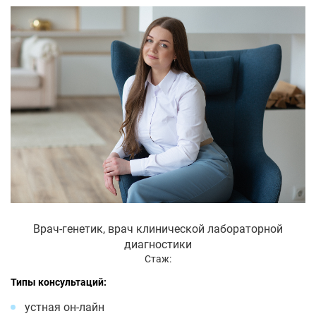
Врач-генетик, врач клинической лабораторной
диагностики
Стаж:
Типы консультаций:
устная он-лайн