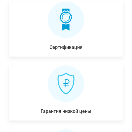
Сертификация
Гарантия низкой цены