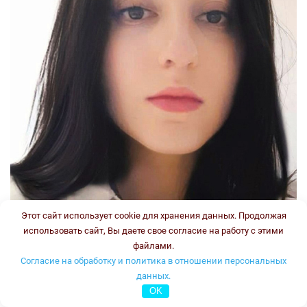
Этот сайт использует cookie для хранения данных. Продолжая
использовать сайт, Вы даете свое согласие на работу с этими
файлами.
Согласие на обработку и политика в отношении персональных
данных.
OK