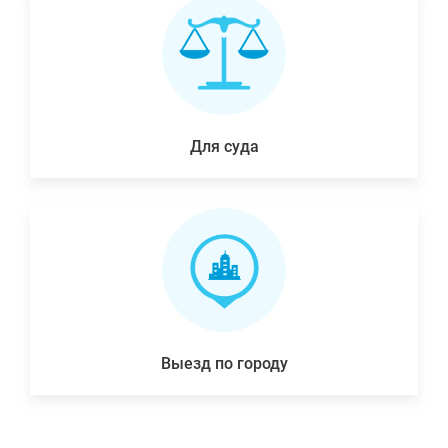
Для суда
Выезд по городу