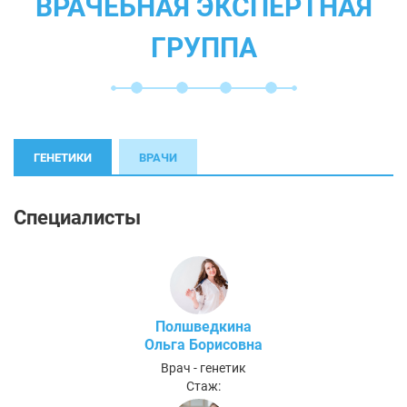
ВРАЧЕБНАЯ ЭКСПЕРТНАЯ
ГРУППА
ГЕНЕТИКИ
ВРАЧИ
Специалисты
Полшведкина
Ольга Борисовна
Врач - генетик
Стаж: