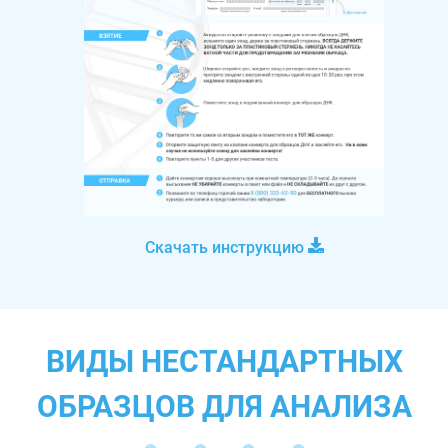
Скачать инструкцию
ВИДЫ НЕСТАНДАРТНЫХ
ОБРАЗЦОВ ДЛЯ АНАЛИЗА