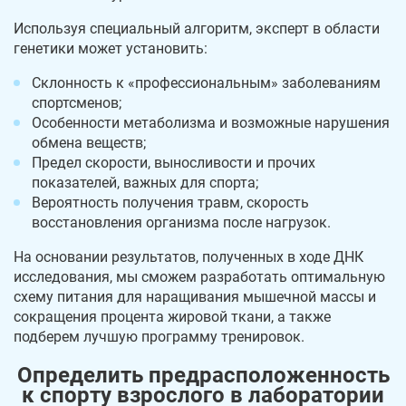
Используя специальный алгоритм, эксперт в области
генетики может установить:
Склонность к «профессиональным» заболеваниям
спортсменов;
Особенности метаболизма и возможные нарушения
обмена веществ;
Предел скорости, выносливости и прочих
показателей, важных для спорта;
Вероятность получения травм, скорость
восстановления организма после нагрузок.
На основании результатов, полученных в ходе ДНК
исследования, мы сможем разработать оптимальную
схему питания для наращивания мышечной массы и
сокращения процента жировой ткани, а также
подберем лучшую программу тренировок.
Определить предрасположенность
к спорту взрослого в лаборатории