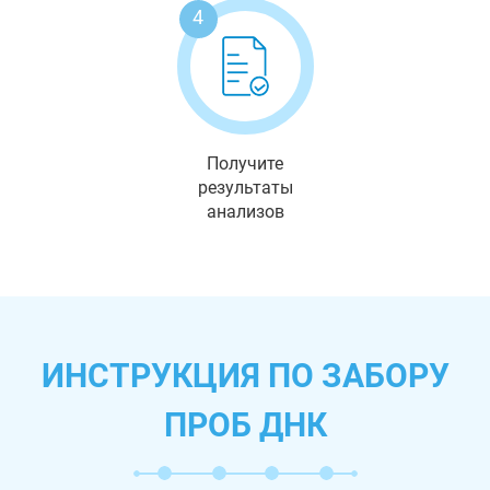
4
Получите
результаты
анализов
ИНСТРУКЦИЯ ПО ЗАБОРУ
ПРОБ ДНК