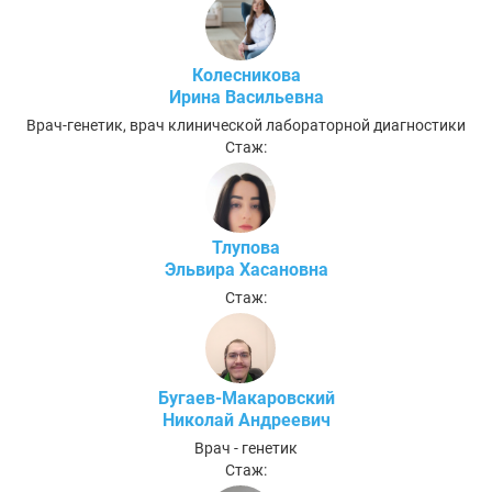
Колесникова
Ирина Васильевна
Врач-генетик, врач клинической лабораторной диагностики
Стаж:
Тлупова
Эльвира Хасановна
Стаж:
Бугаев-Макаровский
Николай Андреевич
Врач - генетик
Стаж: