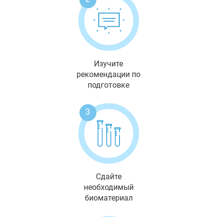
Изучите
рекомендации по
подготовке
3
Сдайте
необходимый
биоматериал