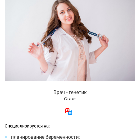
Врач - генетик
Стаж:
Специализируется на:
планирование беременности;