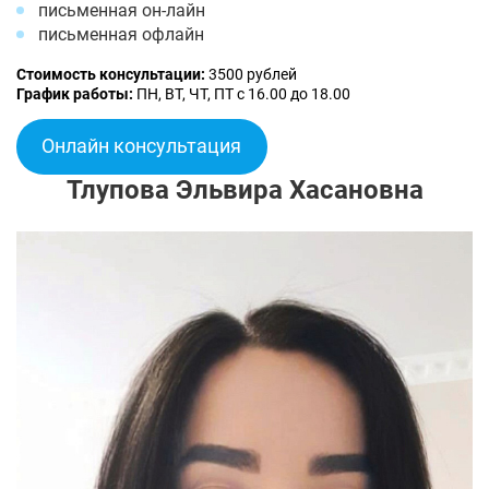
письменная он-лайн
письменная офлайн
Стоимость консультации:
3500 рублей
График работы:
ПН, ВТ, ЧТ, ПТ с 16.00 до 18.00
Онлайн консультация
Тлупова Эльвира Хасановна