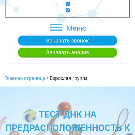
Меню
Заказать звонок
Заказать анализ
Главная страница
Взрослая группа
ТЕСТ ДНК НА
ПРЕДРАСПОЛОЖЕННОСТЬ К