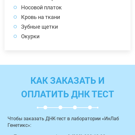
Носовой платок
Кровь на ткани
Зубные щетки
Окурки
КАК ЗАКАЗАТЬ И
ОПЛАТИТЬ ДНК ТЕСТ
Чтобы заказать ДНК-тест в лаборатории «ИнЛаб
Генетикс»: