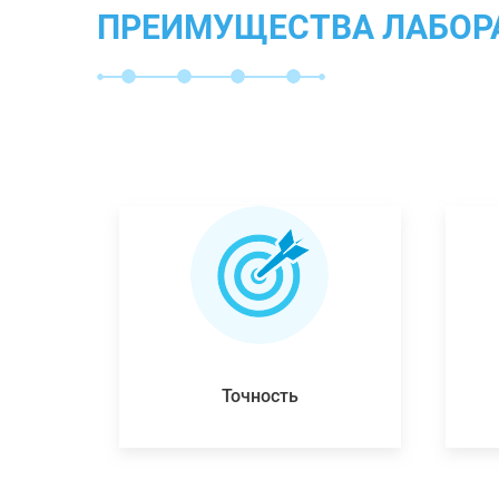
ПРЕИМУЩЕСТВА ЛАБОР
Точность