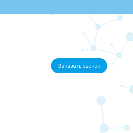
Заказать звонок