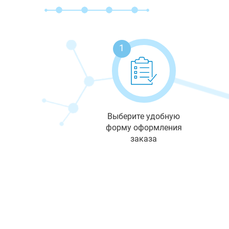
1
Выберите удобную
форму оформления
заказа