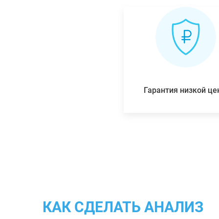
Гарантия низкой ц
КАК СДЕЛАТЬ АНАЛИЗ