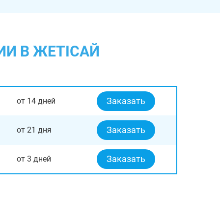
ИИ В ЖЕТІСАЙ
Заказать
от 14 дней
Заказать
от 21 дня
Заказать
от 3 дней