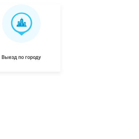
Выезд по городу