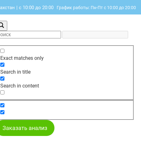
захстан
|
с 10:00 до 20:00
График работы: Пн-Пт с 10:00 до 20:00
Exact matches only
Search in title
Search in content
Заказать анализ