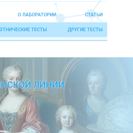
О ЛАБОРАТОРИИ
СТАТЬИ
ЭТНИЧЕСКИЕ ТЕСТЫ
ДРУГИЕ ТЕСТЫ
ИНСКОЙ ЛИНИИ