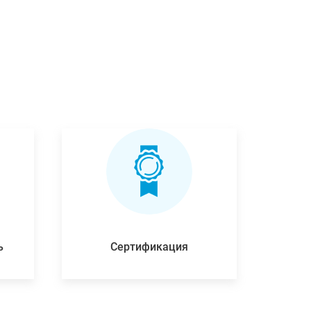
ь
Сертификация