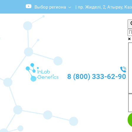
Выбор региона
|
пр. Жиделі, 2, Атырау, Ка
8 (800) 333-62-90