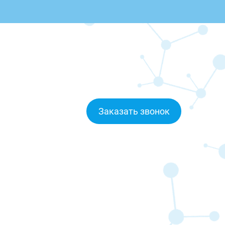
Заказать звонок