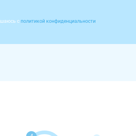
ашаюсь с
политикой конфиденциальности
4