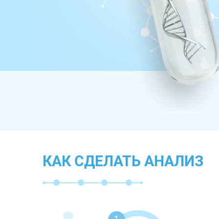
КАК СДЕЛАТЬ АНАЛИЗ
1