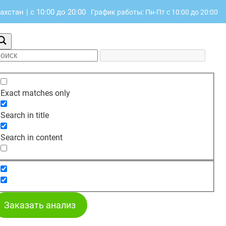
захстан
|
с 10:00 до 20:00
График работы: Пн-Пт с 10:00 до 20:00
Exact matches only
Search in title
Search in content
Заказать анализ