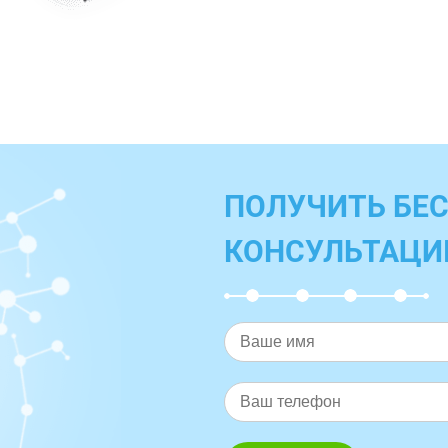
ПОЛУЧИТЬ БЕ
КОНСУЛЬТАЦ