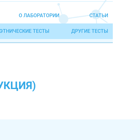
О ЛАБОРАТОРИИ
СТАТЬИ
ЭТНИЧЕСКИЕ ТЕСТЫ
ДРУГИЕ ТЕСТЫ
УКЦИЯ)