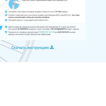
Скачать инструкцию