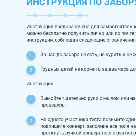
ИНСТРУКЦИЯ ПО ЗАБОР
Инструкция предназначена для самостоятельн
можно бесплатно получить лично или по почте
инструкции, соблюдая следующие ограничения
За час до забора не есть, не курить и не
Грудных детей не кормить за два часа до
Инструкция:
Вымойте тщательно руки с мылом или на
процедуры;
На одного участника теста возьмите оди
подпишите конверт, заполнив все поля на
проткнуть ручкой конверт после взятия 