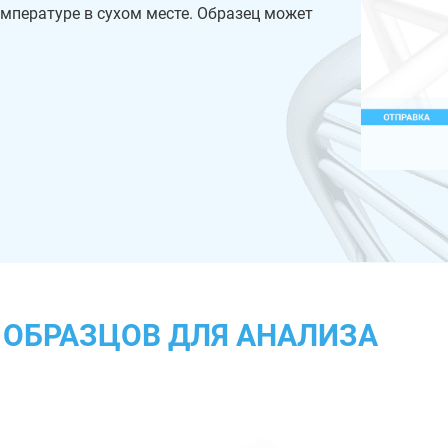
емпературе в сухом месте. Образец может
ОБРАЗЦОВ ДЛЯ АНАЛИЗА