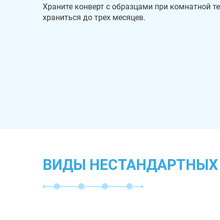
Храните конверт с образцами при комнатной т
храниться до трех месяцев.
ВИДЫ НЕСТАНДАРТНЫХ 