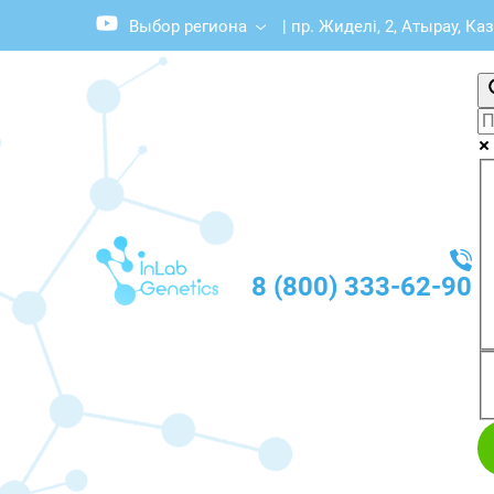
Выбор региона
|
пр. Жиделі, 2, Атырау, Ка
8 (800) 333-62-90