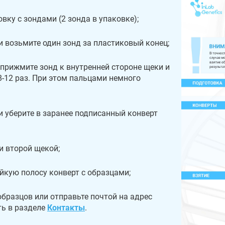
вку с зондами (2 зонда в упаковке);
и возьмите один зонд за пластиковый конец;
 прижмите зонд к внутренней стороне щеки и
8-12 раз. При этом пальцами немного
и уберите в заранее подписанный конверт
и второй щекой;
йкую полосу конверт с образцами;
бразцов или отправьте почтой на адрес
ть в разделе
Контакты
.