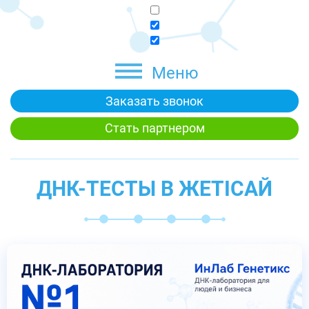
Меню
Заказать звонок
Стать партнером
ДНК-ТЕСТЫ В ЖЕТІСАЙ