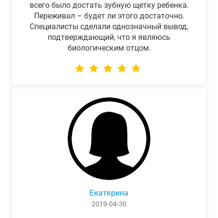
всего было достать зубную щетку ребенка.
Переживал – будет ли этого достаточно.
Специалисты сделали однозначный вывод,
подтверждающий, что я являюсь
биологическим отцом.
Екатерина
2019-04-30