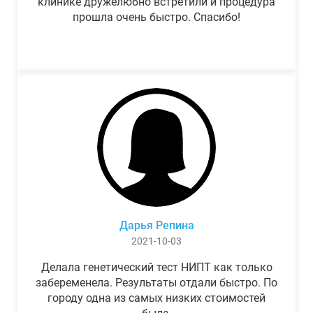
клинике дружелюбно встретили и процедура
прошла очень быстро. Спасибо!
Дарья Репина
2021-10-03
Делала генетический тест НИПТ как только
забеременела. Результаты отдали быстро. По
городу одна из самых низких стоимостей