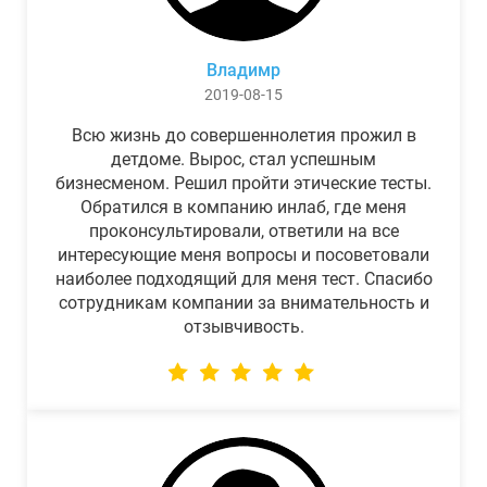
Владимр
2019-08-15
Всю жизнь до совершеннолетия прожил в
детдоме. Вырос, стал успешным
бизнесменом. Решил пройти этические тесты.
Обратился в компанию инлаб, где меня
проконсультировали, ответили на все
интересующие меня вопросы и посоветовали
наиболее подходящий для меня тест. Спасибо
сотрудникам компании за внимательность и
отзывчивость.