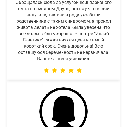
Обращалась сюда за услугой неинвазивного
теста на синдром Дауна, потому что врачи
напугали, так как в роду уже были
родственники с таким синдромом, а прокол
живота делать не хотела, была уверена что
все должно быть хорошо. В центре "Инлаб
Генетикс" самая низкая цена и самый
короткий срок. Очень довольна! Всю
оставшуюся беременность не нервничала,
Ваш тест меня успокоил.