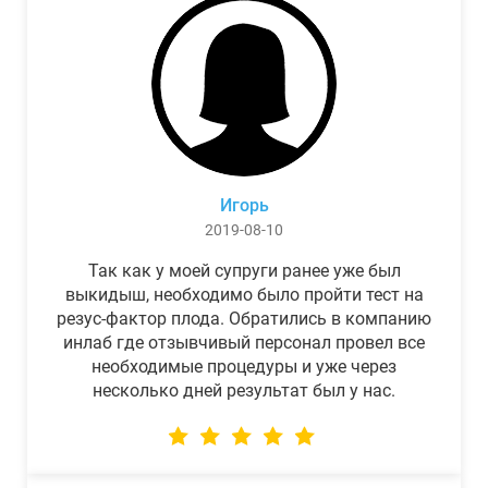
Игорь
2019-08-10
Так как у моей супруги ранее уже был
выкидыш, необходимо было пройти тест на
резус-фактор плода. Обратились в компанию
инлаб где отзывчивый персонал провел все
необходимые процедуры и уже через
несколько дней результат был у нас.