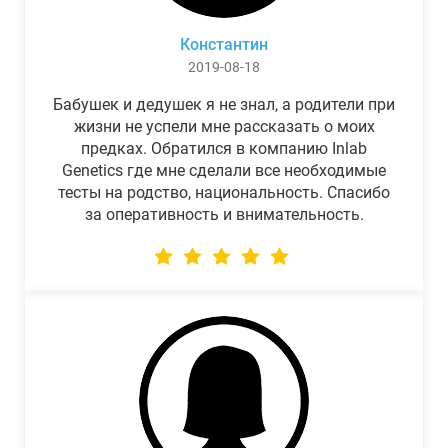
Константин
2019-08-18
Бабушек и дедушек я не знал, а родители при
жизни не успели мне рассказать о моих
предках. Обратился в компанию Inlab
Genetics где мне сделали все необходимые
тесты на родство, национальность. Спасибо
за оперативность и внимательность.