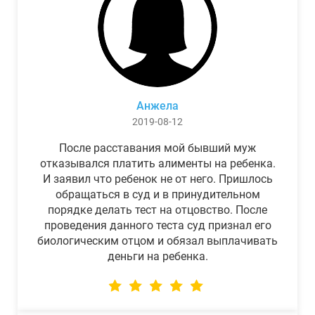
Анжела
2019-08-12
После расставания мой бывший муж
отказывался платить алименты на ребенка.
И заявил что ребенок не от него. Пришлось
обращаться в суд и в принудительном
порядке делать тест на отцовство. После
проведения данного теста суд признал его
биологическим отцом и обязал выплачивать
деньги на ребенка.