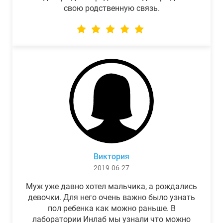
свою родственную связь.
Виктория
2019-06-27
Муж уже давно хотел мальчика, а рождались
девочки. Для него очень важно было узнать
пол ребенка как можно раньше. В
лаборатории Инлаб мы узнали что можно