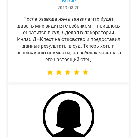
Борис
2019-08-20
После развода жена заявила что будет
давать мне видится с ребенком – пришлось
обратится в суд. Сделал в лаборатории
Инлаб ДНК тест на отцовство и предоставил
данные результаты в суд. Теперь хоть и
выплачиваю алименты, но ребенок знает кто
его настоящий отец.