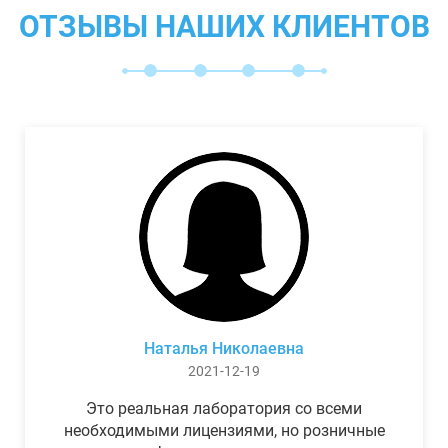
ОТЗЫВЫ НАШИХ КЛИЕНТОВ
Наталья Николаевна
2021-12-19
Это реальная лаборатория со всеми
необходимыми лицензиями, но розничные