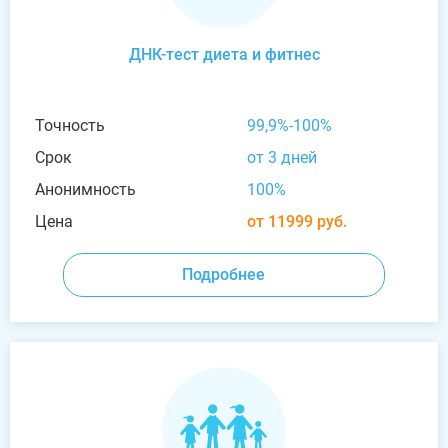
ДНК-тест диета и фитнес
Точность
99,9%-100%
Срок
от 3 дней
Анонимность
100%
Цена
от 11999 руб.
Подробнее