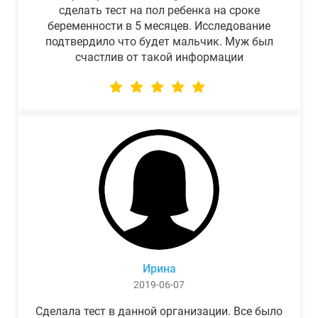
сделать тест на пол ребенка на сроке
беременности в 5 месяцев. Исследование
подтвердило что будет мальчик. Муж был
счастлив от такой информации
Ирина
2019-06-07
Сделала тест в данной организации. Все было