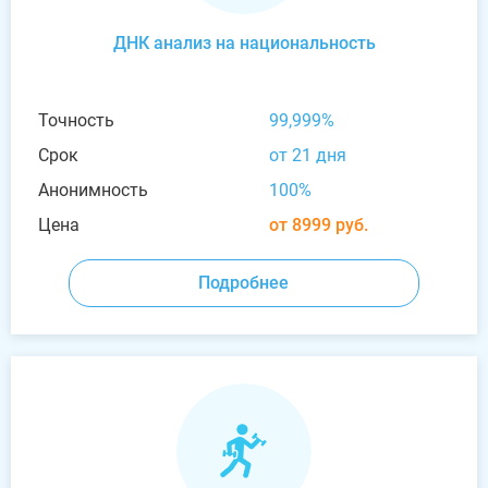
ДНК анализ на национальность
Точность
99,999%
Срок
от 21 дня
Анонимность
100%
Цена
от 8999 руб.
Подробнее