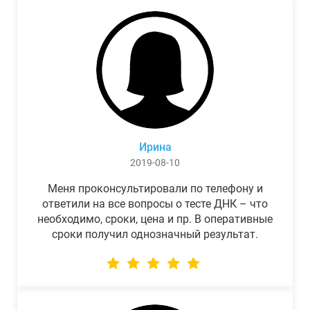
Ирина
2019-08-10
Меня проконсультировали по телефону и
ответили на все вопросы о тесте ДНК – что
необходимо, сроки, цена и пр. В оперативные
сроки получил однозначный результат.