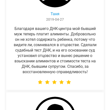
Таня
2019-04-27
Благодаря вашего ДНК-центра мой бывший
муж теперь платит алименты. Добровольно
он не хотел содержать ребенка, потому что
видите ли, сомневался в отцовстве. Сделали
судебный тест ДНК, и на его основании суд
установил отцовство и вынес решение о
взыскании алиментов и стоимости теста на
ДНК, бывшим супругом. Спасибо, за
восстановленную справедливость!