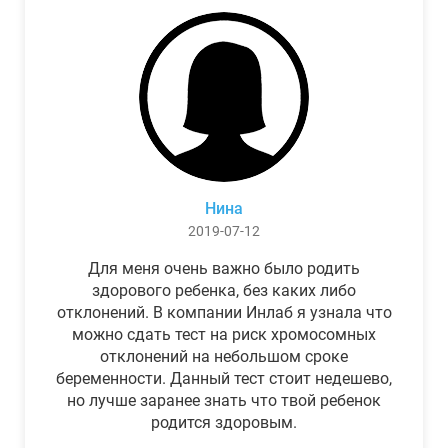
Нина
2019-07-12
Для меня очень важно было родить
здорового ребенка, без каких либо
отклонений. В компании Инлаб я узнала что
можно сдать тест на риск хромосомных
отклонений на небольшом сроке
беременности. Данный тест стоит недешево,
но лучше заранее знать что твой ребенок
родится здоровым.