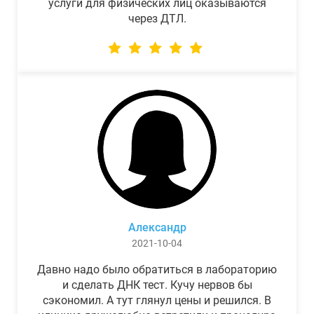
услуги для физических лиц оказываются
через ДТЛ.
Александр
2021-10-04
Давно надо было обратиться в лабораторию
и сделать ДНК тест. Кучу нервов бы
сэкономил. А тут глянул цены и решился. В