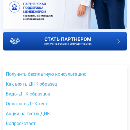
СТАТЬ ПАРТНЕРОМ
ПОЛУЧИТЬ УСЛОВИЯ СОТРУДНИЧЕСТВА
Получить бесплатную консультацию
Как взять ДНК образец
Виды ДНК образцов
Оплатить ДНК-тест
Акции на тесты ДНК
Вопрос/ответ