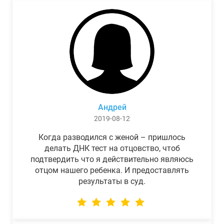
Андрей
2019-08-12
Когда разводился с женой – пришлось
делать ДНК тест на отцовство, чтоб
подтвердить что я действительно являюсь
отцом нашего ребенка. И предоставлять
результаты в суд.