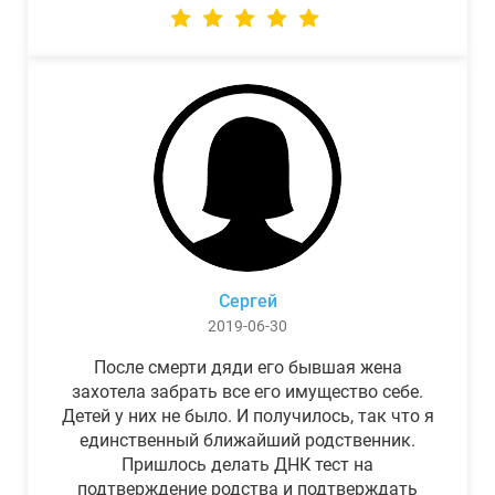
Сергей
2019-06-30
После смерти дяди его бывшая жена
захотела забрать все его имущество себе.
Детей у них не было. И получилось, так что я
единственный ближайший родственник.
Пришлось делать ДНК тест на
подтверждение родства и подтверждать