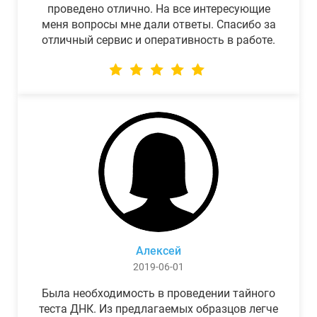
проведено отлично. На все интересующие
меня вопросы мне дали ответы. Спасибо за
отличный сервис и оперативность в работе.
Алексей
2019-06-01
Была необходимость в проведении тайного
теста ДНК. Из предлагаемых образцов легче