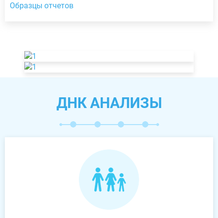
Образцы отчетов
ДНК АНАЛИЗЫ