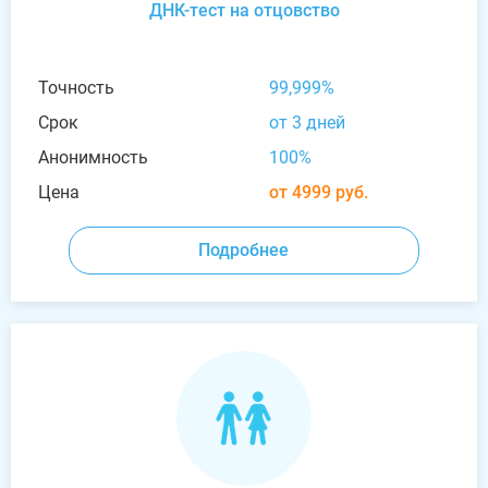
ДНК-тест на отцовство
Точность
99,999%
Срок
от 3 дней
Анонимность
100%
Цена
от 4999 руб.
Подробнее