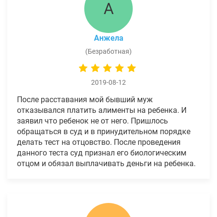
А
Анжела
(Безработная)
2019-08-12
После расставания мой бывший муж
отказывался платить алименты на ребенка. И
заявил что ребенок не от него. Пришлось
обращаться в суд и в принудительном порядке
делать тест на отцовство. После проведения
данного теста суд признал его биологическим
отцом и обязал выплачивать деньги на ребенка.