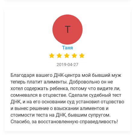
Т
Таня
2019-04-27
Благодаря вашего ДНК-центра мой бывший муж
теперь платит алименты. Добровольно он не
хотел содержать ребенка, потому что видите ли,
сомневался в отцовстве. Сделали судебный тест
ДНК, и на его основании суд установил отцовство
и вынес решение о взыскании алиментов и
стоимости теста на ДНК, бывшим супругом.
Спасибо, за восстановленную справедливость!