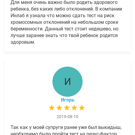
Для меня очень важно было родить здорового
ребенка, без каких либо отклонений. В компании
Инлаб я узнала что можно сдать тест на риск
хромосомных отклонений на небольшом сроке
беременности. Данный тест стоит недешево, но
лучше заранее знать что твой ребенок родится
здоровым.
И
Игорь
2019-08-10
Так как у моей супруги ранее уже был выкидыш,
необходимо было пройти тест на резус-фактор