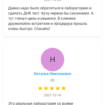
Давно надо было обратиться в лабораторию и
сделать ДНК тест. Кучу нервов бы сэкономил. А
тут глянул цены и решился. В клинике
дружелюбно встретили и процедура прошла
очень быстро. Спасибо!
Н
Наталья Николаевна
(В)
2021-12-19
Это реальная лаборатория со всеми