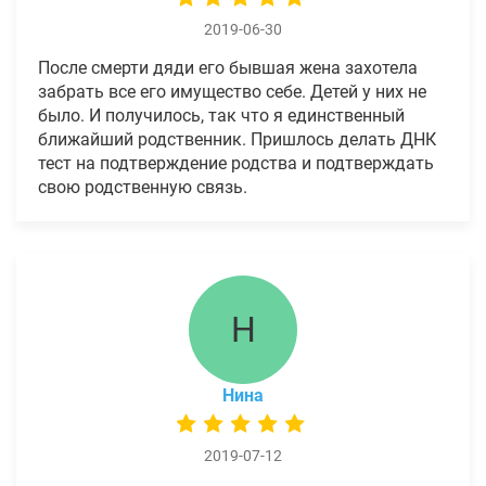
2019-06-30
После смерти дяди его бывшая жена захотела
забрать все его имущество себе. Детей у них не
было. И получилось, так что я единственный
ближайший родственник. Пришлось делать ДНК
тест на подтверждение родства и подтверждать
свою родственную связь.
Н
Нина
2019-07-12