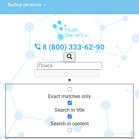
Выбор региона
пр. Жиделі, 2, Атырау, Казахстан
с 10:00 до 20:00
График работы: Пн-Пт с 10:00 до 20:00
8 (800) 333-62-90
Exact matches only
Search in title
Search in content