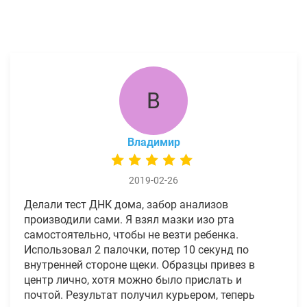
В
Владимир
2019-02-26
Делали тест ДНК дома, забор анализов
производили сами. Я взял мазки изо рта
самостоятельно, чтобы не везти ребенка.
Использовал 2 палочки, потер 10 секунд по
внутренней стороне щеки. Образцы привез в
центр лично, хотя можно было прислать и
почтой. Результат получил курьером, теперь