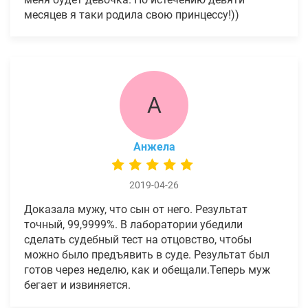
месяцев я таки родила свою принцессу!))
А
Анжела
2019-04-26
Доказала мужу, что сын от него. Результат
точный, 99,9999%. В лаборатории убедили
сделать судебный тест на отцовство, чтобы
можно было предъявить в суде. Результат был
готов через неделю, как и обещали.Теперь муж
бегает и извиняется.