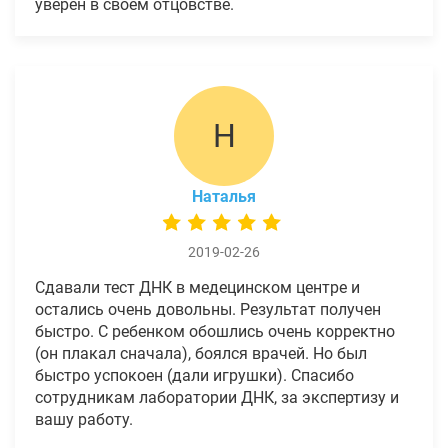
уверен в своем отцовстве.
Н
Наталья
2019-02-26
Сдавали тест ДНК в медецинском центре и
остались очень довольны. Результат получен
быстро. С ребенком обошлись очень корректно
(он плакал сначала), боялся врачей. Но был
быстро успокоен (дали игрушки). Спасибо
сотрудникам лаборатории ДНК, за экспертизу и
вашу работу.