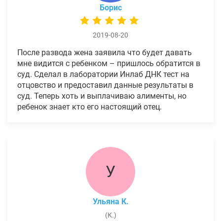
Борис
2019-08-20
После развода жена заявила что будет давать
мне видится с ребенком – пришлось обратится в
суд. Сделал в лаборатории Инлаб ДНК тест на
отцовство и предоставил данные результаты в
суд. Теперь хоть и выплачиваю алименты, но
ребенок знает кто его настоящий отец.
У
Ульяна К.
(К.)