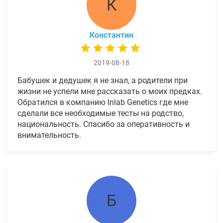
К
Константин
2019-08-18
Бабушек и дедушек я не знал, а родители при
жизни не успели мне рассказать о моих предках.
Обратился в компанию Inlab Genetics где мне
сделали все необходимые тесты на родство,
национальность. Спасибо за оперативность и
внимательность.
Б