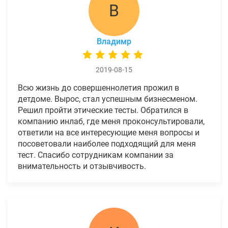
В
Владимр
2019-08-15
Всю жизнь до совершеннолетия прожил в
детдоме. Вырос, стал успешным бизнесменом.
Решил пройти этические тесты. Обратился в
компанию инлаб, где меня проконсультировали,
ответили на все интересующие меня вопросы и
посоветовали наиболее подходящий для меня
тест. Спасибо сотрудникам компании за
внимательность и отзывчивость.