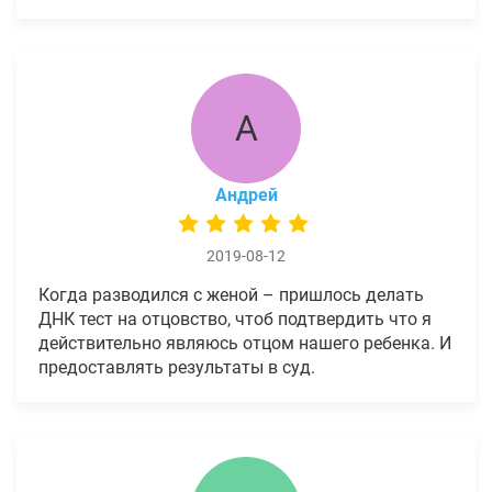
А
Андрей
2019-08-12
Когда разводился с женой – пришлось делать
ДНК тест на отцовство, чтоб подтвердить что я
действительно являюсь отцом нашего ребенка. И
предоставлять результаты в суд.