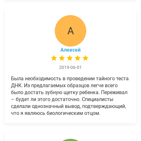
А
Алексей
2019-06-01
Была необходимость в проведении тайного теста
ДНК. Из предлагаемых образцов легче всего
было достать зубную щетку ребенка. Переживал
– будет ли этого достаточно. Специалисты
сделали однозначный вывод, подтверждающий,
что я являюсь биологическим отцом.