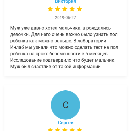
Виктория
2019-06-27
Муж уже давно хотел мальчика, а рождались
девочки. Для него очень важно было узнать пол
ребенка как можно раньше. В лаборатории
Инлаб мы узнали что можно сделать тест на пол
ребенка на сроке беременности в 5 месяцев.
Исследование подтвердило что будет мальчик.
Муж был счастлив от такой информации
С
Сергей