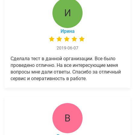
И
Ирина
2019-06-07
Сделала тест в данной организации. Все было
проведено отлично. На все интересующие меня
вопросы мне дали ответы. Спасибо за отличный
сервис и оперативность в работе.
В