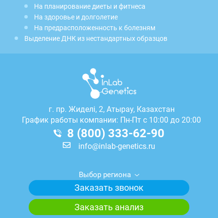
На планирование диеты и фитнеса
На здоровье и долголетие
На предрасположенность к болезням
Выделение ДНК из нестандартных образцов
г.
пр. Жиделі, 2, Атырау, Казахстан
График работы компании: Пн-Пт с 10:00 до 20:00
8 (800) 333-62-90
info@inlab-genetics.ru
Выбор региона
Заказать звонок
Заказать анализ