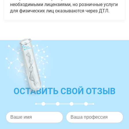
необходимыми лицензиями, но розничные услуги
для физических лиц оказываются через ДТЛ.
ОСТАВИТЬ СВОЙ ОТЗЫВ