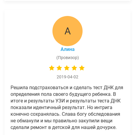
А
Алина
(Провизор)
2019-04-02
Решила подстраховаться и сделать тест ДНК для
определения пола своего будущего ребенка. В
итоге и результаты УЗИ и результаты теста ДНК
показали идентичный результат. Но интрига
конечно сохранялась. Слава богу обследования
не обманули и мы правильно закупили вещи
сделали ремонт в детской для нашей дочурке.