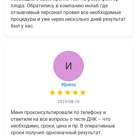
плода. Обратились в компанию инлаб где
отзывчивый персонал провел все необходимые
процедуры и уже через несколько дней результат
был у нас.
И
Ирина
2019-08-10
Меня проконсультировали по телефону и
ответили на все вопросы о тесте ДНК – что
необходимо, сроки, цена и пр. В оперативные
сроки получил однозначный результат.