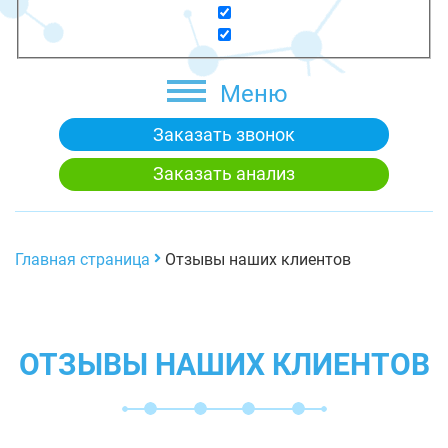
Меню
Заказать звонок
Заказать анализ
Главная страница
Отзывы наших клиентов
ОТЗЫВЫ НАШИХ КЛИЕНТОВ