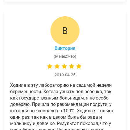
В
Виктория
(Менеджер)
2019-04-25
Ходила в эту лабораторию на седьмой недели
беременности. Хотела узнать пол ребенка, так
как государственным больницам, я не особо
доверяю. Пришла по рекомендации подруги, у
которой все совпало на 100%. Ходила я только
один раз, так как в целом была бы рада и
мальчику и девочке. Результат показал, что у
меня будет девочка. По истечению девяти