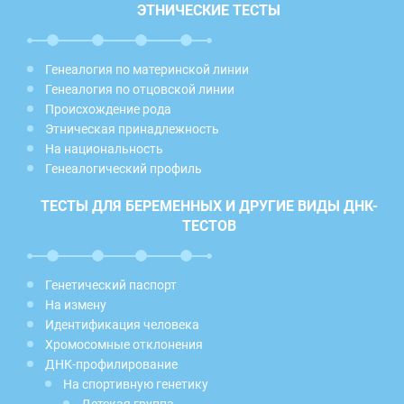
ЭТНИЧЕСКИЕ ТЕСТЫ
Генеалогия по материнской линии
Генеалогия по отцовской линии
Происхождение рода
Этническая принадлежность
На национальность
Генеалогический профиль
ТЕСТЫ ДЛЯ БЕРЕМЕННЫХ И ДРУГИЕ ВИДЫ ДНК-
ТЕСТОВ
Генетический паспорт
На измену
Идентификация человека
Хромосомные отклонения
ДНК-профилирование
На спортивную генетику