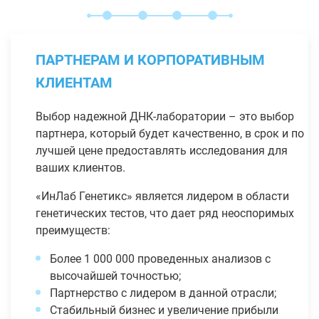
ПАРТНЕРАМ И КОРПОРАТИВНЫМ
КЛИЕНТАМ
Выбор надежной ДНК-лаборатории – это выбор
партнера, который будет качественно, в срок и по
лучшей цене предоставлять исследования для
ваших клиентов.
«ИнЛаб Генетикс» является лидером в области
генетических тестов, что дает ряд неоспоримых
преимуществ:
Более 1 000 000 проведенных анализов с
высочайшей точностью;
Партнерство с лидером в данной отрасли;
Стабильный бизнес и увеличение прибыли