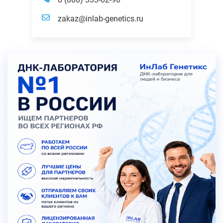
zakaz@inlab-genetics.ru