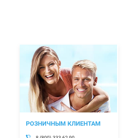
РОЗНИЧНЫМ КЛИЕНТАМ
8 (800) 333-62-90