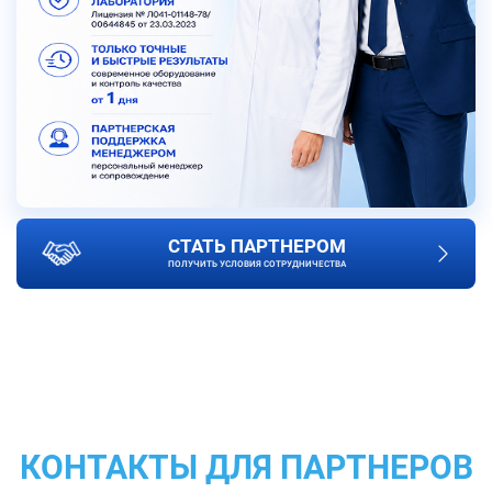
СТАТЬ ПАРТНЕРОМ
ПОЛУЧИТЬ УСЛОВИЯ СОТРУДНИЧЕСТВА
КОНТАКТЫ ДЛЯ ПАРТНЕРОВ