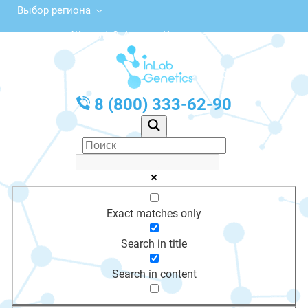
Выбор региона
пр. Жиделі, 2, Атырау, Казахстан
с 10:00 до 20:00
График работы: Пн-Пт с 10:00 до 20:00
8 (800) 333-62-90
Exact matches only
Search in title
Search in content