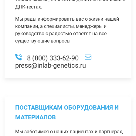
ДНК-тестах.
Мы рады информировать вас о жизни нашей
компании, а специалисты, менеджеры и
руководство с радостью ответят на все
существующие вопросы.
8 (800) 333-62-90
press@inlab-genetics.ru
ПОСТАВЩИКАМ ОБОРУДОВАНИЯ И
МАТЕРИАЛОВ
Мы заботимся о наших пациентах и партнерах,