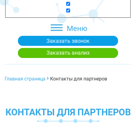
Меню
Заказать звонок
Заказать анализ
Главная страница
Контакты для партнеров
КОНТАКТЫ ДЛЯ ПАРТНЕРОВ