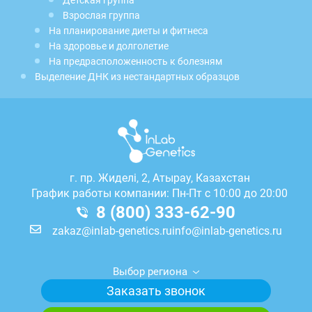
Детская группа
Взрослая группа
На планирование диеты и фитнеса
На здоровье и долголетие
На предрасположенность к болезням
Выделение ДНК из нестандартных образцов
г.
пр. Жиделі, 2, Атырау, Казахстан
График работы компании: Пн-Пт с 10:00 до 20:00
8 (800) 333-62-90
zakaz@inlab-genetics.ru
info@inlab-genetics.ru
Выбор региона
Заказать звонок