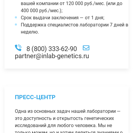
вашей компании от 120 000 руб./мес. (или до
400 000 руб./мес.);
Срок выдачи заключения — от 1 дня;
Поддержка специалистов лаборатории 7 дней в
неделю.
8 (800) 333-62-90
partner@inlab-genetics.ru
ПРЕСС-ЦЕНТР
Одна из основных задач нашей лаборатории —
это доступность и открытость генетических
исследований для любого человека. Мы не
только можем, но и хотим делиться знаниями о