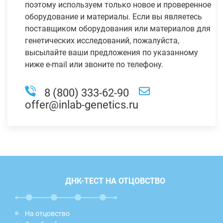
поэтому используем только новое и проверенное
оборудование и материалы. Если вы являетесь
поставщиком оборудования или материалов для
генетических исследований, пожалуйста,
высылайте ваши предложения по указанному
ниже e-mail или звоните по телефону.
8 (800) 333-62-90
offer@inlab-genetics.ru
ДНК-ТЕСТ НА ОТЦОВСТВО
На отцовство