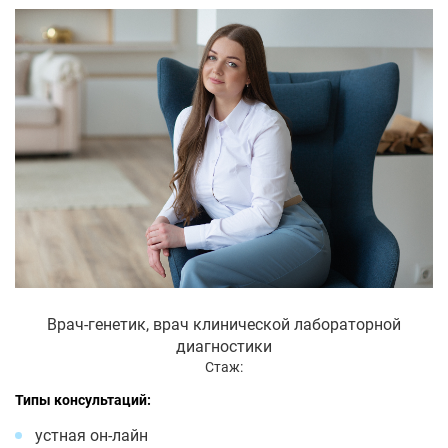
Врач-генетик, врач клинической лабораторной
диагностики
Стаж:
Типы консультаций:
устная он-лайн