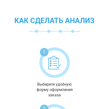
КАК СДЕЛАТЬ АНАЛИЗ
1
Выберите удобную
форму оформления
заказа
2