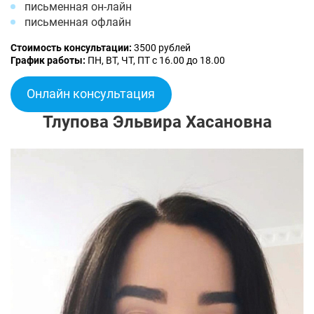
письменная он-лайн
письменная офлайн
Стоимость консультации:
3500 рублей
График работы:
ПН, ВТ, ЧТ, ПТ с 16.00 до 18.00
Онлайн консультация
Тлупова Эльвира Хасановна