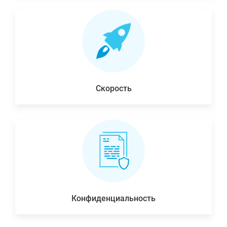
Скорость
Конфиденциальность