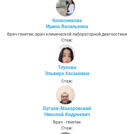
Колесникова
Ирина Васильевна
Врач-генетик, врач клинической лабораторной диагностики
Стаж:
Тлупова
Эльвира Хасановна
Стаж:
Бугаев-Макаровский
Николай Андреевич
Врач - генетик
Стаж: