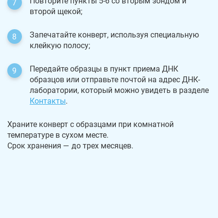
Повторите пункты 5-6 со вторым зондом и
второй щекой;
Запечатайте конверт, используя специальную
клейкую полосу;
Передайте образцы в пункт приема ДНК
образцов или отправьте почтой на адрес ДНК-
лаборатории, который можно увидеть в разделе
Контакты
.
Храните конверт с образцами при комнатной
температуре в сухом месте.
Срок хранения — до трех месяцев.