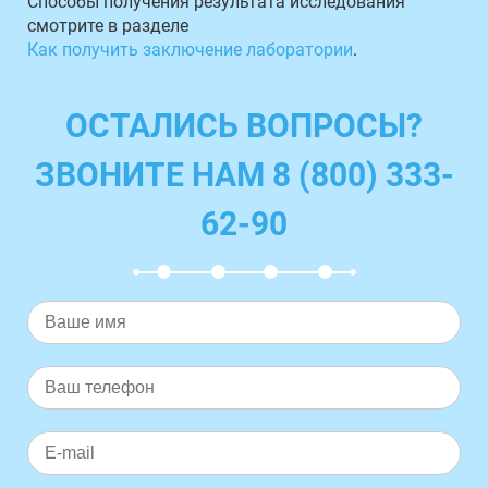
Способы получения результата исследования
смотрите в разделе
Как получить заключение лаборатории
.
ОСТАЛИСЬ ВОПРОСЫ?
ЗВОНИТЕ НАМ 8 (800) 333-
62-90