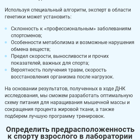
Используя специальный алгоритм, эксперт в области
генетики может установить:
Склонность к «профессиональным» заболеваниям
спортсменов;
Особенности метаболизма и возможные нарушения
обмена веществ;
Предел скорости, выносливости и прочих
показателей, важных для спорта;
Вероятность получения травм, скорость
восстановления организма после нагрузок.
На основании результатов, полученных в ходе ДНК
исследования, мы сможем разработать оптимальную
схему питания для наращивания мышечной массы и
сокращения процента жировой ткани, а также
подберем лучшую программу тренировок.
Определить предрасположенность
к спорту взрослого в лаборатории