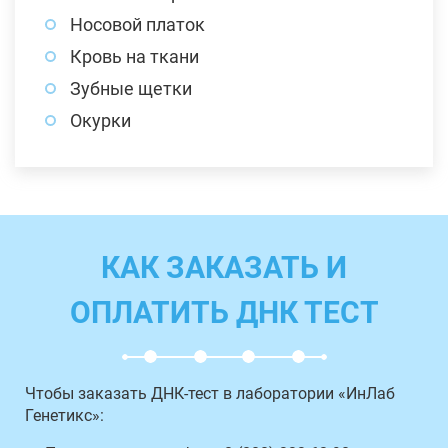
Носовой платок
Кровь на ткани
Зубные щетки
Окурки
КАК ЗАКАЗАТЬ И
ОПЛАТИТЬ ДНК ТЕСТ
Чтобы заказать ДНК-тест в лаборатории «ИнЛаб
Генетикс»: