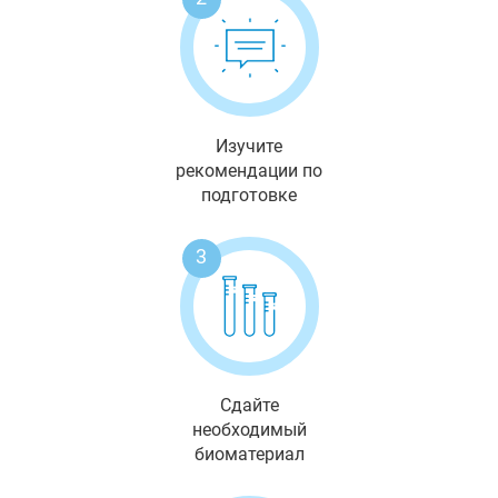
Изучите
рекомендации по
подготовке
3
Сдайте
необходимый
биоматериал