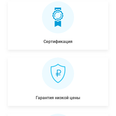
Сертификация
Гарантия низкой цены