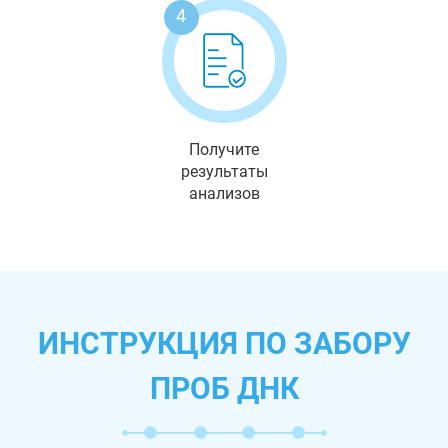
4
Получите
результаты
анализов
ИНСТРУКЦИЯ ПО ЗАБОРУ
ПРОБ ДНК