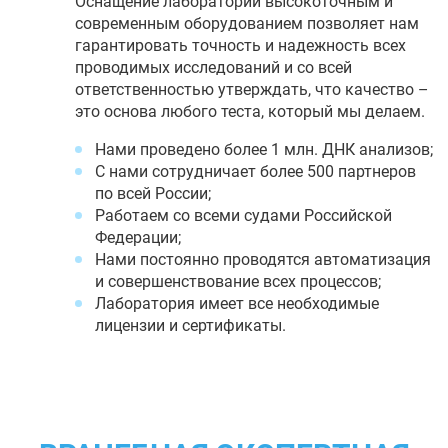
Оснащение лаборатории высокоточным и
современным оборудованием позволяет нам
гарантировать точность и надежность всех
проводимых исследований и со всей
ответственностью утверждать, что качество –
это основа любого теста, который мы делаем.
Нами проведено более 1 млн. ДНК анализов;
С нами сотрудничает более 500 партнеров
по всей России;
Работаем со всеми судами Российской
Федерации;
Нами постоянно проводятся автоматизация
и совершенствование всех процессов;
Лаборатория имеет все необходимые
лицензии и сертификаты.