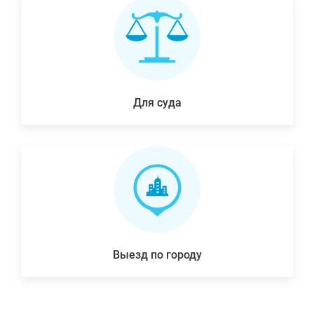
Для суда
Выезд по городу