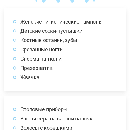
Женские гигиенические тампоны
Детские соски-пустышки
Костные останки, зубы
Срезанные ногти
Сперма на ткани
Презерватив
Жвачка
Столовые приборы
Ушная сера на ватной палочке
Волосы с корешками