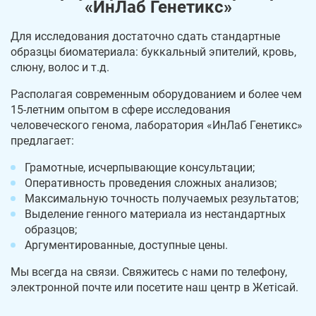
«ИнЛаб Генетикс»
Для исследования достаточно сдать стандартные
образцы биоматериала: буккальный эпителий, кровь,
слюну, волос и т.д.
Располагая современным оборудованием и более чем
15-летним опытом в сфере исследования
человеческого генома, лаборатория «ИнЛаб Генетикс»
предлагает:
Грамотные, исчерпывающие консультации;
Оперативность проведения сложных анализов;
Максимальную точность получаемых результатов;
Выделение генного материала из нестандартных
образцов;
Аргументированные, доступные цены.
Мы всегда на связи. Свяжитесь с нами по телефону,
электронной почте или посетите наш центр в Жетісай.