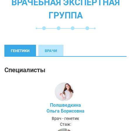
ВРАЧЕБНАЯ ЭКСПЕРТНАЯ
ГРУППА
ГЕНЕТИКИ
ВРАЧИ
Специалисты
Полшведкина
Ольга Борисовна
Врач - генетик
Стаж: