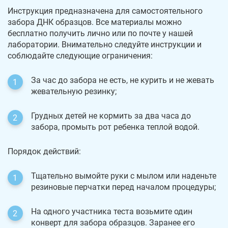
Инструкция предназначена для самостоятельного
забора ДНК образцов. Все материалы можно
бесплатно получить лично или по почте у нашей
лаборатории. Внимательно следуйте инструкции и
соблюдайте следующие ограничения:
За час до забора не есть, не курить и не жевать
жевательную резинку;
Грудных детей не кормить за два часа до
забора, промыть рот ребенка теплой водой.
Порядок действий:
Тщательно вымойте руки с мылом или наденьте
резиновые перчатки перед началом процедуры;
На одного участника теста возьмите один
конверт для забора образцов. Заранее его