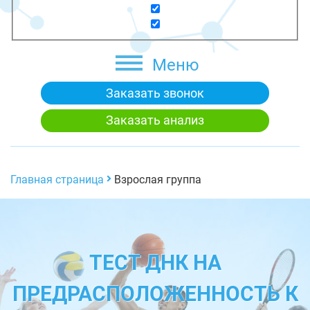
Меню
Заказать звонок
Заказать анализ
Главная страница
Взрослая группа
ТЕСТ ДНК НА
ПРЕДРАСПОЛОЖЕННОСТЬ К