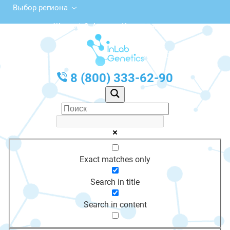
Выбор региона
пр. Жиделі, 2, Атырау, Казахстан
с 10:00 до 20:00
График работы: Пн-Пт с 10:00 до 20:00
8 (800) 333-62-90
Exact matches only
Search in title
Search in content