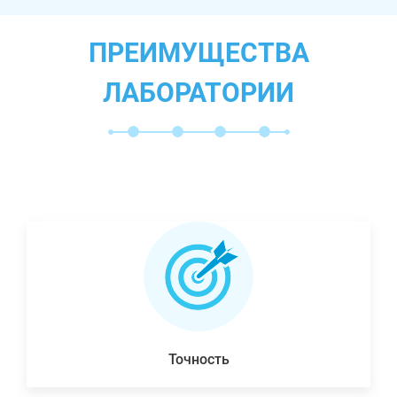
ПРЕИМУЩЕСТВА
ЛАБОРАТОРИИ
Точность