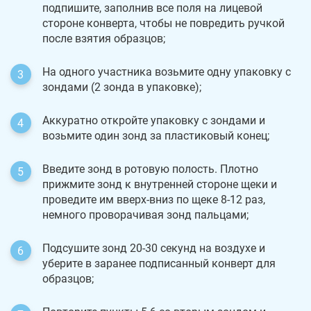
подпишите, заполнив все поля на лицевой
стороне конверта, чтобы не повредить ручкой
после взятия образцов;
На одного участника возьмите одну упаковку с
зондами (2 зонда в упаковке);
Аккуратно откройте упаковку с зондами и
возьмите один зонд за пластиковый конец;
Введите зонд в ротовую полость. Плотно
прижмите зонд к внутренней стороне щеки и
проведите им вверх-вниз по щеке 8-12 раз,
немного проворачивая зонд пальцами;
Подсушите зонд 20-30 секунд на воздухе и
уберите в заранее подписанный конверт для
образцов;