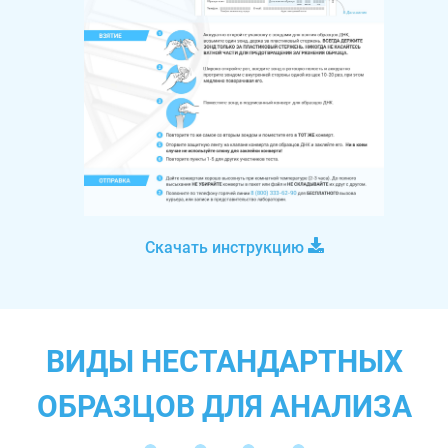
Скачать инструкцию
ВИДЫ НЕСТАНДАРТНЫХ
ОБРАЗЦОВ ДЛЯ АНАЛИЗА