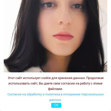
Этот сайт использует cookie для хранения данных. Продолжая
использовать сайт, Вы даете свое согласие на работу с этими
файлами.
Согласие на обработку и политика в отношении персональных
данных.
OK