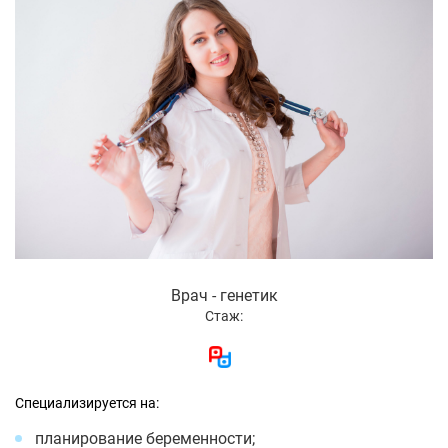
Врач - генетик
Стаж:
Специализируется на:
планирование беременности;